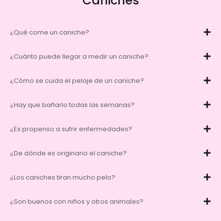
Caniches
¿Qué come un caniche?
¿Cuánto puede llegar a medir un caniche?
¿Cómo se cuida el pelaje de un caniche?
¿Hay que bañarlo todas las semanas?
¿Es propenso a sufrir enfermedades?
¿De dónde es originario el caniche?
¿Los caniches tiran mucho pelo?
¿Son buenos con niños y otros animales?