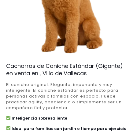
Cachorros de Caniche Estándar (Gigante)
en venta en , Villa de Vallecas
El caniche original. Elegante, imponente y muy
inteligente. El caniche estándar es perfecto para
personas activas o familias con espacio. Puede
practicar agility, obediencia o simplemente ser un
compañero fiel y protector.
Inteligencia sobresaliente
Ideal para familias con jardín o tiempo para ejercicio