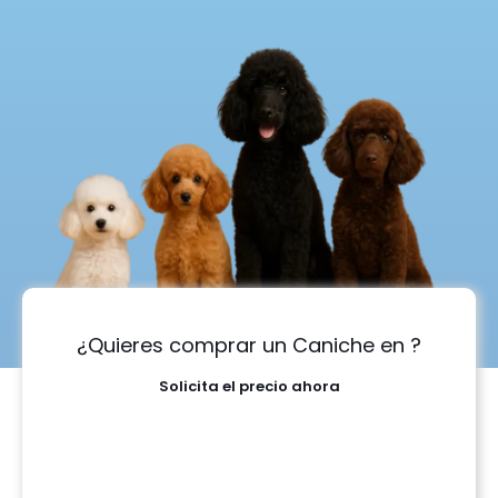
¿Quieres comprar un Caniche en ?
Solicita el precio ahora