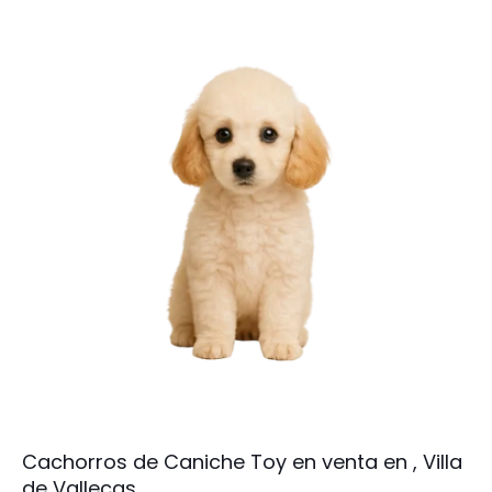
Cachorros de Caniche Toy en venta en , Villa
de Vallecas