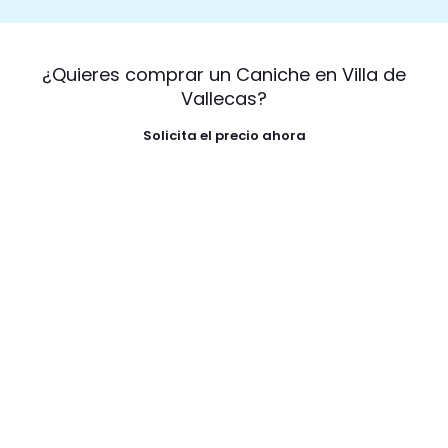
¿Quieres comprar un Caniche en Villa de
Vallecas?
Solicita el precio ahora