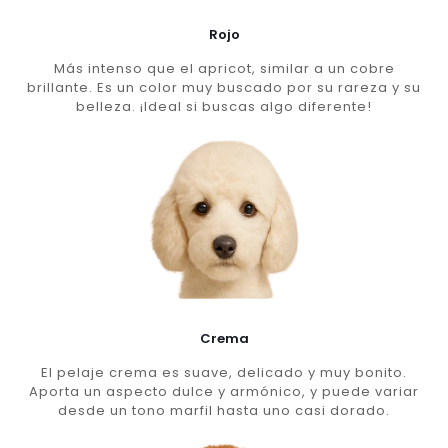
Rojo
Más intenso que el apricot, similar a un cobre
brillante. Es un color muy buscado por su rareza y su
belleza. ¡Ideal si buscas algo diferente!
Crema
El pelaje crema es suave, delicado y muy bonito.
Aporta un aspecto dulce y armónico, y puede variar
desde un tono marfil hasta uno casi dorado.