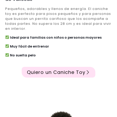
Pequeños, adorables y llenos de energía. El caniche
toy es perfecto para pisos pequeños y para personas
que buscan un perrito cariñoso que los acompañe a
todas partes. No supera los 28 cm y es ideal para vivir
en interior.
Ideal para familias con niños o personas mayores
Muy fácil de entrenar
No suelta pelo
Quiero un Caniche Toy