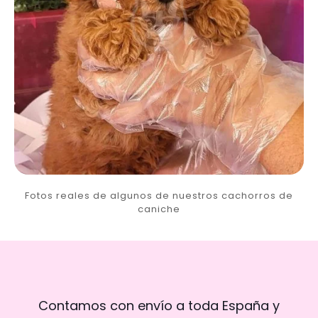
Fotos reales de algunos de nuestros cachorros de
caniche
Contamos con envío a toda España y