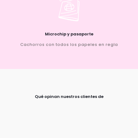
Microchip y pasaporte
Cachorros con todos los papeles en regla
Qué opinan nuestros clientes de