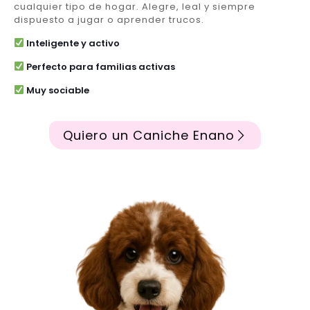
cualquier tipo de hogar. Alegre, leal y siempre
dispuesto a jugar o aprender trucos.
Inteligente y activo
Perfecto para familias activas
Muy sociable
Quiero un Caniche Enano