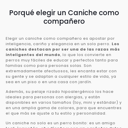
Porqué elegir un Caniche como
compañero
Elegir un caniche como compañero es apostar por
inteligencia, cariño y elegancia en un solo perro.
Los
caniches destacan por ser una de las razas más
inteligentes del mundo
, lo que los convierte en
perros muy fáciles de educar y perfectos tanto para
familias como para personas solas. Son
extremadamente afectuosos, les encanta estar con
su gente y se adaptan a cualquier estilo de vida, ya
sea en un piso o en una casa con jardín.
Además, su pelaje rizado hipoalergénico los hace
ideales para personas con alergias, y están
disponibles en varios tamaños (toy, mini y estándar) y
en una amplia gama de colores, para que encuentres
el que más se ajuste a tu estilo y personalidad.
Un caniche no solo es un perro bonito: es un amigo