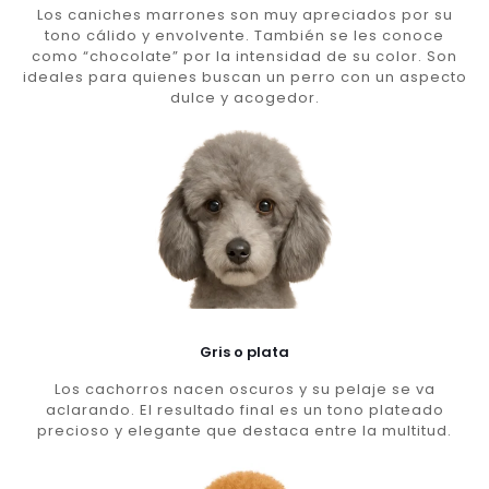
Los caniches marrones son muy apreciados por su
tono cálido y envolvente. También se les conoce
como “chocolate” por la intensidad de su color. Son
ideales para quienes buscan un perro con un aspecto
dulce y acogedor.
Gris o plata
Los cachorros nacen oscuros y su pelaje se va
aclarando. El resultado final es un tono plateado
precioso y elegante que destaca entre la multitud.