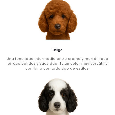
Beige
Una tonalidad intermedia entre crema y marrón, que
ofrece calidez y suavidad. Es un color muy versátil y
combina con todo tipo de estilos.