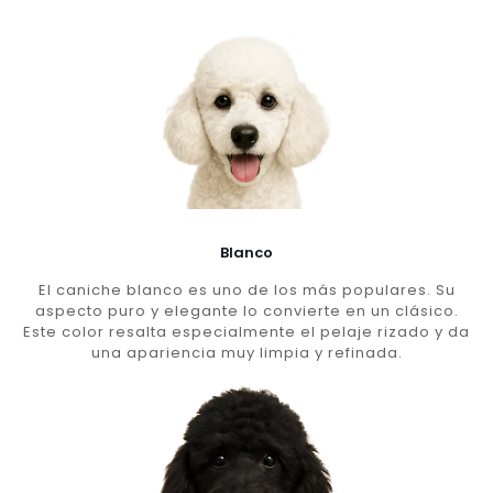
Blanco
El caniche blanco es uno de los más populares. Su
aspecto puro y elegante lo convierte en un clásico.
Este color resalta especialmente el pelaje rizado y da
una apariencia muy limpia y refinada.