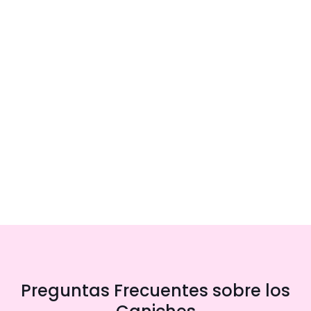
Preguntas Frecuentes sobre los