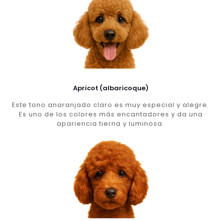
Apricot (albaricoque)
Este tono anaranjado claro es muy especial y alegre.
Es uno de los colores más encantadores y da una
apariencia tierna y luminosa.