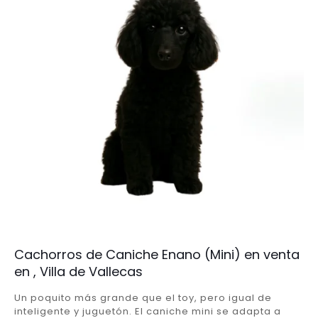
Cachorros de Caniche Enano (Mini) en venta
en , Villa de Vallecas
Un poquito más grande que el toy, pero igual de
inteligente y juguetón. El caniche mini se adapta a