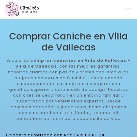
Comprar Caniche en Villa
de Vallecas
Si quieres
comprar caniches en Villa de Vallecas –
Villa de Vallecas
, con las mejores garantías ,
nosotros criamos con pasión y profesionalismo a los
mejores cachorros de Caniche, seleccionando
cuidadosamente su linaje para asegurar una
genética superior y certificado de pedigrí. Nuestros
caniches se desarrollan en un entorno familiar y
supervisado por veterinarios expertos. Desde
caniches pequeños y juguetones, hasta elegantes
caniches medianos o estándar, tenemos el
compañero perfecto para cada estilo de vida.
Criadero autorizado con Nº 52689 0000 124