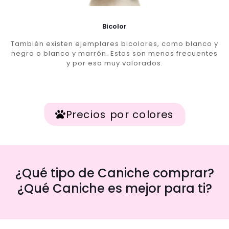
Bicolor
También existen ejemplares bicolores, como blanco y
negro o blanco y marrón. Estos son menos frecuentes
y por eso muy valorados.
Precios por colores
¿Qué tipo de Caniche comprar?
¿Qué Caniche es mejor para ti?