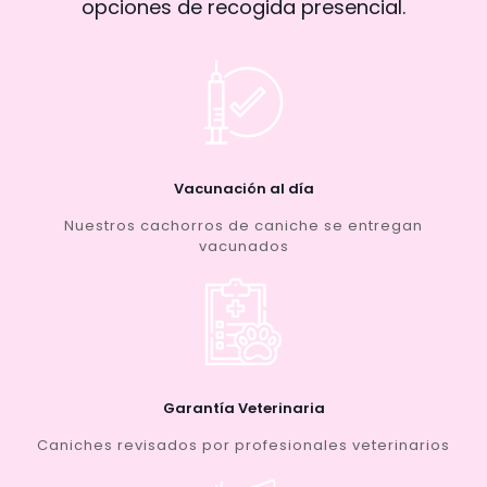
opciones de recogida presencial.
Vacunación al día
Nuestros cachorros de caniche se entregan
vacunados
Garantía Veterinaria
Caniches revisados por profesionales veterinarios