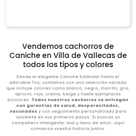
Vendemos cachorros de
Caniche en Villa de Vallecas de
todos los tipos y colores
Desde el elegante Caniche Estándar hasta el
adorable Toy, contamos con una selección variada
que incluye colores como blanco, negro, marrón, gris,
apricot, rojo, crema, beige y hasta ejemplares
bicolores.
Todos nuestros cachorros se entregan
con garantías de salud, desparasitados,
vacunados
y con seguimiento personalizado para
ayudarte en sus primeros pasos. Si buscas un
compañero inteligente, leal y lleno de amor, aquí
comienza vuestra historia juntos.