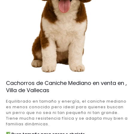
Cachorros de Caniche Mediano en venta en ,
Villa de Vallecas
Equilibrado en tamaño y energía, el caniche mediano
es menos conocido pero ideal para quienes buscan
un perro que no sea ni tan pequeño ni tan grande.
Tiene mucha resistencia física y se adapta muy bien a
familias dinámicas.