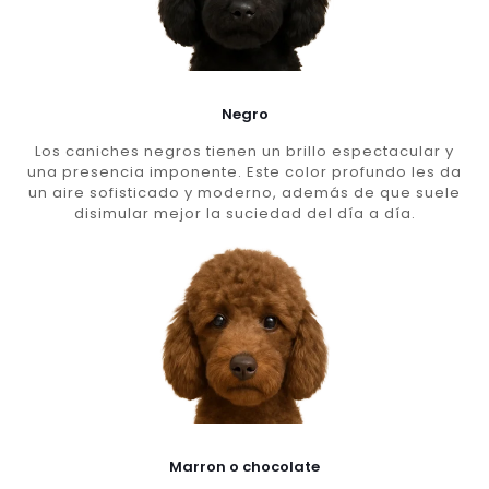
Negro
Los caniches negros tienen un brillo espectacular y
una presencia imponente. Este color profundo les da
un aire sofisticado y moderno, además de que suele
disimular mejor la suciedad del día a día.
Marron o chocolate