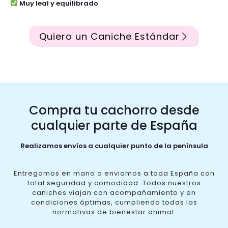
Muy leal y equilibrado
Quiero un Caniche Estándar
Compra tu cachorro desde
cualquier parte de España
Realizamos envíos a cualquier punto de la península
Entregamos en mano o enviamos a toda España con
total seguridad y comodidad. Todos nuestros
caniches viajan con acompañamiento y en
condiciones óptimas, cumpliendo todas las
normativas de bienestar animal.