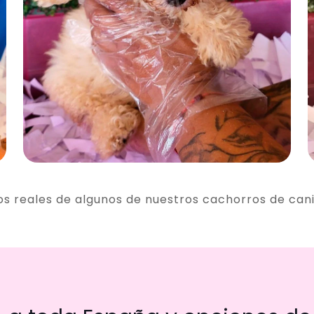
os reales de algunos de nuestros cachorros de can