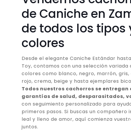
de Caniche en Za
de todos los tipos 
colores
Desde el elegante Caniche Estándar hasta
Toy, contamos con una selección variada 
colores como blanco, negro, marrón, gris, 
rojo, crema, beige y hasta ejemplares bico
Todos nuestros cachorros se entregan
garantías de salud, desparasitados, 
con seguimiento personalizado para ayuda
primeros pasos. Si buscas un compañero in
leal y lleno de amor, aquí comienza vuestr
juntos.