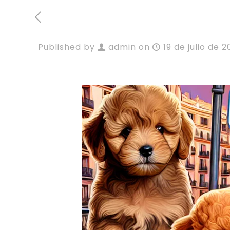
Published by
admin
on
19 de julio de 