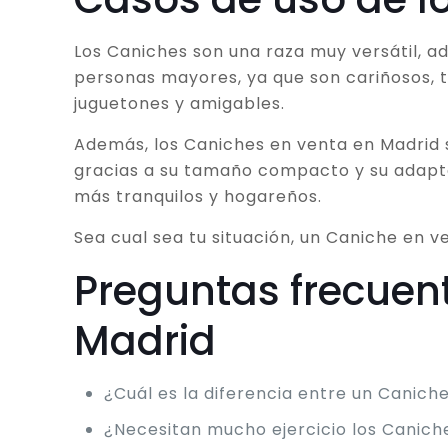
Los Caniches son una raza muy versátil, 
personas mayores, ya que son cariñosos, tr
juguetones y amigables.
Además, los Caniches en venta en Madrid 
gracias a su tamaño compacto y su adaptab
más tranquilos y hogareños.
Sea cual sea tu situación, un Caniche en v
Preguntas frecuen
Madrid
¿Cuál es la diferencia entre un Canich
¿Necesitan mucho ejercicio los Canich