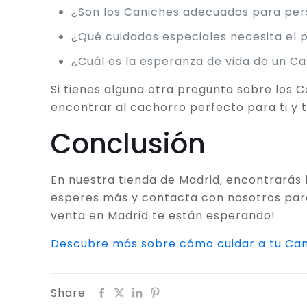
¿Son los Caniches adecuados para per
¿Qué cuidados especiales necesita el 
¿Cuál es la esperanza de vida de un C
Si tienes alguna otra pregunta sobre los 
encontrar al cachorro perfecto para ti y tu
Conclusión
En nuestra tienda de Madrid, encontrarás l
esperes más y contacta con nosotros para
venta en Madrid te están esperando!
Descubre más sobre cómo cuidar a tu Can
Share