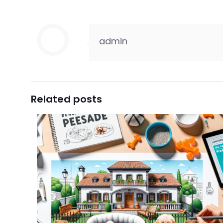
admin
Related posts