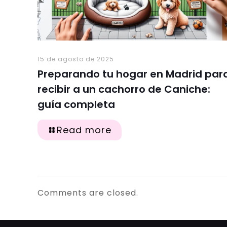
15 de agosto de 2025
Preparando tu hogar en Madrid par
recibir a un cachorro de Caniche:
guía completa
Read more
Comments are closed.