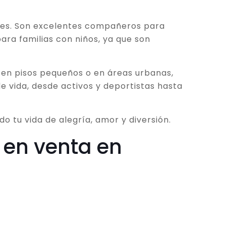
ades. Son excelentes compañeros para
ara familias con niños, ya que son
 en pisos pequeños o en áreas urbanas,
e vida, desde activos y deportistas hasta
o tu vida de alegría, amor y diversión.
 en venta en