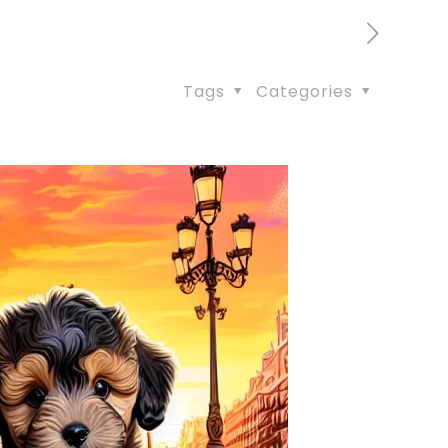
Tags
Categories