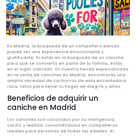
En Madrid, la búsqueda de un compañero peludo
puede ser una experiencia emocionante y
gratificante. Si estás en la búsqueda de un caniche
para que se convierta en parte de tu familia, estás
en el lugar indicado. En nuestra tienda especializada
en la venta de caniches en Madrid, encontrarás una
amplia variedad de cachorros de esta encantadora
raza, listos para llenar tu hogar de alegría y amor.
Beneficios de adquirir un
caniche en Madrid
Los caniches son conocidos por su inteligencia,
cariño y lealtad, convirtiéndolos en compañeros
ideales para personas de todas las edades. Al