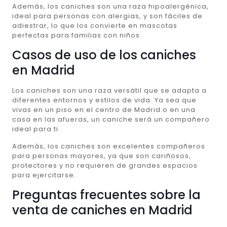
Además, los caniches son una raza hipoalergénica,
ideal para personas con alergias, y son fáciles de
adiestrar, lo que los convierte en mascotas
perfectas para familias con niños.
Casos de uso de los caniches
en Madrid
Los caniches son una raza versátil que se adapta a
diferentes entornos y estilos de vida. Ya sea que
vivas en un piso en el centro de Madrid o en una
casa en las afueras, un caniche será un compañero
ideal para ti.
Además, los caniches son excelentes compañeros
para personas mayores, ya que son cariñosos,
protectores y no requieren de grandes espacios
para ejercitarse.
Preguntas frecuentes sobre la
venta de caniches en Madrid