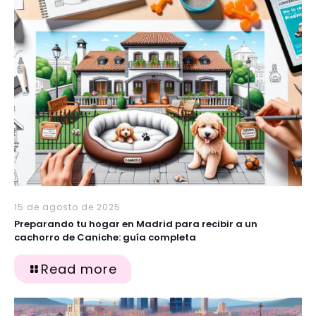
15 de agosto de 2025
Preparando tu hogar en Madrid para recibir a un
cachorro de Caniche: guía completa
Read more