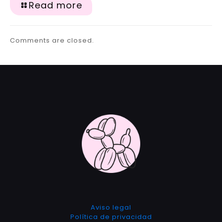
Read more
Comments are closed.
Aviso legal
Política de privacidad