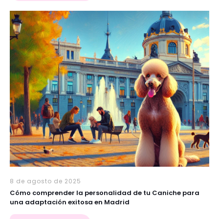
8 de agosto de 2025
Cómo comprender la personalidad de tu Caniche para
una adaptación exitosa en Madrid