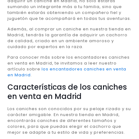
adquirir un caniche en Madrid, no solo estarás
sumando un integrante más a tu familia, sino que
también estarás obteniendo un compañero fiel y
juguetón que te acompañará en todas tus aventuras.
Además, al comprar un caniche en nuestra tienda en
Madrid, tendrás la garantía de adquirir un cachorro
de calidad, criado en un ambiente amoroso y
cuidado por expertos en la raza.
Para conocer más sobre los encantadores caniches
en venta en Madrid, te invitamos a leer nuestro
artículo sobre
los encantadores caniches en venta
en Madrid
.
Características de los caniches
en venta en Madrid
Los caniches son conocidos por su pelaje rizado y su
carácter amigable. En nuestra tienda en Madrid,
encontrarás caniches de diferentes tamaños y
colores, para que puedas elegir el cachorro que
mejor se adapte a tu estilo de vida y preferencias.