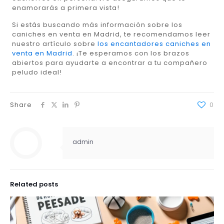
enamorarás a primera vista!
Si estás buscando más información sobre los
caniches en venta en Madrid, te recomendamos leer
nuestro artículo sobre
los encantadores caniches en
venta en Madrid
. ¡Te esperamos con los brazos
abiertos para ayudarte a encontrar a tu compañero
peludo ideal!
Share
0
admin
Related posts