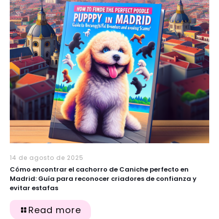
14 de agosto de 2025
Cómo encontrar el cachorro de Caniche perfecto en
Madrid: Guía para reconocer criadores de confianza y
evitar estafas
Read more