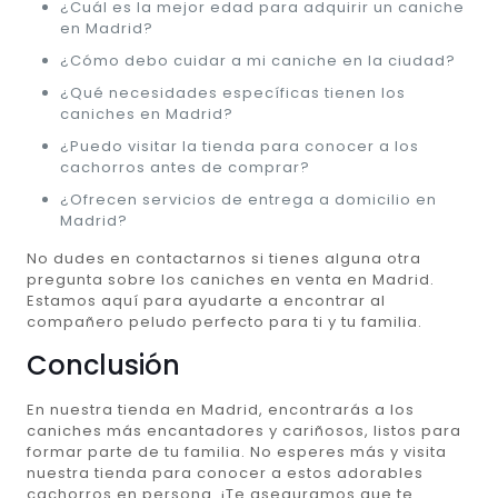
¿Cuál es la mejor edad para adquirir un caniche
en Madrid?
¿Cómo debo cuidar a mi caniche en la ciudad?
¿Qué necesidades específicas tienen los
caniches en Madrid?
¿Puedo visitar la tienda para conocer a los
cachorros antes de comprar?
¿Ofrecen servicios de entrega a domicilio en
Madrid?
No dudes en contactarnos si tienes alguna otra
pregunta sobre los caniches en venta en Madrid.
Estamos aquí para ayudarte a encontrar al
compañero peludo perfecto para ti y tu familia.
Conclusión
En nuestra tienda en Madrid, encontrarás a los
caniches más encantadores y cariñosos, listos para
formar parte de tu familia. No esperes más y visita
nuestra tienda para conocer a estos adorables
cachorros en persona. ¡Te aseguramos que te