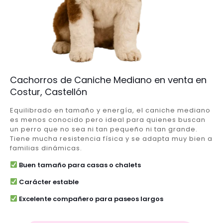
Cachorros de Caniche Mediano en venta en
Costur, Castellón
Equilibrado en tamaño y energía, el caniche mediano
es menos conocido pero ideal para quienes buscan
un perro que no sea ni tan pequeño ni tan grande.
Tiene mucha resistencia física y se adapta muy bien a
familias dinámicas.
Buen tamaño para casas o chalets
Carácter estable
Excelente compañero para paseos largos