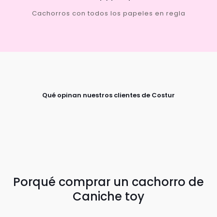
Cachorros con todos los papeles en regla
Qué opinan nuestros clientes de Costur
Porqué comprar un cachorro de
Caniche toy