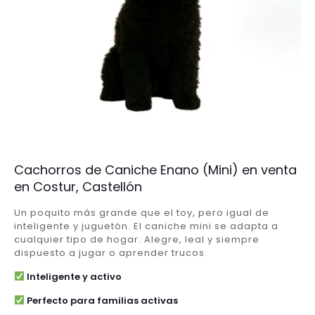
Cachorros de Caniche Enano (Mini) en venta
en Costur, Castellón
Un poquito más grande que el toy, pero igual de
inteligente y juguetón. El caniche mini se adapta a
cualquier tipo de hogar. Alegre, leal y siempre
dispuesto a jugar o aprender trucos.
Inteligente y activo
Perfecto para familias activas