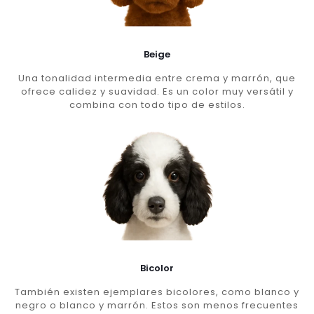
Beige
Una tonalidad intermedia entre crema y marrón, que
ofrece calidez y suavidad. Es un color muy versátil y
combina con todo tipo de estilos.
Bicolor
También existen ejemplares bicolores, como blanco y
negro o blanco y marrón. Estos son menos frecuentes