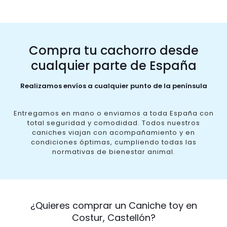
Compra tu cachorro desde
cualquier parte de España
Realizamos envíos a cualquier punto de la península
Entregamos en mano o enviamos a toda España con
total seguridad y comodidad. Todos nuestros
caniches viajan con acompañamiento y en
condiciones óptimas, cumpliendo todas las
normativas de bienestar animal.
¿Quieres comprar un Caniche toy en
Costur, Castellón?