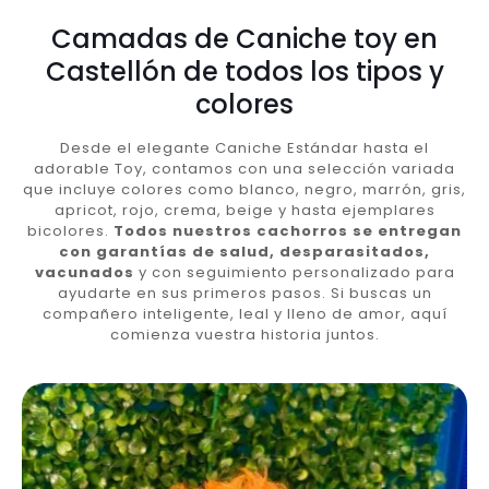
Camadas de Caniche toy en
Castellón de todos los tipos y
colores
Desde el elegante Caniche Estándar hasta el
adorable Toy, contamos con una selección variada
que incluye colores como blanco, negro, marrón, gris,
apricot, rojo, crema, beige y hasta ejemplares
bicolores.
Todos nuestros cachorros se entregan
con garantías de salud, desparasitados,
vacunados
y con seguimiento personalizado para
ayudarte en sus primeros pasos. Si buscas un
compañero inteligente, leal y lleno de amor, aquí
comienza vuestra historia juntos.