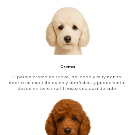
Crema
El pelaje crema es suave, delicado y muy bonito.
Aporta un aspecto dulce y armónico, y puede variar
desde un tono marfil hasta uno casi dorado.