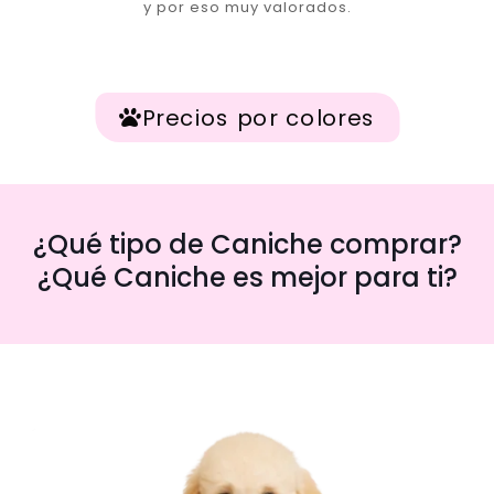
y por eso muy valorados.
Precios por colores
¿Qué tipo de Caniche comprar?
¿Qué Caniche es mejor para ti?