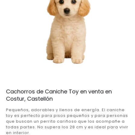
Cachorros de Caniche Toy en venta en
Costur, Castellón
Pequeños, adorables y llenos de energía. El caniche
toy es perfecto para pisos pequeños y para personas
que buscan un perrito cariñoso que los acompañe a
todas partes. No supera los 28 cm y es ideal para vivir
en interior.