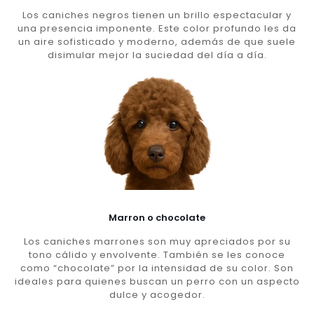
Los caniches negros tienen un brillo espectacular y
una presencia imponente. Este color profundo les da
un aire sofisticado y moderno, además de que suele
disimular mejor la suciedad del día a día.
Marron o chocolate
Los caniches marrones son muy apreciados por su
tono cálido y envolvente. También se les conoce
como “chocolate” por la intensidad de su color. Son
ideales para quienes buscan un perro con un aspecto
dulce y acogedor.