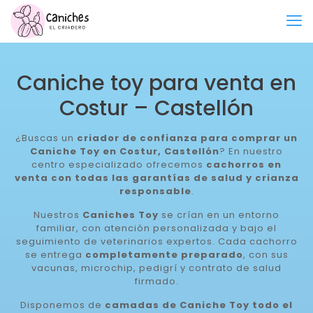
Caniche toy para venta en
Costur – Castellón
¿Buscas un
criador de confianza para comprar un
Caniche Toy en Costur, Castellón
? En nuestro
centro especializado ofrecemos
cachorros en
venta con todas las garantías de salud y crianza
responsable
.
Nuestros
Caniches Toy
se crían en un entorno
familiar, con atención personalizada y bajo el
seguimiento de veterinarios expertos. Cada cachorro
se entrega
completamente preparado
, con sus
vacunas, microchip, pedigrí y contrato de salud
firmado.
Disponemos de
camadas de Caniche Toy todo el