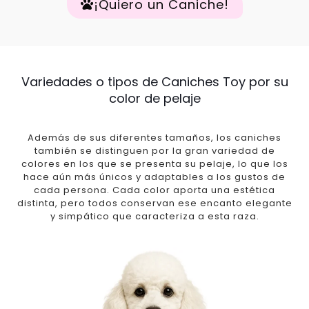
¡Quiero un Caniche!
Variedades o tipos de Caniches Toy por su
color de pelaje
Además de sus diferentes tamaños, los caniches
también se distinguen por la gran variedad de
colores en los que se presenta su pelaje, lo que los
hace aún más únicos y adaptables a los gustos de
cada persona. Cada color aporta una estética
distinta, pero todos conservan ese encanto elegante
y simpático que caracteriza a esta raza.