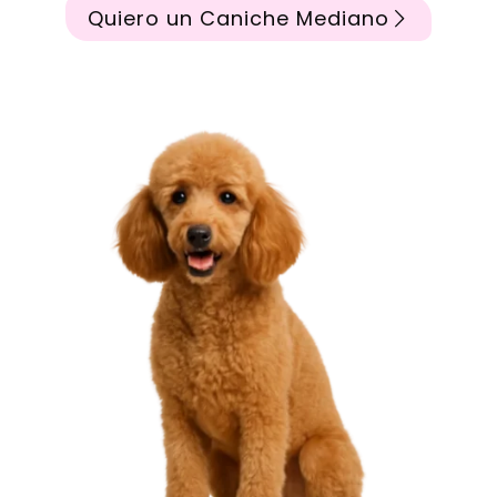
Quiero un Caniche Mediano