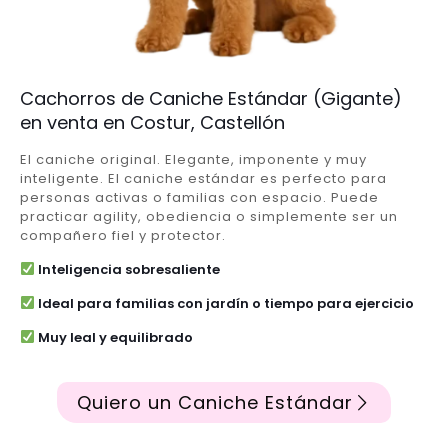
Cachorros de Caniche Estándar (Gigante)
en venta en Costur, Castellón
El caniche original. Elegante, imponente y muy
inteligente. El caniche estándar es perfecto para
personas activas o familias con espacio. Puede
practicar agility, obediencia o simplemente ser un
compañero fiel y protector.
Inteligencia sobresaliente
Ideal para familias con jardín o tiempo para ejercicio
Muy leal y equilibrado
Quiero un Caniche Estándar