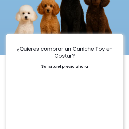
¿Quieres comprar un Caniche Toy en
Costur?
Solicita el precio ahora