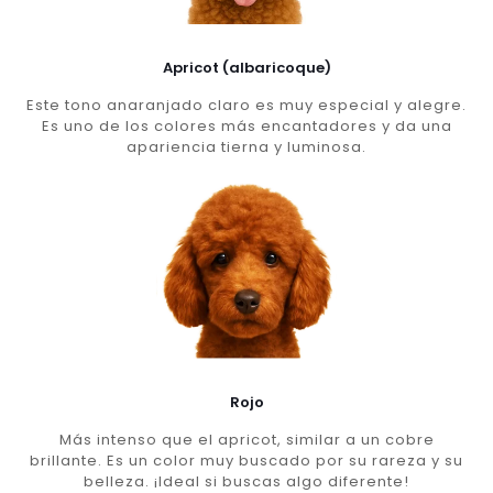
Apricot (albaricoque)
Este tono anaranjado claro es muy especial y alegre.
Es uno de los colores más encantadores y da una
apariencia tierna y luminosa.
Rojo
Más intenso que el apricot, similar a un cobre
brillante. Es un color muy buscado por su rareza y su
belleza. ¡Ideal si buscas algo diferente!