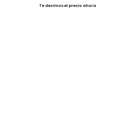
Te decimos el precio ahora