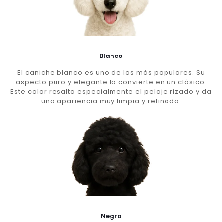
Blanco
El caniche blanco es uno de los más populares. Su
aspecto puro y elegante lo convierte en un clásico.
Este color resalta especialmente el pelaje rizado y da
una apariencia muy limpia y refinada.
Negro