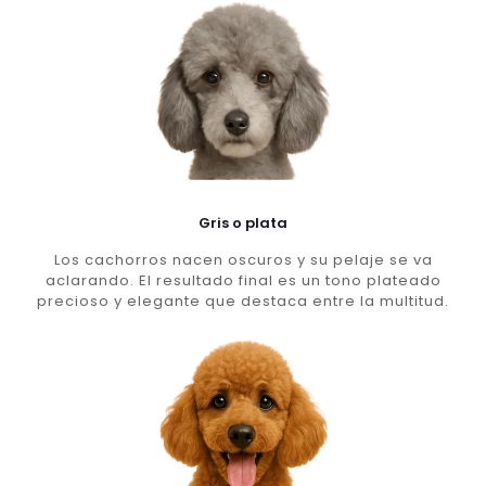
Gris o plata
Los cachorros nacen oscuros y su pelaje se va
aclarando. El resultado final es un tono plateado
precioso y elegante que destaca entre la multitud.