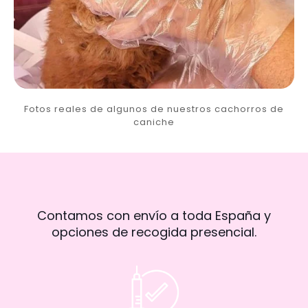
Fotos reales de algunos de nuestros cachorros de
caniche
Contamos con envío a toda España y
opciones de recogida presencial.