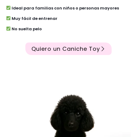
Ideal para familias con niños o personas mayores
Muy fácil de entrenar
No suelta pelo
Quiero un Caniche Toy