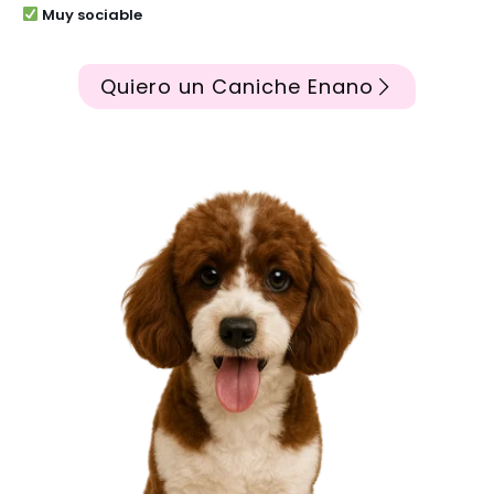
Muy sociable
Quiero un Caniche Enano