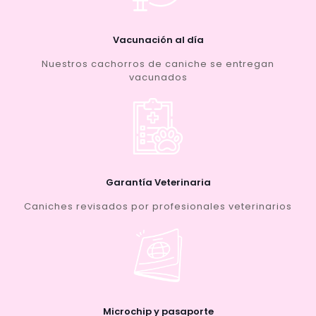
Vacunación al día
Nuestros cachorros de caniche se entregan
vacunados
Garantía Veterinaria
Caniches revisados por profesionales veterinarios
Microchip y pasaporte