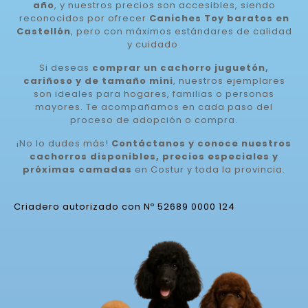
año
, y nuestros precios son accesibles, siendo
reconocidos por ofrecer
Caniches Toy baratos en
Castellón
, pero con máximos estándares de calidad
y cuidado.
Si deseas
comprar un cachorro juguetón,
cariñoso y de tamaño mini
, nuestros ejemplares
son ideales para hogares, familias o personas
mayores. Te acompañamos en cada paso del
proceso de adopción o compra.
¡No lo dudes más!
Contáctanos y conoce nuestros
cachorros disponibles, precios especiales y
próximas camadas
en Costur y toda la provincia.
Criadero autorizado con Nº 52689 0000 124