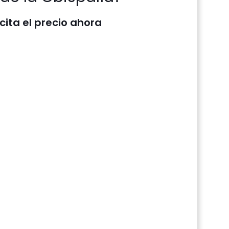
icita el precio ahora