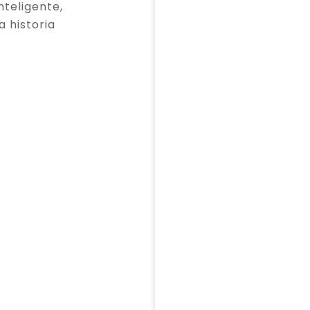
teligente,
a historia