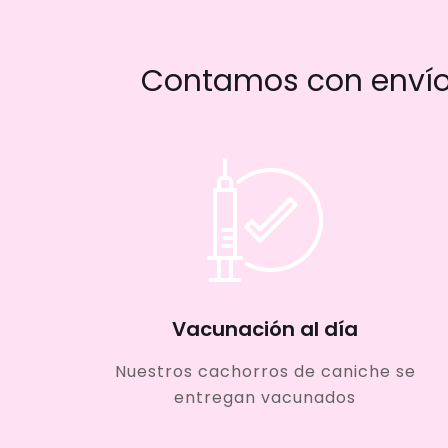
Contamos con envío 
Vacunación al día
Nuestros cachorros de caniche se
entregan vacunados