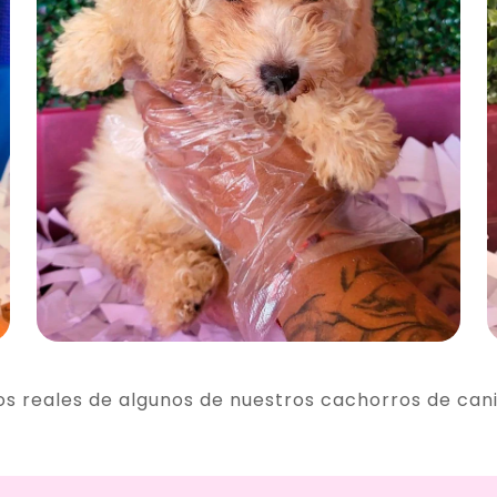
os reales de algunos de nuestros cachorros de can