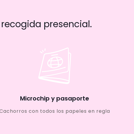
recogida presencial.
Microchip y pasaporte
Cachorros con todos los papeles en regla