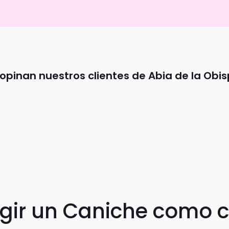
opinan nuestros clientes de Abia de la Obis
egir un Caniche como