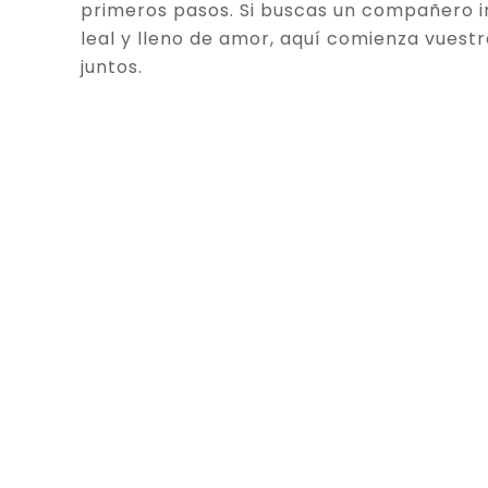
primeros pasos. Si buscas un compañero in
leal y lleno de amor, aquí comienza vuestr
juntos.