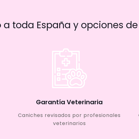
a toda España y opciones de 
Garantía Veterinaria
Caniches revisados por profesionales
veterinarios