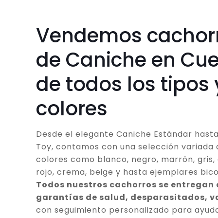
Vendemos cachor
de Caniche en Cu
de todos los tipos 
colores
Desde el elegante Caniche Estándar hasta
Toy, contamos con una selección variada 
colores como blanco, negro, marrón, gris, 
rojo, crema, beige y hasta ejemplares bico
Todos nuestros cachorros se entregan
garantías de salud, desparasitados, 
con seguimiento personalizado para ayuda