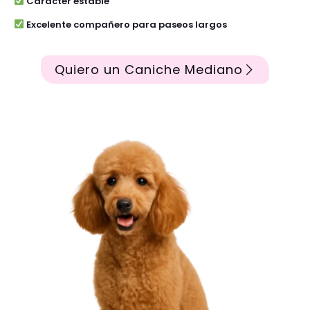
Carácter estable
Excelente compañero para paseos largos
Quiero un Caniche Mediano