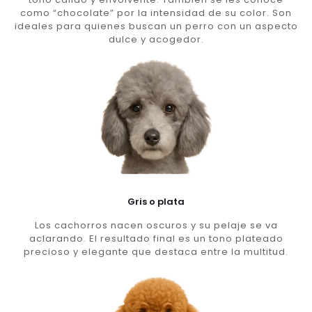
como “chocolate” por la intensidad de su color. Son
ideales para quienes buscan un perro con un aspecto
dulce y acogedor.
Gris o plata
Los cachorros nacen oscuros y su pelaje se va
aclarando. El resultado final es un tono plateado
precioso y elegante que destaca entre la multitud.