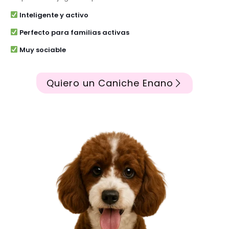
Inteligente y activo
Perfecto para familias activas
Muy sociable
Quiero un Caniche Enano