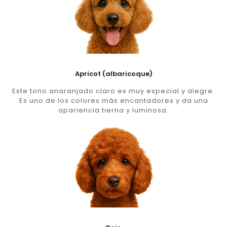
Apricot (albaricoque)
Este tono anaranjado claro es muy especial y alegre.
Es uno de los colores más encantadores y da una
apariencia tierna y luminosa.