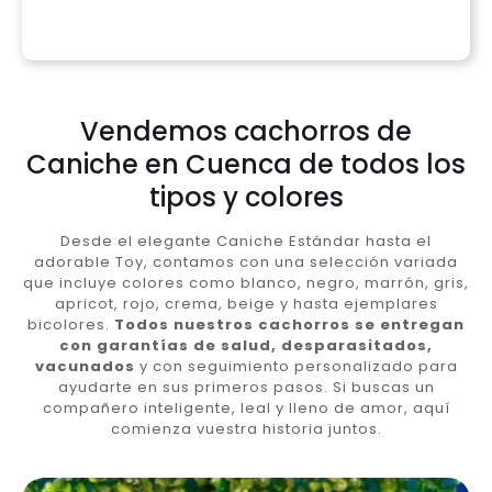
Vendemos cachorros de
Caniche en Cuenca de todos los
tipos y colores
Desde el elegante Caniche Estándar hasta el
adorable Toy, contamos con una selección variada
que incluye colores como blanco, negro, marrón, gris,
apricot, rojo, crema, beige y hasta ejemplares
bicolores.
Todos nuestros cachorros se entregan
con garantías de salud, desparasitados,
vacunados
y con seguimiento personalizado para
ayudarte en sus primeros pasos. Si buscas un
compañero inteligente, leal y lleno de amor, aquí
comienza vuestra historia juntos.