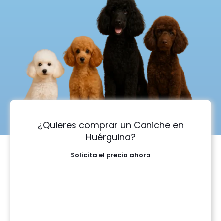
¿Quieres comprar un Caniche en
Huérguina?
Solicita el precio ahora