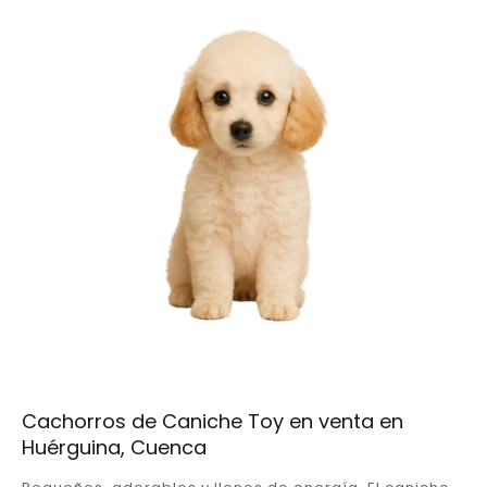
Cachorros de Caniche Toy en venta en
Huérguina, Cuenca