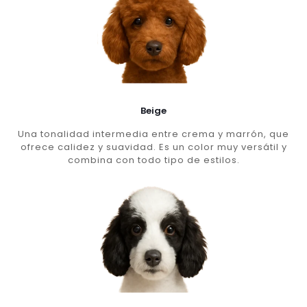
Beige
Una tonalidad intermedia entre crema y marrón, que
ofrece calidez y suavidad. Es un color muy versátil y
combina con todo tipo de estilos.