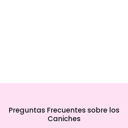
Preguntas Frecuentes sobre los
Caniches