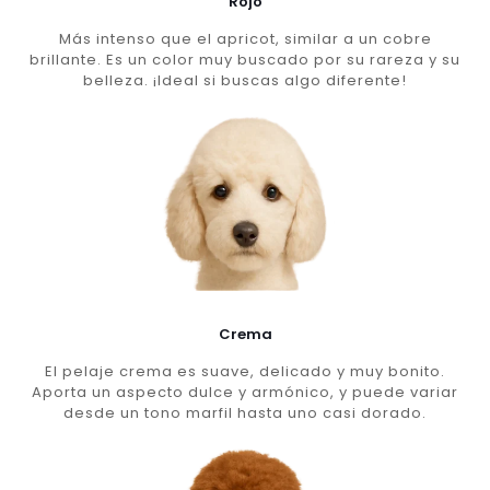
Rojo
Más intenso que el apricot, similar a un cobre
brillante. Es un color muy buscado por su rareza y su
belleza. ¡Ideal si buscas algo diferente!
Crema
El pelaje crema es suave, delicado y muy bonito.
Aporta un aspecto dulce y armónico, y puede variar
desde un tono marfil hasta uno casi dorado.