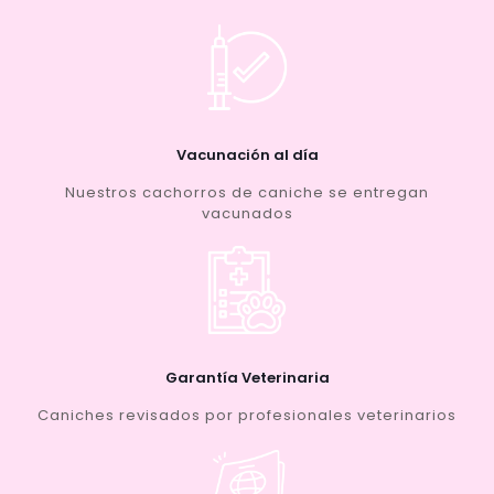
Vacunación al día
Nuestros cachorros de caniche se entregan
vacunados
Garantía Veterinaria
Caniches revisados por profesionales veterinarios