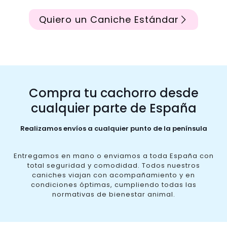
Quiero un Caniche Estándar
Compra tu cachorro desde
cualquier parte de España
Realizamos envíos a cualquier punto de la península
Entregamos en mano o enviamos a toda España con
total seguridad y comodidad. Todos nuestros
caniches viajan con acompañamiento y en
condiciones óptimas, cumpliendo todas las
normativas de bienestar animal.