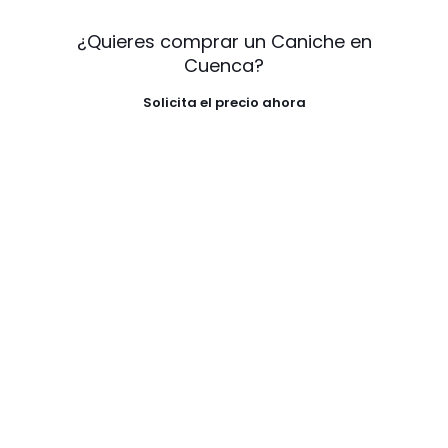
¿Quieres comprar un Caniche en
Cuenca?
Solicita el precio ahora