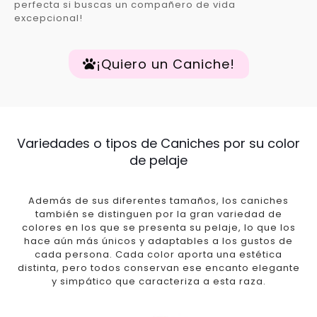
perfecta si buscas un compañero de vida
excepcional!
¡Quiero un Caniche!
Variedades o tipos de Caniches por su color
de pelaje
Además de sus diferentes tamaños, los caniches
también se distinguen por la gran variedad de
colores en los que se presenta su pelaje, lo que los
hace aún más únicos y adaptables a los gustos de
cada persona. Cada color aporta una estética
distinta, pero todos conservan ese encanto elegante
y simpático que caracteriza a esta raza.