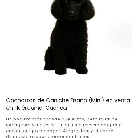
Cachorros de Caniche Enano (Mini) en venta
en Huérguina, Cuenca
Un poquito más grande que el toy, pero igual de
inteligente y juguetón. El caniche mini se adapta a
cualquier tipo de hogar. Alegre, leal y siempre
dispuesto a jugar o aprender trucos.