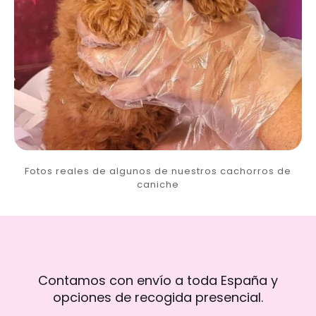
Fotos reales de algunos de nuestros cachorros de
caniche
Contamos con envío a toda España y
opciones de recogida presencial.