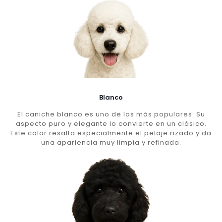
Blanco
El caniche blanco es uno de los más populares. Su
aspecto puro y elegante lo convierte en un clásico.
Este color resalta especialmente el pelaje rizado y da
una apariencia muy limpia y refinada.