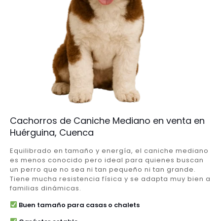
Cachorros de Caniche Mediano en venta en
Huérguina, Cuenca
Equilibrado en tamaño y energía, el caniche mediano
es menos conocido pero ideal para quienes buscan
un perro que no sea ni tan pequeño ni tan grande.
Tiene mucha resistencia física y se adapta muy bien a
familias dinámicas.
Buen tamaño para casas o chalets