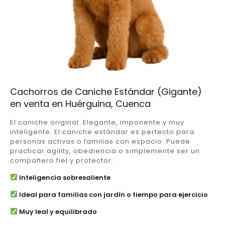
Cachorros de Caniche Estándar (Gigante)
en venta en Huérguina, Cuenca
El caniche original. Elegante, imponente y muy
inteligente. El caniche estándar es perfecto para
personas activas o familias con espacio. Puede
practicar agility, obediencia o simplemente ser un
compañero fiel y protector.
Inteligencia sobresaliente
Ideal para familias con jardín o tiempo para ejercicio
Muy leal y equilibrado