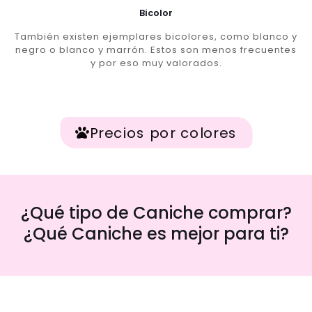
Bicolor
También existen ejemplares bicolores, como blanco y
negro o blanco y marrón. Estos son menos frecuentes
y por eso muy valorados.
Precios por colores
¿Qué tipo de Caniche comprar?
¿Qué Caniche es mejor para ti?