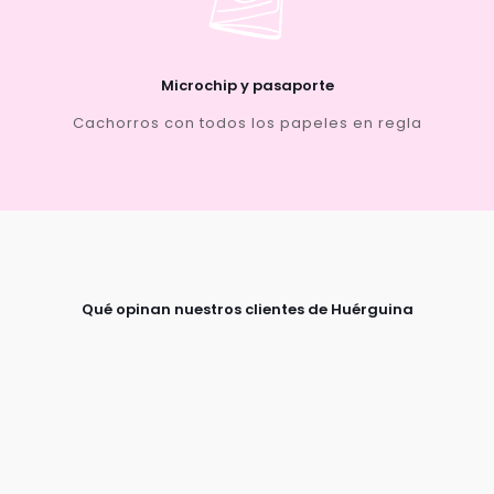
Microchip y pasaporte
Cachorros con todos los papeles en regla
Qué opinan nuestros clientes de Huérguina