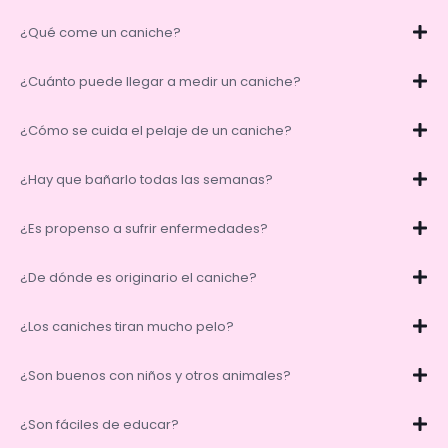
¿Qué come un caniche?
¿Cuánto puede llegar a medir un caniche?
¿Cómo se cuida el pelaje de un caniche?
¿Hay que bañarlo todas las semanas?
¿Es propenso a sufrir enfermedades?
¿De dónde es originario el caniche?
¿Los caniches tiran mucho pelo?
¿Son buenos con niños y otros animales?
¿Son fáciles de educar?