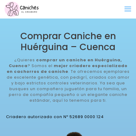
Comprar Caniche en
Huérguina – Cuenca
¿Quieres
comprar un caniche en Huérguina,
Cuenca
? Somos el
mejor criadero especializado
en cachorros de caniche
. Te ofrecemos ejemplares
de excelente genética, con pedigrí, criados con amor
y bajo estrictos controles veterinarios. Ya sea que
busques un compañero juguetón para tu familia, un
perro de compañía pequeño o un elegante caniche
estándar, aquí lo tenemos para ti.
Criadero autorizado con Nº 52689 0000 124