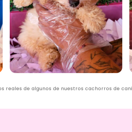
os reales de algunos de nuestros cachorros de can