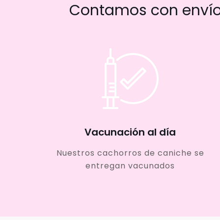
Contamos con envío 
Vacunación al día
Nuestros cachorros de caniche se
entregan vacunados