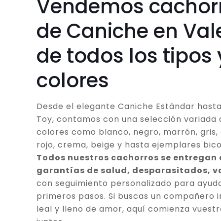
Vendemos cachor
de Caniche en Val
de todos los tipos 
colores
Desde el elegante Caniche Estándar hasta
Toy, contamos con una selección variada 
colores como blanco, negro, marrón, gris, 
rojo, crema, beige y hasta ejemplares bico
Todos nuestros cachorros se entregan
garantías de salud, desparasitados, 
con seguimiento personalizado para ayuda
primeros pasos. Si buscas un compañero in
leal y lleno de amor, aquí comienza vuestr