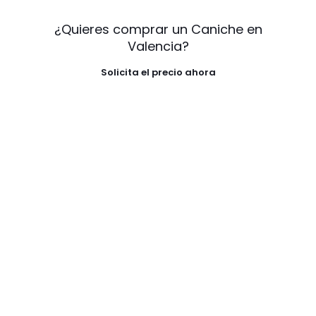
¿Quieres comprar un Caniche en
Valencia?
Solicita el precio ahora