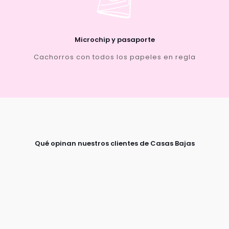
Microchip y pasaporte
Cachorros con todos los papeles en regla
Qué opinan nuestros clientes de Casas Bajas