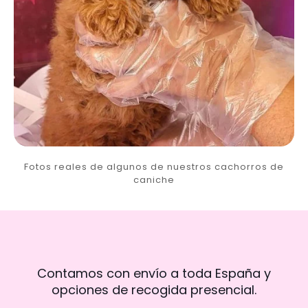
Fotos reales de algunos de nuestros cachorros de
caniche
Contamos con envío a toda España y
opciones de recogida presencial.