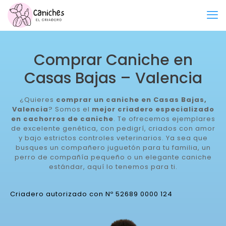
Comprar Caniche en
Casas Bajas – Valencia
¿Quieres
comprar un caniche en Casas Bajas,
Valencia
? Somos el
mejor criadero especializado
en cachorros de caniche
. Te ofrecemos ejemplares
de excelente genética, con pedigrí, criados con amor
y bajo estrictos controles veterinarios. Ya sea que
busques un compañero juguetón para tu familia, un
perro de compañía pequeño o un elegante caniche
estándar, aquí lo tenemos para ti.
Criadero autorizado con Nº 52689 0000 124