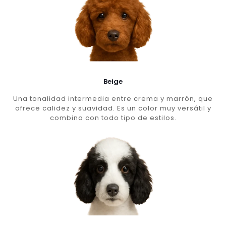
Beige
Una tonalidad intermedia entre crema y marrón, que
ofrece calidez y suavidad. Es un color muy versátil y
combina con todo tipo de estilos.