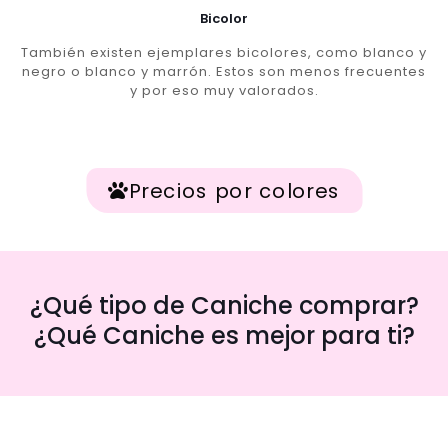
Bicolor
También existen ejemplares bicolores, como blanco y
negro o blanco y marrón. Estos son menos frecuentes
y por eso muy valorados.
Precios por colores
¿Qué tipo de Caniche comprar?
¿Qué Caniche es mejor para ti?