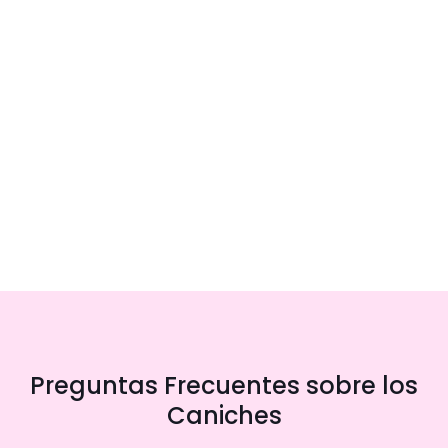
Preguntas Frecuentes sobre los
Caniches