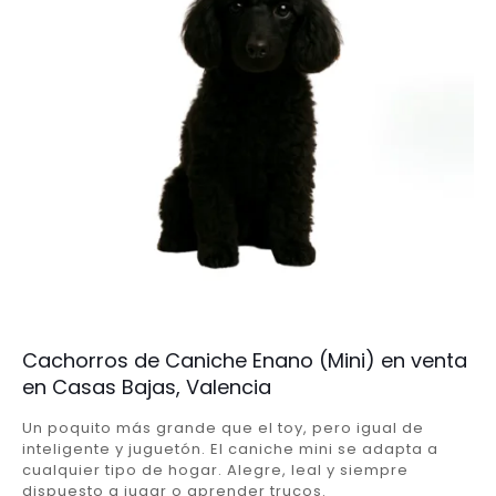
Cachorros de Caniche Enano (Mini) en venta
en Casas Bajas, Valencia
Un poquito más grande que el toy, pero igual de
inteligente y juguetón. El caniche mini se adapta a
cualquier tipo de hogar. Alegre, leal y siempre
dispuesto a jugar o aprender trucos.