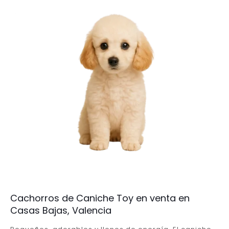
Cachorros de Caniche Toy en venta en
Casas Bajas, Valencia