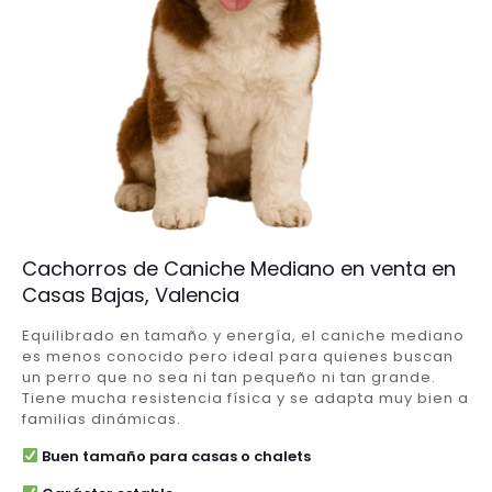
Cachorros de Caniche Mediano en venta en
Casas Bajas, Valencia
Equilibrado en tamaño y energía, el caniche mediano
es menos conocido pero ideal para quienes buscan
un perro que no sea ni tan pequeño ni tan grande.
Tiene mucha resistencia física y se adapta muy bien a
familias dinámicas.
Buen tamaño para casas o chalets