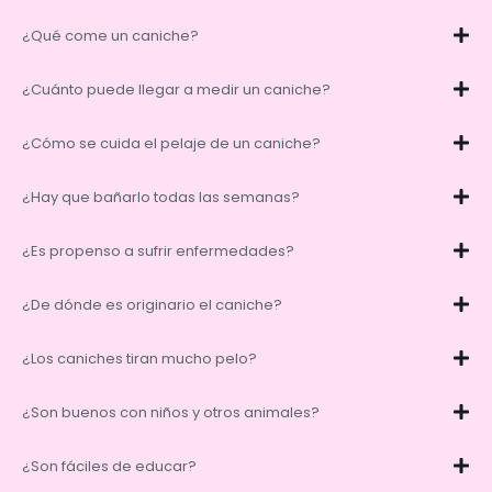
¿Qué come un caniche?
¿Cuánto puede llegar a medir un caniche?
¿Cómo se cuida el pelaje de un caniche?
¿Hay que bañarlo todas las semanas?
¿Es propenso a sufrir enfermedades?
¿De dónde es originario el caniche?
¿Los caniches tiran mucho pelo?
¿Son buenos con niños y otros animales?
¿Son fáciles de educar?