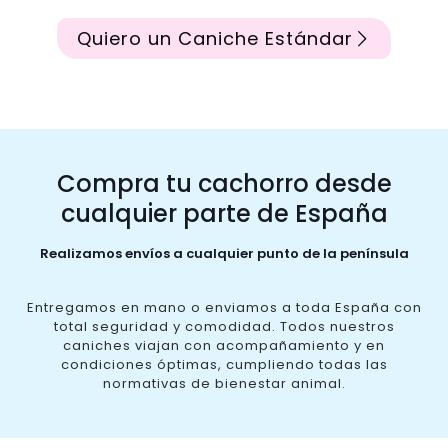
Quiero un Caniche Estándar
Compra tu cachorro desde
cualquier parte de España
Realizamos envíos a cualquier punto de la península
Entregamos en mano o enviamos a toda España con
total seguridad y comodidad. Todos nuestros
caniches viajan con acompañamiento y en
condiciones óptimas, cumpliendo todas las
normativas de bienestar animal.