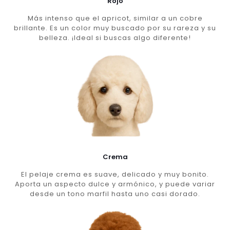
Rojo
Más intenso que el apricot, similar a un cobre
brillante. Es un color muy buscado por su rareza y su
belleza. ¡Ideal si buscas algo diferente!
Crema
El pelaje crema es suave, delicado y muy bonito.
Aporta un aspecto dulce y armónico, y puede variar
desde un tono marfil hasta uno casi dorado.