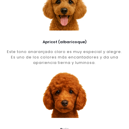
Apricot (albaricoque)
Este tono anaranjado claro es muy especial y alegre.
Es uno de los colores más encantadores y da una
apariencia tierna y luminosa.