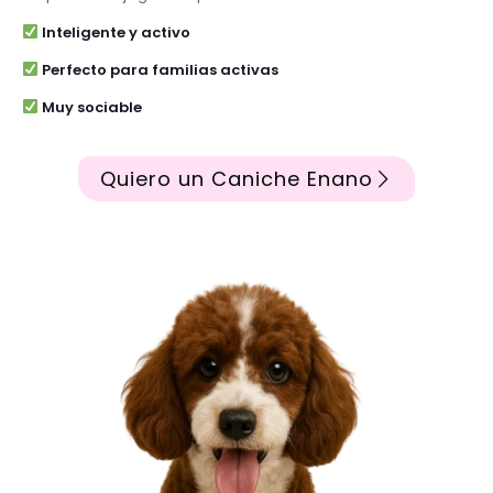
Inteligente y activo
Perfecto para familias activas
Muy sociable
Quiero un Caniche Enano