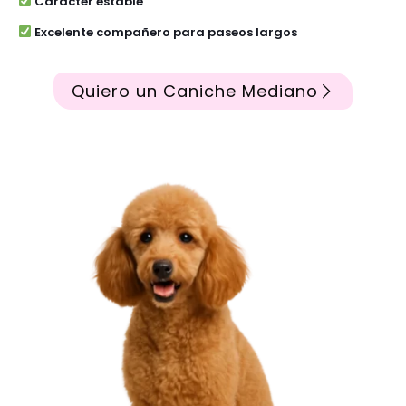
Carácter estable
Excelente compañero para paseos largos
Quiero un Caniche Mediano