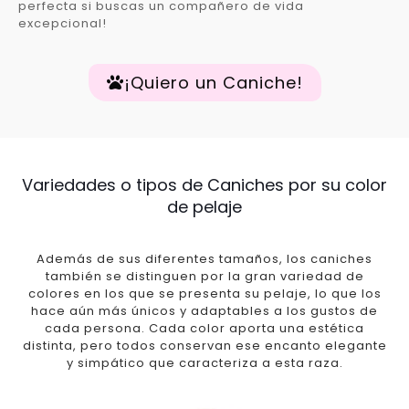
perfecta si buscas un compañero de vida
excepcional!
¡Quiero un Caniche!
Variedades o tipos de Caniches por su color
de pelaje
Además de sus diferentes tamaños, los caniches
también se distinguen por la gran variedad de
colores en los que se presenta su pelaje, lo que los
hace aún más únicos y adaptables a los gustos de
cada persona. Cada color aporta una estética
distinta, pero todos conservan ese encanto elegante
y simpático que caracteriza a esta raza.