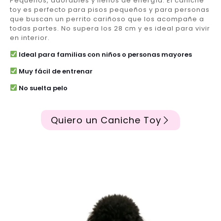
Pequeños, adorables y llenos de energía. El caniche
toy es perfecto para pisos pequeños y para personas
que buscan un perrito cariñoso que los acompañe a
todas partes. No supera los 28 cm y es ideal para vivir
en interior.
Ideal para familias con niños o personas mayores
Muy fácil de entrenar
No suelta pelo
Quiero un Caniche Toy