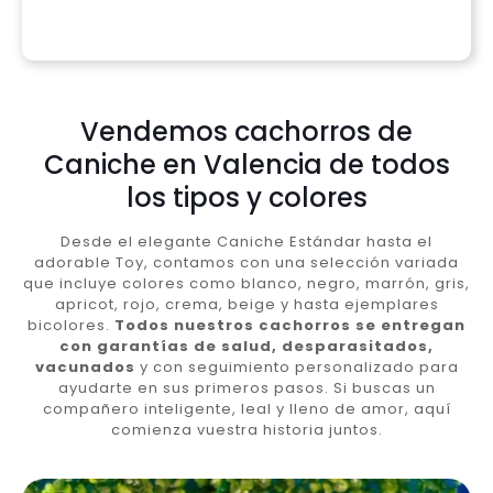
Vendemos cachorros de
Caniche en Valencia de todos
los tipos y colores
Desde el elegante Caniche Estándar hasta el
adorable Toy, contamos con una selección variada
que incluye colores como blanco, negro, marrón, gris,
apricot, rojo, crema, beige y hasta ejemplares
bicolores.
Todos nuestros cachorros se entregan
con garantías de salud, desparasitados,
vacunados
y con seguimiento personalizado para
ayudarte en sus primeros pasos. Si buscas un
compañero inteligente, leal y lleno de amor, aquí
comienza vuestra historia juntos.