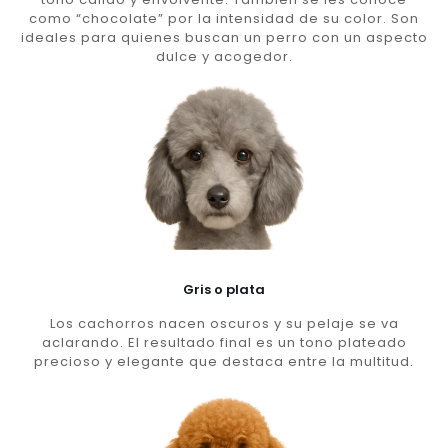
como “chocolate” por la intensidad de su color. Son
ideales para quienes buscan un perro con un aspecto
dulce y acogedor.
Gris o plata
Los cachorros nacen oscuros y su pelaje se va
aclarando. El resultado final es un tono plateado
precioso y elegante que destaca entre la multitud.