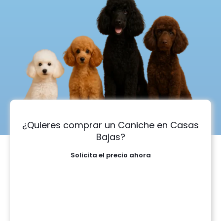
¿Quieres comprar un Caniche en Casas
Bajas?
Solicita el precio ahora