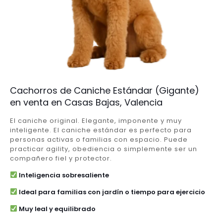
Cachorros de Caniche Estándar (Gigante)
en venta en Casas Bajas, Valencia
El caniche original. Elegante, imponente y muy
inteligente. El caniche estándar es perfecto para
personas activas o familias con espacio. Puede
practicar agility, obediencia o simplemente ser un
compañero fiel y protector.
Inteligencia sobresaliente
Ideal para familias con jardín o tiempo para ejercicio
Muy leal y equilibrado