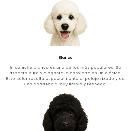
Blanco
El caniche blanco es uno de los más populares. Su
aspecto puro y elegante lo convierte en un clásico.
Este color resalta especialmente el pelaje rizado y da
una apariencia muy limpia y refinada.