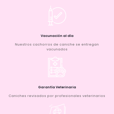
Vacunación al día
Nuestros cachorros de caniche se entregan
vacunados
Garantía Veterinaria
Caniches revisados por profesionales veterinarios