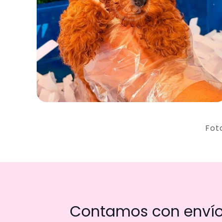
Fot
Contamos con envío 