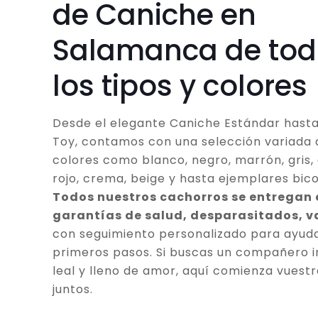
de Caniche en
Salamanca de tod
los tipos y colores
Desde el elegante Caniche Estándar hasta
Toy, contamos con una selección variada 
colores como blanco, negro, marrón, gris, 
rojo, crema, beige y hasta ejemplares bico
Todos nuestros cachorros se entregan
garantías de salud, desparasitados, 
con seguimiento personalizado para ayuda
primeros pasos. Si buscas un compañero in
leal y lleno de amor, aquí comienza vuestr
juntos.