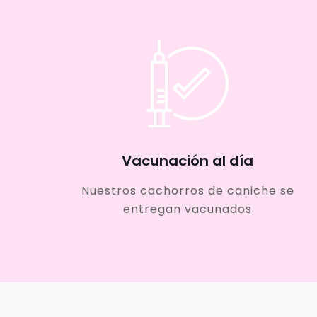
Vacunación al día
Nuestros cachorros de caniche se
entregan vacunados