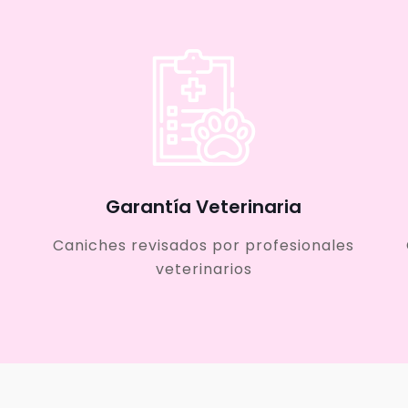
Garantía Veterinaria
Caniches revisados por profesionales
veterinarios