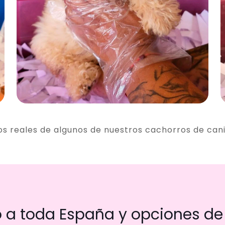
os reales de algunos de nuestros cachorros de can
a toda España y opciones de 