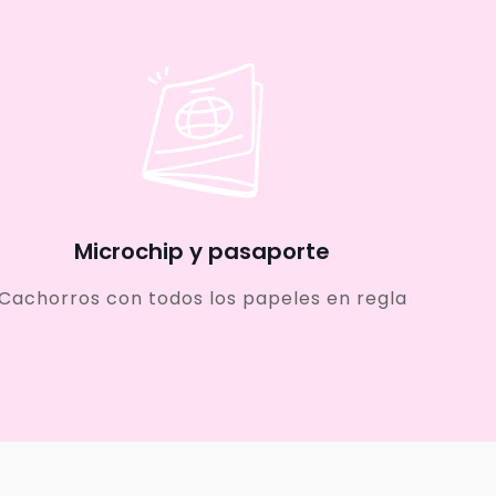
Microchip y pasaporte
Cachorros con todos los papeles en regla