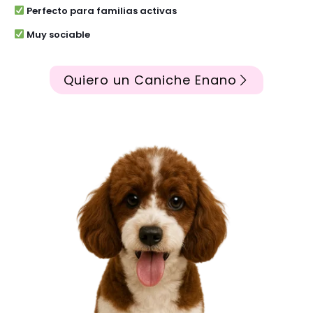
Perfecto para familias activas
Muy sociable
Quiero un Caniche Enano