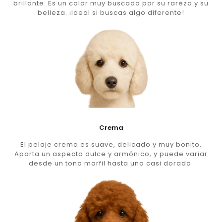
brillante. Es un color muy buscado por su rareza y su
belleza. ¡Ideal si buscas algo diferente!
Crema
El pelaje crema es suave, delicado y muy bonito.
Aporta un aspecto dulce y armónico, y puede variar
desde un tono marfil hasta uno casi dorado.