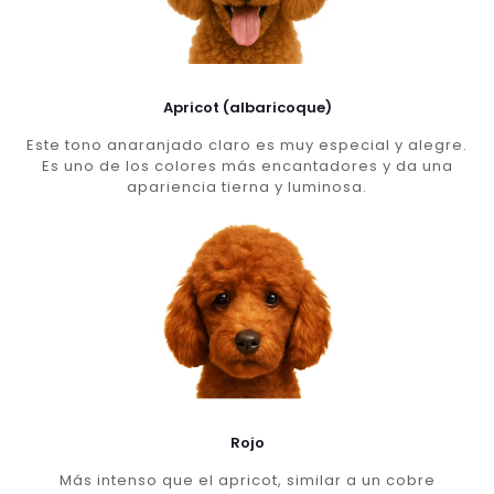
Apricot (albaricoque)
Este tono anaranjado claro es muy especial y alegre.
Es uno de los colores más encantadores y da una
apariencia tierna y luminosa.
Rojo
Más intenso que el apricot, similar a un cobre