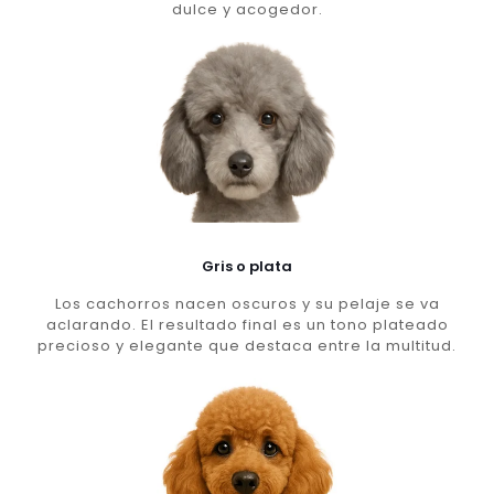
dulce y acogedor.
Gris o plata
Los cachorros nacen oscuros y su pelaje se va
aclarando. El resultado final es un tono plateado
precioso y elegante que destaca entre la multitud.