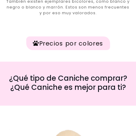
También existen ejemplares bicolores, como blanco y
negro o blanco y marrón. Estos son menos frecuentes
y por eso muy valorados.
Precios por colores
¿Qué tipo de Caniche comprar?
¿Qué Caniche es mejor para ti?