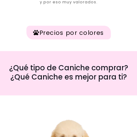
y por eso muy valorados.
Precios por colores
¿Qué tipo de Caniche comprar?
¿Qué Caniche es mejor para ti?