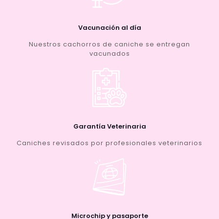
Vacunación al día
Nuestros cachorros de caniche se entregan
vacunados
Garantía Veterinaria
Caniches revisados por profesionales veterinarios
Microchip y pasaporte