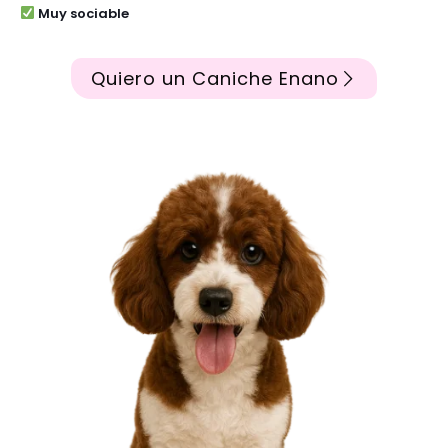
Muy sociable
Quiero un Caniche Enano