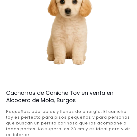
Cachorros de Caniche Toy en venta en
Alcocero de Mola, Burgos
Pequeños, adorables y llenos de energía. El caniche
toy es perfecto para pisos pequeños y para personas
que buscan un perrito cariñoso que los acompañe a
todas partes. No supera los 28 cm y es ideal para vivir
en interior.