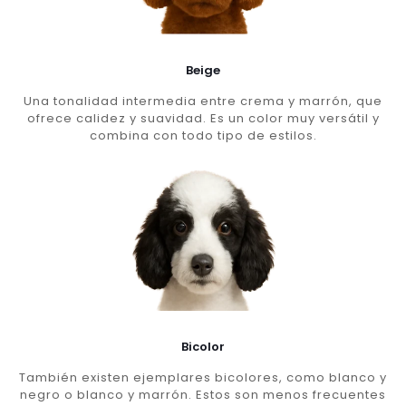
Beige
Una tonalidad intermedia entre crema y marrón, que
ofrece calidez y suavidad. Es un color muy versátil y
combina con todo tipo de estilos.
Bicolor
También existen ejemplares bicolores, como blanco y
negro o blanco y marrón. Estos son menos frecuentes