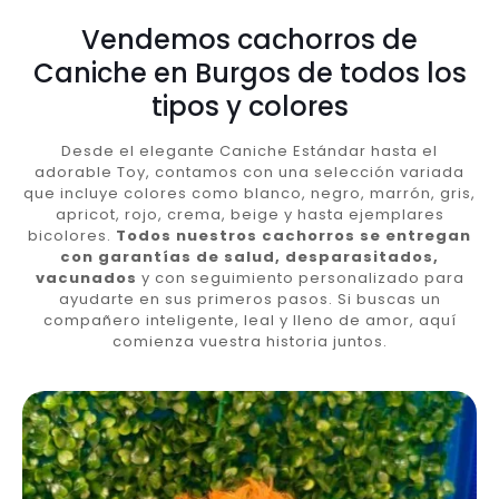
Vendemos cachorros de
Caniche en Burgos de todos los
tipos y colores
Desde el elegante Caniche Estándar hasta el
adorable Toy, contamos con una selección variada
que incluye colores como blanco, negro, marrón, gris,
apricot, rojo, crema, beige y hasta ejemplares
bicolores.
Todos nuestros cachorros se entregan
con garantías de salud, desparasitados,
vacunados
y con seguimiento personalizado para
ayudarte en sus primeros pasos. Si buscas un
compañero inteligente, leal y lleno de amor, aquí
comienza vuestra historia juntos.