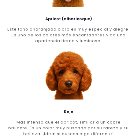
Apricot (albaricoque)
Este tono anaranjado claro es muy especial y alegre.
Es uno de los colores más encantadores y da una
apariencia tierna y luminosa.
Rojo
Más intenso que el apricot, similar a un cobre
brillante. Es un color muy buscado por su rareza y su
belleza. ¡Ideal si buscas algo diferente!