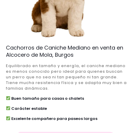
Cachorros de Caniche Mediano en venta en
Alcocero de Mola, Burgos
Equilibrado en tamaño y energía, el caniche mediano
es menos conocido pero ideal para quienes buscan
un perro que no sea ni tan pequeño ni tan grande.
Tiene mucha resistencia física y se adapta muy bien a
familias dinámicas.
Buen tamaño para casas o chalets
Carácter estable
Excelente compañero para paseos largos