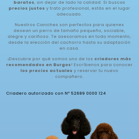
baratos
, sin dejar de lado la calidad. Si buscas
precios justos
y trato profesional, estás en el lugar
adecuado.
Nuestros Caniches son perfectos para quienes
desean un perro de tamaño pequeño, sociable,
alegre y cariñoso. Te asesoramos en todo momento,
desde la elección del cachorro hasta su adaptación
en casa.
¡Descubre por qué somos uno de los
criadores más
recomendados en Burgos
! Escríbenos para conocer
los precios actuales
y reservar tu nuevo
compañero.
Criadero autorizado con Nº 52689 0000 124