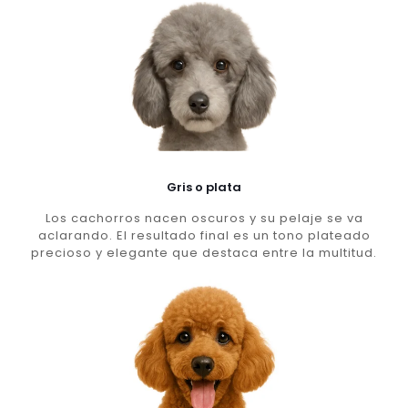
Gris o plata
Los cachorros nacen oscuros y su pelaje se va
aclarando. El resultado final es un tono plateado
precioso y elegante que destaca entre la multitud.