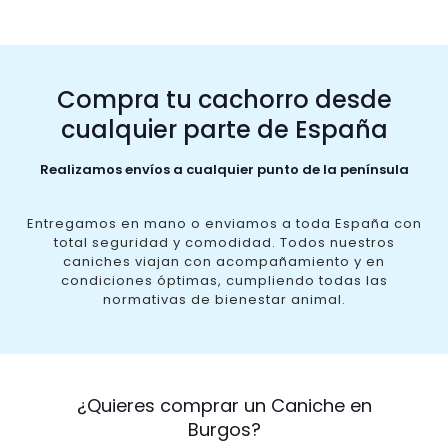
Compra tu cachorro desde
cualquier parte de España
Realizamos envíos a cualquier punto de la península
Entregamos en mano o enviamos a toda España con
total seguridad y comodidad. Todos nuestros
caniches viajan con acompañamiento y en
condiciones óptimas, cumpliendo todas las
normativas de bienestar animal.
¿Quieres comprar un Caniche en
Burgos?