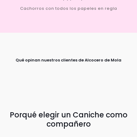
Cachorros con todos los papeles en regla
Qué opinan nuestros clientes de Alcocero de Mola
Porqué elegir un Caniche como
compañero