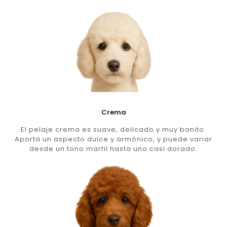
Crema
El pelaje crema es suave, delicado y muy bonito.
Aporta un aspecto dulce y armónico, y puede variar
desde un tono marfil hasta uno casi dorado.