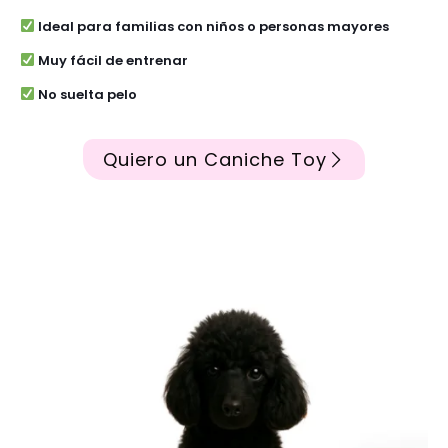
Ideal para familias con niños o personas mayores
Muy fácil de entrenar
No suelta pelo
Quiero un Caniche Toy