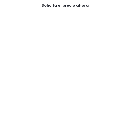
Solicita el precio ahora