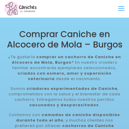
Comprar Caniche en
Alcocero de Mola – Burgos
¿Te gustaría
comprar un cachorro de Caniche en
Alcocero de Mola, Burgos
? En nuestro criadero
familiar encontrarás ejemplares seleccionados,
criados con esmero, amor y supervisión
veterinaria
desde el nacimiento.
Somos
criadores experimentados de Caniche
,
comprometidos con la salud y el bienestar de cada
cachorro. Entregamos todos nuestros perritos
vacunados y desparasitados
.
Contamos con
camadas de caniche disponibles
durante todo el año
, y muchos clientes nos
prefieren por ofrecer
cachorros de Caniche