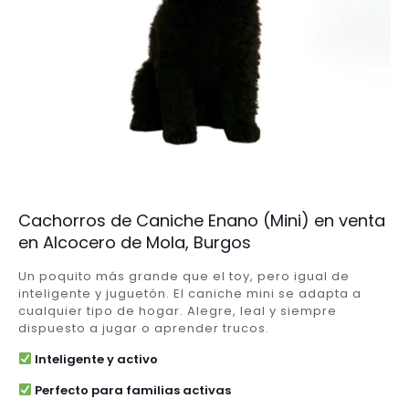
Cachorros de Caniche Enano (Mini) en venta
en Alcocero de Mola, Burgos
Un poquito más grande que el toy, pero igual de
inteligente y juguetón. El caniche mini se adapta a
cualquier tipo de hogar. Alegre, leal y siempre
dispuesto a jugar o aprender trucos.
Inteligente y activo
Perfecto para familias activas