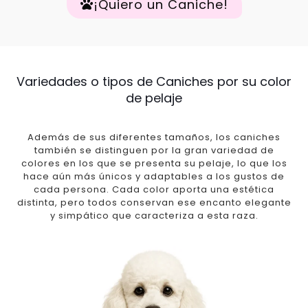
¡Quiero un Caniche!
Variedades o tipos de Caniches por su color
de pelaje
Además de sus diferentes tamaños, los caniches
también se distinguen por la gran variedad de
colores en los que se presenta su pelaje, lo que los
hace aún más únicos y adaptables a los gustos de
cada persona. Cada color aporta una estética
distinta, pero todos conservan ese encanto elegante
y simpático que caracteriza a esta raza.