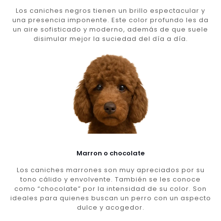
Los caniches negros tienen un brillo espectacular y
una presencia imponente. Este color profundo les da
un aire sofisticado y moderno, además de que suele
disimular mejor la suciedad del día a día.
Marron o chocolate
Los caniches marrones son muy apreciados por su
tono cálido y envolvente. También se les conoce
como “chocolate” por la intensidad de su color. Son
ideales para quienes buscan un perro con un aspecto
dulce y acogedor.