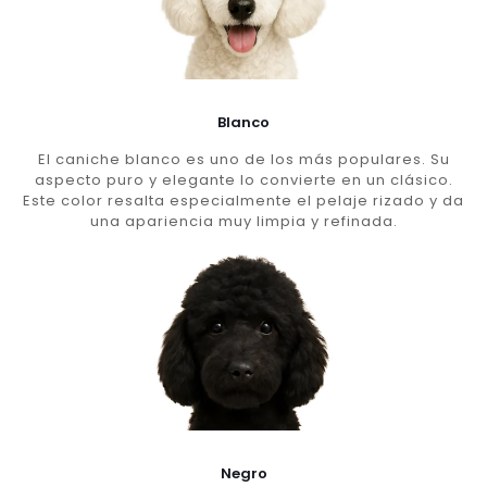
Blanco
El caniche blanco es uno de los más populares. Su
aspecto puro y elegante lo convierte en un clásico.
Este color resalta especialmente el pelaje rizado y da
una apariencia muy limpia y refinada.
Negro