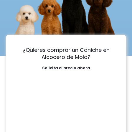
¿Quieres comprar un Caniche en
Alcocero de Mola?
Solicita el precio ahora