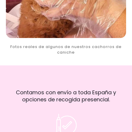
Fotos reales de algunos de nuestros cachorros de
caniche
Contamos con envío a toda España y
opciones de recogida presencial.