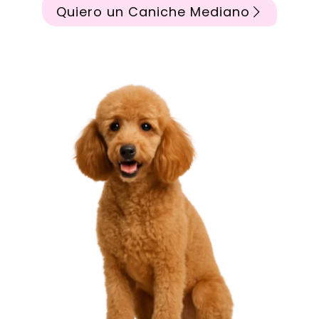
Quiero un Caniche Mediano