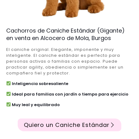
Cachorros de Caniche Estándar (Gigante)
en venta en Alcocero de Mola, Burgos
El caniche original. Elegante, imponente y muy
inteligente. El caniche estándar es perfecto para
personas activas o familias con espacio. Puede
practicar agility, obediencia o simplemente ser un
compañero fiel y protector.
Inteligencia sobresaliente
Ideal para familias con jardín o tiempo para ejercicio
Muy leal y equilibrado
Quiero un Caniche Estándar