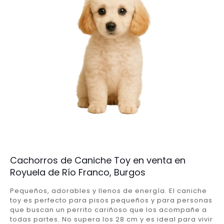
Cachorros de Caniche Toy en venta en
Royuela de Río Franco, Burgos
Pequeños, adorables y llenos de energía. El caniche
toy es perfecto para pisos pequeños y para personas
que buscan un perrito cariñoso que los acompañe a
todas partes. No supera los 28 cm y es ideal para vivir