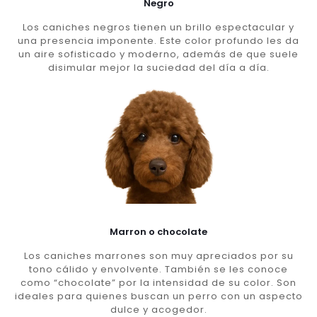
Negro
Los caniches negros tienen un brillo espectacular y
una presencia imponente. Este color profundo les da
un aire sofisticado y moderno, además de que suele
disimular mejor la suciedad del día a día.
Marron o chocolate
Los caniches marrones son muy apreciados por su
tono cálido y envolvente. También se les conoce
como “chocolate” por la intensidad de su color. Son
ideales para quienes buscan un perro con un aspecto
dulce y acogedor.