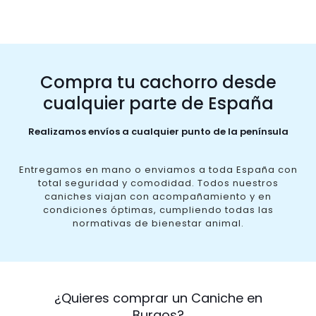
Compra tu cachorro desde
cualquier parte de España
Realizamos envíos a cualquier punto de la península
Entregamos en mano o enviamos a toda España con
total seguridad y comodidad. Todos nuestros
caniches viajan con acompañamiento y en
condiciones óptimas, cumpliendo todas las
normativas de bienestar animal.
¿Quieres comprar un Caniche en
Burgos?