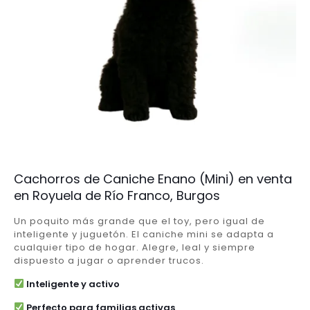
Cachorros de Caniche Enano (Mini) en venta
en Royuela de Río Franco, Burgos
Un poquito más grande que el toy, pero igual de
inteligente y juguetón. El caniche mini se adapta a
cualquier tipo de hogar. Alegre, leal y siempre
dispuesto a jugar o aprender trucos.
Inteligente y activo
Perfecto para familias activas