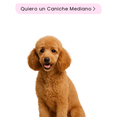
Quiero un Caniche Mediano