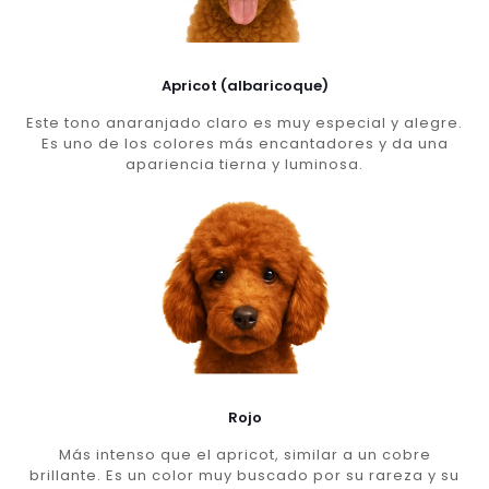
Apricot (albaricoque)
Este tono anaranjado claro es muy especial y alegre.
Es uno de los colores más encantadores y da una
apariencia tierna y luminosa.
Rojo
Más intenso que el apricot, similar a un cobre
brillante. Es un color muy buscado por su rareza y su