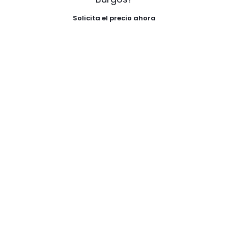
Solicita el precio ahora