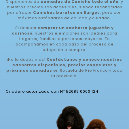
Disponemos de
camadas de Caniche todo el año
, y
nuestros precios son accesibles, siendo reconocidos
por ofrecer
Caniches baratos en Burgos
, pero con
máximos estándares de calidad y cuidado.
Si deseas
comprar un cachorro juguetón y
cariñoso
, nuestros ejemplares son ideales para
hogares, familias o personas mayores. Te
acompañamos en cada paso del proceso de
adopción o compra.
¡No lo dudes más!
Contáctanos y conoce nuestros
cachorros disponibles, precios especiales y
próximas camadas
en Royuela de Río Franco y toda
la provincia.
Criadero autorizado con Nº 52689 0000 124