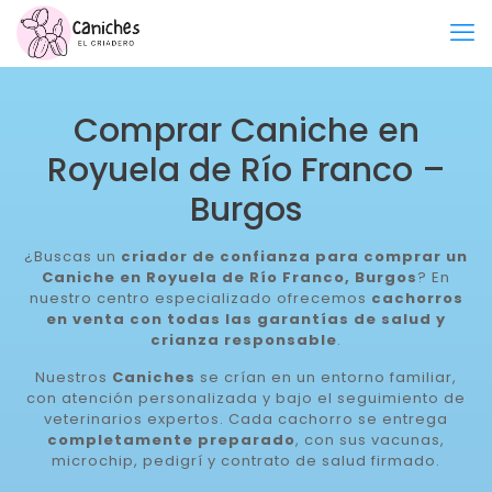
Comprar Caniche en
Royuela de Río Franco –
Burgos
¿Buscas un
criador de confianza para comprar un
Caniche en Royuela de Río Franco, Burgos
? En
nuestro centro especializado ofrecemos
cachorros
en venta con todas las garantías de salud y
crianza responsable
.
Nuestros
Caniches
se crían en un entorno familiar,
con atención personalizada y bajo el seguimiento de
veterinarios expertos. Cada cachorro se entrega
completamente preparado
, con sus vacunas,
microchip, pedigrí y contrato de salud firmado.