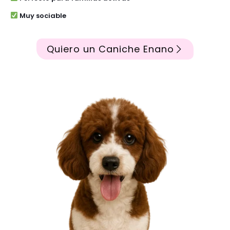
Muy sociable
Quiero un Caniche Enano