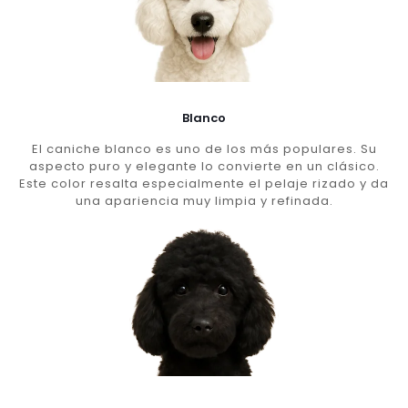
Blanco
El caniche blanco es uno de los más populares. Su
aspecto puro y elegante lo convierte en un clásico.
Este color resalta especialmente el pelaje rizado y da
una apariencia muy limpia y refinada.