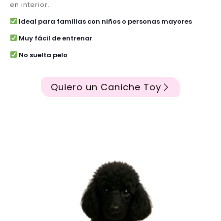
en interior.
Ideal para familias con niños o personas mayores
Muy fácil de entrenar
No suelta pelo
Quiero un Caniche Toy