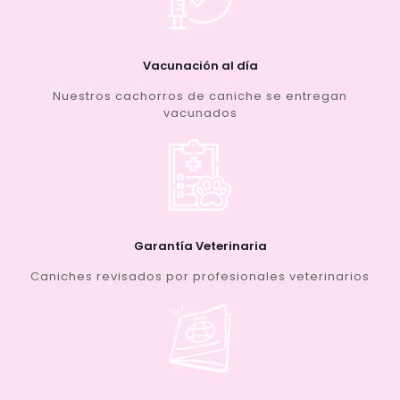
Vacunación al día
Nuestros cachorros de caniche se entregan
vacunados
Garantía Veterinaria
Caniches revisados por profesionales veterinarios