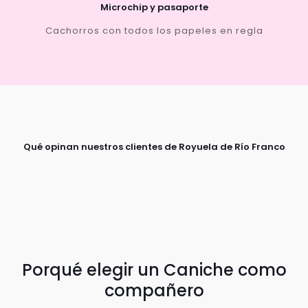
Microchip y pasaporte
Cachorros con todos los papeles en regla
Qué opinan nuestros clientes de Royuela de Río Franco
Porqué elegir un Caniche como
compañero