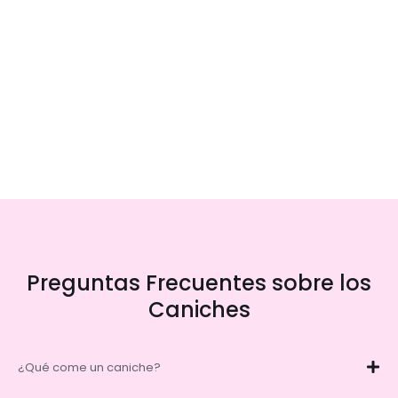
Preguntas Frecuentes sobre los
Caniches
¿Qué come un caniche?