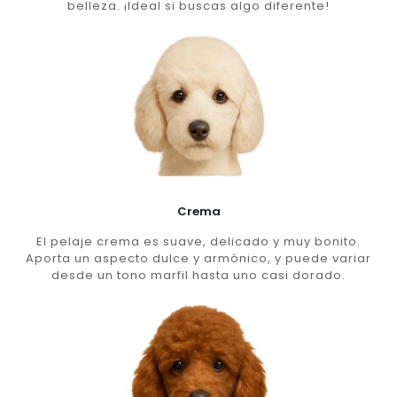
belleza. ¡Ideal si buscas algo diferente!
Crema
El pelaje crema es suave, delicado y muy bonito.
Aporta un aspecto dulce y armónico, y puede variar
desde un tono marfil hasta uno casi dorado.