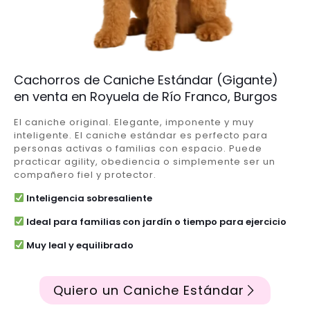
Cachorros de Caniche Estándar (Gigante)
en venta en Royuela de Río Franco, Burgos
El caniche original. Elegante, imponente y muy
inteligente. El caniche estándar es perfecto para
personas activas o familias con espacio. Puede
practicar agility, obediencia o simplemente ser un
compañero fiel y protector.
Inteligencia sobresaliente
Ideal para familias con jardín o tiempo para ejercicio
Muy leal y equilibrado
Quiero un Caniche Estándar