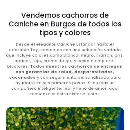
Vendemos cachorros de
Caniche en Burgos de todos los
tipos y colores
Desde el elegante Caniche Estándar hasta el
adorable Toy, contamos con una selección variada
que incluye colores como blanco, negro, marrón, gris,
apricot, rojo, crema, beige y hasta ejemplares
bicolores.
Todos nuestros cachorros se entregan
con garantías de salud, desparasitados,
vacunados
y con seguimiento personalizado para
ayudarte en sus primeros pasos. Si buscas un
compañero inteligente, leal y lleno de amor, aquí
comienza vuestra historia juntos.