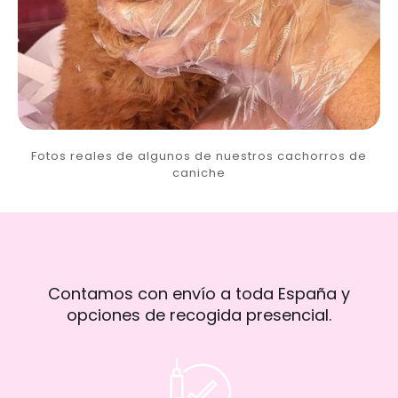
Fotos reales de algunos de nuestros cachorros de
caniche
Contamos con envío a toda España y
opciones de recogida presencial.