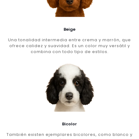
Beige
Una tonalidad intermedia entre crema y marrón, que
ofrece calidez y suavidad. Es un color muy versátil y
combina con todo tipo de estilos.
Bicolor
También existen ejemplares bicolores, como blanco y