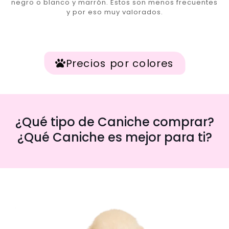
negro o blanco y marrón. Estos son menos frecuentes
y por eso muy valorados.
Precios por colores
¿Qué tipo de Caniche comprar?
¿Qué Caniche es mejor para ti?