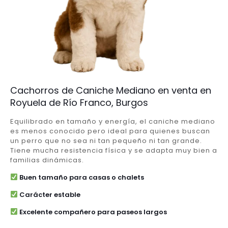
Cachorros de Caniche Mediano en venta en
Royuela de Río Franco, Burgos
Equilibrado en tamaño y energía, el caniche mediano
es menos conocido pero ideal para quienes buscan
un perro que no sea ni tan pequeño ni tan grande.
Tiene mucha resistencia física y se adapta muy bien a
familias dinámicas.
Buen tamaño para casas o chalets
Carácter estable
Excelente compañero para paseos largos