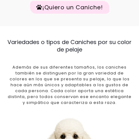
¡Quiero un Caniche!
Variedades o tipos de Caniches por su color
de pelaje
Además de sus diferentes tamaños, los caniches
también se distinguen por la gran variedad de
colores en los que se presenta su pelaje, lo que los
hace aún más únicos y adaptables a los gustos de
cada persona. Cada color aporta una estética
distinta, pero todos conservan ese encanto elegante
y simpático que caracteriza a esta raza.