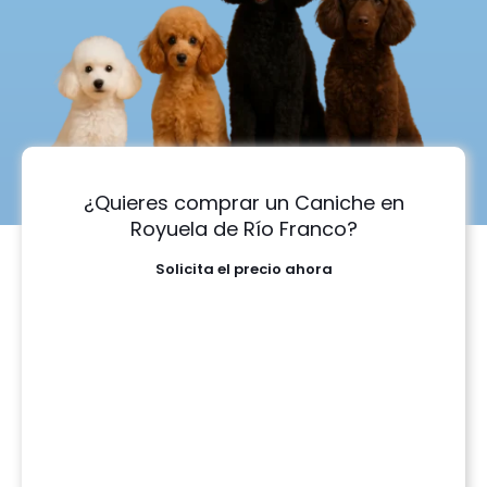
¿Quieres comprar un Caniche en
Royuela de Río Franco?
Solicita el precio ahora