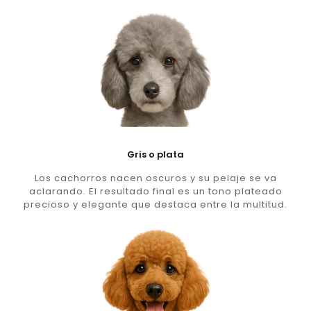
Gris o plata
Los cachorros nacen oscuros y su pelaje se va
aclarando. El resultado final es un tono plateado
precioso y elegante que destaca entre la multitud.