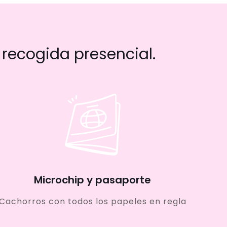
recogida presencial.
Microchip y pasaporte
Cachorros con todos los papeles en regla