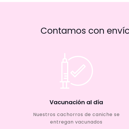
Contamos con envío 
Vacunación al día
Nuestros cachorros de caniche se
entregan vacunados