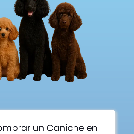
omprar un Caniche en