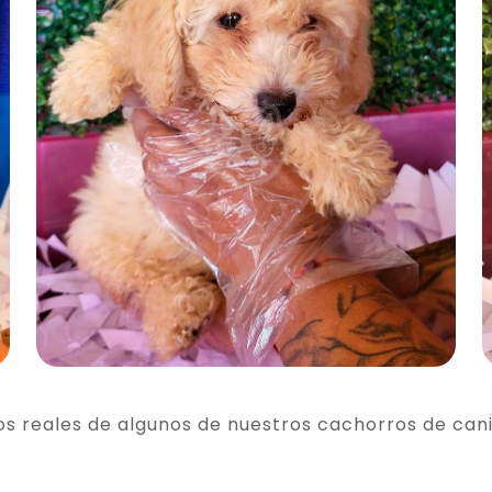
os reales de algunos de nuestros cachorros de can