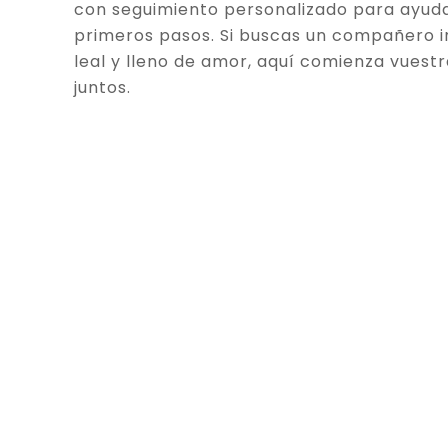
con seguimiento personalizado para ayuda
primeros pasos. Si buscas un compañero in
leal y lleno de amor, aquí comienza vuestr
juntos.