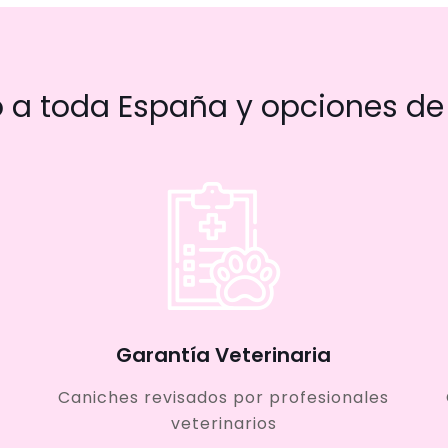
a toda España y opciones de 
Garantía Veterinaria
Caniches revisados por profesionales
veterinarios