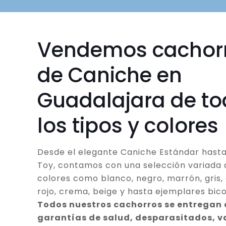
Vendemos cachor
de Caniche en
Guadalajara de t
los tipos y colores
Desde el elegante Caniche Estándar hasta
Toy, contamos con una selección variada 
colores como blanco, negro, marrón, gris, 
rojo, crema, beige y hasta ejemplares bico
Todos nuestros cachorros se entregan
garantías de salud, desparasitados, 