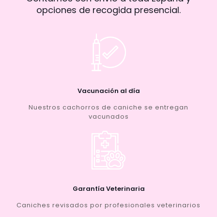
opciones de recogida presencial.
Vacunación al día
Nuestros cachorros de caniche se entregan
vacunados
Garantía Veterinaria
Caniches revisados por profesionales veterinarios