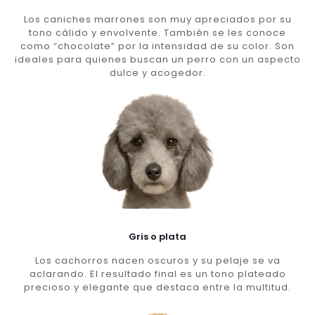
Los caniches marrones son muy apreciados por su
tono cálido y envolvente. También se les conoce
como “chocolate” por la intensidad de su color. Son
ideales para quienes buscan un perro con un aspecto
dulce y acogedor.
Gris o plata
Los cachorros nacen oscuros y su pelaje se va
aclarando. El resultado final es un tono plateado
precioso y elegante que destaca entre la multitud.