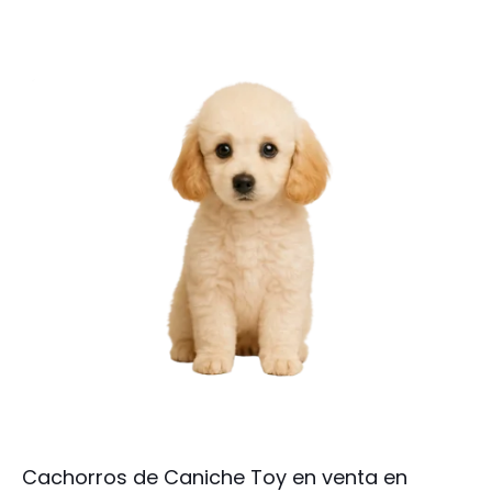
Cachorros de Caniche Toy en venta en