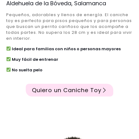
Aldehuela de la Bóveda, Salamanca
Pequeños, adorables y llenos de energía. El caniche
toy es perfecto para pisos pequeños y para personas
que buscan un perrito cariñoso que los acompañe a
todas partes. No supera los 28 cm y es ideal para vivir
en interior.
Ideal para familias con niños o personas mayores
Muy fácil de entrenar
No suelta pelo
Quiero un Caniche Toy