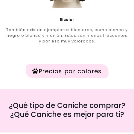
Bicolor
También existen ejemplares bicolores, como blanco y
negro o blanco y marrón. Estos son menos frecuentes
y por eso muy valorados.
Precios por colores
¿Qué tipo de Caniche comprar?
¿Qué Caniche es mejor para ti?