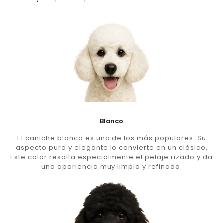
Blanco
El caniche blanco es uno de los más populares. Su
aspecto puro y elegante lo convierte en un clásico.
Este color resalta especialmente el pelaje rizado y da
una apariencia muy limpia y refinada.