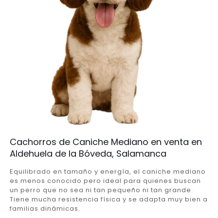
Cachorros de Caniche Mediano en venta en
Aldehuela de la Bóveda, Salamanca
Equilibrado en tamaño y energía, el caniche mediano
es menos conocido pero ideal para quienes buscan
un perro que no sea ni tan pequeño ni tan grande.
Tiene mucha resistencia física y se adapta muy bien a
familias dinámicas.