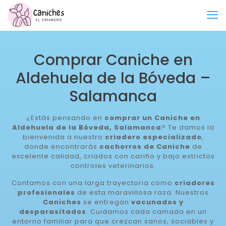
Comprar Caniche en
Aldehuela de la Bóveda –
Salamanca
¿Estás pensando en
comprar un Caniche en
Aldehuela de la Bóveda, Salamanca
? Te damos la
bienvenida a nuestro
criadero especializado
,
donde encontrarás
cachorros de Caniche
de
excelente calidad, criados con cariño y bajo estrictos
controles veterinarios.
Contamos con una larga trayectoria como
criadores
profesionales
de esta maravillosa raza. Nuestros
Caniches
se entregan
vacunados y
desparasitados
. Cuidamos cada camada en un
entorno familiar para que crezcan sanos, sociables y