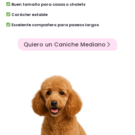
Buen tamaño para casas o chalets
Carácter estable
Excelente compañero para paseos largos
Quiero un Caniche Mediano