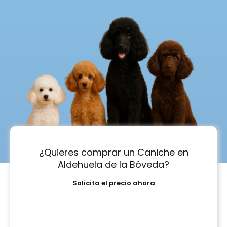
¿Quieres comprar un Caniche en
Aldehuela de la Bóveda?
Solicita el precio ahora