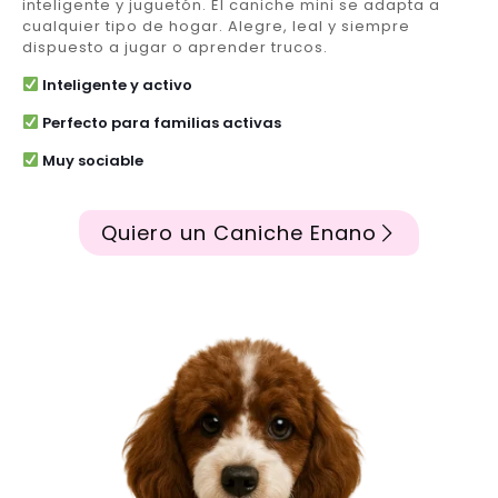
inteligente y juguetón. El caniche mini se adapta a
cualquier tipo de hogar. Alegre, leal y siempre
dispuesto a jugar o aprender trucos.
Inteligente y activo
Perfecto para familias activas
Muy sociable
Quiero un Caniche Enano