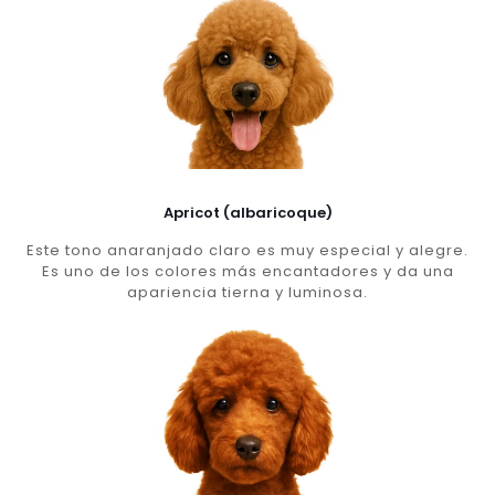
Apricot (albaricoque)
Este tono anaranjado claro es muy especial y alegre.
Es uno de los colores más encantadores y da una
apariencia tierna y luminosa.