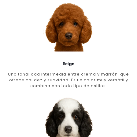
Beige
Una tonalidad intermedia entre crema y marrón, que
ofrece calidez y suavidad. Es un color muy versátil y
combina con todo tipo de estilos.