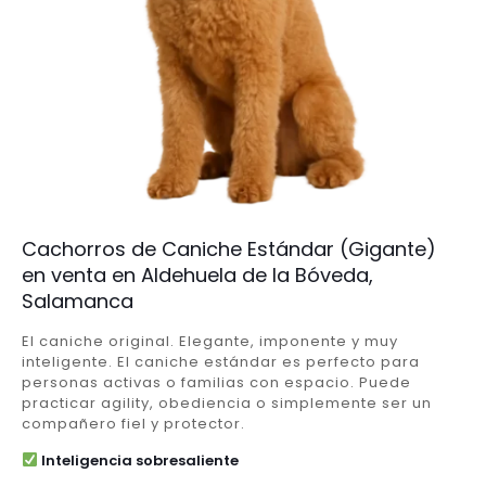
Cachorros de Caniche Estándar (Gigante)
en venta en Aldehuela de la Bóveda,
Salamanca
El caniche original. Elegante, imponente y muy
inteligente. El caniche estándar es perfecto para
personas activas o familias con espacio. Puede
practicar agility, obediencia o simplemente ser un
compañero fiel y protector.
Inteligencia sobresaliente