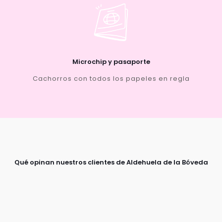
Microchip y pasaporte
Cachorros con todos los papeles en regla
Qué opinan nuestros clientes de Aldehuela de la Bóveda