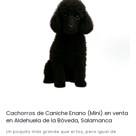
Cachorros de Caniche Enano (Mini) en venta
en Aldehuela de la Bóveda, Salamanca
Un poquito más grande que el toy, pero igual de