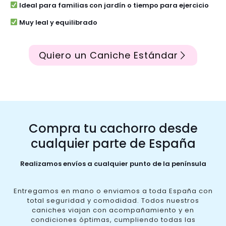
Ideal para familias con jardín o tiempo para ejercicio
Muy leal y equilibrado
Quiero un Caniche Estándar
Compra tu cachorro desde
cualquier parte de España
Realizamos envíos a cualquier punto de la península
Entregamos en mano o enviamos a toda España con
total seguridad y comodidad. Todos nuestros
caniches viajan con acompañamiento y en
condiciones óptimas, cumpliendo todas las