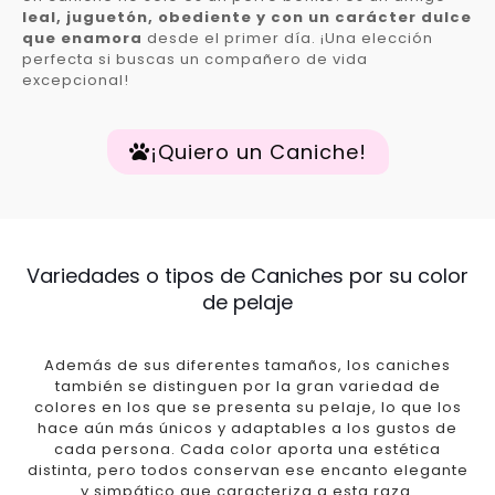
leal, juguetón, obediente y con un carácter dulce
que enamora
desde el primer día. ¡Una elección
perfecta si buscas un compañero de vida
excepcional!
¡Quiero un Caniche!
Variedades o tipos de Caniches por su color
de pelaje
Además de sus diferentes tamaños, los caniches
también se distinguen por la gran variedad de
colores en los que se presenta su pelaje, lo que los
hace aún más únicos y adaptables a los gustos de
cada persona. Cada color aporta una estética
distinta, pero todos conservan ese encanto elegante
y simpático que caracteriza a esta raza.