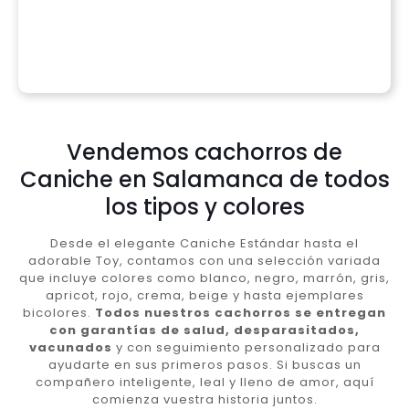
Vendemos cachorros de
Caniche en Salamanca de todos
los tipos y colores
Desde el elegante Caniche Estándar hasta el
adorable Toy, contamos con una selección variada
que incluye colores como blanco, negro, marrón, gris,
apricot, rojo, crema, beige y hasta ejemplares
bicolores.
Todos nuestros cachorros se entregan
con garantías de salud, desparasitados,
vacunados
y con seguimiento personalizado para
ayudarte en sus primeros pasos. Si buscas un
compañero inteligente, leal y lleno de amor, aquí
comienza vuestra historia juntos.