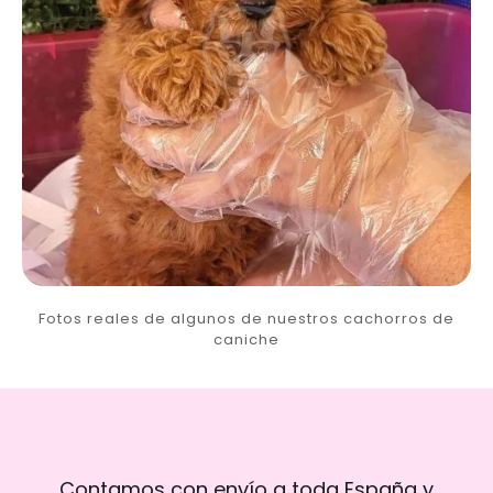
Fotos reales de algunos de nuestros cachorros de
caniche
Contamos con envío a toda España y