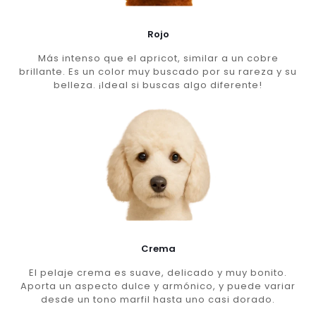
Rojo
Más intenso que el apricot, similar a un cobre
brillante. Es un color muy buscado por su rareza y su
belleza. ¡Ideal si buscas algo diferente!
Crema
El pelaje crema es suave, delicado y muy bonito.
Aporta un aspecto dulce y armónico, y puede variar
desde un tono marfil hasta uno casi dorado.