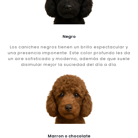
Negro
Los caniches negros tienen un brillo espectacular y
una presencia imponente. Este color profundo les da
un aire sofisticado y moderno, además de que suele
disimular mejor la suciedad del día a día.
Marron o chocolate