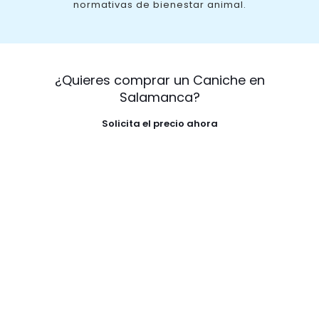
normativas de bienestar animal.
¿Quieres comprar un Caniche en
Salamanca?
Solicita el precio ahora