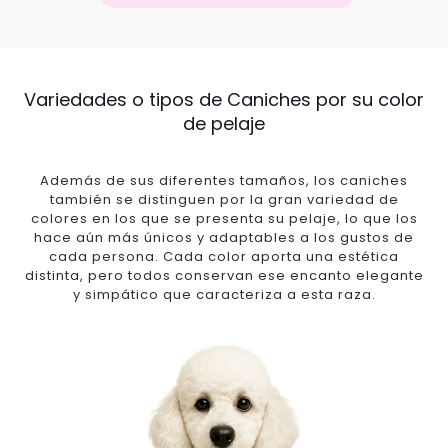
Variedades o tipos de Caniches por su color
de pelaje
Además de sus diferentes tamaños, los caniches
también se distinguen por la gran variedad de
colores en los que se presenta su pelaje, lo que los
hace aún más únicos y adaptables a los gustos de
cada persona. Cada color aporta una estética
distinta, pero todos conservan ese encanto elegante
y simpático que caracteriza a esta raza.