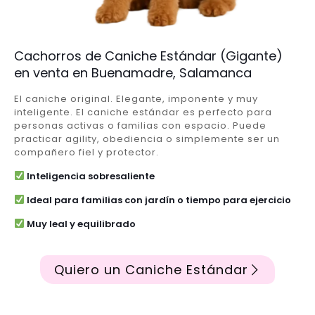
Cachorros de Caniche Estándar (Gigante)
en venta en Buenamadre, Salamanca
El caniche original. Elegante, imponente y muy
inteligente. El caniche estándar es perfecto para
personas activas o familias con espacio. Puede
practicar agility, obediencia o simplemente ser un
compañero fiel y protector.
Inteligencia sobresaliente
Ideal para familias con jardín o tiempo para ejercicio
Muy leal y equilibrado
Quiero un Caniche Estándar