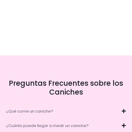
Preguntas Frecuentes sobre los
Caniches
¿Qué come un caniche?
¿Cuánto puede llegar a medir un caniche?