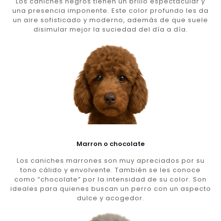
Los caniches negros tienen un brillo espectacular y
una presencia imponente. Este color profundo les da
un aire sofisticado y moderno, además de que suele
disimular mejor la suciedad del día a día.
Marron o chocolate
Los caniches marrones son muy apreciados por su
tono cálido y envolvente. También se les conoce
como “chocolate” por la intensidad de su color. Son
ideales para quienes buscan un perro con un aspecto
dulce y acogedor.