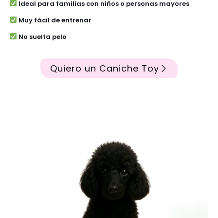
Ideal para familias con niños o personas mayores
Muy fácil de entrenar
No suelta pelo
Quiero un Caniche Toy