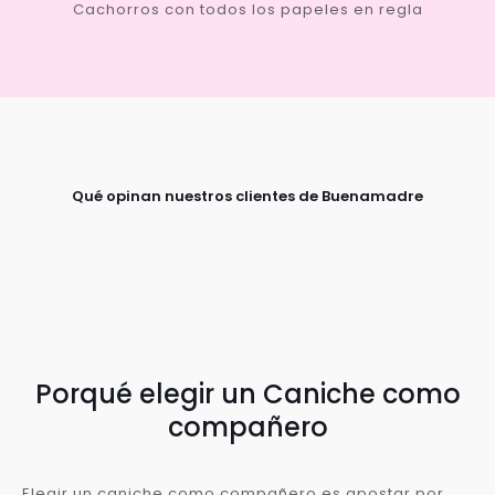
Cachorros con todos los papeles en regla
Qué opinan nuestros clientes de Buenamadre
Porqué elegir un Caniche como
compañero
Elegir un caniche como compañero es apostar por