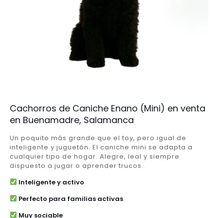
Cachorros de Caniche Enano (Mini) en venta
en Buenamadre, Salamanca
Un poquito más grande que el toy, pero igual de
inteligente y juguetón. El caniche mini se adapta a
cualquier tipo de hogar. Alegre, leal y siempre
dispuesto a jugar o aprender trucos.
Inteligente y activo
Perfecto para familias activas
Muy sociable