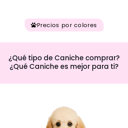
Precios por colores
¿Qué tipo de Caniche comprar?
¿Qué Caniche es mejor para ti?