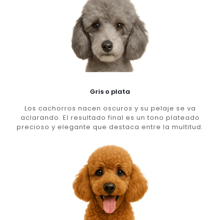
Gris o plata
Los cachorros nacen oscuros y su pelaje se va
aclarando. El resultado final es un tono plateado
precioso y elegante que destaca entre la multitud.