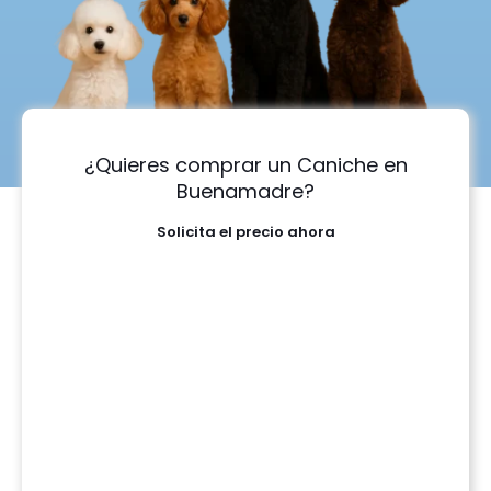
¿Quieres comprar un Caniche en
Buenamadre?
Solicita el precio ahora