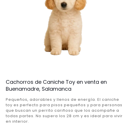
Cachorros de Caniche Toy en venta en
Buenamadre, Salamanca
Pequeños, adorables y llenos de energía. El caniche
toy es perfecto para pisos pequeños y para personas
que buscan un perrito cariñoso que los acompañe a
todas partes. No supera los 28 cm y es ideal para vivir
en interior.