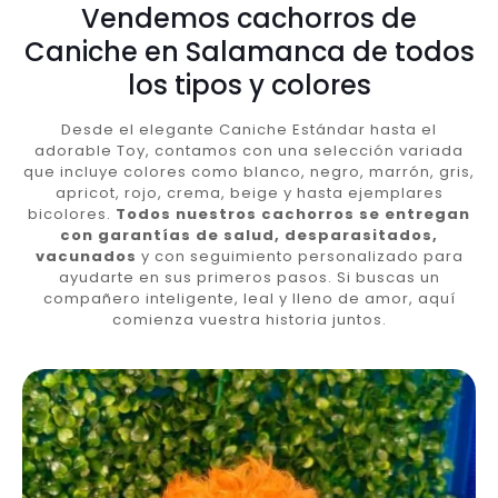
Vendemos cachorros de
Caniche en Salamanca de todos
los tipos y colores
Desde el elegante Caniche Estándar hasta el
adorable Toy, contamos con una selección variada
que incluye colores como blanco, negro, marrón, gris,
apricot, rojo, crema, beige y hasta ejemplares
bicolores.
Todos nuestros cachorros se entregan
con garantías de salud, desparasitados,
vacunados
y con seguimiento personalizado para
ayudarte en sus primeros pasos. Si buscas un
compañero inteligente, leal y lleno de amor, aquí
comienza vuestra historia juntos.