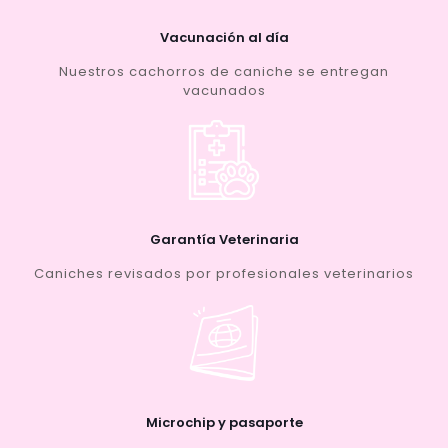
Vacunación al día
Nuestros cachorros de caniche se entregan
vacunados
Garantía Veterinaria
Caniches revisados por profesionales veterinarios
Microchip y pasaporte