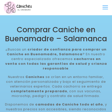
Comprar Caniche en
Buenamadre – Salamanca
¿Buscas un
criador de confianza para comprar un
Caniche en Buenamadre, Salamanca
? En nuestro
centro especializado ofrecemos
cachorros en
venta con todas las garantías de salud y crianza
responsable
.
Nuestros
Caniches
se crían en un entorno familiar,
con atención personalizada y bajo el seguimiento de
veterinarios expertos. Cada cachorro se entrega
completamente preparado
, con sus vacunas,
microchip, pedigrí y contrato de salud firmado.
Disponemos de
camadas de Caniche todo el año
, y
nuestros precios son accesibles, siendo reconocidos