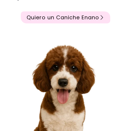
Quiero un Caniche Enano