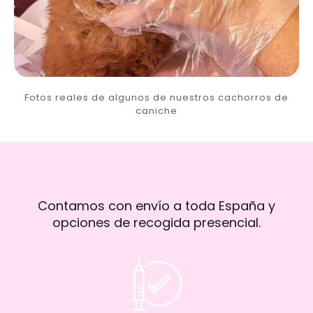
Fotos reales de algunos de nuestros cachorros de
caniche
Contamos con envío a toda España y
opciones de recogida presencial.