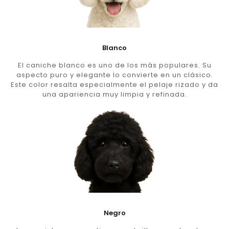
Blanco
El caniche blanco es uno de los más populares. Su
aspecto puro y elegante lo convierte en un clásico.
Este color resalta especialmente el pelaje rizado y da
una apariencia muy limpia y refinada.
Negro