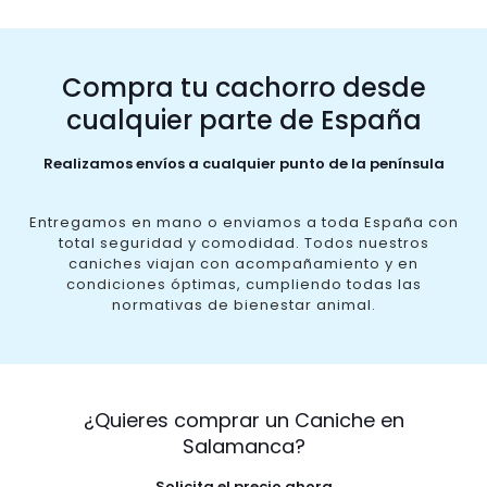
Compra tu cachorro desde
cualquier parte de España
Realizamos envíos a cualquier punto de la península
Entregamos en mano o enviamos a toda España con
total seguridad y comodidad. Todos nuestros
caniches viajan con acompañamiento y en
condiciones óptimas, cumpliendo todas las
normativas de bienestar animal.
¿Quieres comprar un Caniche en
Salamanca?
Solicita el precio ahora