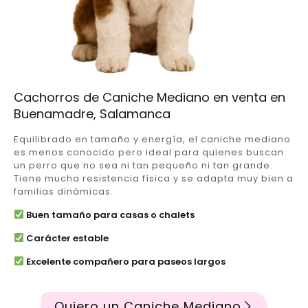
Cachorros de Caniche Mediano en venta en
Buenamadre, Salamanca
Equilibrado en tamaño y energía, el caniche mediano
es menos conocido pero ideal para quienes buscan
un perro que no sea ni tan pequeño ni tan grande.
Tiene mucha resistencia física y se adapta muy bien a
familias dinámicas.
Buen tamaño para casas o chalets
Carácter estable
Excelente compañero para paseos largos
Quiero un Caniche Mediano