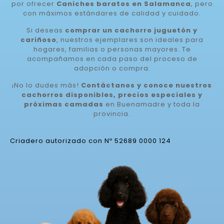
por ofrecer
Caniches baratos en Salamanca
, pero
con máximos estándares de calidad y cuidado.
Si deseas
comprar un cachorro juguetón y
cariñoso
, nuestros ejemplares son ideales para
hogares, familias o personas mayores. Te
acompañamos en cada paso del proceso de
adopción o compra.
¡No lo dudes más!
Contáctanos y conoce nuestros
cachorros disponibles, precios especiales y
próximas camadas
en Buenamadre y toda la
provincia.
Criadero autorizado con Nº 52689 0000 124