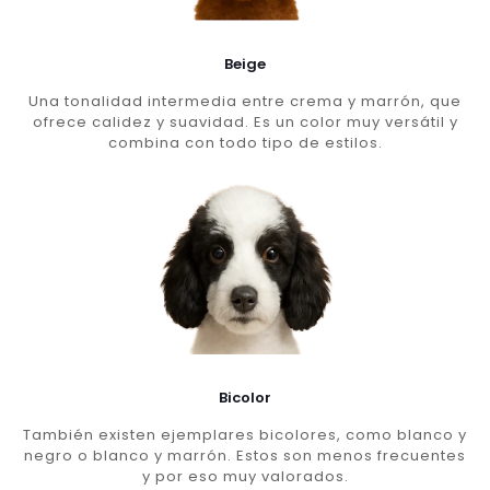
Beige
Una tonalidad intermedia entre crema y marrón, que
ofrece calidez y suavidad. Es un color muy versátil y
combina con todo tipo de estilos.
Bicolor
También existen ejemplares bicolores, como blanco y
negro o blanco y marrón. Estos son menos frecuentes
y por eso muy valorados.