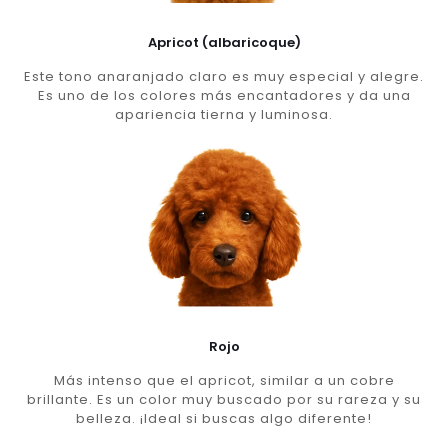
Apricot (albaricoque)
Este tono anaranjado claro es muy especial y alegre.
Es uno de los colores más encantadores y da una
apariencia tierna y luminosa.
Rojo
Más intenso que el apricot, similar a un cobre
brillante. Es un color muy buscado por su rareza y su
belleza. ¡Ideal si buscas algo diferente!