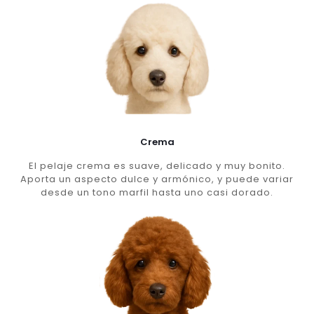
Crema
El pelaje crema es suave, delicado y muy bonito.
Aporta un aspecto dulce y armónico, y puede variar
desde un tono marfil hasta uno casi dorado.