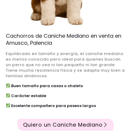
Cachorros de Caniche Mediano en venta en
Amusco, Palencia
Equilibrado en tamaño y energía, el caniche mediano
es menos conocido pero ideal para quienes buscan
un perro que no sea ni tan pequeño ni tan grande.
Tiene mucha resistencia física y se adapta muy bien a
familias dinámicas.
Buen tamaño para casas o chalets
Carácter estable
Excelente compañero para paseos largos
Quiero un Caniche Mediano