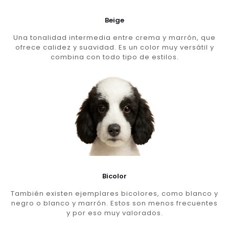
Beige
Una tonalidad intermedia entre crema y marrón, que
ofrece calidez y suavidad. Es un color muy versátil y
combina con todo tipo de estilos.
Bicolor
También existen ejemplares bicolores, como blanco y
negro o blanco y marrón. Estos son menos frecuentes
y por eso muy valorados.