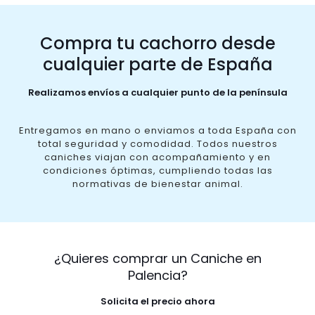
Compra tu cachorro desde
cualquier parte de España
Realizamos envíos a cualquier punto de la península
Entregamos en mano o enviamos a toda España con
total seguridad y comodidad. Todos nuestros
caniches viajan con acompañamiento y en
condiciones óptimas, cumpliendo todas las
normativas de bienestar animal.
¿Quieres comprar un Caniche en
Palencia?
Solicita el precio ahora