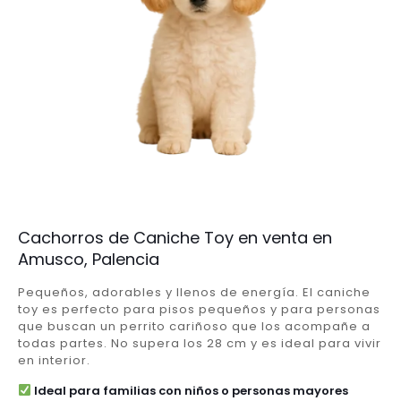
Cachorros de Caniche Toy en venta en
Amusco, Palencia
Pequeños, adorables y llenos de energía. El caniche
toy es perfecto para pisos pequeños y para personas
que buscan un perrito cariñoso que los acompañe a
todas partes. No supera los 28 cm y es ideal para vivir
en interior.
Ideal para familias con niños o personas mayores