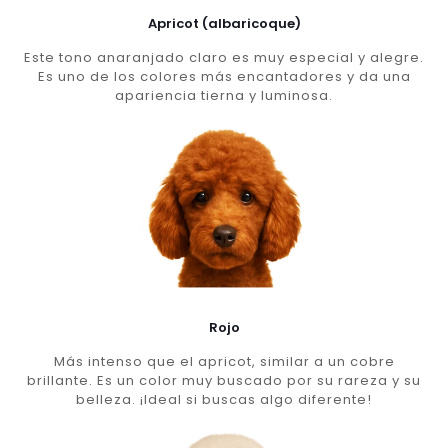
Apricot (albaricoque)
Este tono anaranjado claro es muy especial y alegre.
Es uno de los colores más encantadores y da una
apariencia tierna y luminosa.
Rojo
Más intenso que el apricot, similar a un cobre
brillante. Es un color muy buscado por su rareza y su
belleza. ¡Ideal si buscas algo diferente!