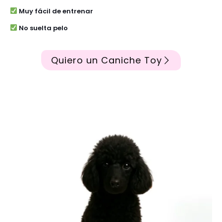
Muy fácil de entrenar
No suelta pelo
Quiero un Caniche Toy