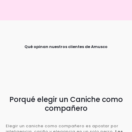
Qué opinan nuestros clientes de Amusco
Porqué elegir un Caniche como
compañero
Elegir un caniche como compañero es apostar por
inteligencia, cariño y elegancia en un solo perro.
Los