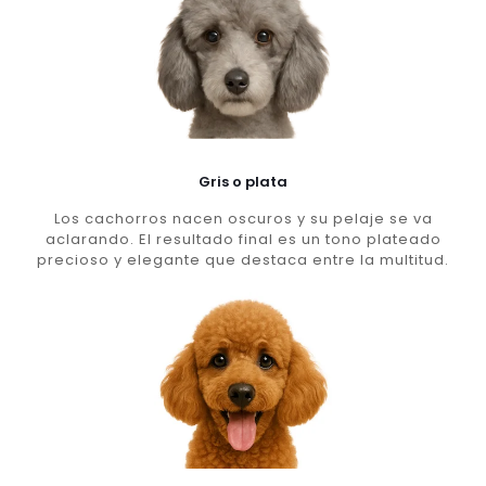
Gris o plata
Los cachorros nacen oscuros y su pelaje se va
aclarando. El resultado final es un tono plateado
precioso y elegante que destaca entre la multitud.