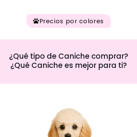
Precios por colores
¿Qué tipo de Caniche comprar?
¿Qué Caniche es mejor para ti?