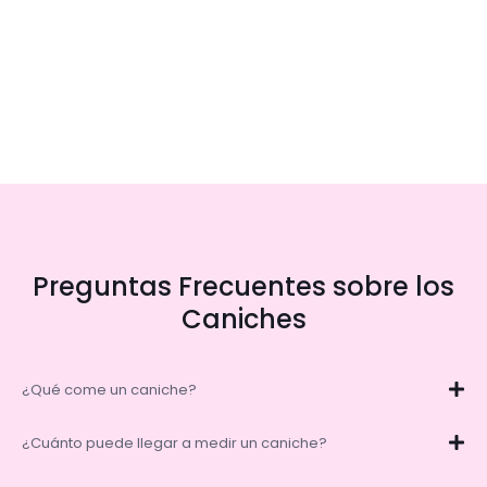
Preguntas Frecuentes sobre los
Caniches
¿Qué come un caniche?
¿Cuánto puede llegar a medir un caniche?