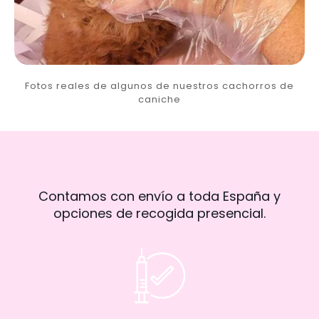
Fotos reales de algunos de nuestros cachorros de
caniche
Contamos con envío a toda España y
opciones de recogida presencial.