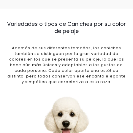
Variedades o tipos de Caniches por su color
de pelaje
Además de sus diferentes tamaños, los caniches
también se distinguen por la gran variedad de
colores en los que se presenta su pelaje, lo que los
hace aún más únicos y adaptables a los gustos de
cada persona. Cada color aporta una estética
distinta, pero todos conservan ese encanto elegante
y simpático que caracteriza a esta raza.