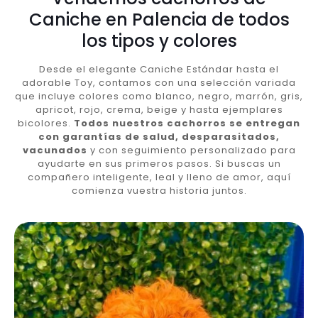
Caniche en Palencia de todos
los tipos y colores
Desde el elegante Caniche Estándar hasta el
adorable Toy, contamos con una selección variada
que incluye colores como blanco, negro, marrón, gris,
apricot, rojo, crema, beige y hasta ejemplares
bicolores.
Todos nuestros cachorros se entregan
con garantías de salud, desparasitados,
vacunados
y con seguimiento personalizado para
ayudarte en sus primeros pasos. Si buscas un
compañero inteligente, leal y lleno de amor, aquí
comienza vuestra historia juntos.