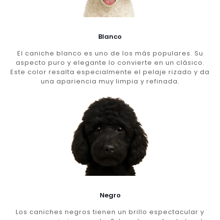
Blanco
El caniche blanco es uno de los más populares. Su
aspecto puro y elegante lo convierte en un clásico.
Este color resalta especialmente el pelaje rizado y da
una apariencia muy limpia y refinada.
Negro
Los caniches negros tienen un brillo espectacular y