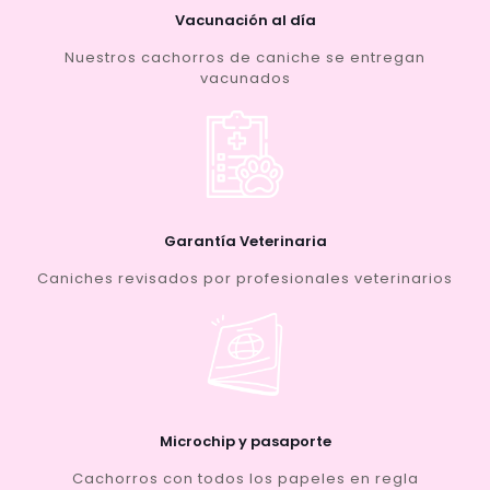
Vacunación al día
Nuestros cachorros de caniche se entregan
vacunados
Garantía Veterinaria
Caniches revisados por profesionales veterinarios
Microchip y pasaporte
Cachorros con todos los papeles en regla