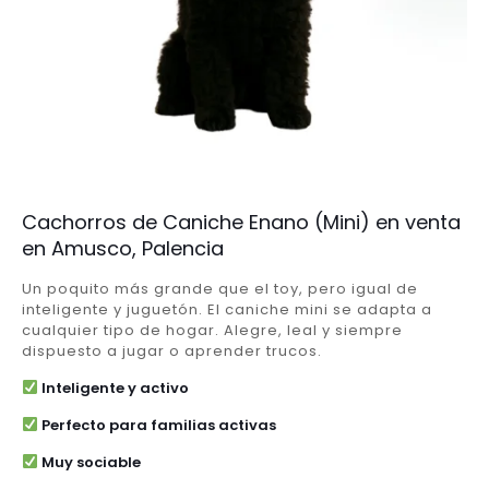
Cachorros de Caniche Enano (Mini) en venta
en Amusco, Palencia
Un poquito más grande que el toy, pero igual de
inteligente y juguetón. El caniche mini se adapta a
cualquier tipo de hogar. Alegre, leal y siempre
dispuesto a jugar o aprender trucos.
Inteligente y activo
Perfecto para familias activas
Muy sociable