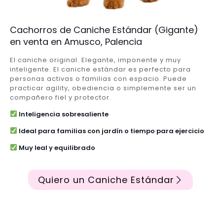
Cachorros de Caniche Estándar (Gigante)
en venta en Amusco, Palencia
El caniche original. Elegante, imponente y muy
inteligente. El caniche estándar es perfecto para
personas activas o familias con espacio. Puede
practicar agility, obediencia o simplemente ser un
compañero fiel y protector.
Inteligencia sobresaliente
Ideal para familias con jardín o tiempo para ejercicio
Muy leal y equilibrado
Quiero un Caniche Estándar