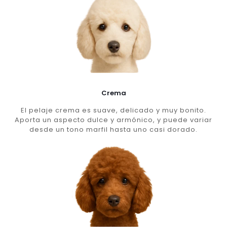
Crema
El pelaje crema es suave, delicado y muy bonito.
Aporta un aspecto dulce y armónico, y puede variar
desde un tono marfil hasta uno casi dorado.