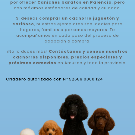
por ofrecer
Caniches baratos en Palencia
, pero
con máximos estándares de calidad y cuidado.
Si deseas
comprar un cachorro juguetón y
cariñoso
, nuestros ejemplares son ideales para
hogares, familias o personas mayores. Te
acompañamos en cada paso del proceso de
adopción o compra.
¡No lo dudes más!
Contáctanos y conoce nuestros
cachorros disponibles, precios especiales y
próximas camadas
en Amusco y toda la provincia.
Criadero autorizado con Nº 52689 0000 124