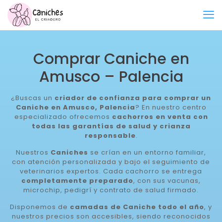
Comprar Caniche en
Amusco – Palencia
¿Buscas un
criador de confianza para comprar un
Caniche en Amusco, Palencia
? En nuestro centro
especializado ofrecemos
cachorros en venta con
todas las garantías de salud y crianza
responsable
.
Nuestros
Caniches
se crían en un entorno familiar,
con atención personalizada y bajo el seguimiento de
veterinarios expertos. Cada cachorro se entrega
completamente preparado
, con sus vacunas,
microchip, pedigrí y contrato de salud firmado.
Disponemos de
camadas de Caniche todo el año
, y
nuestros precios son accesibles, siendo reconocidos