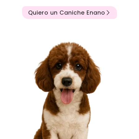
Quiero un Caniche Enano