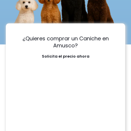
¿Quieres comprar un Caniche en
Amusco?
Solicita el precio ahora