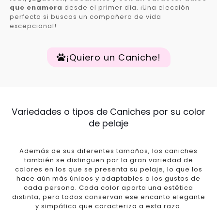
que enamora
desde el primer día. ¡Una elección
perfecta si buscas un compañero de vida
excepcional!
¡Quiero un Caniche!
Variedades o tipos de Caniches por su color
de pelaje
Además de sus diferentes tamaños, los caniches
también se distinguen por la gran variedad de
colores en los que se presenta su pelaje, lo que los
hace aún más únicos y adaptables a los gustos de
cada persona. Cada color aporta una estética
distinta, pero todos conservan ese encanto elegante
y simpático que caracteriza a esta raza.