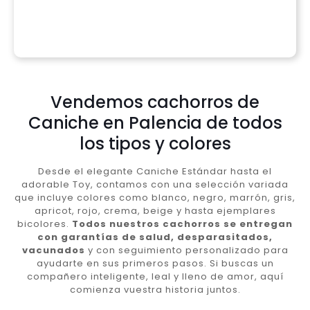
Vendemos cachorros de
Caniche en Palencia de todos
los tipos y colores
Desde el elegante Caniche Estándar hasta el
adorable Toy, contamos con una selección variada
que incluye colores como blanco, negro, marrón, gris,
apricot, rojo, crema, beige y hasta ejemplares
bicolores.
Todos nuestros cachorros se entregan
con garantías de salud, desparasitados,
vacunados
y con seguimiento personalizado para
ayudarte en sus primeros pasos. Si buscas un
compañero inteligente, leal y lleno de amor, aquí
comienza vuestra historia juntos.