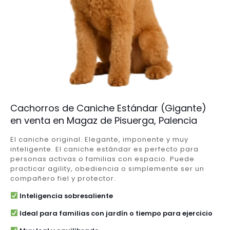
Cachorros de Caniche Estándar (Gigante)
en venta en Magaz de Pisuerga, Palencia
El caniche original. Elegante, imponente y muy
inteligente. El caniche estándar es perfecto para
personas activas o familias con espacio. Puede
practicar agility, obediencia o simplemente ser un
compañero fiel y protector.
Inteligencia sobresaliente
Ideal para familias con jardín o tiempo para ejercicio