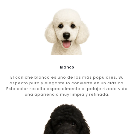
Blanco
El caniche blanco es uno de los más populares. Su
aspecto puro y elegante lo convierte en un clásico.
Este color resalta especialmente el pelaje rizado y da
una apariencia muy limpia y refinada.