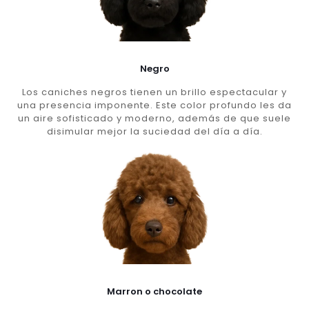
Negro
Los caniches negros tienen un brillo espectacular y
una presencia imponente. Este color profundo les da
un aire sofisticado y moderno, además de que suele
disimular mejor la suciedad del día a día.
Marron o chocolate