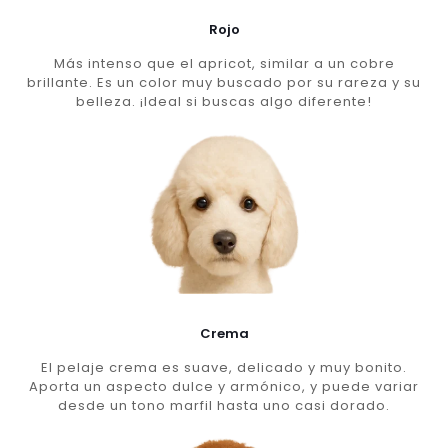
Rojo
Más intenso que el apricot, similar a un cobre
brillante. Es un color muy buscado por su rareza y su
belleza. ¡Ideal si buscas algo diferente!
Crema
El pelaje crema es suave, delicado y muy bonito.
Aporta un aspecto dulce y armónico, y puede variar
desde un tono marfil hasta uno casi dorado.