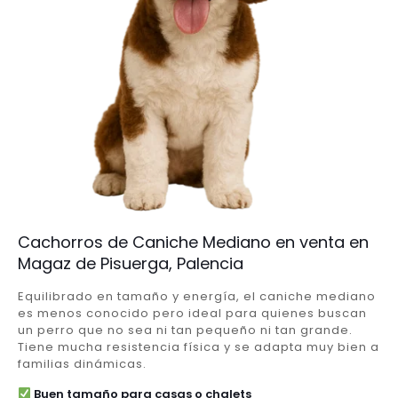
Cachorros de Caniche Mediano en venta en
Magaz de Pisuerga, Palencia
Equilibrado en tamaño y energía, el caniche mediano
es menos conocido pero ideal para quienes buscan
un perro que no sea ni tan pequeño ni tan grande.
Tiene mucha resistencia física y se adapta muy bien a
familias dinámicas.
Buen tamaño para casas o chalets