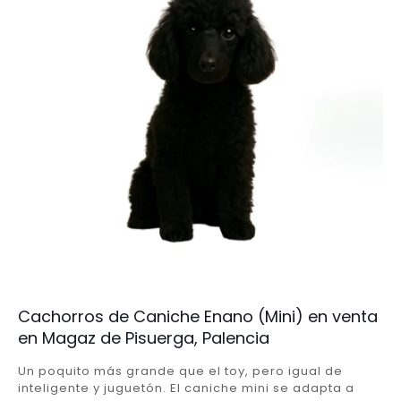
Cachorros de Caniche Enano (Mini) en venta
en Magaz de Pisuerga, Palencia
Un poquito más grande que el toy, pero igual de
inteligente y juguetón. El caniche mini se adapta a