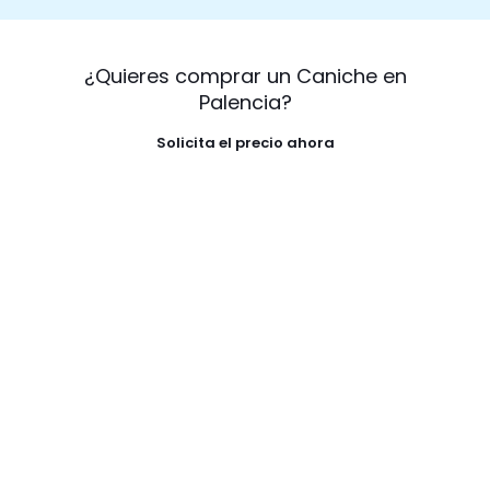
¿Quieres comprar un Caniche en
Palencia?
Solicita el precio ahora