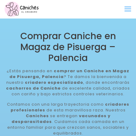
Comprar Caniche en
Magaz de Pisuerga –
Palencia
¿Estás pensando en
comprar un Caniche en Magaz
de Pisuerga, Palencia
? Te damos la bienvenida a
nuestro
criadero especializado
, donde encontrarás
cachorros de Caniche
de excelente calidad, criados
con cariño y bajo estrictos controles veterinarios.
Contamos con una larga trayectoria como
criadores
profesionales
de esta maravillosa raza. Nuestros
Caniches
se entregan
vacunados y
desparasitados
. Cuidamos cada camada en un
entorno familiar para que crezcan sanos, sociables y
equilibrados.