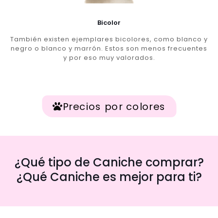
Bicolor
También existen ejemplares bicolores, como blanco y
negro o blanco y marrón. Estos son menos frecuentes
y por eso muy valorados.
Precios por colores
¿Qué tipo de Caniche comprar?
¿Qué Caniche es mejor para ti?