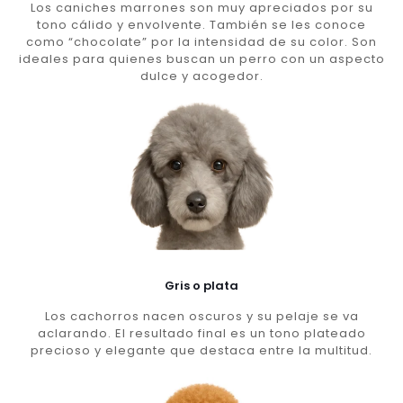
Los caniches marrones son muy apreciados por su
tono cálido y envolvente. También se les conoce
como “chocolate” por la intensidad de su color. Son
ideales para quienes buscan un perro con un aspecto
dulce y acogedor.
Gris o plata
Los cachorros nacen oscuros y su pelaje se va
aclarando. El resultado final es un tono plateado
precioso y elegante que destaca entre la multitud.