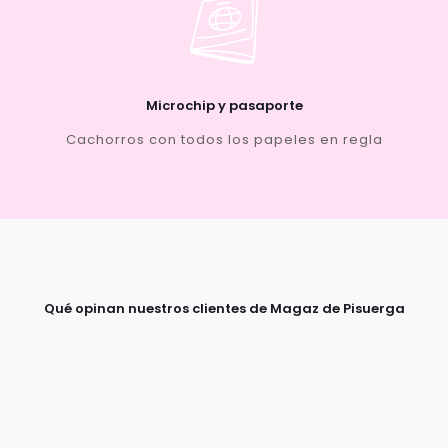
Microchip y pasaporte
Cachorros con todos los papeles en regla
Qué opinan nuestros clientes de Magaz de Pisuerga