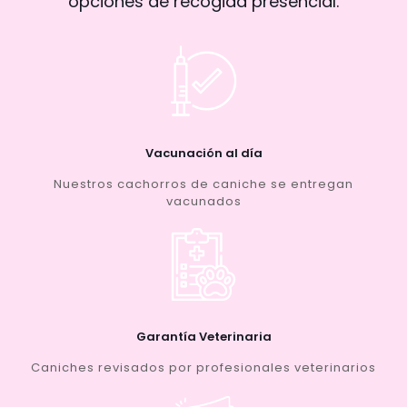
opciones de recogida presencial.
Vacunación al día
Nuestros cachorros de caniche se entregan
vacunados
Garantía Veterinaria
Caniches revisados por profesionales veterinarios