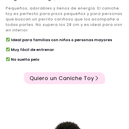
Pequeños, adorables y llenos de energía. El caniche
toy es perfecto para pisos pequeños y para personas
que buscan un perrito cariñoso que los acompañe a
todas partes. No supera los 28 cm y es ideal para vivir
en interior.
Ideal para familias con niños o personas mayores
Muy fácil de entrenar
No suelta pelo
Quiero un Caniche Toy