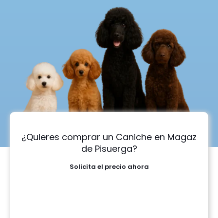
¿Quieres comprar un Caniche en Magaz
de Pisuerga?
Solicita el precio ahora