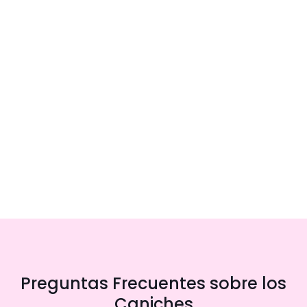
Preguntas Frecuentes sobre los
Caniches