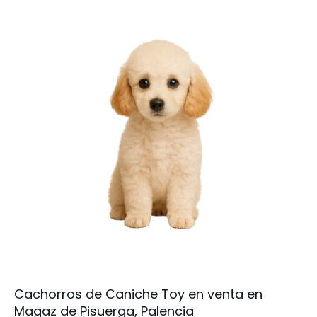
Cachorros de Caniche Toy en venta en
Magaz de Pisuerga, Palencia