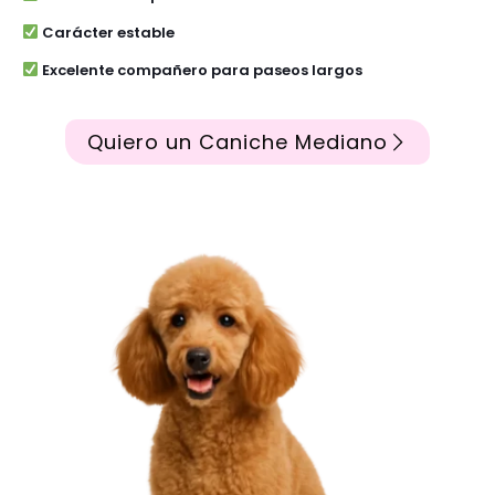
Carácter estable
Excelente compañero para paseos largos
Quiero un Caniche Mediano