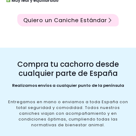
Muy leal y equilibrado
Quiero un Caniche Estándar
Compra tu cachorro desde
cualquier parte de España
Realizamos envíos a cualquier punto de la península
Entregamos en mano o enviamos a toda España con
total seguridad y comodidad. Todos nuestros
caniches viajan con acompañamiento y en
condiciones óptimas, cumpliendo todas las
normativas de bienestar animal.