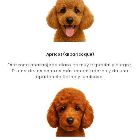
Apricot (albaricoque)
Este tono anaranjado claro es muy especial y alegre.
Es uno de los colores más encantadores y da una
apariencia tierna y luminosa.