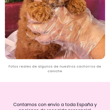
Fotos reales de algunos de nuestros cachorros de
caniche
Contamos con envío a toda España y