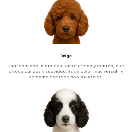
Beige
Una tonalidad intermedia entre crema y marrón, que
ofrece calidez y suavidad. Es un color muy versátil y
combina con todo tipo de estilos.