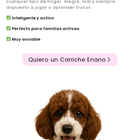
cualquier tipo de hogar. Alegre, leal y siempre
dispuesto a jugar o aprender trucos.
Inteligente y activo
Perfecto para familias activas
Muy sociable
Quiero un Caniche Enano