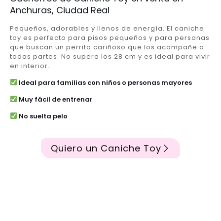
Anchuras, Ciudad Real
Pequeños, adorables y llenos de energía. El caniche
toy es perfecto para pisos pequeños y para personas
que buscan un perrito cariñoso que los acompañe a
todas partes. No supera los 28 cm y es ideal para vivir
en interior.
Ideal para familias con niños o personas mayores
Muy fácil de entrenar
No suelta pelo
Quiero un Caniche Toy