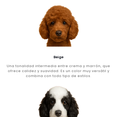
Beige
Una tonalidad intermedia entre crema y marrón, que
ofrece calidez y suavidad. Es un color muy versátil y
combina con todo tipo de estilos.