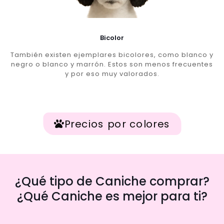
Bicolor
También existen ejemplares bicolores, como blanco y
negro o blanco y marrón. Estos son menos frecuentes
y por eso muy valorados.
Precios por colores
¿Qué tipo de Caniche comprar?
¿Qué Caniche es mejor para ti?