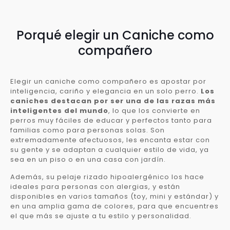
Porqué elegir un Caniche como
compañero
Elegir un caniche como compañero es apostar por
inteligencia, cariño y elegancia en un solo perro.
Los
caniches destacan por ser una de las razas más
inteligentes del mundo
, lo que los convierte en
perros muy fáciles de educar y perfectos tanto para
familias como para personas solas. Son
extremadamente afectuosos, les encanta estar con
su gente y se adaptan a cualquier estilo de vida, ya
sea en un piso o en una casa con jardín.
Además, su pelaje rizado hipoalergénico los hace
ideales para personas con alergias, y están
disponibles en varios tamaños (toy, mini y estándar) y
en una amplia gama de colores, para que encuentres
el que más se ajuste a tu estilo y personalidad.