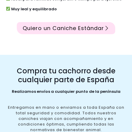
Muy leal y equilibrado
Quiero un Caniche Estándar
Compra tu cachorro desde
cualquier parte de España
Realizamos envíos a cualquier punto de la península
Entregamos en mano o enviamos a toda España con
total seguridad y comodidad. Todos nuestros
caniches viajan con acompañamiento y en
condiciones óptimas, cumpliendo todas las
normativas de bienestar animal.