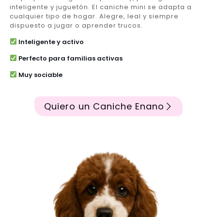
inteligente y juguetón. El caniche mini se adapta a
cualquier tipo de hogar. Alegre, leal y siempre
dispuesto a jugar o aprender trucos.
Inteligente y activo
Perfecto para familias activas
Muy sociable
Quiero un Caniche Enano