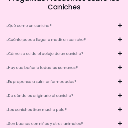
Caniches
¿Qué come un caniche?
¿Cuánto puede llegar a medir un caniche?
¿Cómo se cuida el pelaje de un caniche?
¿Hay que bañarlo todas las semanas?
¿Es propenso a sufrir enfermedades?
¿De dónde es originario el caniche?
¿Los caniches tiran mucho pelo?
¿Son buenos con niños y otros animales?