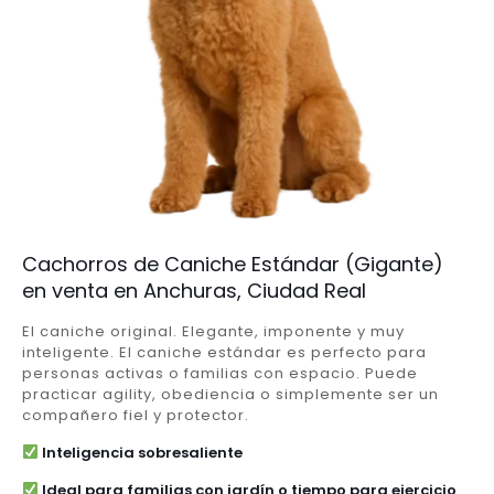
Cachorros de Caniche Estándar (Gigante)
en venta en Anchuras, Ciudad Real
El caniche original. Elegante, imponente y muy
inteligente. El caniche estándar es perfecto para
personas activas o familias con espacio. Puede
practicar agility, obediencia o simplemente ser un
compañero fiel y protector.
Inteligencia sobresaliente
Ideal para familias con jardín o tiempo para ejercicio