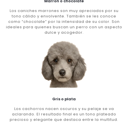
Marron o chocolate
Los caniches marrones son muy apreciados por su
tono cálido y envolvente. También se les conoce
como “chocolate” por la intensidad de su color. Son
ideales para quienes buscan un perro con un aspecto
dulce y acogedor.
Gris o plata
Los cachorros nacen oscuros y su pelaje se va
aclarando. El resultado final es un tono plateado
precioso y elegante que destaca entre la multitud.