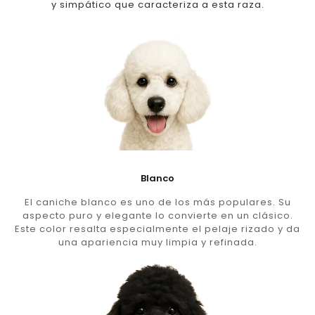
y simpático que caracteriza a esta raza.
Blanco
El caniche blanco es uno de los más populares. Su
aspecto puro y elegante lo convierte en un clásico.
Este color resalta especialmente el pelaje rizado y da
una apariencia muy limpia y refinada.