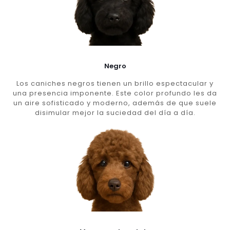
Negro
Los caniches negros tienen un brillo espectacular y
una presencia imponente. Este color profundo les da
un aire sofisticado y moderno, además de que suele
disimular mejor la suciedad del día a día.