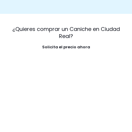
¿Quieres comprar un Caniche en Ciudad
Real?
Solicita el precio ahora