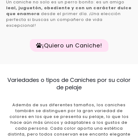
Un caniche no solo es un perro bonito: es un amigo
leal, juguetón, obediente y con un carácter dulce
que enamora
desde el primer día. ¡Una elección
perfecta si buscas un compañero de vida
excepcional!
¡Quiero un Caniche!
Variedades o tipos de Caniches por su color
de pelaje
Además de sus diferentes tamaños, los caniches
también se distinguen por la gran variedad de
colores en los que se presenta su pelaje, lo que los
hace aún más únicos y adaptables a los gustos de
cada persona. Cada color aporta una estética
distinta, pero todos conservan ese encanto elegante