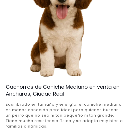
Cachorros de Caniche Mediano en venta en
Anchuras, Ciudad Real
Equilibrado en tamaño y energía, el caniche mediano
es menos conocido pero ideal para quienes buscan
un perro que no sea ni tan pequeño ni tan grande.
Tiene mucha resistencia física y se adapta muy bien a
familias dinámicas.