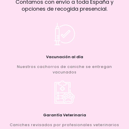
Contamos con envío a toda España y
opciones de recogida presencial.
Vacunación al día
Nuestros cachorros de caniche se entregan
vacunados
Garantía Veterinaria
Caniches revisados por profesionales veterinarios