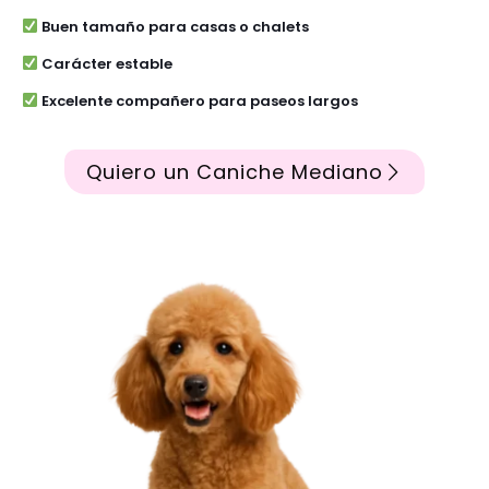
Buen tamaño para casas o chalets
Carácter estable
Excelente compañero para paseos largos
Quiero un Caniche Mediano