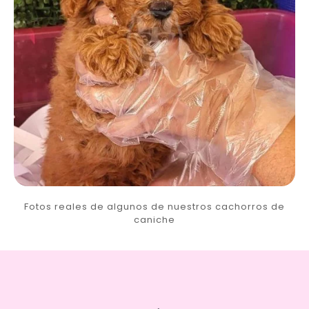
Fotos reales de algunos de nuestros cachorros de
caniche