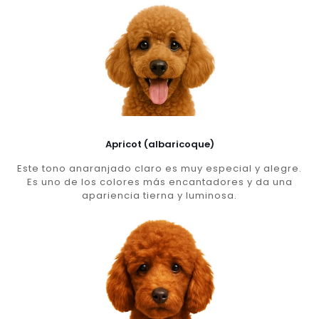
Apricot (albaricoque)
Este tono anaranjado claro es muy especial y alegre.
Es uno de los colores más encantadores y da una
apariencia tierna y luminosa.