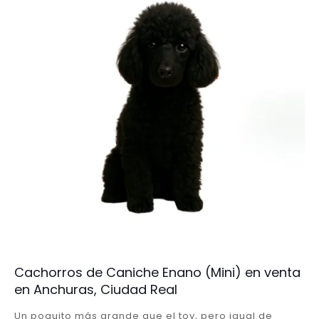
Cachorros de Caniche Enano (Mini) en venta
en Anchuras, Ciudad Real
Un poquito más grande que el toy, pero igual de