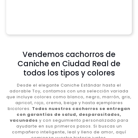
Vendemos cachorros de
Caniche en Ciudad Real de
todos los tipos y colores
Desde el elegante Caniche Estándar hasta el
adorable Toy, contamos con una selección variada
que incluye colores como blanco, negro, marrón, gris,
apricot, rojo, crema, beige y hasta ejemplares
bicolores.
Todos nuestros cachorros se entregan
con garantías de salud, desparasitados,
vacunados
y con seguimiento personalizado para
ayudarte en sus primeros pasos. Si buscas un
compañero inteligente, leal y lleno de amor, aquí
comienza vuestra historia juntos.