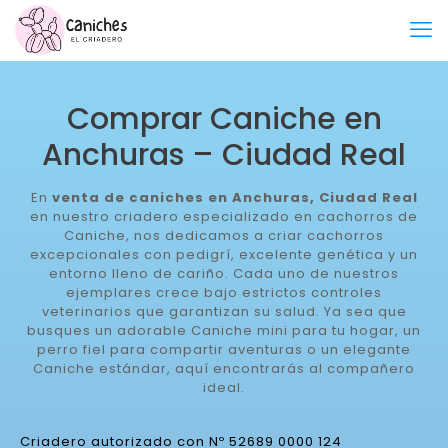
Comprar Caniche en
Anchuras – Ciudad Real
En
venta de caniches en Anchuras, Ciudad Real
en nuestro criadero especializado en cachorros de
Caniche, nos dedicamos a criar cachorros
excepcionales con pedigrí, excelente genética y un
entorno lleno de cariño. Cada uno de nuestros
ejemplares crece bajo estrictos controles
veterinarios que garantizan su salud. Ya sea que
busques un adorable Caniche mini para tu hogar, un
perro fiel para compartir aventuras o un elegante
Caniche estándar, aquí encontrarás al compañero
ideal.
Criadero autorizado con Nº 52689 0000 124