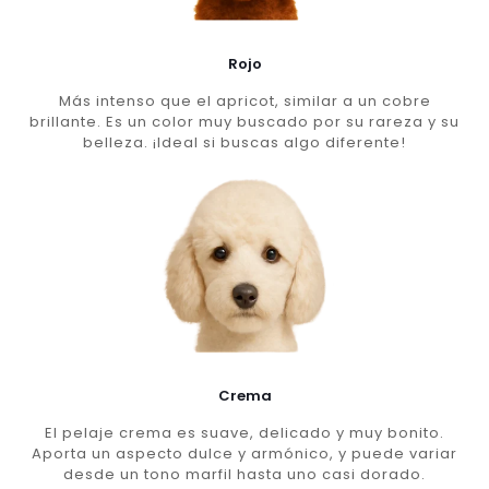
Rojo
Más intenso que el apricot, similar a un cobre
brillante. Es un color muy buscado por su rareza y su
belleza. ¡Ideal si buscas algo diferente!
Crema
El pelaje crema es suave, delicado y muy bonito.
Aporta un aspecto dulce y armónico, y puede variar
desde un tono marfil hasta uno casi dorado.