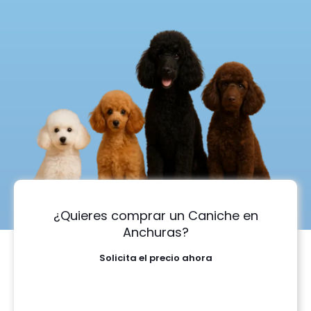
¿Quieres comprar un Caniche en
Anchuras?
Solicita el precio ahora