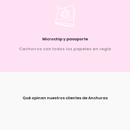
Microchip y pasaporte
Cachorros con todos los papeles en regla
Qué opinan nuestros clientes de Anchuras