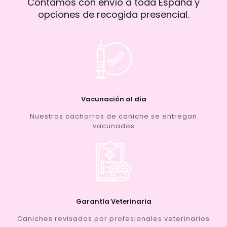
Contamos con envío a toda España y
opciones de recogida presencial.
Vacunación al día
Nuestros cachorros de caniche se entregan
vacunados
Garantía Veterinaria
Caniches revisados por profesionales veterinarios