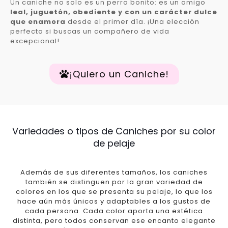
Un caniche no solo es un perro bonito: es un amigo
leal, juguetón, obediente y con un carácter dulce
que enamora
desde el primer día. ¡Una elección
perfecta si buscas un compañero de vida
excepcional!
¡Quiero un Caniche!
Variedades o tipos de Caniches por su color
de pelaje
Además de sus diferentes tamaños, los caniches
también se distinguen por la gran variedad de
colores en los que se presenta su pelaje, lo que los
hace aún más únicos y adaptables a los gustos de
cada persona. Cada color aporta una estética
distinta, pero todos conservan ese encanto elegante