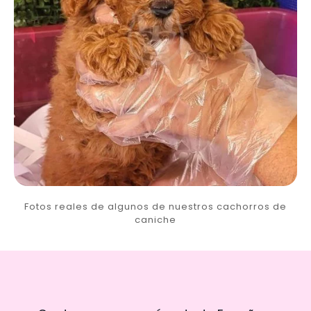
Fotos reales de algunos de nuestros cachorros de
caniche