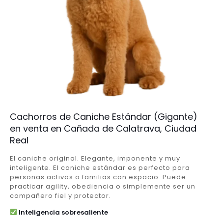
Cachorros de Caniche Estándar (Gigante)
en venta en Cañada de Calatrava, Ciudad
Real
El caniche original. Elegante, imponente y muy
inteligente. El caniche estándar es perfecto para
personas activas o familias con espacio. Puede
practicar agility, obediencia o simplemente ser un
compañero fiel y protector.
Inteligencia sobresaliente