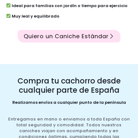
Ideal para familias con jardín o tiempo para ejercicio
Muy leal y equilibrado
Quiero un Caniche Estándar
Compra tu cachorro desde
cualquier parte de España
Realizamos envíos a cualquier punto de la península
Entregamos en mano o enviamos a toda España con
total seguridad y comodidad. Todos nuestros
caniches viajan con acompañamiento y en
condiciones óptimas, cumpliendo todas las