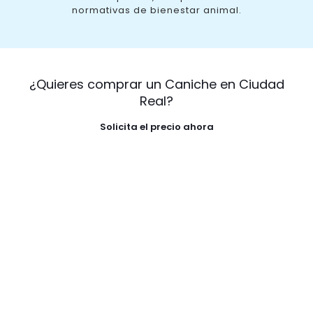
normativas de bienestar animal.
¿Quieres comprar un Caniche en Ciudad
Real?
Solicita el precio ahora