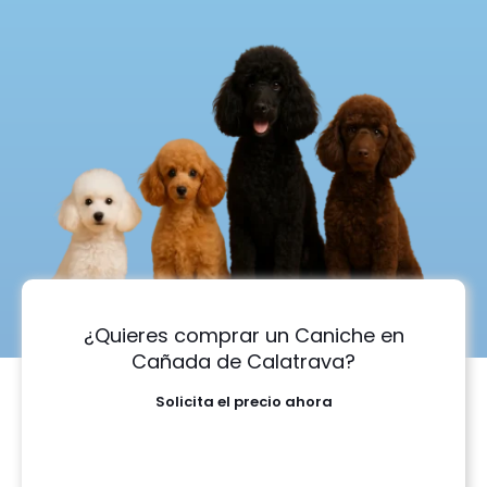
¿Quieres comprar un Caniche en
Cañada de Calatrava?
Solicita el precio ahora