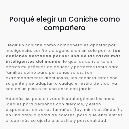
Porqué elegir un Caniche como
compañero
Elegir un caniche como compañero es apostar por
inteligencia, cariño y elegancia en un solo perro.
Los
caniches destacan por ser una de las razas más
inteligentes del mundo
, lo que los convierte en
perros muy fáciles de educar y perfectos tanto para
familias como para personas solas. Son
extremadamente afectuosos, les encanta estar con
su gente y se adaptan a cualquier estilo de vida, ya
sea en un piso o en una casa con jardín.
Además, su pelaje rizado hipoalergénico los hace
ideales para personas con alergias, y están
disponibles en varios tamaños (toy, mini y estándar) y
en una amplia gama de colores, para que encuentres
el que más se ajuste a tu estilo y personalidad.