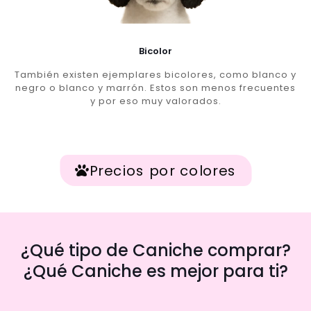
Bicolor
También existen ejemplares bicolores, como blanco y
negro o blanco y marrón. Estos son menos frecuentes
y por eso muy valorados.
Precios por colores
¿Qué tipo de Caniche comprar?
¿Qué Caniche es mejor para ti?