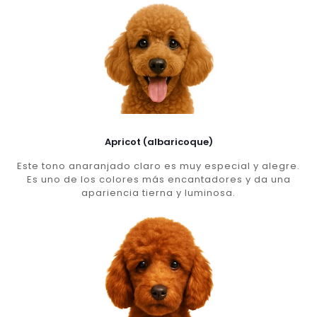
Apricot (albaricoque)
Este tono anaranjado claro es muy especial y alegre.
Es uno de los colores más encantadores y da una
apariencia tierna y luminosa.