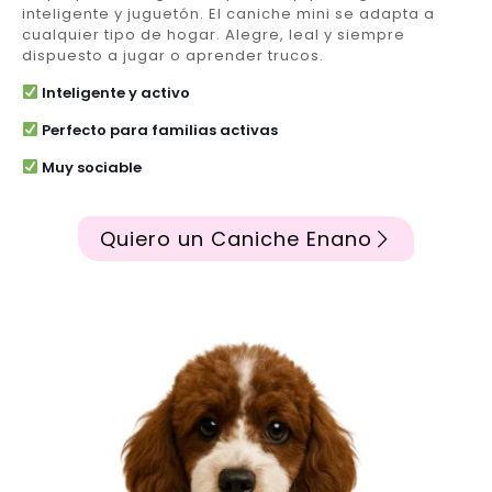
inteligente y juguetón. El caniche mini se adapta a
cualquier tipo de hogar. Alegre, leal y siempre
dispuesto a jugar o aprender trucos.
Inteligente y activo
Perfecto para familias activas
Muy sociable
Quiero un Caniche Enano