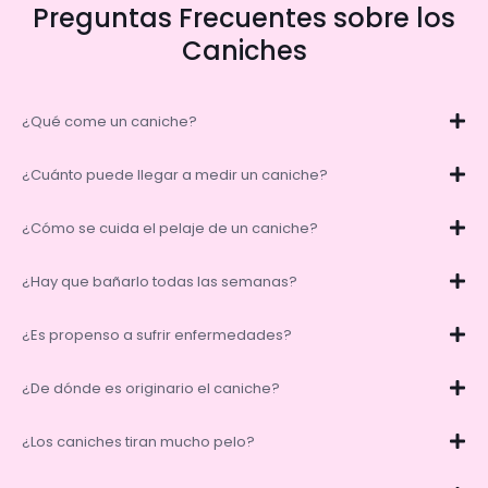
Preguntas Frecuentes sobre los
Caniches
¿Qué come un caniche?
¿Cuánto puede llegar a medir un caniche?
¿Cómo se cuida el pelaje de un caniche?
¿Hay que bañarlo todas las semanas?
¿Es propenso a sufrir enfermedades?
¿De dónde es originario el caniche?
¿Los caniches tiran mucho pelo?