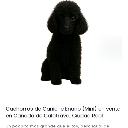
Cachorros de Caniche Enano (Mini) en venta
en Cañada de Calatrava, Ciudad Real
Un poquito más grande que el toy, pero igual de