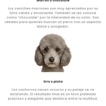
Marron o chocolate
Los caniches marrones son muy apreciados por su
tono cálido y envolvente. También se les conoce
como “chocolate” por la intensidad de su color. Son
ideales para quienes buscan un perro con un aspecto
dulce y acogedor.
Gris o plata
Los cachorros nacen oscuros y su pelaje se va
aclarando. El resultado final es un tono plateado
precioso y elegante que destaca entre la multitud.