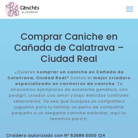
Comprar Caniche en
Cañada de Calatrava –
Ciudad Real
¿Quieres
comprar un caniche en Cañada de
Calatrava, Ciudad Real
? Somos el
mejor criadero
especializado en cachorros de caniche
. Te
ofrecemos ejemplares de excelente genética, con
pedigrí, criados con amor y bajo estrictos controles
veterinarios. Ya sea que busques un compañero
juguetón para tu familia, un perro de compañía
pequeño o un elegante caniche estándar, aquí lo
tenemos para ti.
Criadero autorizado con Nº 52689 0000 124