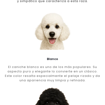
y simpático que caracteriza a esta raza.
Blanco
El caniche blanco es uno de los más populares. Su
aspecto puro y elegante lo convierte en un clásico.
Este color resalta especialmente el pelaje rizado y da
una apariencia muy limpia y refinada.