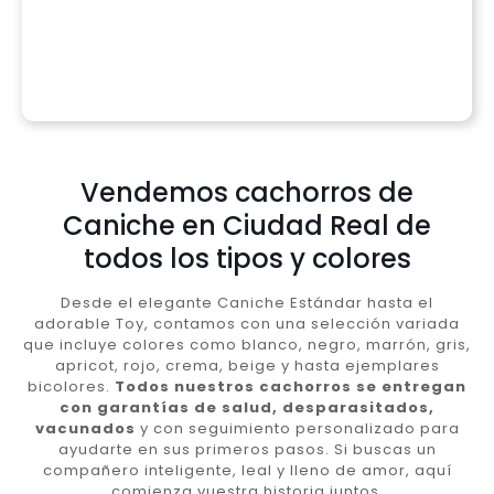
Vendemos cachorros de
Caniche en Ciudad Real de
todos los tipos y colores
Desde el elegante Caniche Estándar hasta el
adorable Toy, contamos con una selección variada
que incluye colores como blanco, negro, marrón, gris,
apricot, rojo, crema, beige y hasta ejemplares
bicolores.
Todos nuestros cachorros se entregan
con garantías de salud, desparasitados,
vacunados
y con seguimiento personalizado para
ayudarte en sus primeros pasos. Si buscas un
compañero inteligente, leal y lleno de amor, aquí
comienza vuestra historia juntos.