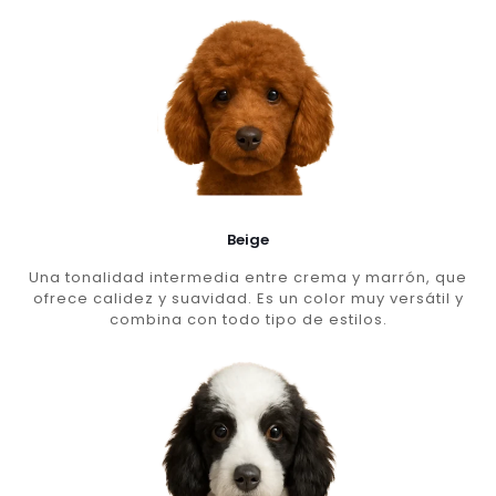
Beige
Una tonalidad intermedia entre crema y marrón, que
ofrece calidez y suavidad. Es un color muy versátil y
combina con todo tipo de estilos.