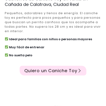
Cañada de Calatrava, Ciudad Real
Pequeños, adorables y llenos de energía. El caniche
toy es perfecto para pisos pequeños y para personas
que buscan un perrito cariñoso que los acompañe a
todas partes. No supera los 28 cm y es ideal para vivir
en interior.
Ideal para familias con niños o personas mayores
Muy fácil de entrenar
No suelta pelo
Quiero un Caniche Toy