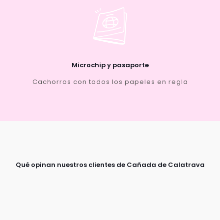
Microchip y pasaporte
Cachorros con todos los papeles en regla
Qué opinan nuestros clientes de Cañada de Calatrava