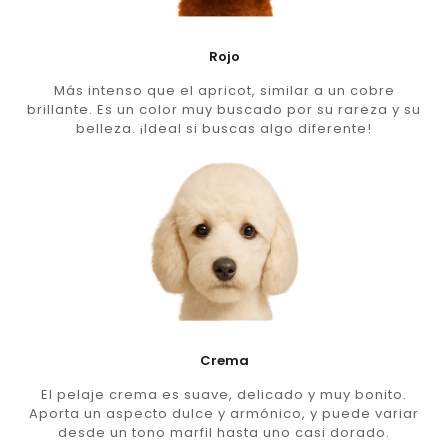
Rojo
Más intenso que el apricot, similar a un cobre
brillante. Es un color muy buscado por su rareza y su
belleza. ¡Ideal si buscas algo diferente!
Crema
El pelaje crema es suave, delicado y muy bonito.
Aporta un aspecto dulce y armónico, y puede variar
desde un tono marfil hasta uno casi dorado.