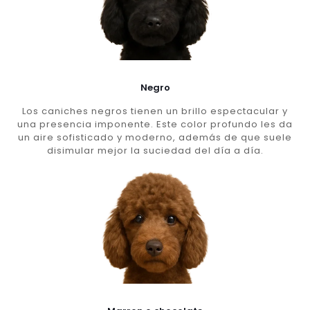
Negro
Los caniches negros tienen un brillo espectacular y
una presencia imponente. Este color profundo les da
un aire sofisticado y moderno, además de que suele
disimular mejor la suciedad del día a día.