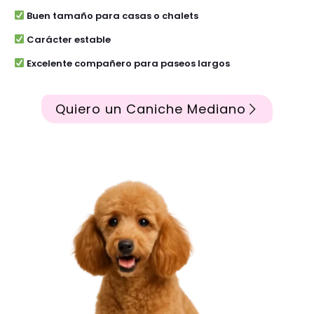
Buen tamaño para casas o chalets
Carácter estable
Excelente compañero para paseos largos
Quiero un Caniche Mediano