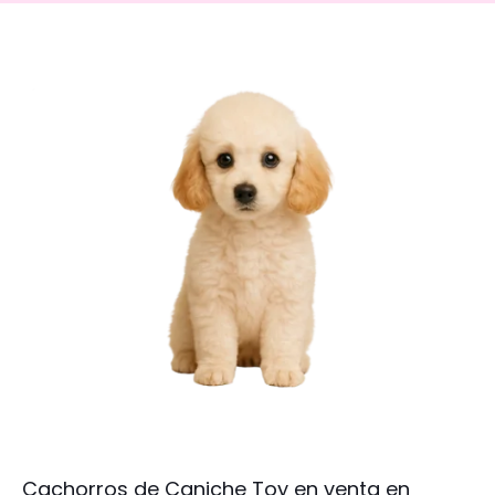
Cachorros de Caniche Toy en venta en