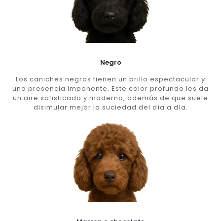
Negro
Los caniches negros tienen un brillo espectacular y
una presencia imponente. Este color profundo les da
un aire sofisticado y moderno, además de que suele
disimular mejor la suciedad del día a día.