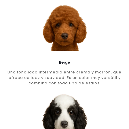
Beige
Una tonalidad intermedia entre crema y marrón, que
ofrece calidez y suavidad. Es un color muy versátil y
combina con todo tipo de estilos.