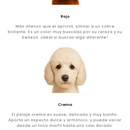
Rojo
Más intenso que el apricot, similar a un cobre
brillante. Es un color muy buscado por su rareza y su
belleza. ¡Ideal si buscas algo diferente!
Crema
El pelaje crema es suave, delicado y muy bonito.
Aporta un aspecto dulce y armónico, y puede variar
desde un tono marfil hasta uno casi dorado.