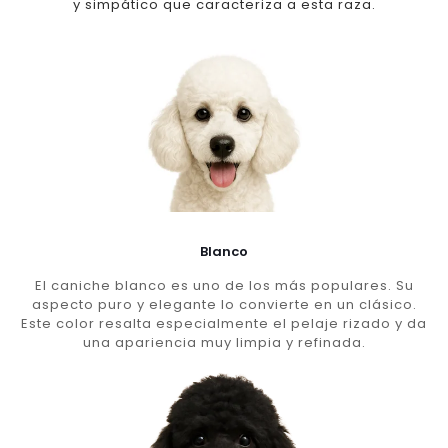
y simpático que caracteriza a esta raza.
Blanco
El caniche blanco es uno de los más populares. Su
aspecto puro y elegante lo convierte en un clásico.
Este color resalta especialmente el pelaje rizado y da
una apariencia muy limpia y refinada.