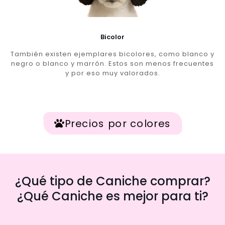
Bicolor
También existen ejemplares bicolores, como blanco y
negro o blanco y marrón. Estos son menos frecuentes
y por eso muy valorados.
Precios por colores
¿Qué tipo de Caniche comprar?
¿Qué Caniche es mejor para ti?