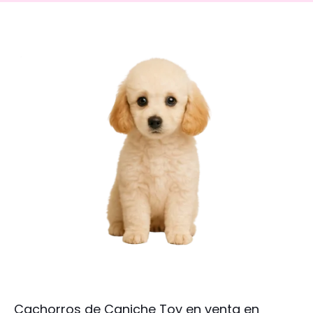
Cachorros de Caniche Toy en venta en