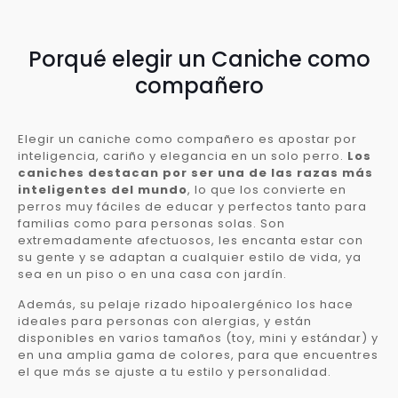
Porqué elegir un Caniche como
compañero
Elegir un caniche como compañero es apostar por
inteligencia, cariño y elegancia en un solo perro.
Los
caniches destacan por ser una de las razas más
inteligentes del mundo
, lo que los convierte en
perros muy fáciles de educar y perfectos tanto para
familias como para personas solas. Son
extremadamente afectuosos, les encanta estar con
su gente y se adaptan a cualquier estilo de vida, ya
sea en un piso o en una casa con jardín.
Además, su pelaje rizado hipoalergénico los hace
ideales para personas con alergias, y están
disponibles en varios tamaños (toy, mini y estándar) y
en una amplia gama de colores, para que encuentres
el que más se ajuste a tu estilo y personalidad.