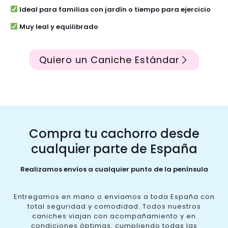
Ideal para familias con jardín o tiempo para ejercicio
Muy leal y equilibrado
Quiero un Caniche Estándar
Compra tu cachorro desde
cualquier parte de España
Realizamos envíos a cualquier punto de la península
Entregamos en mano o enviamos a toda España con
total seguridad y comodidad. Todos nuestros
caniches viajan con acompañamiento y en
condiciones óptimas, cumpliendo todas las