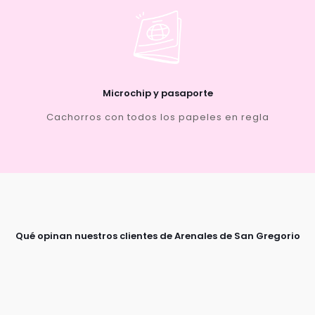
Microchip y pasaporte
Cachorros con todos los papeles en regla
Qué opinan nuestros clientes de Arenales de San Gregorio