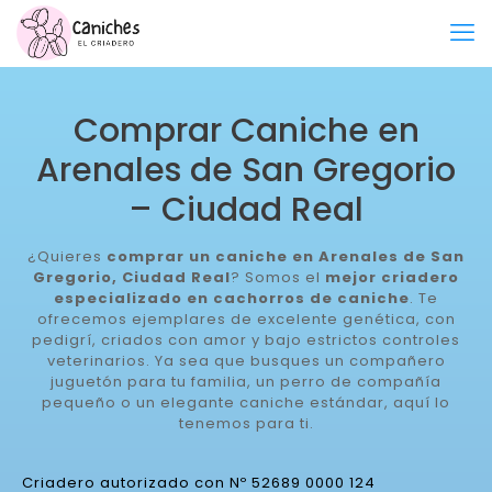
Comprar Caniche en
Arenales de San Gregorio
– Ciudad Real
¿Quieres
comprar un caniche en Arenales de San
Gregorio, Ciudad Real
? Somos el
mejor criadero
especializado en cachorros de caniche
. Te
ofrecemos ejemplares de excelente genética, con
pedigrí, criados con amor y bajo estrictos controles
veterinarios. Ya sea que busques un compañero
juguetón para tu familia, un perro de compañía
pequeño o un elegante caniche estándar, aquí lo
tenemos para ti.
Criadero autorizado con Nº 52689 0000 124