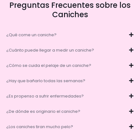
Preguntas Frecuentes sobre los
Caniches
¿Qué come un caniche?
¿Cuánto puede llegar a medir un caniche?
¿Cómo se cuida el pelaje de un caniche?
¿Hay que bañarlo todas las semanas?
¿Es propenso a sufrir enfermedades?
¿De dónde es originario el caniche?
¿Los caniches tiran mucho pelo?