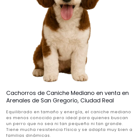
Cachorros de Caniche Mediano en venta en
Arenales de San Gregorio, Ciudad Real
Equilibrado en tamaño y energía, el caniche mediano
es menos conocido pero ideal para quienes buscan
un perro que no sea ni tan pequeño ni tan grande.
Tiene mucha resistencia física y se adapta muy bien a
familias dinámicas.