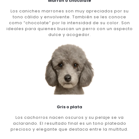
Marron o chocolate
Los caniches marrones son muy apreciados por su
tono cálido y envolvente. También se les conoce
como “chocolate” por la intensidad de su color. Son
ideales para quienes buscan un perro con un aspecto
dulce y acogedor.
Gris o plata
Los cachorros nacen oscuros y su pelaje se va
aclarando. El resultado final es un tono plateado
precioso y elegante que destaca entre la multitud.