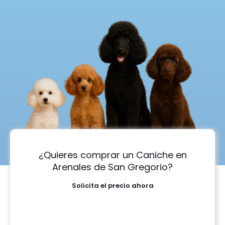
¿Quieres comprar un Caniche en
Arenales de San Gregorio?
Solicita el precio ahora