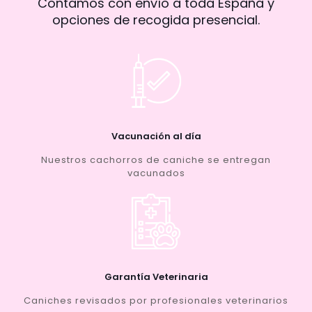
Contamos con envío a toda España y
opciones de recogida presencial.
Vacunación al día
Nuestros cachorros de caniche se entregan
vacunados
Garantía Veterinaria
Caniches revisados por profesionales veterinarios