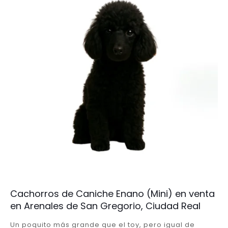
Cachorros de Caniche Enano (Mini) en venta
en Arenales de San Gregorio, Ciudad Real
Un poquito más grande que el toy, pero igual de