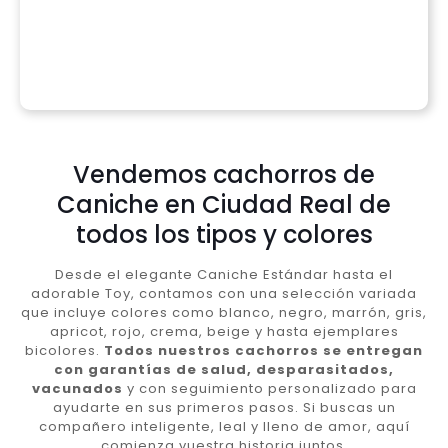
Vendemos cachorros de
Caniche en Ciudad Real de
todos los tipos y colores
Desde el elegante Caniche Estándar hasta el
adorable Toy, contamos con una selección variada
que incluye colores como blanco, negro, marrón, gris,
apricot, rojo, crema, beige y hasta ejemplares
bicolores.
Todos nuestros cachorros se entregan
con garantías de salud, desparasitados,
vacunados
y con seguimiento personalizado para
ayudarte en sus primeros pasos. Si buscas un
compañero inteligente, leal y lleno de amor, aquí
comienza vuestra historia juntos.