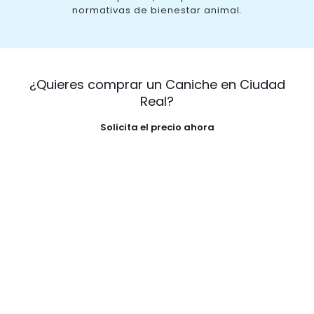
normativas de bienestar animal.
¿Quieres comprar un Caniche en Ciudad
Real?
Solicita el precio ahora