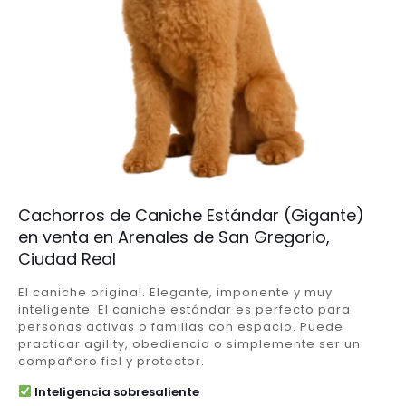
Cachorros de Caniche Estándar (Gigante)
en venta en Arenales de San Gregorio,
Ciudad Real
El caniche original. Elegante, imponente y muy
inteligente. El caniche estándar es perfecto para
personas activas o familias con espacio. Puede
practicar agility, obediencia o simplemente ser un
compañero fiel y protector.
Inteligencia sobresaliente