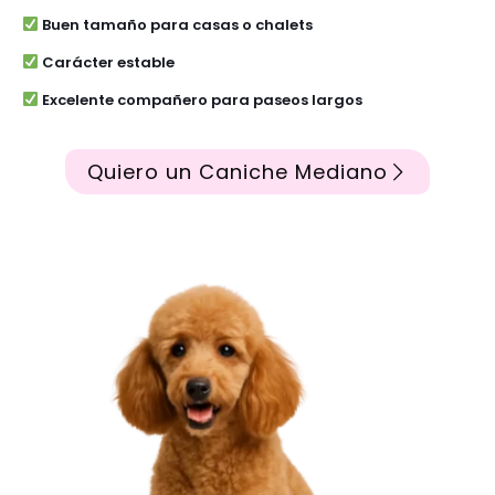
Buen tamaño para casas o chalets
Carácter estable
Excelente compañero para paseos largos
Quiero un Caniche Mediano