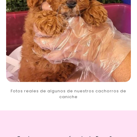
Fotos reales de algunos de nuestros cachorros de
caniche