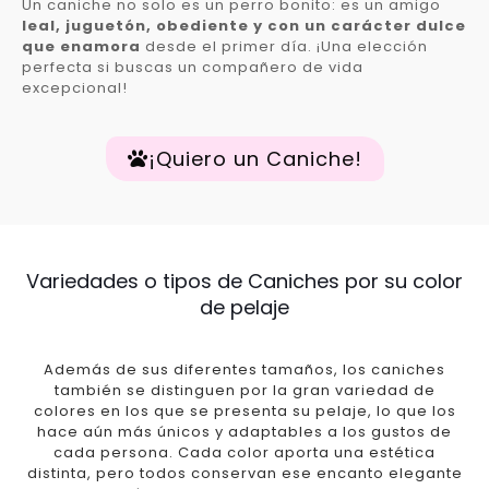
Un caniche no solo es un perro bonito: es un amigo
leal, juguetón, obediente y con un carácter dulce
que enamora
desde el primer día. ¡Una elección
perfecta si buscas un compañero de vida
excepcional!
¡Quiero un Caniche!
Variedades o tipos de Caniches por su color
de pelaje
Además de sus diferentes tamaños, los caniches
también se distinguen por la gran variedad de
colores en los que se presenta su pelaje, lo que los
hace aún más únicos y adaptables a los gustos de
cada persona. Cada color aporta una estética
distinta, pero todos conservan ese encanto elegante