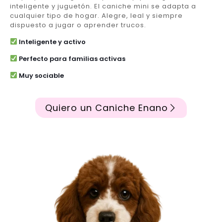
inteligente y juguetón. El caniche mini se adapta a
cualquier tipo de hogar. Alegre, leal y siempre
dispuesto a jugar o aprender trucos.
Inteligente y activo
Perfecto para familias activas
Muy sociable
Quiero un Caniche Enano