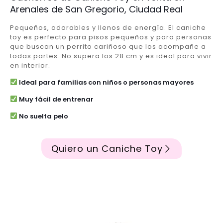
Arenales de San Gregorio, Ciudad Real
Pequeños, adorables y llenos de energía. El caniche
toy es perfecto para pisos pequeños y para personas
que buscan un perrito cariñoso que los acompañe a
todas partes. No supera los 28 cm y es ideal para vivir
en interior.
Ideal para familias con niños o personas mayores
Muy fácil de entrenar
No suelta pelo
Quiero un Caniche Toy