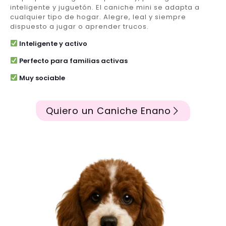
inteligente y juguetón. El caniche mini se adapta a
cualquier tipo de hogar. Alegre, leal y siempre
dispuesto a jugar o aprender trucos.
Inteligente y activo
Perfecto para familias activas
Muy sociable
Quiero un Caniche Enano