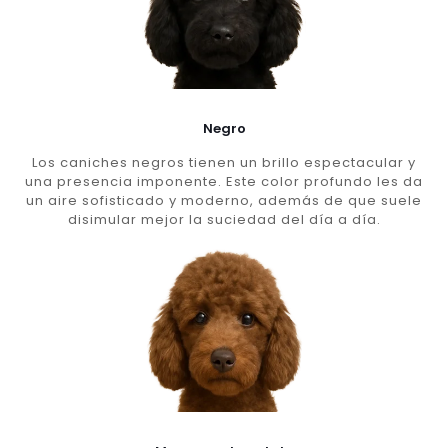
Negro
Los caniches negros tienen un brillo espectacular y
una presencia imponente. Este color profundo les da
un aire sofisticado y moderno, además de que suele
disimular mejor la suciedad del día a día.