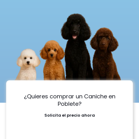
¿Quieres comprar un Caniche en
Poblete?
Solicita el precio ahora