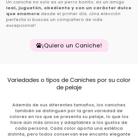
Un caniche no solo es un perro bonito: es un amigo
leal, juguetón, obediente y con un carácter dulce
que enamora
desde el primer día. ¡Una elección
perfecta si buscas un compañero de vida
excepcional!
¡Quiero un Caniche!
Variedades o tipos de Caniches por su color
de pelaje
Además de sus diferentes tamaños, los caniches
también se distinguen por la gran variedad de
colores en los que se presenta su pelaje, lo que los
hace aún más únicos y adaptables a los gustos de
cada persona. Cada color aporta una estética
distinta, pero todos conservan ese encanto elegante