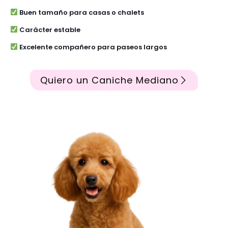
Buen tamaño para casas o chalets
Carácter estable
Excelente compañero para paseos largos
Quiero un Caniche Mediano