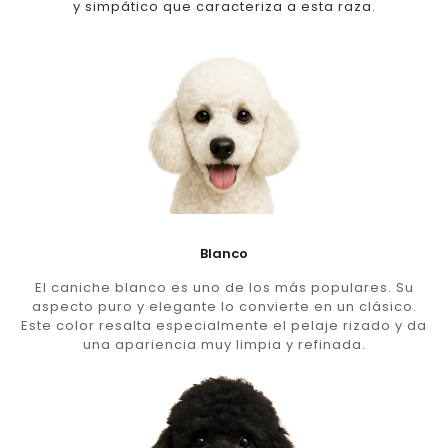
y simpático que caracteriza a esta raza.
Blanco
El caniche blanco es uno de los más populares. Su
aspecto puro y elegante lo convierte en un clásico.
Este color resalta especialmente el pelaje rizado y da
una apariencia muy limpia y refinada.