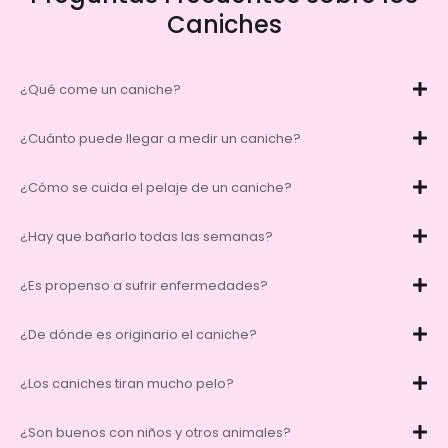
Caniches
¿Qué come un caniche?
¿Cuánto puede llegar a medir un caniche?
¿Cómo se cuida el pelaje de un caniche?
¿Hay que bañarlo todas las semanas?
¿Es propenso a sufrir enfermedades?
¿De dónde es originario el caniche?
¿Los caniches tiran mucho pelo?
¿Son buenos con niños y otros animales?