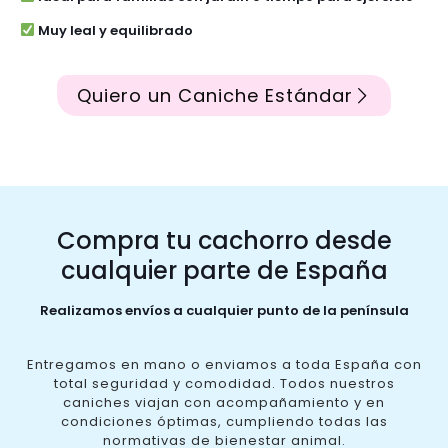
Muy leal y equilibrado
Quiero un Caniche Estándar
Compra tu cachorro desde
cualquier parte de España
Realizamos envíos a cualquier punto de la península
Entregamos en mano o enviamos a toda España con
total seguridad y comodidad. Todos nuestros
caniches viajan con acompañamiento y en
condiciones óptimas, cumpliendo todas las
normativas de bienestar animal.