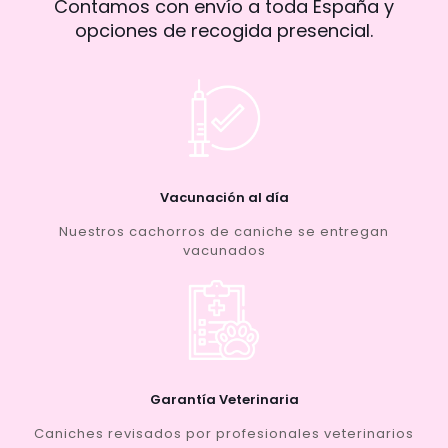
Contamos con envío a toda España y
opciones de recogida presencial.
Vacunación al día
Nuestros cachorros de caniche se entregan
vacunados
Garantía Veterinaria
Caniches revisados por profesionales veterinarios