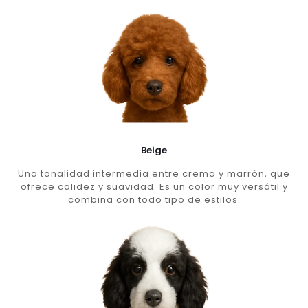
Beige
Una tonalidad intermedia entre crema y marrón, que
ofrece calidez y suavidad. Es un color muy versátil y
combina con todo tipo de estilos.