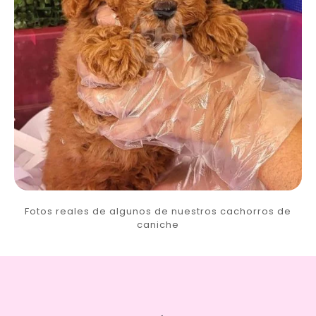
Fotos reales de algunos de nuestros cachorros de
caniche