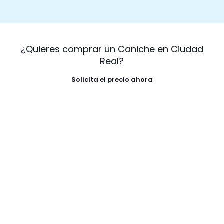
¿Quieres comprar un Caniche en Ciudad
Real?
Solicita el precio ahora