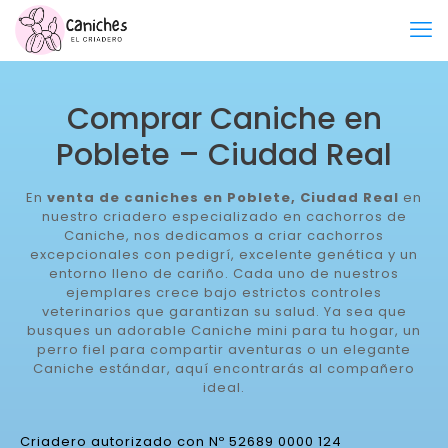
Comprar Caniche en
Poblete – Ciudad Real
En
venta de caniches en Poblete, Ciudad Real
en
nuestro criadero especializado en cachorros de
Caniche, nos dedicamos a criar cachorros
excepcionales con pedigrí, excelente genética y un
entorno lleno de cariño. Cada uno de nuestros
ejemplares crece bajo estrictos controles
veterinarios que garantizan su salud. Ya sea que
busques un adorable Caniche mini para tu hogar, un
perro fiel para compartir aventuras o un elegante
Caniche estándar, aquí encontrarás al compañero
ideal.
Criadero autorizado con Nº 52689 0000 124