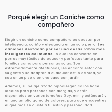
Porqué elegir un Caniche como
compañero
Elegir un caniche como compañero es apostar por
inteligencia, cariño y elegancia en un solo perro.
Los
caniches destacan por ser una de las razas más
inteligentes del mundo
, lo que los convierte en
perros muy fáciles de educar y perfectos tanto para
familias como para personas solas. Son
extremadamente afectuosos, les encanta estar con
su gente y se adaptan a cualquier estilo de vida, ya
sea en un piso o en una casa con jardín.
Además, su pelaje rizado hipoalergénico los hace
ideales para personas con alergias, y están
disponibles en varios tamaños (toy, mini y estándar) y
en una amplia gama de colores, para que encuentres
el que más se ajuste a tu estilo y personalidad.