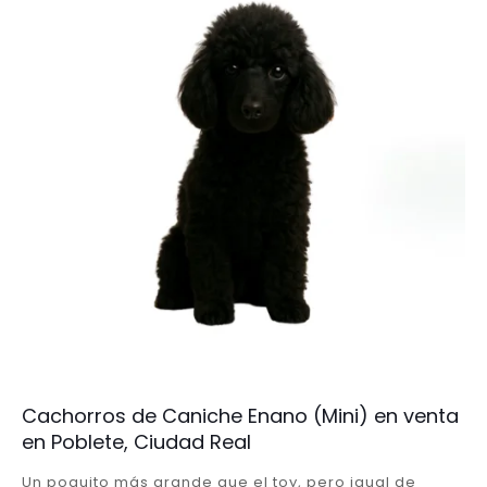
Cachorros de Caniche Enano (Mini) en venta
en Poblete, Ciudad Real
Un poquito más grande que el toy, pero igual de