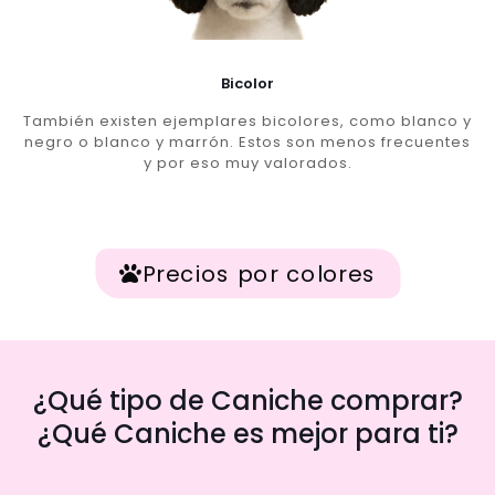
Bicolor
También existen ejemplares bicolores, como blanco y
negro o blanco y marrón. Estos son menos frecuentes
y por eso muy valorados.
Precios por colores
¿Qué tipo de Caniche comprar?
¿Qué Caniche es mejor para ti?