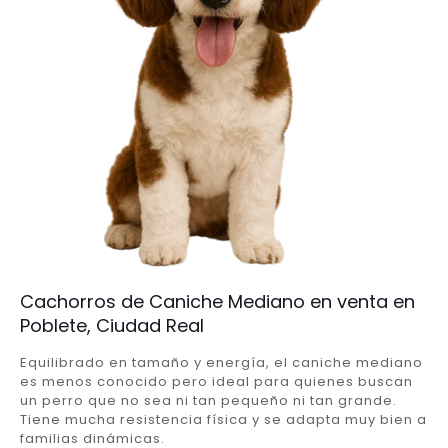
Cachorros de Caniche Mediano en venta en
Poblete, Ciudad Real
Equilibrado en tamaño y energía, el caniche mediano
es menos conocido pero ideal para quienes buscan
un perro que no sea ni tan pequeño ni tan grande.
Tiene mucha resistencia física y se adapta muy bien a
familias dinámicas.