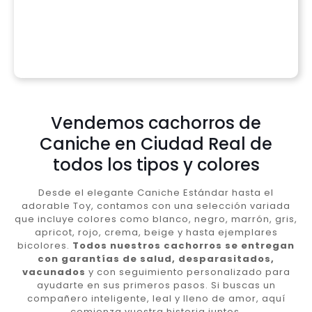
Vendemos cachorros de
Caniche en Ciudad Real de
todos los tipos y colores
Desde el elegante Caniche Estándar hasta el
adorable Toy, contamos con una selección variada
que incluye colores como blanco, negro, marrón, gris,
apricot, rojo, crema, beige y hasta ejemplares
bicolores.
Todos nuestros cachorros se entregan
con garantías de salud, desparasitados,
vacunados
y con seguimiento personalizado para
ayudarte en sus primeros pasos. Si buscas un
compañero inteligente, leal y lleno de amor, aquí
comienza vuestra historia juntos.