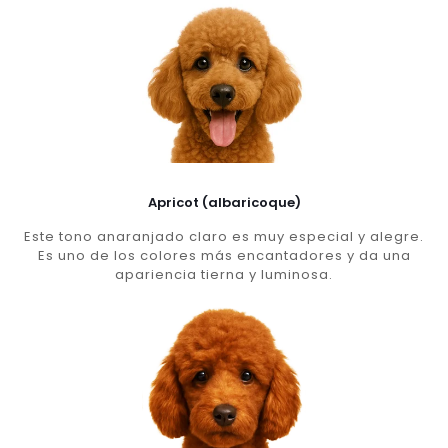
Apricot (albaricoque)
Este tono anaranjado claro es muy especial y alegre.
Es uno de los colores más encantadores y da una
apariencia tierna y luminosa.