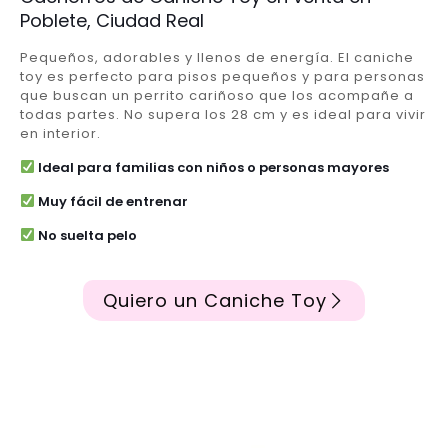
Poblete, Ciudad Real
Pequeños, adorables y llenos de energía. El caniche
toy es perfecto para pisos pequeños y para personas
que buscan un perrito cariñoso que los acompañe a
todas partes. No supera los 28 cm y es ideal para vivir
en interior.
Ideal para familias con niños o personas mayores
Muy fácil de entrenar
No suelta pelo
Quiero un Caniche Toy