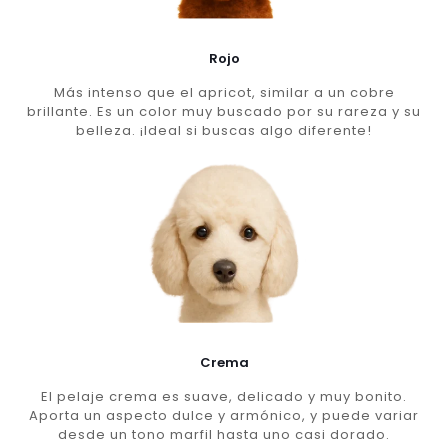
Rojo
Más intenso que el apricot, similar a un cobre
brillante. Es un color muy buscado por su rareza y su
belleza. ¡Ideal si buscas algo diferente!
Crema
El pelaje crema es suave, delicado y muy bonito.
Aporta un aspecto dulce y armónico, y puede variar
desde un tono marfil hasta uno casi dorado.