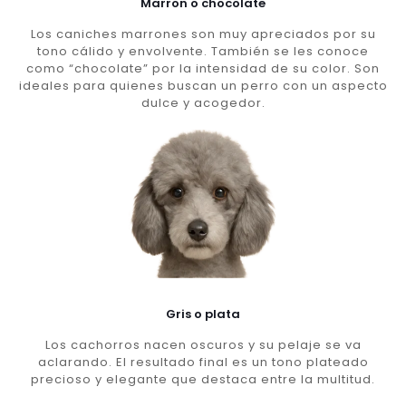
Marron o chocolate
Los caniches marrones son muy apreciados por su
tono cálido y envolvente. También se les conoce
como “chocolate” por la intensidad de su color. Son
ideales para quienes buscan un perro con un aspecto
dulce y acogedor.
Gris o plata
Los cachorros nacen oscuros y su pelaje se va
aclarando. El resultado final es un tono plateado
precioso y elegante que destaca entre la multitud.