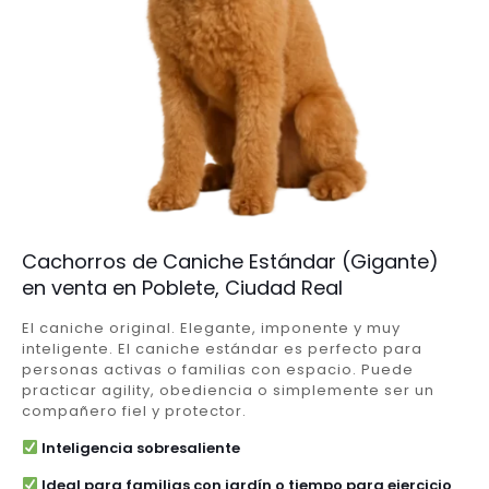
Cachorros de Caniche Estándar (Gigante)
en venta en Poblete, Ciudad Real
El caniche original. Elegante, imponente y muy
inteligente. El caniche estándar es perfecto para
personas activas o familias con espacio. Puede
practicar agility, obediencia o simplemente ser un
compañero fiel y protector.
Inteligencia sobresaliente
Ideal para familias con jardín o tiempo para ejercicio