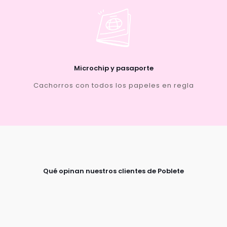
Microchip y pasaporte
Cachorros con todos los papeles en regla
Qué opinan nuestros clientes de Poblete