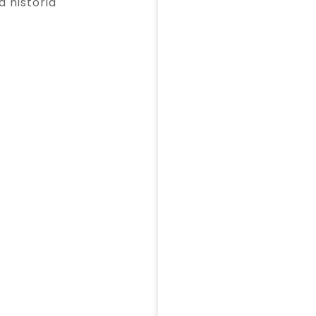
a historia