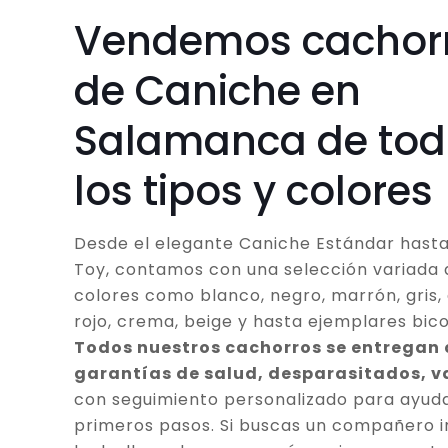
Vendemos cachor
de Caniche en
Salamanca de tod
los tipos y colores
Desde el elegante Caniche Estándar hasta
Toy, contamos con una selección variada 
colores como blanco, negro, marrón, gris, 
rojo, crema, beige y hasta ejemplares bico
Todos nuestros cachorros se entregan
garantías de salud, desparasitados, 
con seguimiento personalizado para ayuda
primeros pasos. Si buscas un compañero in