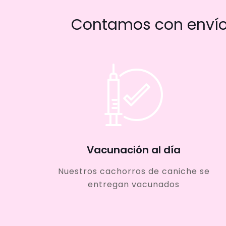
Contamos con envío 
Vacunación al día
Nuestros cachorros de caniche se
entregan vacunados