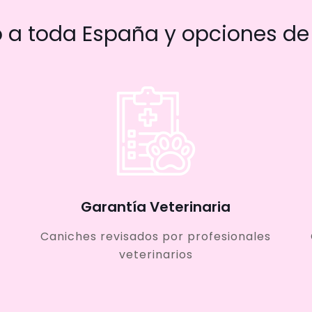
a toda España y opciones de 
Garantía Veterinaria
Caniches revisados por profesionales
veterinarios