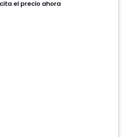
icita el precio ahora