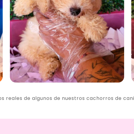
os reales de algunos de nuestros cachorros de can