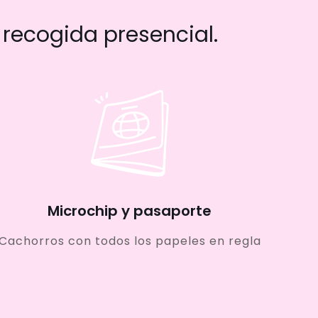
recogida presencial.
Microchip y pasaporte
Cachorros con todos los papeles en regla