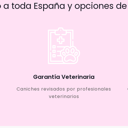
a toda España y opciones de 
Garantía Veterinaria
Caniches revisados por profesionales
veterinarios