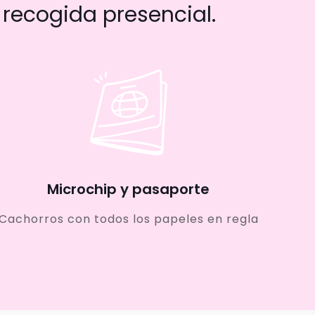
recogida presencial.
Microchip y pasaporte
Cachorros con todos los papeles en regla