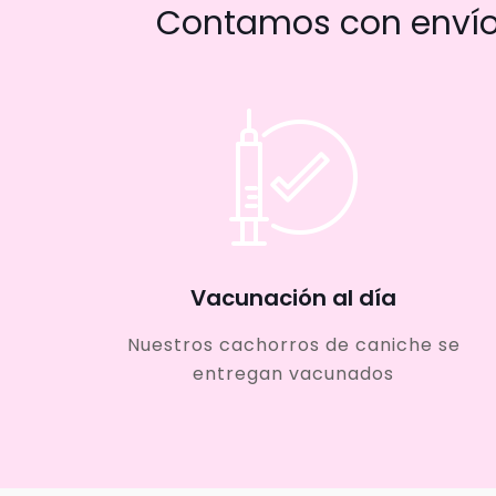
Contamos con envío 
Vacunación al día
Nuestros cachorros de caniche se
entregan vacunados