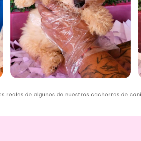
os reales de algunos de nuestros cachorros de can