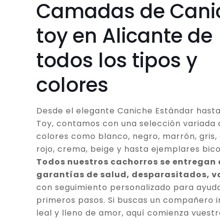
Camadas de Cani
toy en Alicante de
todos los tipos y
colores
Desde el elegante Caniche Estándar hasta
Toy, contamos con una selección variada 
colores como blanco, negro, marrón, gris, 
rojo, crema, beige y hasta ejemplares bico
Todos nuestros cachorros se entregan
garantías de salud, desparasitados, 
con seguimiento personalizado para ayuda
primeros pasos. Si buscas un compañero in
leal y lleno de amor, aquí comienza vuestr