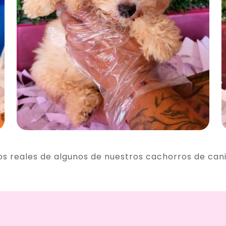
os reales de algunos de nuestros cachorros de can