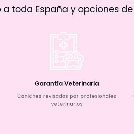
a toda España y opciones de 
Garantía Veterinaria
Caniches revisados por profesionales
veterinarios