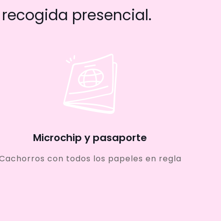
recogida presencial.
Microchip y pasaporte
Cachorros con todos los papeles en regla