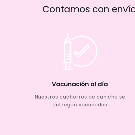
Contamos con envío 
Vacunación al día
Nuestros cachorros de caniche se
entregan vacunados