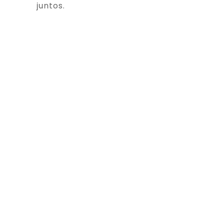
juntos.