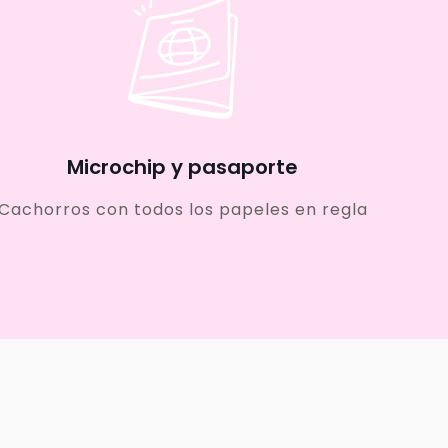
Microchip y pasaporte
Cachorros con todos los papeles en regla