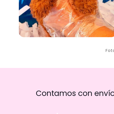
Fot
Contamos con envío 