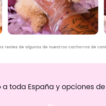
os reales de algunos de nuestros cachorros de can
a toda España y opciones de 