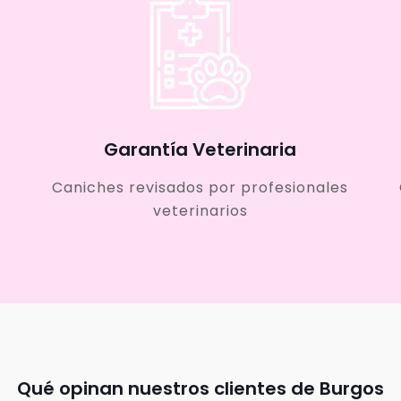
Garantía Veterinaria
Caniches revisados por profesionales
veterinarios
Qué opinan nuestros clientes de Burgos