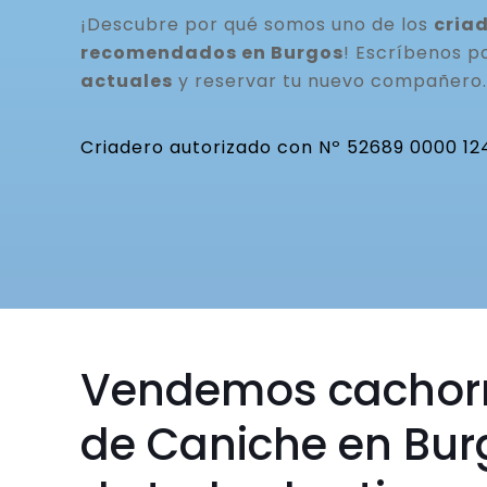
¡Descubre por qué somos uno de los
cria
recomendados en Burgos
! Escríbenos 
actuales
y reservar tu nuevo compañero.
Criadero autorizado con Nº 52689 0000 12
Vendemos cachor
de Caniche en Bur