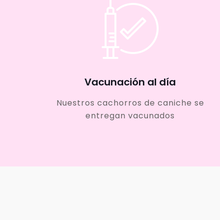
Vacunación al día
Nuestros cachorros de caniche se
entregan vacunados