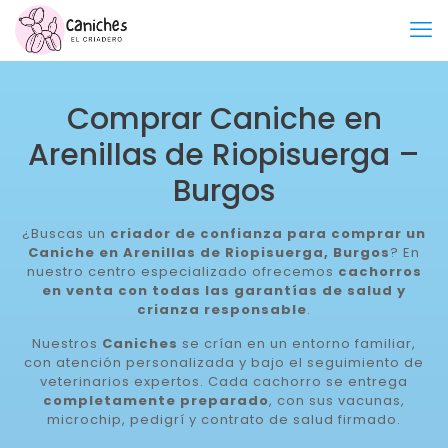
Comprar Caniche en
Arenillas de Riopisuerga –
Burgos
¿Buscas un
criador de confianza para comprar un
Caniche en Arenillas de Riopisuerga, Burgos
? En
nuestro centro especializado ofrecemos
cachorros
en venta con todas las garantías de salud y
crianza responsable
.
Nuestros
Caniches
se crían en un entorno familiar,
con atención personalizada y bajo el seguimiento de
veterinarios expertos. Cada cachorro se entrega
completamente preparado
, con sus vacunas,
microchip, pedigrí y contrato de salud firmado.