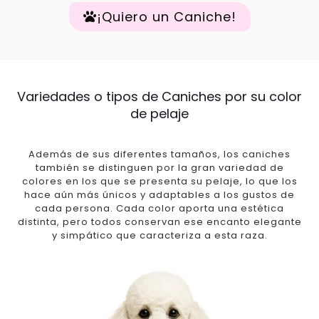
¡Quiero un Caniche!
Variedades o tipos de Caniches por su color
de pelaje
Además de sus diferentes tamaños, los caniches
también se distinguen por la gran variedad de
colores en los que se presenta su pelaje, lo que los
hace aún más únicos y adaptables a los gustos de
cada persona. Cada color aporta una estética
distinta, pero todos conservan ese encanto elegante
y simpático que caracteriza a esta raza.