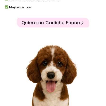
Muy sociable
Quiero un Caniche Enano