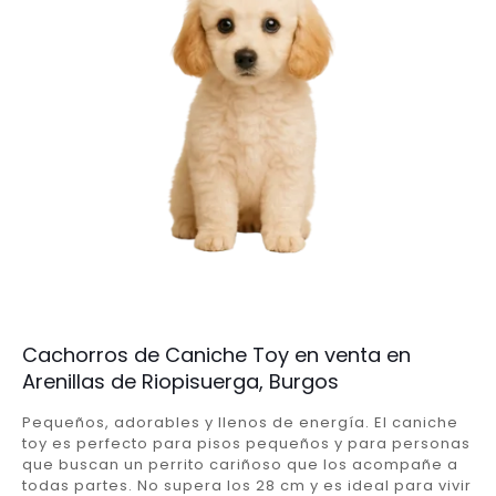
Cachorros de Caniche Toy en venta en
Arenillas de Riopisuerga, Burgos
Pequeños, adorables y llenos de energía. El caniche
toy es perfecto para pisos pequeños y para personas
que buscan un perrito cariñoso que los acompañe a
todas partes. No supera los 28 cm y es ideal para vivir