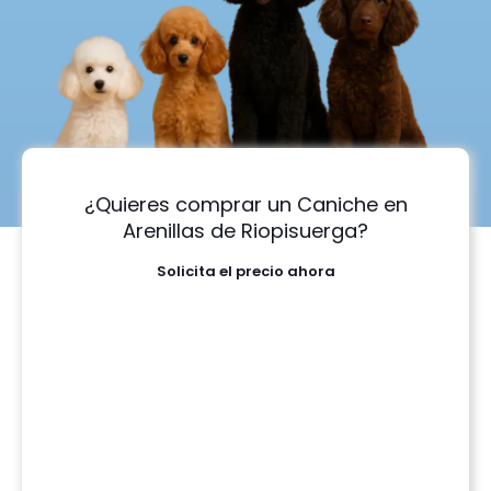
¿Quieres comprar un Caniche en
Arenillas de Riopisuerga?
Solicita el precio ahora