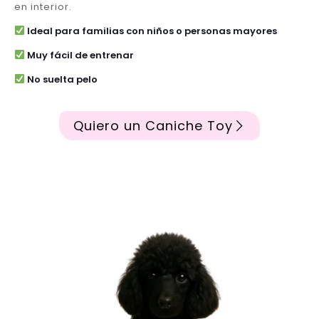
en interior.
Ideal para familias con niños o personas mayores
Muy fácil de entrenar
No suelta pelo
Quiero un Caniche Toy