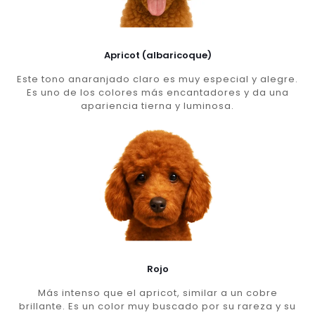
Apricot (albaricoque)
Este tono anaranjado claro es muy especial y alegre.
Es uno de los colores más encantadores y da una
apariencia tierna y luminosa.
Rojo
Más intenso que el apricot, similar a un cobre
brillante. Es un color muy buscado por su rareza y su