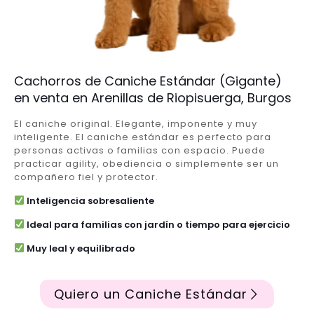
Cachorros de Caniche Estándar (Gigante)
en venta en Arenillas de Riopisuerga, Burgos
El caniche original. Elegante, imponente y muy
inteligente. El caniche estándar es perfecto para
personas activas o familias con espacio. Puede
practicar agility, obediencia o simplemente ser un
compañero fiel y protector.
Inteligencia sobresaliente
Ideal para familias con jardín o tiempo para ejercicio
Muy leal y equilibrado
Quiero un Caniche Estándar