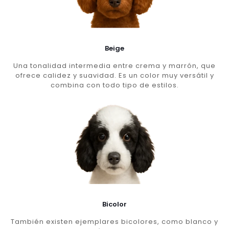
Beige
Una tonalidad intermedia entre crema y marrón, que
ofrece calidez y suavidad. Es un color muy versátil y
combina con todo tipo de estilos.
Bicolor
También existen ejemplares bicolores, como blanco y