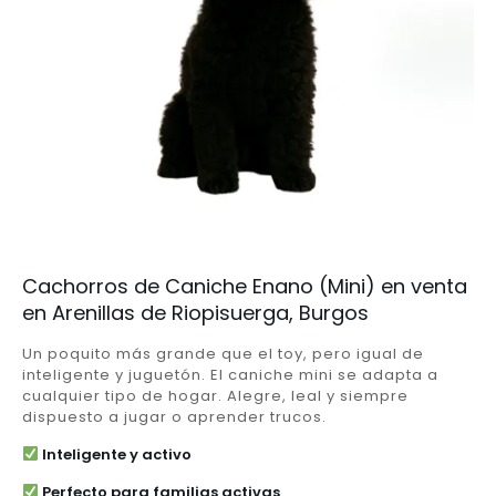
Cachorros de Caniche Enano (Mini) en venta
en Arenillas de Riopisuerga, Burgos
Un poquito más grande que el toy, pero igual de
inteligente y juguetón. El caniche mini se adapta a
cualquier tipo de hogar. Alegre, leal y siempre
dispuesto a jugar o aprender trucos.
Inteligente y activo
Perfecto para familias activas