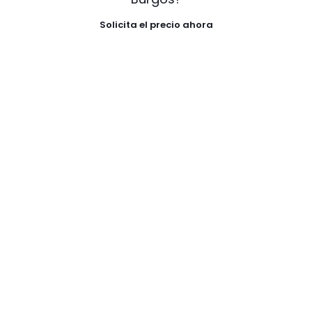
Solicita el precio ahora