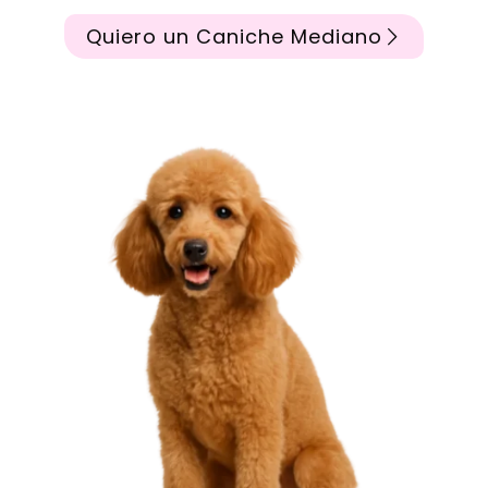
Quiero un Caniche Mediano