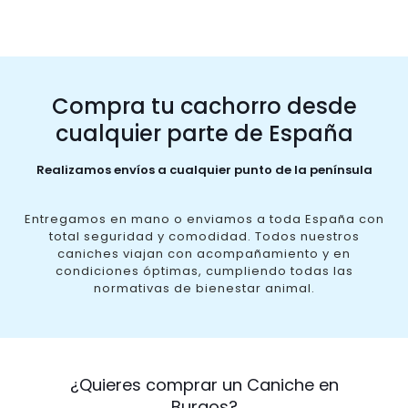
Compra tu cachorro desde
cualquier parte de España
Realizamos envíos a cualquier punto de la península
Entregamos en mano o enviamos a toda España con
total seguridad y comodidad. Todos nuestros
caniches viajan con acompañamiento y en
condiciones óptimas, cumpliendo todas las
normativas de bienestar animal.
¿Quieres comprar un Caniche en
Burgos?