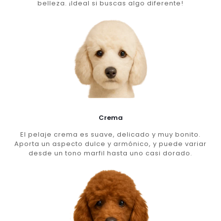
belleza. ¡Ideal si buscas algo diferente!
Crema
El pelaje crema es suave, delicado y muy bonito.
Aporta un aspecto dulce y armónico, y puede variar
desde un tono marfil hasta uno casi dorado.