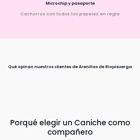
Microchip y pasaporte
Cachorros con todos los papeles en regla
Qué opinan nuestros clientes de Arenillas de Riopisuerga
Porqué elegir un Caniche como
compañero