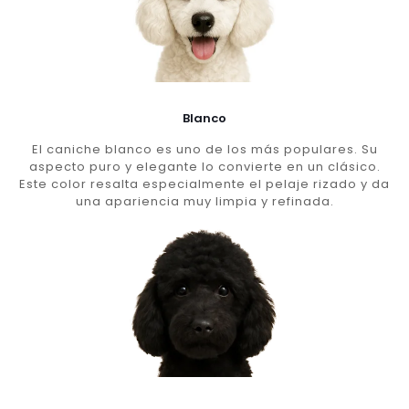
Blanco
El caniche blanco es uno de los más populares. Su
aspecto puro y elegante lo convierte en un clásico.
Este color resalta especialmente el pelaje rizado y da
una apariencia muy limpia y refinada.