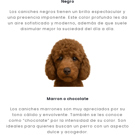
Negro
Los caniches negros tienen un brillo espectacular y
una presencia imponente. Este color profundo les da
un aire sofisticado y moderno, además de que suele
disimular mejor la suciedad del día a día.
Marron o chocolate
Los caniches marrones son muy apreciados por su
tono cálido y envolvente. También se les conoce
como “chocolate” por la intensidad de su color. Son
ideales para quienes buscan un perro con un aspecto
dulce y acogedor.