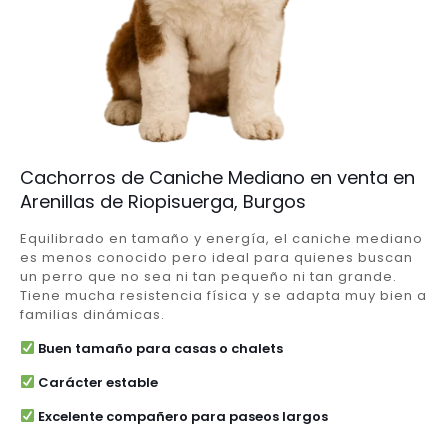
Cachorros de Caniche Mediano en venta en
Arenillas de Riopisuerga, Burgos
Equilibrado en tamaño y energía, el caniche mediano
es menos conocido pero ideal para quienes buscan
un perro que no sea ni tan pequeño ni tan grande.
Tiene mucha resistencia física y se adapta muy bien a
familias dinámicas.
Buen tamaño para casas o chalets
Carácter estable
Excelente compañero para paseos largos