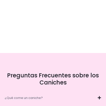
Preguntas Frecuentes sobre los
Caniches
¿Qué come un caniche?