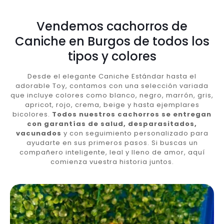
Vendemos cachorros de
Caniche en Burgos de todos los
tipos y colores
Desde el elegante Caniche Estándar hasta el
adorable Toy, contamos con una selección variada
que incluye colores como blanco, negro, marrón, gris,
apricot, rojo, crema, beige y hasta ejemplares
bicolores.
Todos nuestros cachorros se entregan
con garantías de salud, desparasitados,
vacunados
y con seguimiento personalizado para
ayudarte en sus primeros pasos. Si buscas un
compañero inteligente, leal y lleno de amor, aquí
comienza vuestra historia juntos.