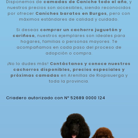
Disponemos de
camadas de Caniche todo el año
, y
nuestros precios son accesibles, siendo reconocidos
por ofrecer
Caniches baratos en Burgos
, pero con
máximos estándares de calidad y cuidado.
Si deseas
comprar un cachorro juguetón y
cariñoso
, nuestros ejemplares son ideales para
hogares, familias o personas mayores. Te
acompañamos en cada paso del proceso de
adopción o compra.
¡No lo dudes más!
Contáctanos y conoce nuestros
cachorros disponibles, precios especiales y
próximas camadas
en Arenillas de Riopisuerga y
toda la provincia.
Criadero autorizado con Nº 52689 0000 124