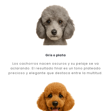
Gris o plata
Los cachorros nacen oscuros y su pelaje se va
aclarando. El resultado final es un tono plateado
precioso y elegante que destaca entre la multitud.