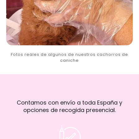
Fotos reales de algunos de nuestros cachorros de
caniche
Contamos con envío a toda España y
opciones de recogida presencial.