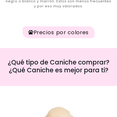
negro o blanco y marrón. Estos son menos frecuentes
y por eso muy valorados.
Precios por colores
¿Qué tipo de Caniche comprar?
¿Qué Caniche es mejor para ti?