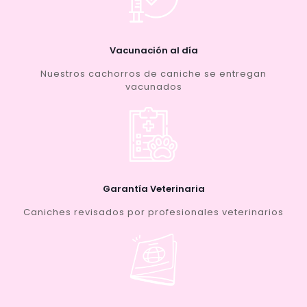
Vacunación al día
Nuestros cachorros de caniche se entregan
vacunados
Garantía Veterinaria
Caniches revisados por profesionales veterinarios