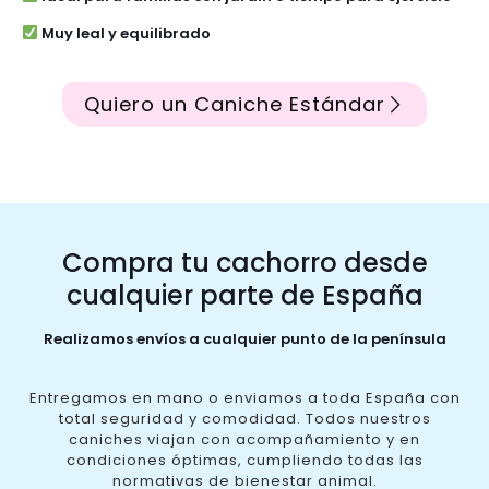
Muy leal y equilibrado
Quiero un Caniche Estándar
Compra tu cachorro desde
cualquier parte de España
Realizamos envíos a cualquier punto de la península
Entregamos en mano o enviamos a toda España con
total seguridad y comodidad. Todos nuestros
caniches viajan con acompañamiento y en
condiciones óptimas, cumpliendo todas las
normativas de bienestar animal.