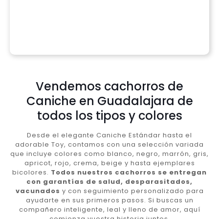
Vendemos cachorros de
Caniche en Guadalajara de
todos los tipos y colores
Desde el elegante Caniche Estándar hasta el
adorable Toy, contamos con una selección variada
que incluye colores como blanco, negro, marrón, gris,
apricot, rojo, crema, beige y hasta ejemplares
bicolores.
Todos nuestros cachorros se entregan
con garantías de salud, desparasitados,
vacunados
y con seguimiento personalizado para
ayudarte en sus primeros pasos. Si buscas un
compañero inteligente, leal y lleno de amor, aquí
comienza vuestra historia juntos.