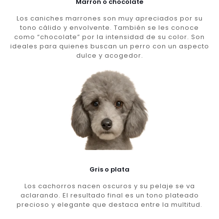
Marron o chocolate
Los caniches marrones son muy apreciados por su
tono cálido y envolvente. También se les conoce
como “chocolate” por la intensidad de su color. Son
ideales para quienes buscan un perro con un aspecto
dulce y acogedor.
Gris o plata
Los cachorros nacen oscuros y su pelaje se va
aclarando. El resultado final es un tono plateado
precioso y elegante que destaca entre la multitud.