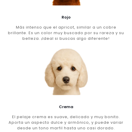
Rojo
Más intenso que el apricot, similar a un cobre
brillante. Es un color muy buscado por su rareza y su
belleza. ¡Ideal si buscas algo diferente!
Crema
El pelaje crema es suave, delicado y muy bonito.
Aporta un aspecto dulce y armónico, y puede variar
desde un tono marfil hasta uno casi dorado.