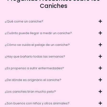
Caniches
¿Qué come un caniche?
¿Cuánto puede llegar a medir un caniche?
¿Cómo se cuida el pelaje de un caniche?
¿Hay que bañarlo todas las semanas?
¿Es propenso a sufrir enfermedades?
¿De dónde es originario el caniche?
¿Los caniches tiran mucho pelo?
¿Son buenos con niños y otros animales?