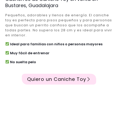
Bustares, Guadalajara
Pequeños, adorables y llenos de energía. El caniche
toy es perfecto para pisos pequeños y para personas
que buscan un perrito cariñoso que los acompañe a
todas partes. No supera los 28 cm y es ideal para vivir
en interior.
Ideal para familias con niños o personas mayores
Muy fácil de entrenar
No suelta pelo
Quiero un Caniche Toy