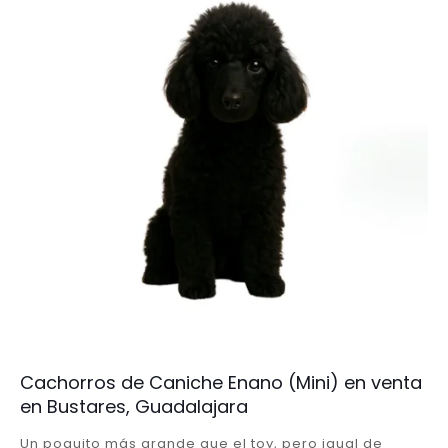
Cachorros de Caniche Enano (Mini) en venta
en Bustares, Guadalajara
Un poquito más grande que el toy, pero igual de