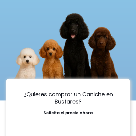
¿Quieres comprar un Caniche en
Bustares?
Solicita el precio ahora