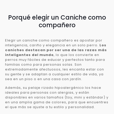
Porqué elegir un Caniche como
compañero
Elegir un caniche como compañero es apostar por
inteligencia, cariño y elegancia en un solo perro.
Los
caniches destacan por ser una de las razas más
inteligentes del mundo
, lo que los convierte en
perros muy fáciles de educar y perfectos tanto para
familias como para personas solas. Son
extremadamente afectuosos, les encanta estar con
su gente y se adaptan a cualquier estilo de vida, ya
sea en un piso o en una casa con jardín.
Además, su pelaje rizado hipoalergénico los hace
ideales para personas con alergias, y están
disponibles en varios tamaños (toy, mini y estándar) y
en una amplia gama de colores, para que encuentres
el que más se ajuste a tu estilo y personalidad.