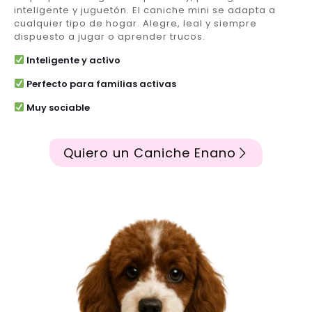
inteligente y juguetón. El caniche mini se adapta a
cualquier tipo de hogar. Alegre, leal y siempre
dispuesto a jugar o aprender trucos.
Inteligente y activo
Perfecto para familias activas
Muy sociable
Quiero un Caniche Enano