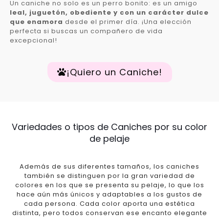
Un caniche no solo es un perro bonito: es un amigo
leal, juguetón, obediente y con un carácter dulce
que enamora
desde el primer día. ¡Una elección
perfecta si buscas un compañero de vida
excepcional!
¡Quiero un Caniche!
Variedades o tipos de Caniches por su color
de pelaje
Además de sus diferentes tamaños, los caniches
también se distinguen por la gran variedad de
colores en los que se presenta su pelaje, lo que los
hace aún más únicos y adaptables a los gustos de
cada persona. Cada color aporta una estética
distinta, pero todos conservan ese encanto elegante