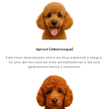
Apricot (albaricoque)
Este tono anaranjado claro es muy especial y alegre.
Es uno de los colores más encantadores y da una
apariencia tierna y luminosa.