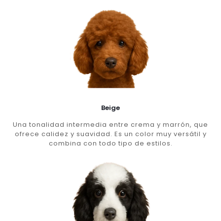
Beige
Una tonalidad intermedia entre crema y marrón, que
ofrece calidez y suavidad. Es un color muy versátil y
combina con todo tipo de estilos.