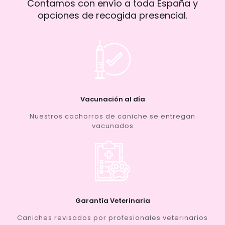
Contamos con envío a toda España y
opciones de recogida presencial.
Vacunación al día
Nuestros cachorros de caniche se entregan
vacunados
Garantía Veterinaria
Caniches revisados por profesionales veterinarios