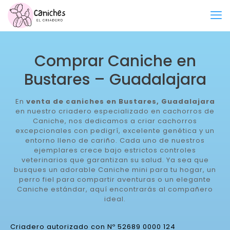
Comprar Caniche en
Bustares – Guadalajara
En
venta de caniches en Bustares, Guadalajara
en nuestro criadero especializado en cachorros de
Caniche, nos dedicamos a criar cachorros
excepcionales con pedigrí, excelente genética y un
entorno lleno de cariño. Cada uno de nuestros
ejemplares crece bajo estrictos controles
veterinarios que garantizan su salud. Ya sea que
busques un adorable Caniche mini para tu hogar, un
perro fiel para compartir aventuras o un elegante
Caniche estándar, aquí encontrarás al compañero
ideal.
Criadero autorizado con Nº 52689 0000 124