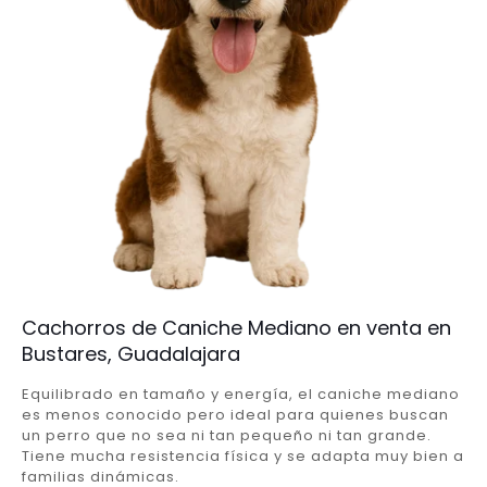
Cachorros de Caniche Mediano en venta en
Bustares, Guadalajara
Equilibrado en tamaño y energía, el caniche mediano
es menos conocido pero ideal para quienes buscan
un perro que no sea ni tan pequeño ni tan grande.
Tiene mucha resistencia física y se adapta muy bien a
familias dinámicas.