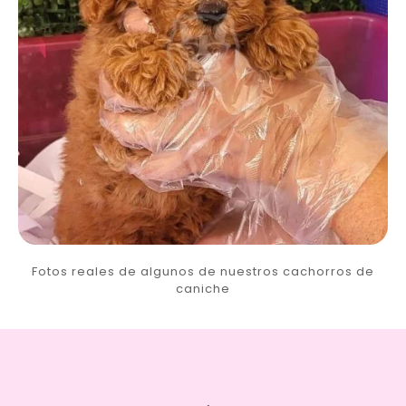
Fotos reales de algunos de nuestros cachorros de
caniche