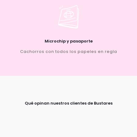
Microchip y pasaporte
Cachorros con todos los papeles en regla
Qué opinan nuestros clientes de Bustares