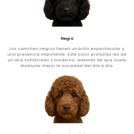
Negro
Los caniches negros tienen un brillo espectacular y
una presencia imponente. Este color profundo les da
un aire sofisticado y moderno, además de que suele
disimular mejor la suciedad del día a día.