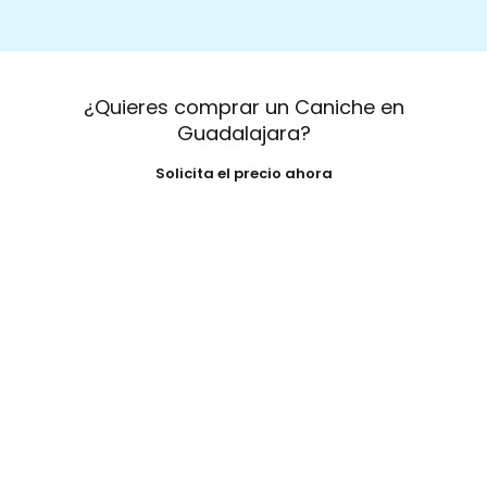
¿Quieres comprar un Caniche en
Guadalajara?
Solicita el precio ahora