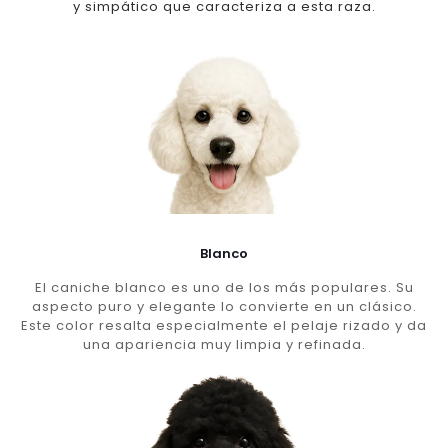
y simpático que caracteriza a esta raza.
Blanco
El caniche blanco es uno de los más populares. Su
aspecto puro y elegante lo convierte en un clásico.
Este color resalta especialmente el pelaje rizado y da
una apariencia muy limpia y refinada.