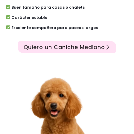
Buen tamaño para casas o chalets
Carácter estable
Excelente compañero para paseos largos
Quiero un Caniche Mediano