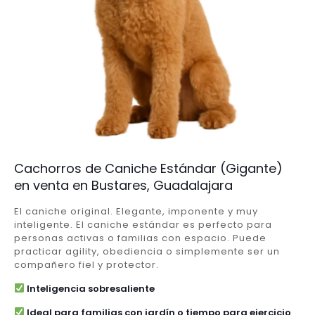
Cachorros de Caniche Estándar (Gigante)
en venta en Bustares, Guadalajara
El caniche original. Elegante, imponente y muy
inteligente. El caniche estándar es perfecto para
personas activas o familias con espacio. Puede
practicar agility, obediencia o simplemente ser un
compañero fiel y protector.
Inteligencia sobresaliente
Ideal para familias con jardín o tiempo para ejercicio