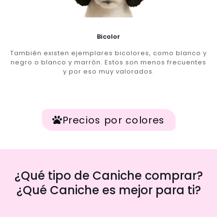
Bicolor
También existen ejemplares bicolores, como blanco y
negro o blanco y marrón. Estos son menos frecuentes
y por eso muy valorados.
Precios por colores
¿Qué tipo de Caniche comprar?
¿Qué Caniche es mejor para ti?