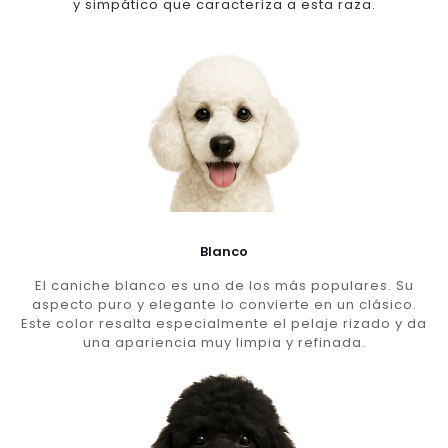
y simpático que caracteriza a esta raza.
Blanco
El caniche blanco es uno de los más populares. Su
aspecto puro y elegante lo convierte en un clásico.
Este color resalta especialmente el pelaje rizado y da
una apariencia muy limpia y refinada.