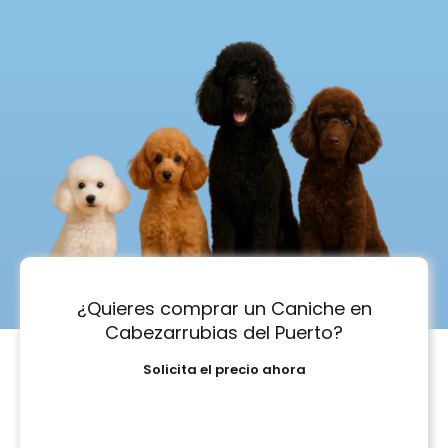
¿Quieres comprar un Caniche en
Cabezarrubias del Puerto?
Solicita el precio ahora