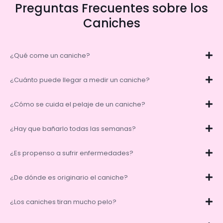
Preguntas Frecuentes sobre los
Caniches
¿Qué come un caniche?
¿Cuánto puede llegar a medir un caniche?
¿Cómo se cuida el pelaje de un caniche?
¿Hay que bañarlo todas las semanas?
¿Es propenso a sufrir enfermedades?
¿De dónde es originario el caniche?
¿Los caniches tiran mucho pelo?