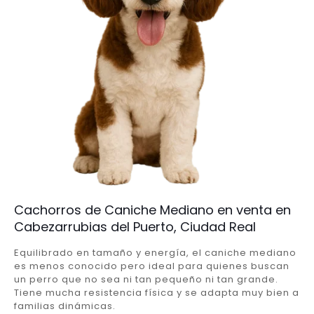
Cachorros de Caniche Mediano en venta en
Cabezarrubias del Puerto, Ciudad Real
Equilibrado en tamaño y energía, el caniche mediano
es menos conocido pero ideal para quienes buscan
un perro que no sea ni tan pequeño ni tan grande.
Tiene mucha resistencia física y se adapta muy bien a
familias dinámicas.