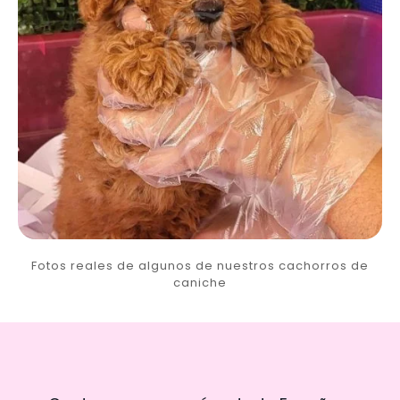
Fotos reales de algunos de nuestros cachorros de
caniche