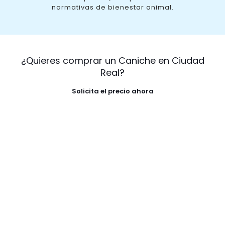
normativas de bienestar animal.
¿Quieres comprar un Caniche en Ciudad
Real?
Solicita el precio ahora