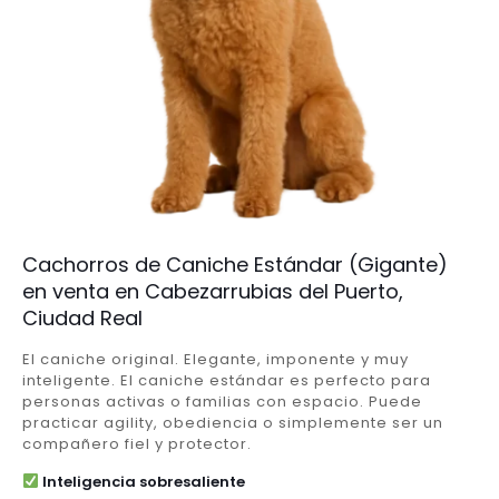
Cachorros de Caniche Estándar (Gigante)
en venta en Cabezarrubias del Puerto,
Ciudad Real
El caniche original. Elegante, imponente y muy
inteligente. El caniche estándar es perfecto para
personas activas o familias con espacio. Puede
practicar agility, obediencia o simplemente ser un
compañero fiel y protector.
Inteligencia sobresaliente