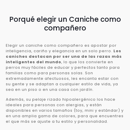
Porqué elegir un Caniche como
compañero
Elegir un caniche como compañero es apostar por
inteligencia, cariño y elegancia en un solo perro.
Los
caniches destacan por ser una de las razas más
inteligentes del mundo
, lo que los convierte en
perros muy fáciles de educar y perfectos tanto para
familias como para personas solas. Son
extremadamente afectuosos, les encanta estar con
su gente y se adaptan a cualquier estilo de vida, ya
sea en un piso o en una casa con jardín.
Además, su pelaje rizado hipoalergénico los hace
ideales para personas con alergias, y están
disponibles en varios tamaños (toy, mini y estándar) y
en una amplia gama de colores, para que encuentres
el que más se ajuste a tu estilo y personalidad.