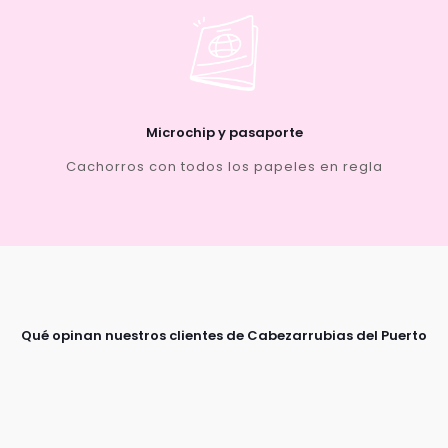
Microchip y pasaporte
Cachorros con todos los papeles en regla
Qué opinan nuestros clientes de Cabezarrubias del Puerto