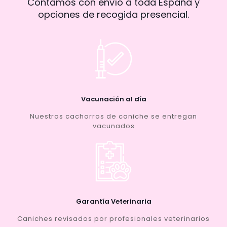
Contamos con envío a toda España y
opciones de recogida presencial.
Vacunación al día
Nuestros cachorros de caniche se entregan
vacunados
Garantía Veterinaria
Caniches revisados por profesionales veterinarios