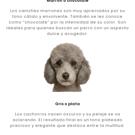
Marron o chocolate
Los caniches marrones son muy apreciados por su
tono cálido y envolvente. También se les conoce
como “chocolate” por la intensidad de su color. Son
ideales para quienes buscan un perro con un aspecto
dulce y acogedor.
Gris o plata
Los cachorros nacen oscuros y su pelaje se va
aclarando. El resultado final es un tono plateado
precioso y elegante que destaca entre la multitud.