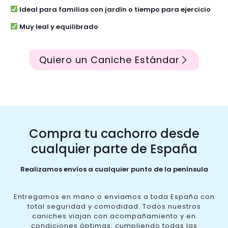
Ideal para familias con jardín o tiempo para ejercicio
Muy leal y equilibrado
Quiero un Caniche Estándar
Compra tu cachorro desde
cualquier parte de España
Realizamos envíos a cualquier punto de la península
Entregamos en mano o enviamos a toda España con
total seguridad y comodidad. Todos nuestros
caniches viajan con acompañamiento y en
condiciones óptimas, cumpliendo todas las