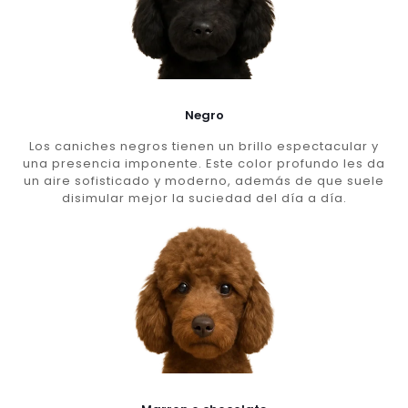
Negro
Los caniches negros tienen un brillo espectacular y
una presencia imponente. Este color profundo les da
un aire sofisticado y moderno, además de que suele
disimular mejor la suciedad del día a día.