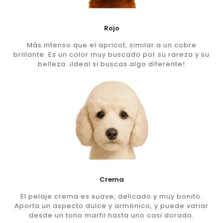
Rojo
Más intenso que el apricot, similar a un cobre
brillante. Es un color muy buscado por su rareza y su
belleza. ¡Ideal si buscas algo diferente!
Crema
El pelaje crema es suave, delicado y muy bonito.
Aporta un aspecto dulce y armónico, y puede variar
desde un tono marfil hasta uno casi dorado.