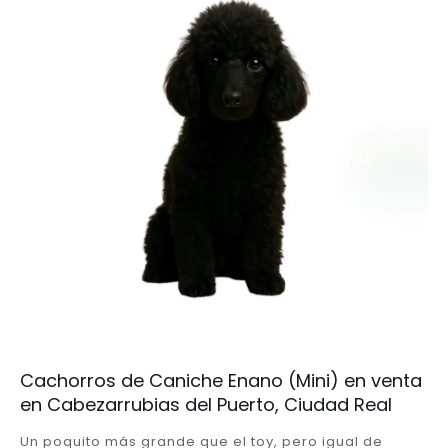
Cachorros de Caniche Enano (Mini) en venta
en Cabezarrubias del Puerto, Ciudad Real
Un poquito más grande que el toy, pero igual de