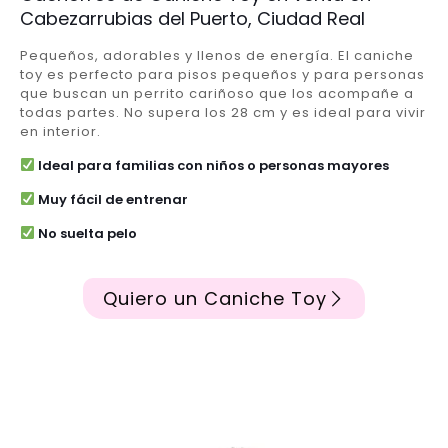
Cabezarrubias del Puerto, Ciudad Real
Pequeños, adorables y llenos de energía. El caniche
toy es perfecto para pisos pequeños y para personas
que buscan un perrito cariñoso que los acompañe a
todas partes. No supera los 28 cm y es ideal para vivir
en interior.
Ideal para familias con niños o personas mayores
Muy fácil de entrenar
No suelta pelo
Quiero un Caniche Toy