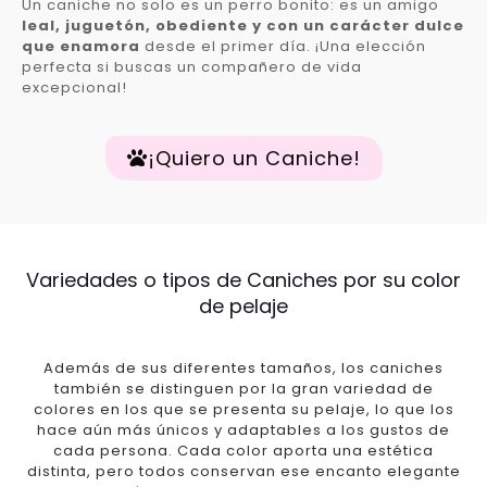
Un caniche no solo es un perro bonito: es un amigo
leal, juguetón, obediente y con un carácter dulce
que enamora
desde el primer día. ¡Una elección
perfecta si buscas un compañero de vida
excepcional!
¡Quiero un Caniche!
Variedades o tipos de Caniches por su color
de pelaje
Además de sus diferentes tamaños, los caniches
también se distinguen por la gran variedad de
colores en los que se presenta su pelaje, lo que los
hace aún más únicos y adaptables a los gustos de
cada persona. Cada color aporta una estética
distinta, pero todos conservan ese encanto elegante