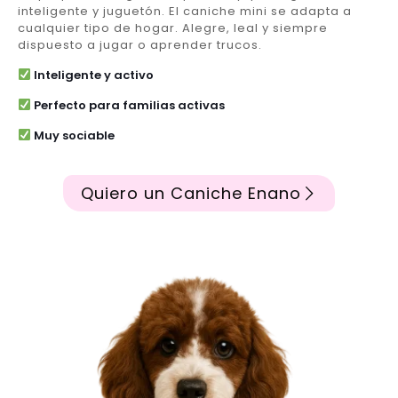
inteligente y juguetón. El caniche mini se adapta a
cualquier tipo de hogar. Alegre, leal y siempre
dispuesto a jugar o aprender trucos.
Inteligente y activo
Perfecto para familias activas
Muy sociable
Quiero un Caniche Enano