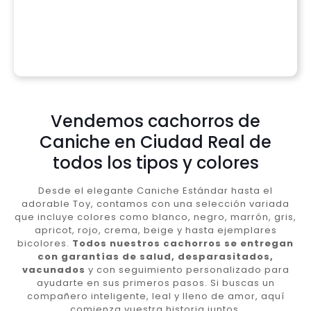
Vendemos cachorros de
Caniche en Ciudad Real de
todos los tipos y colores
Desde el elegante Caniche Estándar hasta el
adorable Toy, contamos con una selección variada
que incluye colores como blanco, negro, marrón, gris,
apricot, rojo, crema, beige y hasta ejemplares
bicolores.
Todos nuestros cachorros se entregan
con garantías de salud, desparasitados,
vacunados
y con seguimiento personalizado para
ayudarte en sus primeros pasos. Si buscas un
compañero inteligente, leal y lleno de amor, aquí
comienza vuestra historia juntos.