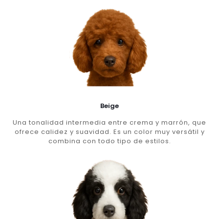
Beige
Una tonalidad intermedia entre crema y marrón, que
ofrece calidez y suavidad. Es un color muy versátil y
combina con todo tipo de estilos.