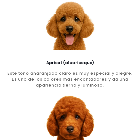
Apricot (albaricoque)
Este tono anaranjado claro es muy especial y alegre.
Es uno de los colores más encantadores y da una
apariencia tierna y luminosa.