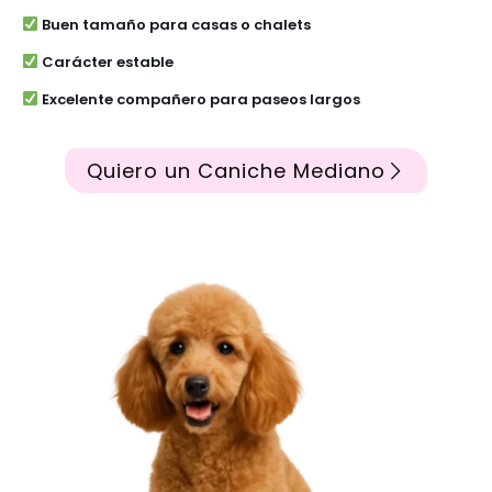
Buen tamaño para casas o chalets
Carácter estable
Excelente compañero para paseos largos
Quiero un Caniche Mediano