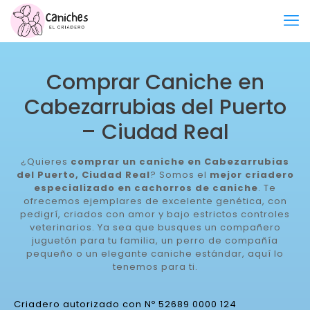
Comprar Caniche en
Cabezarrubias del Puerto
– Ciudad Real
¿Quieres
comprar un caniche en Cabezarrubias
del Puerto, Ciudad Real
? Somos el
mejor criadero
especializado en cachorros de caniche
. Te
ofrecemos ejemplares de excelente genética, con
pedigrí, criados con amor y bajo estrictos controles
veterinarios. Ya sea que busques un compañero
juguetón para tu familia, un perro de compañía
pequeño o un elegante caniche estándar, aquí lo
tenemos para ti.
Criadero autorizado con Nº 52689 0000 124