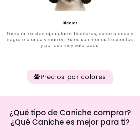
Bicolor
También existen ejemplares bicolores, como blanco y
negro o blanco y marrón. Estos son menos frecuentes
y por eso muy valorados.
Precios por colores
¿Qué tipo de Caniche comprar?
¿Qué Caniche es mejor para ti?