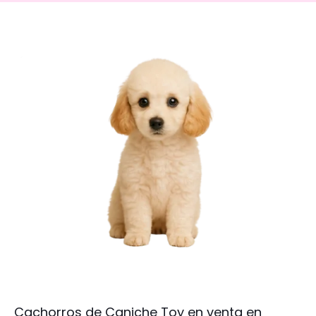
Cachorros de Caniche Toy en venta en