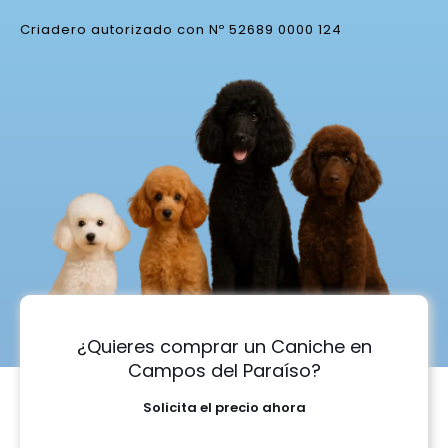
Criadero autorizado con Nº 52689 0000 124
¿Quieres comprar un Caniche en
Campos del Paraíso?
Solicita el precio ahora