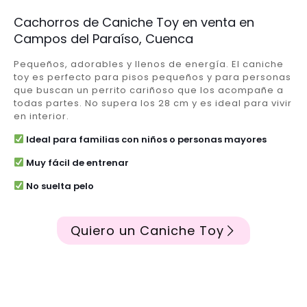
Cachorros de Caniche Toy en venta en
Campos del Paraíso, Cuenca
Pequeños, adorables y llenos de energía. El caniche
toy es perfecto para pisos pequeños y para personas
que buscan un perrito cariñoso que los acompañe a
todas partes. No supera los 28 cm y es ideal para vivir
en interior.
Ideal para familias con niños o personas mayores
Muy fácil de entrenar
No suelta pelo
Quiero un Caniche Toy