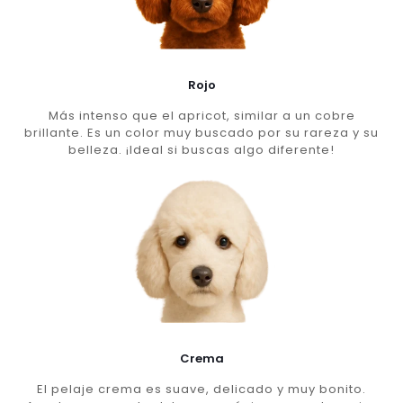
Rojo
Más intenso que el apricot, similar a un cobre
brillante. Es un color muy buscado por su rareza y su
belleza. ¡Ideal si buscas algo diferente!
Crema
El pelaje crema es suave, delicado y muy bonito.