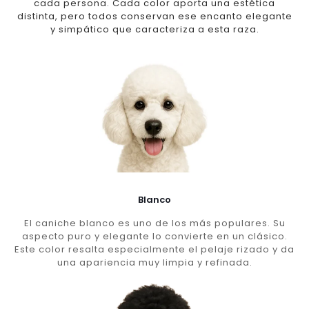
cada persona. Cada color aporta una estética
distinta, pero todos conservan ese encanto elegante
y simpático que caracteriza a esta raza.
Blanco
El caniche blanco es uno de los más populares. Su
aspecto puro y elegante lo convierte en un clásico.
Este color resalta especialmente el pelaje rizado y da
una apariencia muy limpia y refinada.