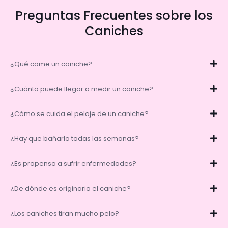
Preguntas Frecuentes sobre los
Caniches
¿Qué come un caniche?
¿Cuánto puede llegar a medir un caniche?
¿Cómo se cuida el pelaje de un caniche?
¿Hay que bañarlo todas las semanas?
¿Es propenso a sufrir enfermedades?
¿De dónde es originario el caniche?
¿Los caniches tiran mucho pelo?