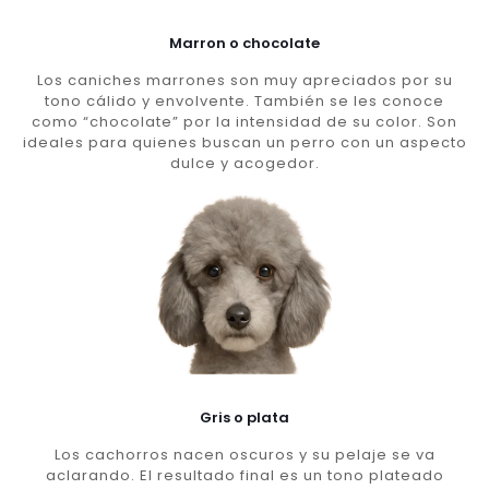
Marron o chocolate
Los caniches marrones son muy apreciados por su
tono cálido y envolvente. También se les conoce
como “chocolate” por la intensidad de su color. Son
ideales para quienes buscan un perro con un aspecto
dulce y acogedor.
Gris o plata
Los cachorros nacen oscuros y su pelaje se va
aclarando. El resultado final es un tono plateado