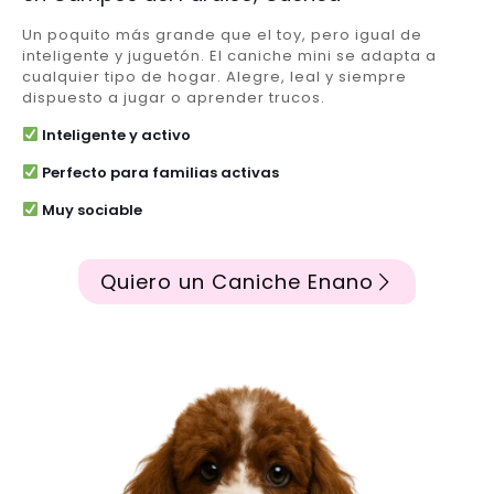
Un poquito más grande que el toy, pero igual de
inteligente y juguetón. El caniche mini se adapta a
cualquier tipo de hogar. Alegre, leal y siempre
dispuesto a jugar o aprender trucos.
Inteligente y activo
Perfecto para familias activas
Muy sociable
Quiero un Caniche Enano