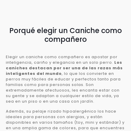
Porqué elegir un Caniche como
compañero
Elegir un caniche como compañero es apostar por
inteligencia, cariño y elegancia en un solo perro.
Los
caniches destacan por ser una de las razas más
inteligentes del mundo
, lo que los convierte en
perros muy fáciles de educar y perfectos tanto para
familias como para personas solas. Son
extremadamente afectuosos, les encanta estar con
su gente y se adaptan a cualquier estilo de vida, ya
sea en un piso o en una casa con jardín.
Además, su pelaje rizado hipoalergénico los hace
ideales para personas con alergias, y están
disponibles en varios tamaños (toy, mini y estándar) y
en una amplia gama de colores, para que encuentres