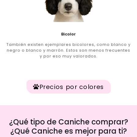
Bicolor
También existen ejemplares bicolores, como blanco y
negro o blanco y marrón. Estos son menos frecuentes
y por eso muy valorados.
Precios por colores
¿Qué tipo de Caniche comprar?
¿Qué Caniche es mejor para ti?