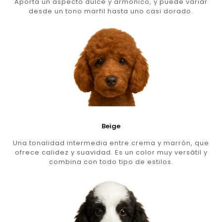
Aporta un aspecto dulce y armónico, y puede variar
desde un tono marfil hasta uno casi dorado.
Beige
Una tonalidad intermedia entre crema y marrón, que
ofrece calidez y suavidad. Es un color muy versátil y
combina con todo tipo de estilos.