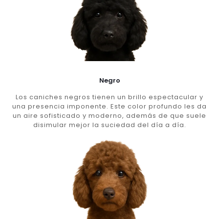
Negro
Los caniches negros tienen un brillo espectacular y
una presencia imponente. Este color profundo les da
un aire sofisticado y moderno, además de que suele
disimular mejor la suciedad del día a día.