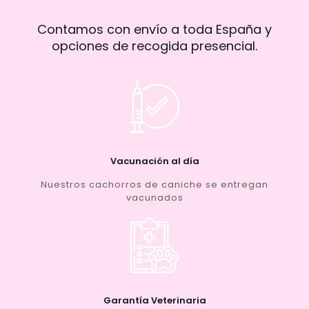
Contamos con envío a toda España y
opciones de recogida presencial.
Vacunación al día
Nuestros cachorros de caniche se entregan
vacunados
Garantía Veterinaria