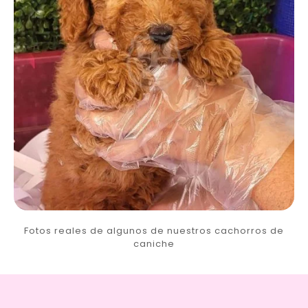
Fotos reales de algunos de nuestros cachorros de
caniche