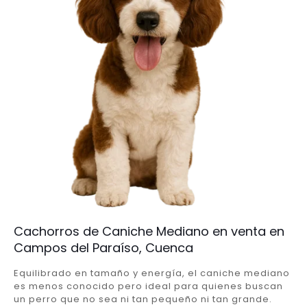
Cachorros de Caniche Mediano en venta en
Campos del Paraíso, Cuenca
Equilibrado en tamaño y energía, el caniche mediano
es menos conocido pero ideal para quienes buscan
un perro que no sea ni tan pequeño ni tan grande.