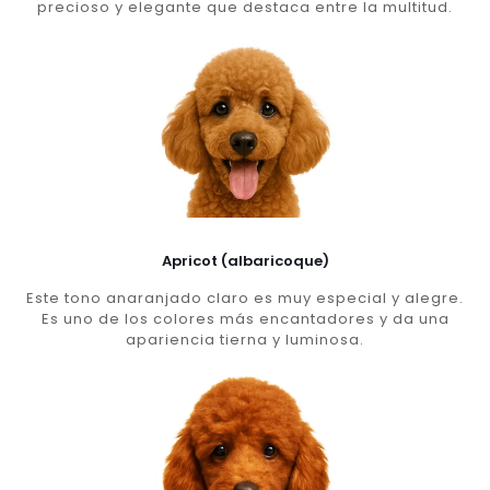
precioso y elegante que destaca entre la multitud.
Apricot (albaricoque)
Este tono anaranjado claro es muy especial y alegre.
Es uno de los colores más encantadores y da una
apariencia tierna y luminosa.