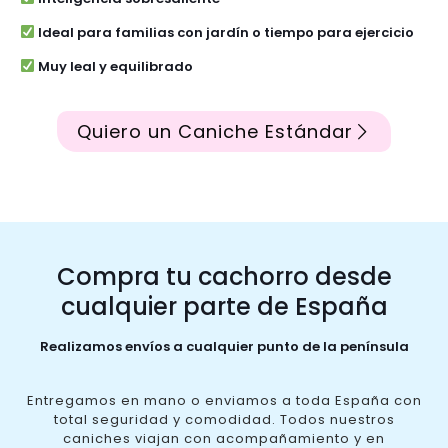
Ideal para familias con jardín o tiempo para ejercicio
Muy leal y equilibrado
Quiero un Caniche Estándar
Compra tu cachorro desde
cualquier parte de España
Realizamos envíos a cualquier punto de la península
Entregamos en mano o enviamos a toda España con
total seguridad y comodidad. Todos nuestros
caniches viajan con acompañamiento y en