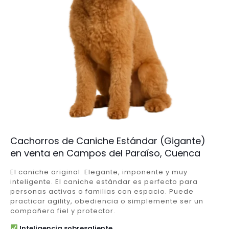
Cachorros de Caniche Estándar (Gigante)
en venta en Campos del Paraíso, Cuenca
El caniche original. Elegante, imponente y muy
inteligente. El caniche estándar es perfecto para
personas activas o familias con espacio. Puede
practicar agility, obediencia o simplemente ser un
compañero fiel y protector.
Inteligencia sobresaliente