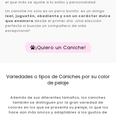
el que más se ajuste a tu estilo y personalidad.
Un caniche no solo es un perro bonito: es un amigo
leal, juguetón, obediente y con un carácter dulce
que enamora
desde el primer día. ¡Una elección
perfecta si buscas un compañero de vida
excepcional!
¡Quiero un Caniche!
Variedades o tipos de Caniches por su color
de pelaje
Además de sus diferentes tamaños, los caniches
también se distinguen por la gran variedad de
colores en los que se presenta su pelaje, lo que los
hace aún más únicos y adaptables a los gustos de