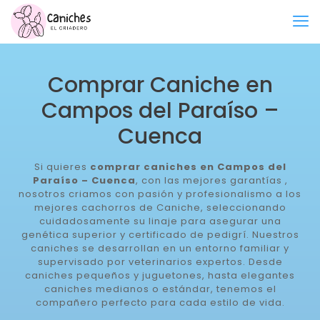
Comprar Caniche en
Campos del Paraíso –
Cuenca
Si quieres
comprar caniches en Campos del
Paraíso – Cuenca
, con las mejores garantías ,
nosotros criamos con pasión y profesionalismo a los
mejores cachorros de Caniche, seleccionando
cuidadosamente su linaje para asegurar una
genética superior y certificado de pedigrí. Nuestros
caniches se desarrollan en un entorno familiar y
supervisado por veterinarios expertos. Desde
caniches pequeños y juguetones, hasta elegantes
caniches medianos o estándar, tenemos el
compañero perfecto para cada estilo de vida.