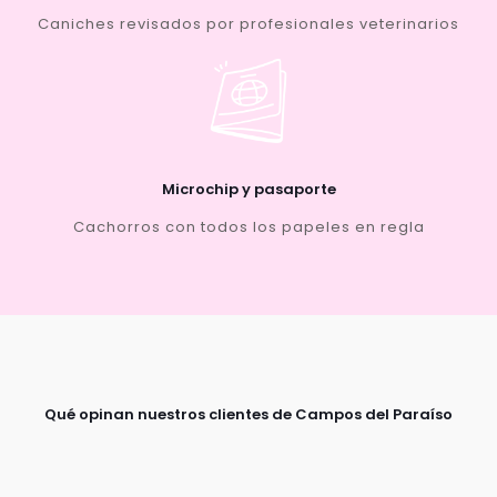
Caniches revisados por profesionales veterinarios
Microchip y pasaporte
Cachorros con todos los papeles en regla
Qué opinan nuestros clientes de Campos del Paraíso