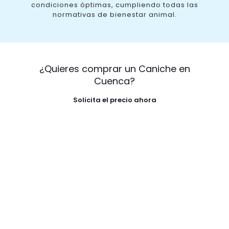
condiciones óptimas, cumpliendo todas las
normativas de bienestar animal.
¿Quieres comprar un Caniche en
Cuenca?
Solicita el precio ahora