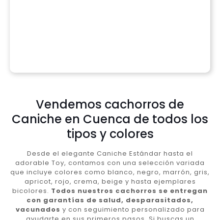
Vendemos cachorros de
Caniche en Cuenca de todos los
tipos y colores
Desde el elegante Caniche Estándar hasta el
adorable Toy, contamos con una selección variada
que incluye colores como blanco, negro, marrón, gris,
apricot, rojo, crema, beige y hasta ejemplares
bicolores.
Todos nuestros cachorros se entregan
con garantías de salud, desparasitados,
vacunados
y con seguimiento personalizado para
ayudarte en sus primeros pasos. Si buscas un