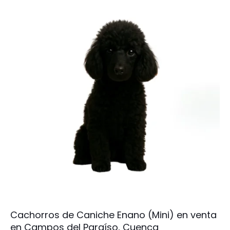
Cachorros de Caniche Enano (Mini) en venta
en Campos del Paraíso, Cuenca