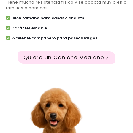
Tiene mucha resistencia física y se adapta muy bien a
familias dinámicas.
Buen tamaño para casas o chalets
Carácter estable
Excelente compañero para paseos largos
Quiero un Caniche Mediano