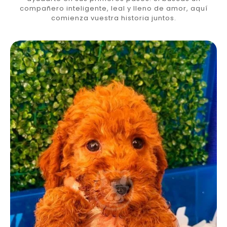
compañero inteligente, leal y lleno de amor, aquí
comienza vuestra historia juntos.