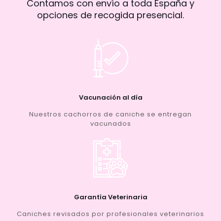
Contamos con envío a toda España y
opciones de recogida presencial.
Vacunación al día
Nuestros cachorros de caniche se entregan
vacunados
Garantía Veterinaria
Caniches revisados por profesionales veterinarios