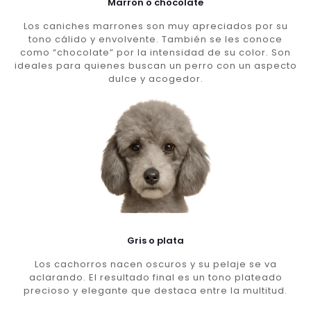
Marron o chocolate
Los caniches marrones son muy apreciados por su
tono cálido y envolvente. También se les conoce
como “chocolate” por la intensidad de su color. Son
ideales para quienes buscan un perro con un aspecto
dulce y acogedor.
Gris o plata
Los cachorros nacen oscuros y su pelaje se va
aclarando. El resultado final es un tono plateado
precioso y elegante que destaca entre la multitud.