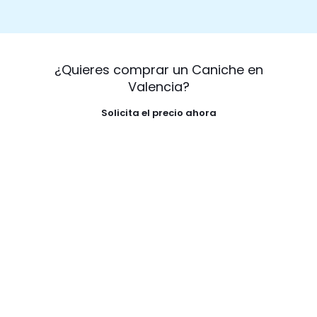
¿Quieres comprar un Caniche en
Valencia?
Solicita el precio ahora