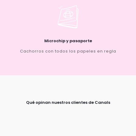
Microchip y pasaporte
Cachorros con todos los papeles en regla
Qué opinan nuestros clientes de Canals