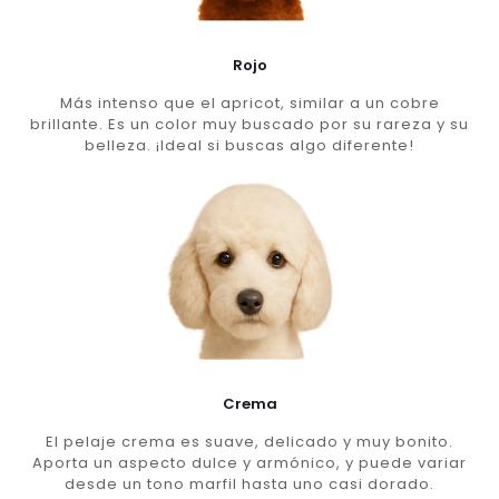
Rojo
Más intenso que el apricot, similar a un cobre
brillante. Es un color muy buscado por su rareza y su
belleza. ¡Ideal si buscas algo diferente!
Crema
El pelaje crema es suave, delicado y muy bonito.
Aporta un aspecto dulce y armónico, y puede variar
desde un tono marfil hasta uno casi dorado.