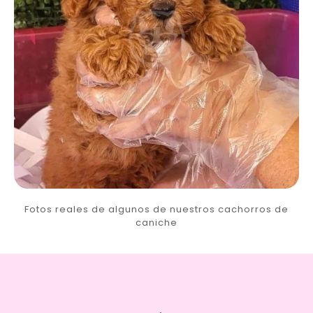
Fotos reales de algunos de nuestros cachorros de
caniche