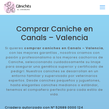
Comprar Caniche en
Canals – Valencia
Si quieres
comprar caniches en Canals – Valencia
,
con las mejores garantías , nosotros criamos con
pasión y profesionalismo a los mejores cachorros de
Caniche, seleccionando cuidadosamente su linaje
para asegurar una genética superior y certificado de
pedigrí. Nuestros caniches se desarrollan en un
entorno familiar y supervisado por veterinarios
expertos. Desde caniches pequeños y juguetones,
hasta elegantes caniches medianos o estándar,
tenemos el compañero perfecto para cada estilo de
vida.
Criadero autorizado con Nº 52689 0000 124