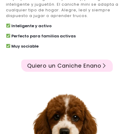
inteligente y juguetón. El caniche mini se adapta a
cualquier tipo de hogar. Alegre, leal y siempre
dispuesto a jugar o aprender trucos.
Inteligente y activo
Perfecto para familias activas
Muy sociable
Quiero un Caniche Enano