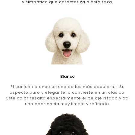
y simpático que caracteriza a esta raza.
Blanco
El caniche blanco es uno de los más populares. Su
aspecto puro y elegante lo convierte en un clásico.
Este color resalta especialmente el pelaje rizado y da
una apariencia muy limpia y refinada.