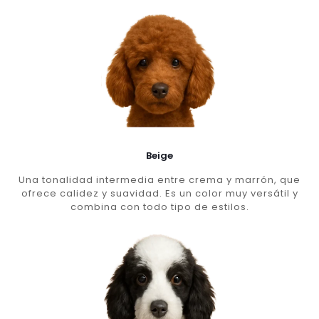
Beige
Una tonalidad intermedia entre crema y marrón, que
ofrece calidez y suavidad. Es un color muy versátil y
combina con todo tipo de estilos.