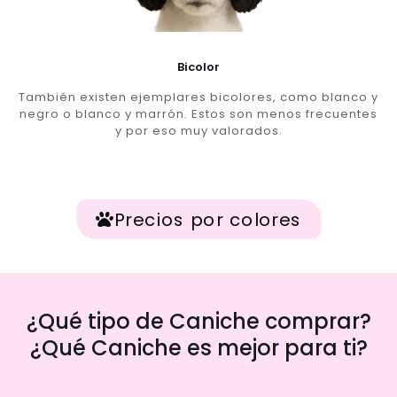
Bicolor
También existen ejemplares bicolores, como blanco y
negro o blanco y marrón. Estos son menos frecuentes
y por eso muy valorados.
Precios por colores
¿Qué tipo de Caniche comprar?
¿Qué Caniche es mejor para ti?