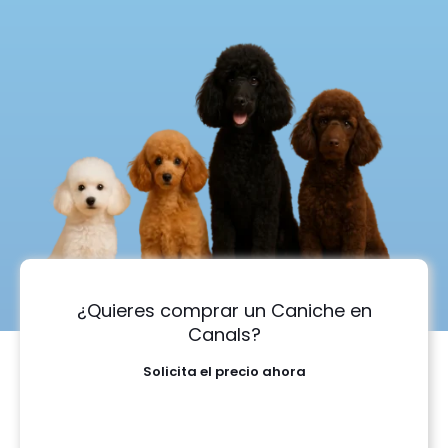
¿Quieres comprar un Caniche en
Canals?
Solicita el precio ahora