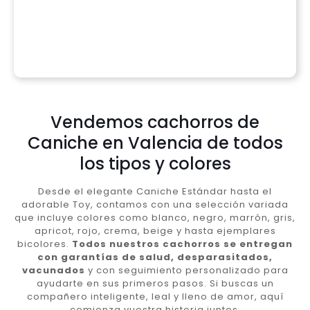
Vendemos cachorros de
Caniche en Valencia de todos
los tipos y colores
Desde el elegante Caniche Estándar hasta el
adorable Toy, contamos con una selección variada
que incluye colores como blanco, negro, marrón, gris,
apricot, rojo, crema, beige y hasta ejemplares
bicolores.
Todos nuestros cachorros se entregan
con garantías de salud, desparasitados,
vacunados
y con seguimiento personalizado para
ayudarte en sus primeros pasos. Si buscas un
compañero inteligente, leal y lleno de amor, aquí
comienza vuestra historia juntos.