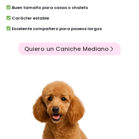
Buen tamaño para casas o chalets
Carácter estable
Excelente compañero para paseos largos
Quiero un Caniche Mediano