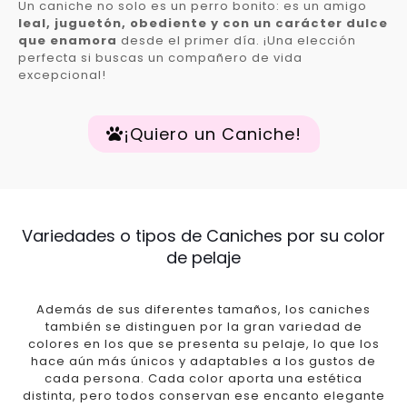
Un caniche no solo es un perro bonito: es un amigo
leal, juguetón, obediente y con un carácter dulce
que enamora
desde el primer día. ¡Una elección
perfecta si buscas un compañero de vida
excepcional!
¡Quiero un Caniche!
Variedades o tipos de Caniches por su color
de pelaje
Además de sus diferentes tamaños, los caniches
también se distinguen por la gran variedad de
colores en los que se presenta su pelaje, lo que los
hace aún más únicos y adaptables a los gustos de
cada persona. Cada color aporta una estética
distinta, pero todos conservan ese encanto elegante