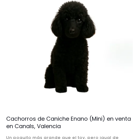
Cachorros de Caniche Enano (Mini) en venta
en Canals, Valencia
Un poquito más grande que el toy, pero igual de