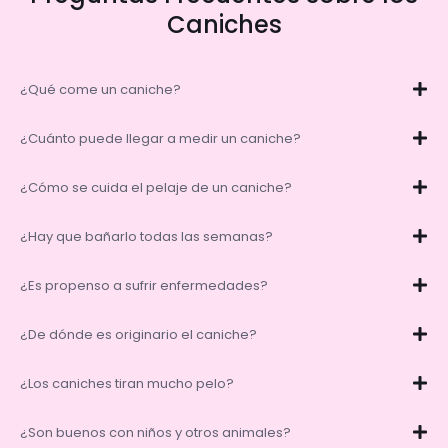
Caniches
¿Qué come un caniche?
¿Cuánto puede llegar a medir un caniche?
¿Cómo se cuida el pelaje de un caniche?
¿Hay que bañarlo todas las semanas?
¿Es propenso a sufrir enfermedades?
¿De dónde es originario el caniche?
¿Los caniches tiran mucho pelo?
¿Son buenos con niños y otros animales?