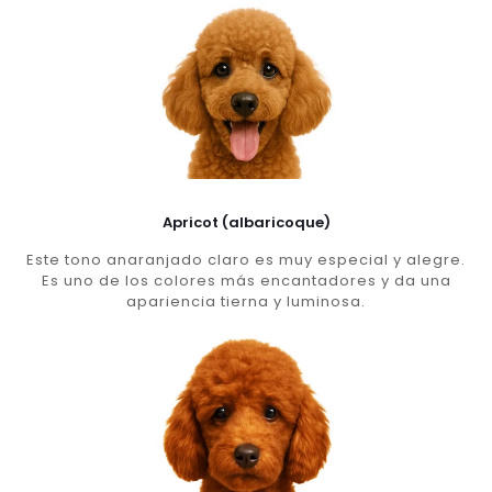
Apricot (albaricoque)
Este tono anaranjado claro es muy especial y alegre.
Es uno de los colores más encantadores y da una
apariencia tierna y luminosa.