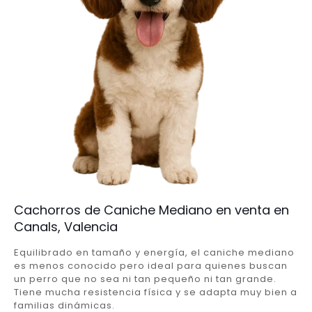
Cachorros de Caniche Mediano en venta en
Canals, Valencia
Equilibrado en tamaño y energía, el caniche mediano
es menos conocido pero ideal para quienes buscan
un perro que no sea ni tan pequeño ni tan grande.
Tiene mucha resistencia física y se adapta muy bien a
familias dinámicas.