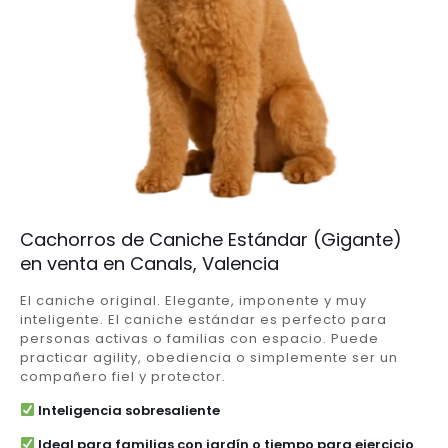
Cachorros de Caniche Estándar (Gigante)
en venta en Canals, Valencia
El caniche original. Elegante, imponente y muy
inteligente. El caniche estándar es perfecto para
personas activas o familias con espacio. Puede
practicar agility, obediencia o simplemente ser un
compañero fiel y protector.
Inteligencia sobresaliente
Ideal para familias con jardín o tiempo para ejercicio