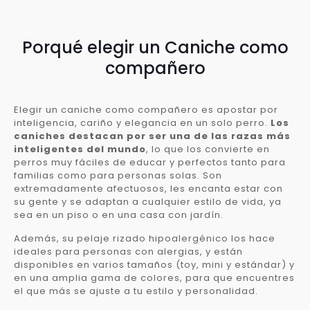
Porqué elegir un Caniche como
compañero
Elegir un caniche como compañero es apostar por
inteligencia, cariño y elegancia en un solo perro.
Los
caniches destacan por ser una de las razas más
inteligentes del mundo
, lo que los convierte en
perros muy fáciles de educar y perfectos tanto para
familias como para personas solas. Son
extremadamente afectuosos, les encanta estar con
su gente y se adaptan a cualquier estilo de vida, ya
sea en un piso o en una casa con jardín.
Además, su pelaje rizado hipoalergénico los hace
ideales para personas con alergias, y están
disponibles en varios tamaños (toy, mini y estándar) y
en una amplia gama de colores, para que encuentres
el que más se ajuste a tu estilo y personalidad.