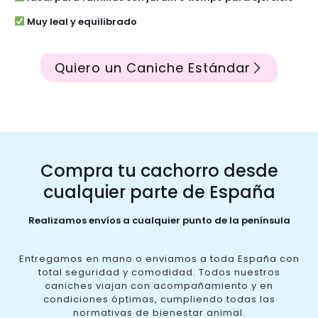
Muy leal y equilibrado
Quiero un Caniche Estándar
Compra tu cachorro desde
cualquier parte de España
Realizamos envíos a cualquier punto de la península
Entregamos en mano o enviamos a toda España con
total seguridad y comodidad. Todos nuestros
caniches viajan con acompañamiento y en
condiciones óptimas, cumpliendo todas las
normativas de bienestar animal.