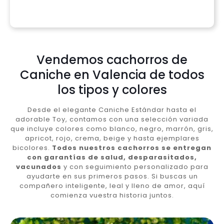
Vendemos cachorros de
Caniche en Valencia de todos
los tipos y colores
Desde el elegante Caniche Estándar hasta el
adorable Toy, contamos con una selección variada
que incluye colores como blanco, negro, marrón, gris,
apricot, rojo, crema, beige y hasta ejemplares
bicolores.
Todos nuestros cachorros se entregan
con garantías de salud, desparasitados,
vacunados
y con seguimiento personalizado para
ayudarte en sus primeros pasos. Si buscas un
compañero inteligente, leal y lleno de amor, aquí
comienza vuestra historia juntos.