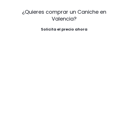
¿Quieres comprar un Caniche en
Valencia?
Solicita el precio ahora