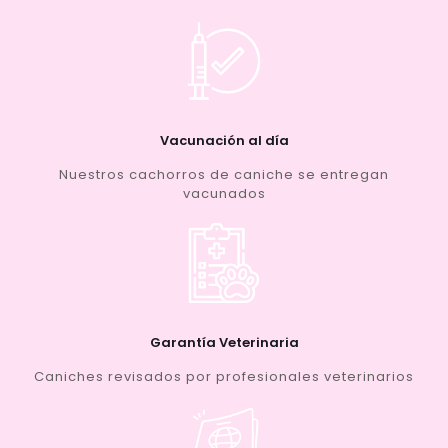
Vacunación al día
Nuestros cachorros de caniche se entregan
vacunados
Garantía Veterinaria
Caniches revisados por profesionales veterinarios