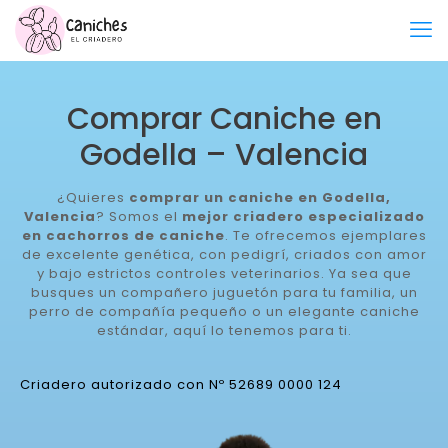
Comprar Caniche en
Godella – Valencia
¿Quieres
comprar un caniche en Godella,
Valencia
? Somos el
mejor criadero especializado
en cachorros de caniche
. Te ofrecemos ejemplares
de excelente genética, con pedigrí, criados con amor
y bajo estrictos controles veterinarios. Ya sea que
busques un compañero juguetón para tu familia, un
perro de compañía pequeño o un elegante caniche
estándar, aquí lo tenemos para ti.
Criadero autorizado con Nº 52689 0000 124