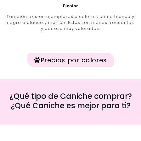
Bicolor
También existen ejemplares bicolores, como blanco y
negro o blanco y marrón. Estos son menos frecuentes
y por eso muy valorados.
Precios por colores
¿Qué tipo de Caniche comprar?
¿Qué Caniche es mejor para ti?