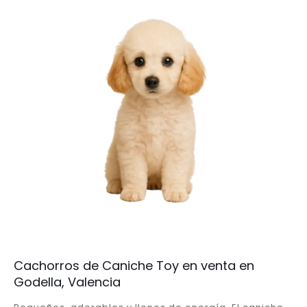
Cachorros de Caniche Toy en venta en
Godella, Valencia