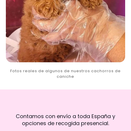
Fotos reales de algunos de nuestros cachorros de
caniche
Contamos con envío a toda España y
opciones de recogida presencial.