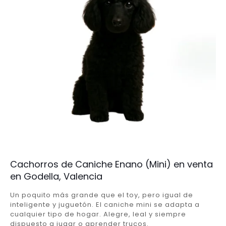
Cachorros de Caniche Enano (Mini) en venta
en Godella, Valencia
Un poquito más grande que el toy, pero igual de
inteligente y juguetón. El caniche mini se adapta a
cualquier tipo de hogar. Alegre, leal y siempre
dispuesto a jugar o aprender trucos.