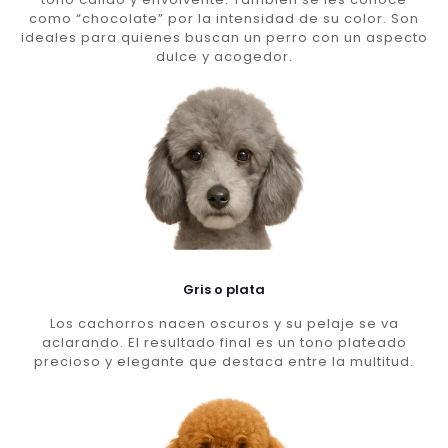
como “chocolate” por la intensidad de su color. Son
ideales para quienes buscan un perro con un aspecto
dulce y acogedor.
Gris o plata
Los cachorros nacen oscuros y su pelaje se va
aclarando. El resultado final es un tono plateado
precioso y elegante que destaca entre la multitud.