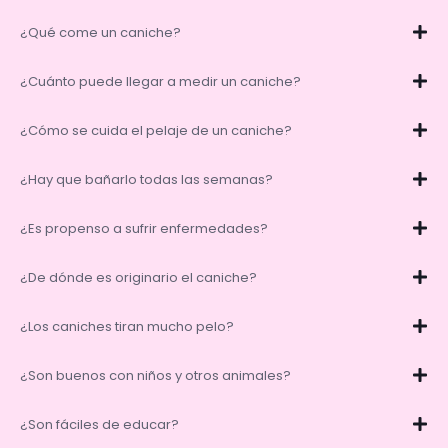
¿Qué come un caniche?
¿Cuánto puede llegar a medir un caniche?
¿Cómo se cuida el pelaje de un caniche?
¿Hay que bañarlo todas las semanas?
¿Es propenso a sufrir enfermedades?
¿De dónde es originario el caniche?
¿Los caniches tiran mucho pelo?
¿Son buenos con niños y otros animales?
¿Son fáciles de educar?