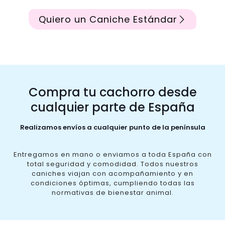
Quiero un Caniche Estándar
Compra tu cachorro desde
cualquier parte de España
Realizamos envíos a cualquier punto de la península
Entregamos en mano o enviamos a toda España con
total seguridad y comodidad. Todos nuestros
caniches viajan con acompañamiento y en
condiciones óptimas, cumpliendo todas las
normativas de bienestar animal.