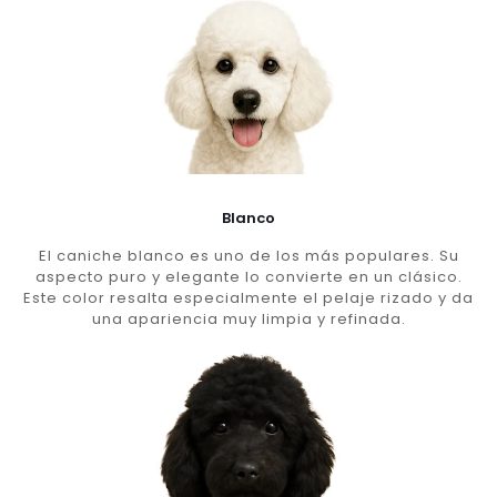
Blanco
El caniche blanco es uno de los más populares. Su
aspecto puro y elegante lo convierte en un clásico.
Este color resalta especialmente el pelaje rizado y da
una apariencia muy limpia y refinada.