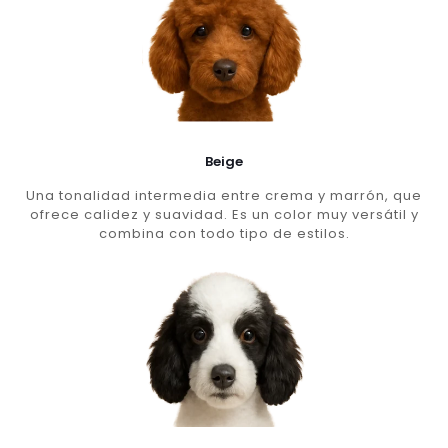
Beige
Una tonalidad intermedia entre crema y marrón, que
ofrece calidez y suavidad. Es un color muy versátil y
combina con todo tipo de estilos.