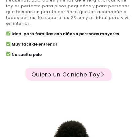
Pequeños, adorables y llenos de energía. El caniche
toy es perfecto para pisos pequeños y para personas
que buscan un perrito cariñoso que los acompañe a
todas partes. No supera los 28 cm y es ideal para vivir
en interior.
Ideal para familias con niños o personas mayores
Muy fácil de entrenar
No suelta pelo
Quiero un Caniche Toy