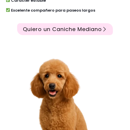
Carácter estable
Excelente compañero para paseos largos
Quiero un Caniche Mediano