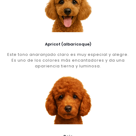
Apricot (albaricoque)
Este tono anaranjado claro es muy especial y alegre.
Es uno de los colores más encantadores y da una
apariencia tierna y luminosa.