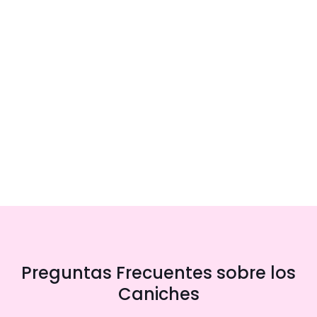
Preguntas Frecuentes sobre los
Caniches