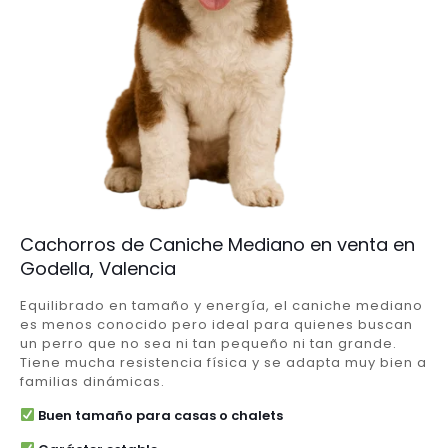
Cachorros de Caniche Mediano en venta en
Godella, Valencia
Equilibrado en tamaño y energía, el caniche mediano
es menos conocido pero ideal para quienes buscan
un perro que no sea ni tan pequeño ni tan grande.
Tiene mucha resistencia física y se adapta muy bien a
familias dinámicas.
Buen tamaño para casas o chalets