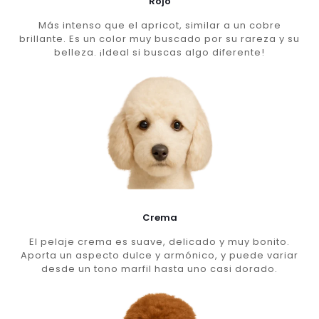
Rojo
Más intenso que el apricot, similar a un cobre
brillante. Es un color muy buscado por su rareza y su
belleza. ¡Ideal si buscas algo diferente!
Crema
El pelaje crema es suave, delicado y muy bonito.
Aporta un aspecto dulce y armónico, y puede variar
desde un tono marfil hasta uno casi dorado.