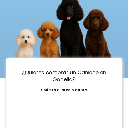
¿Quieres comprar un Caniche en
Godella?
Solicita el precio ahora