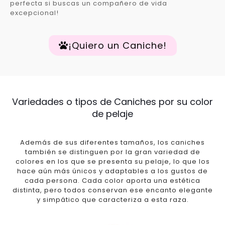
perfecta si buscas un compañero de vida
excepcional!
¡Quiero un Caniche!
Variedades o tipos de Caniches por su color
de pelaje
Además de sus diferentes tamaños, los caniches
también se distinguen por la gran variedad de
colores en los que se presenta su pelaje, lo que los
hace aún más únicos y adaptables a los gustos de
cada persona. Cada color aporta una estética
distinta, pero todos conservan ese encanto elegante
y simpático que caracteriza a esta raza.