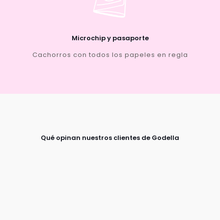
Microchip y pasaporte
Cachorros con todos los papeles en regla
Qué opinan nuestros clientes de Godella