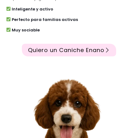
Inteligente y activo
Perfecto para familias activas
Muy sociable
Quiero un Caniche Enano