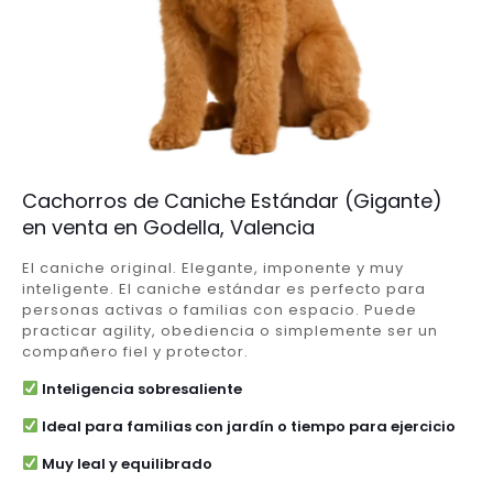
Cachorros de Caniche Estándar (Gigante)
en venta en Godella, Valencia
El caniche original. Elegante, imponente y muy
inteligente. El caniche estándar es perfecto para
personas activas o familias con espacio. Puede
practicar agility, obediencia o simplemente ser un
compañero fiel y protector.
Inteligencia sobresaliente
Ideal para familias con jardín o tiempo para ejercicio
Muy leal y equilibrado