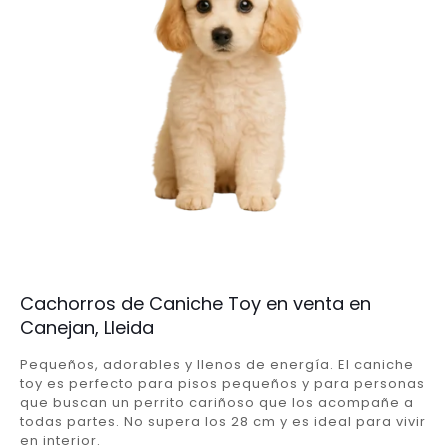
Cachorros de Caniche Toy en venta en
Canejan, Lleida
Pequeños, adorables y llenos de energía. El caniche
toy es perfecto para pisos pequeños y para personas
que buscan un perrito cariñoso que los acompañe a
todas partes. No supera los 28 cm y es ideal para vivir
en interior.