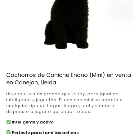
Cachorros de Caniche Enano (Mini) en venta
en Canejan, Lleida
Un poquito más grande que el toy, pero igual de
inteligente y juguetón. El caniche mini se adapta a
cualquier tipo de hogar. Alegre, leal y siempre
dispuesto a jugar o aprender trucos.
Inteligente y activo
Perfecto para familias activas