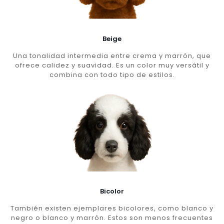
Beige
Una tonalidad intermedia entre crema y marrón, que
ofrece calidez y suavidad. Es un color muy versátil y
combina con todo tipo de estilos.
Bicolor
También existen ejemplares bicolores, como blanco y
negro o blanco y marrón. Estos son menos frecuentes