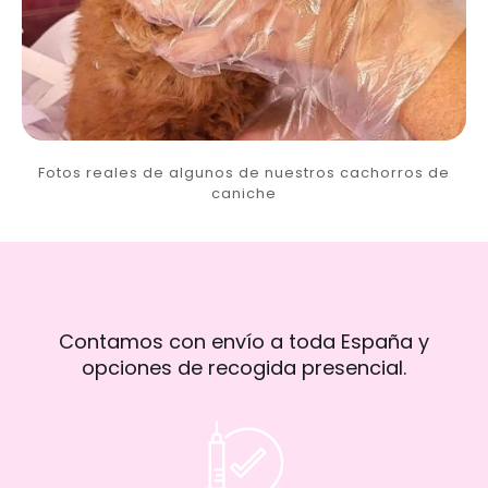
Fotos reales de algunos de nuestros cachorros de
caniche
Contamos con envío a toda España y
opciones de recogida presencial.