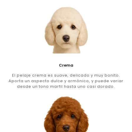
Crema
El pelaje crema es suave, delicado y muy bonito.
Aporta un aspecto dulce y armónico, y puede variar
desde un tono marfil hasta uno casi dorado.