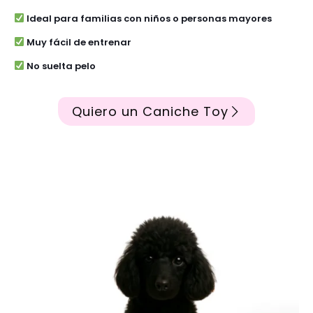
Ideal para familias con niños o personas mayores
Muy fácil de entrenar
No suelta pelo
Quiero un Caniche Toy