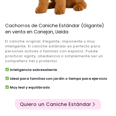
Cachorros de Caniche Estándar (Gigante)
en venta en Canejan, Lleida
El caniche original. Elegante, imponente y muy
inteligente. El caniche estándar es perfecto para
personas activas o familias con espacio. Puede
practicar agility, obediencia o simplemente ser un
compañero fiel y protector.
Inteligencia sobresaliente
Ideal para familias con jardín o tiempo para ejercicio
Muy leal y equilibrado
Quiero un Caniche Estándar