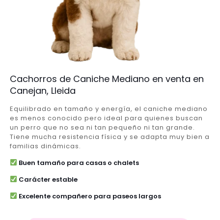
Cachorros de Caniche Mediano en venta en
Canejan, Lleida
Equilibrado en tamaño y energía, el caniche mediano
es menos conocido pero ideal para quienes buscan
un perro que no sea ni tan pequeño ni tan grande.
Tiene mucha resistencia física y se adapta muy bien a
familias dinámicas.
Buen tamaño para casas o chalets
Carácter estable
Excelente compañero para paseos largos