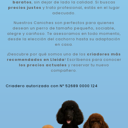
baratos
, sin dejar de lado la calidad. Si buscas
precios justos
y trato profesional, estás en el lugar
adecuado.
Nuestros Caniches son perfectos para quienes
desean un perro de tamaño pequeño, sociable,
alegre y cariñoso. Te asesoramos en todo momento,
desde la elección del cachorro hasta su adaptación
en casa.
¡Descubre por qué somos uno de los
criadores más
recomendados en Lleida
! Escríbenos para conocer
los precios actuales
y reservar tu nuevo
compañero.
Criadero autorizado con Nº 52689 0000 124