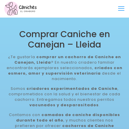
Comprar Caniche en
Canejan – Lleida
¿Te gustaría
comprar un cachorro de Caniche en
Canejan, Lleida
? En nuestro criadero familiar
encontrarás ejemplares seleccionados,
criados con
esmero, amor y supervisión veterinaria
desde el
nacimiento.
Somos
criadores experimentados de Caniche
,
comprometidos con la salud y el bienestar de cada
cachorro. Entregamos todos nuestros perritos
vacunados y desparasitados
.
Contamos con
camadas de caniche disponibles
durante todo el año
, y muchos clientes nos
prefieren por ofrecer
cachorros de Caniche