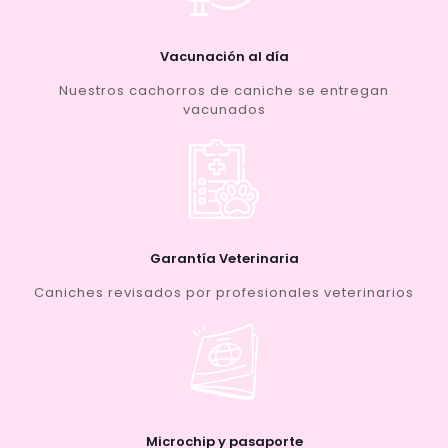
Vacunación al día
Nuestros cachorros de caniche se entregan
vacunados
Garantía Veterinaria
Caniches revisados por profesionales veterinarios
Microchip y pasaporte