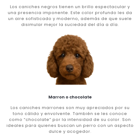
Los caniches negros tienen un brillo espectacular y
una presencia imponente. Este color profundo les da
un aire sofisticado y moderno, además de que suele
disimular mejor la suciedad del día a día.
Marron o chocolate
Los caniches marrones son muy apreciados por su
tono cálido y envolvente. También se les conoce
como “chocolate” por la intensidad de su color. Son
ideales para quienes buscan un perro con un aspecto
dulce y acogedor.