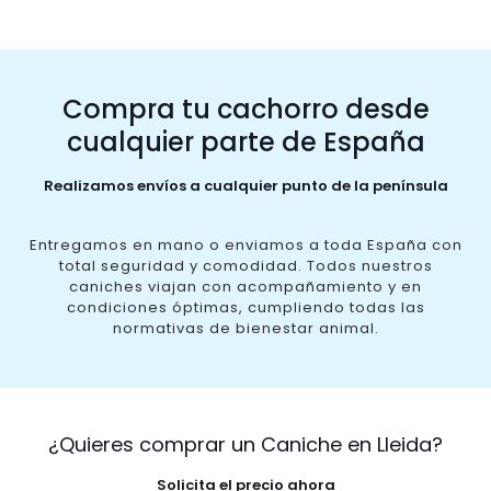
Compra tu cachorro desde
cualquier parte de España
Realizamos envíos a cualquier punto de la península
Entregamos en mano o enviamos a toda España con
total seguridad y comodidad. Todos nuestros
caniches viajan con acompañamiento y en
condiciones óptimas, cumpliendo todas las
normativas de bienestar animal.
¿Quieres comprar un Caniche en Lleida?
Solicita el precio ahora