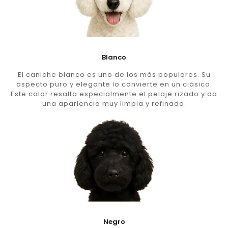
Blanco
El caniche blanco es uno de los más populares. Su
aspecto puro y elegante lo convierte en un clásico.
Este color resalta especialmente el pelaje rizado y da
una apariencia muy limpia y refinada.
Negro