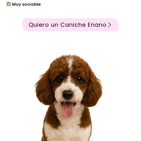
Muy sociable
Quiero un Caniche Enano