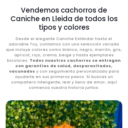
Vendemos cachorros de
Caniche en Lleida de todos los
tipos y colores
Desde el elegante Caniche Estándar hasta el
adorable Toy, contamos con una selección variada
que incluye colores como blanco, negro, marrón, gris,
apricot, rojo, crema, beige y hasta ejemplares
bicolores.
Todos nuestros cachorros se entregan
con garantías de salud, desparasitados,
vacunados
y con seguimiento personalizado para
ayudarte en sus primeros pasos. Si buscas un
compañero inteligente, leal y lleno de amor, aquí
comienza vuestra historia juntos.