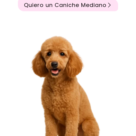
Quiero un Caniche Mediano