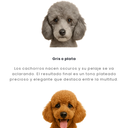
Gris o plata
Los cachorros nacen oscuros y su pelaje se va
aclarando. El resultado final es un tono plateado
precioso y elegante que destaca entre la multitud.