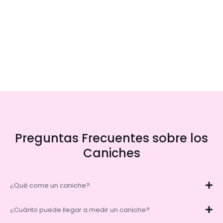
Preguntas Frecuentes sobre los
Caniches
¿Qué come un caniche?
¿Cuánto puede llegar a medir un caniche?