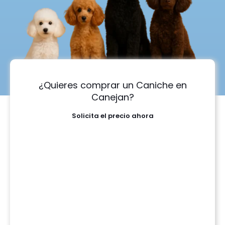
¿Quieres comprar un Caniche en
Canejan?
Solicita el precio ahora