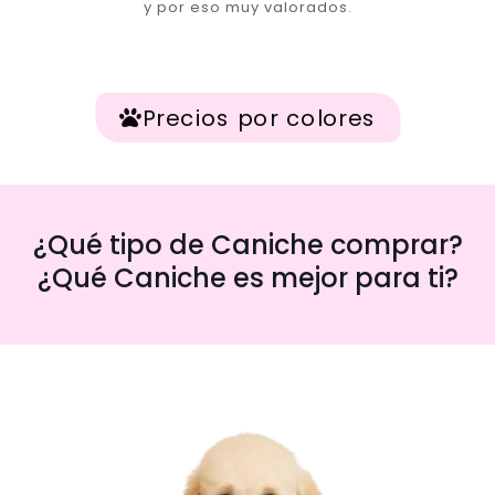
y por eso muy valorados.
Precios por colores
¿Qué tipo de Caniche comprar?
¿Qué Caniche es mejor para ti?