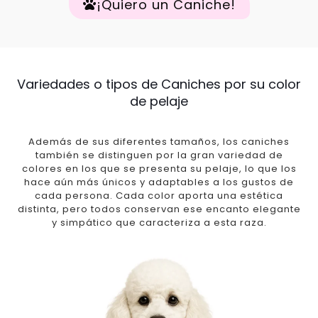
¡Quiero un Caniche!
Variedades o tipos de Caniches por su color
de pelaje
Además de sus diferentes tamaños, los caniches
también se distinguen por la gran variedad de
colores en los que se presenta su pelaje, lo que los
hace aún más únicos y adaptables a los gustos de
cada persona. Cada color aporta una estética
distinta, pero todos conservan ese encanto elegante
y simpático que caracteriza a esta raza.