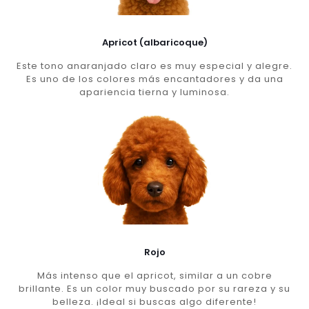
Apricot (albaricoque)
Este tono anaranjado claro es muy especial y alegre.
Es uno de los colores más encantadores y da una
apariencia tierna y luminosa.
Rojo
Más intenso que el apricot, similar a un cobre
brillante. Es un color muy buscado por su rareza y su
belleza. ¡Ideal si buscas algo diferente!