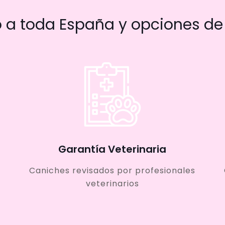
a toda España y opciones de 
Garantía Veterinaria
Caniches revisados por profesionales
veterinarios