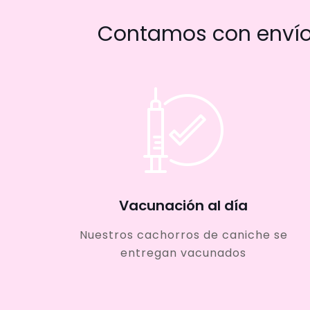
Contamos con envío 
Vacunación al día
Nuestros cachorros de caniche se
entregan vacunados