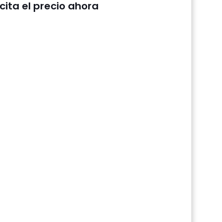
icita el precio ahora