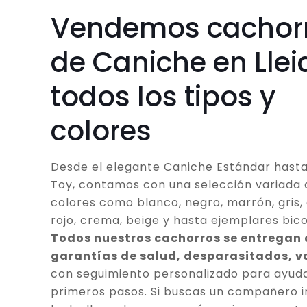
Vendemos cachor
de Caniche en Llei
todos los tipos y
colores
Desde el elegante Caniche Estándar hasta
Toy, contamos con una selección variada 
colores como blanco, negro, marrón, gris, 
rojo, crema, beige y hasta ejemplares bico
Todos nuestros cachorros se entregan
garantías de salud, desparasitados, 
con seguimiento personalizado para ayuda
primeros pasos. Si buscas un compañero in