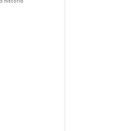
a historia