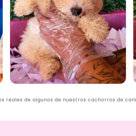
os reales de algunos de nuestros cachorros de can