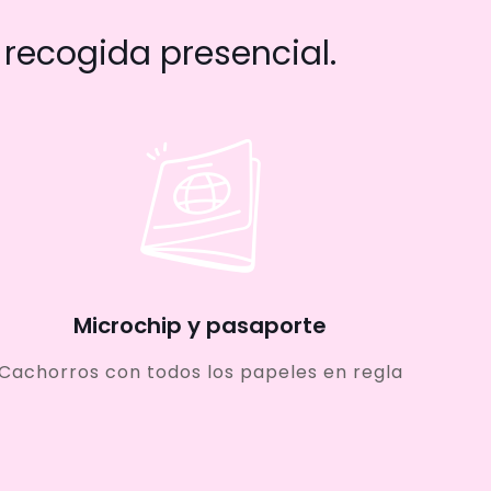
recogida presencial.
Microchip y pasaporte
Cachorros con todos los papeles en regla