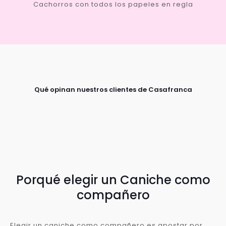
Cachorros con todos los papeles en regla
Qué opinan nuestros clientes de Casafranca
Porqué elegir un Caniche como
compañero
Elegir un caniche como compañero es apostar por