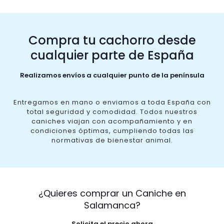
Compra tu cachorro desde
cualquier parte de España
Realizamos envíos a cualquier punto de la península
Entregamos en mano o enviamos a toda España con
total seguridad y comodidad. Todos nuestros
caniches viajan con acompañamiento y en
condiciones óptimas, cumpliendo todas las
normativas de bienestar animal.
¿Quieres comprar un Caniche en
Salamanca?
Solicita el precio ahora