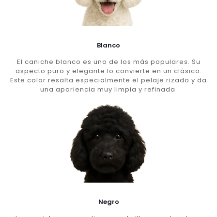
Blanco
El caniche blanco es uno de los más populares. Su
aspecto puro y elegante lo convierte en un clásico.
Este color resalta especialmente el pelaje rizado y da
una apariencia muy limpia y refinada.
Negro