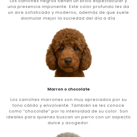
Los caniches negros tienen un brillo espectacular y
una presencia imponente. Este color profundo les da
un aire sofisticado y moderno, además de que suele
disimular mejor la suciedad del día a día.
Marron o chocolate
Los caniches marrones son muy apreciados por su
tono cálido y envolvente. También se les conoce
como “chocolate” por la intensidad de su color. Son
ideales para quienes buscan un perro con un aspecto
dulce y acogedor.