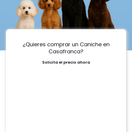
¿Quieres comprar un Caniche en
Casafranca?
Solicita el precio ahora