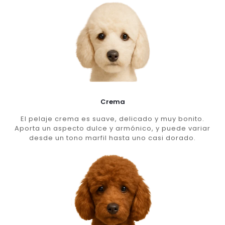
Crema
El pelaje crema es suave, delicado y muy bonito.
Aporta un aspecto dulce y armónico, y puede variar
desde un tono marfil hasta uno casi dorado.