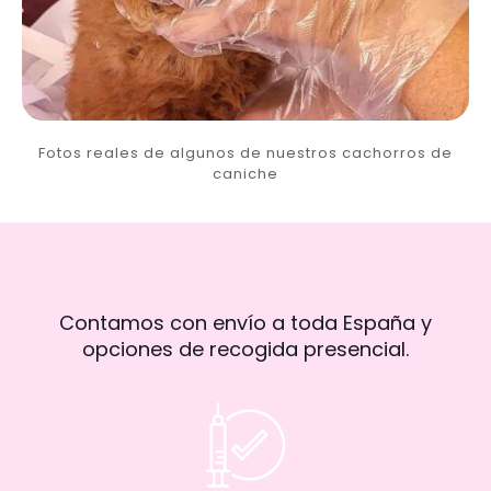
Fotos reales de algunos de nuestros cachorros de
caniche
Contamos con envío a toda España y
opciones de recogida presencial.