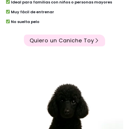
Ideal para familias con niños o personas mayores
Muy fácil de entrenar
No suelta pelo
Quiero un Caniche Toy