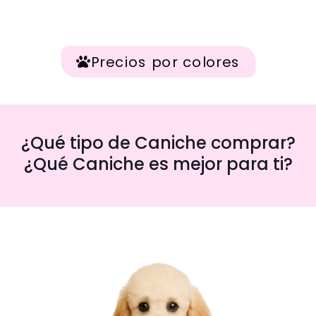
Precios por colores
¿Qué tipo de Caniche comprar?
¿Qué Caniche es mejor para ti?