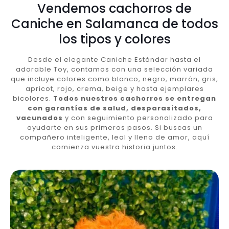
Vendemos cachorros de
Caniche en Salamanca de todos
los tipos y colores
Desde el elegante Caniche Estándar hasta el
adorable Toy, contamos con una selección variada
que incluye colores como blanco, negro, marrón, gris,
apricot, rojo, crema, beige y hasta ejemplares
bicolores.
Todos nuestros cachorros se entregan
con garantías de salud, desparasitados,
vacunados
y con seguimiento personalizado para
ayudarte en sus primeros pasos. Si buscas un
compañero inteligente, leal y lleno de amor, aquí
comienza vuestra historia juntos.