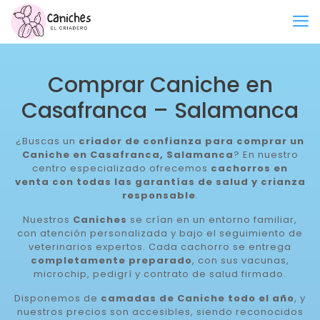
Comprar Caniche en
Casafranca – Salamanca
¿Buscas un
criador de confianza para comprar un
Caniche en Casafranca, Salamanca
? En nuestro
centro especializado ofrecemos
cachorros en
venta con todas las garantías de salud y crianza
responsable
.
Nuestros
Caniches
se crían en un entorno familiar,
con atención personalizada y bajo el seguimiento de
veterinarios expertos. Cada cachorro se entrega
completamente preparado
, con sus vacunas,
microchip, pedigrí y contrato de salud firmado.
Disponemos de
camadas de Caniche todo el año
, y
nuestros precios son accesibles, siendo reconocidos