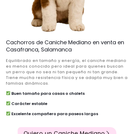
Cachorros de Caniche Mediano en venta en
Casafranca, Salamanca
Equilibrado en tamaño y energía, el caniche mediano
es menos conocido pero ideal para quienes buscan
un perro que no sea ni tan pequeño ni tan grande.
Tiene mucha resistencia física y se adapta muy bien a
familias dinámicas.
Buen tamaño para casas o chalets
Carácter estable
Excelente compañero para paseos largos
Quiero un Caniche Mediano