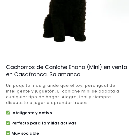
Cachorros de Caniche Enano (Mini) en venta
en Casafranca, Salamanca
Un poquito más grande que el toy, pero igual de
inteligente y juguetón. El caniche mini se adapta a
cualquier tipo de hogar. Alegre, leal y siempre
dispuesto a jugar o aprender trucos.
Inteligente y activo
Perfecto para familias activas
Muy sociable