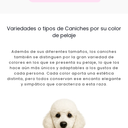
Variedades o tipos de Caniches por su color
de pelaje
Además de sus diferentes tamaños, los caniches
también se distinguen por la gran variedad de
colores en los que se presenta su pelaje, lo que los
hace aún más únicos y adaptables a los gustos de
cada persona. Cada color aporta una estética
distinta, pero todos conservan ese encanto elegante
y simpático que caracteriza a esta raza.