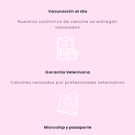
Vacunación al día
Nuestros cachorros de caniche se entregan
vacunados
Garantía Veterinaria
Caniches revisados por profesionales veterinarios
Microchip y pasaporte