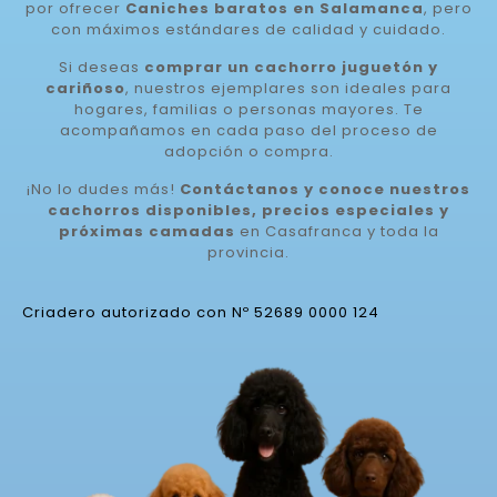
por ofrecer
Caniches baratos en Salamanca
, pero
con máximos estándares de calidad y cuidado.
Si deseas
comprar un cachorro juguetón y
cariñoso
, nuestros ejemplares son ideales para
hogares, familias o personas mayores. Te
acompañamos en cada paso del proceso de
adopción o compra.
¡No lo dudes más!
Contáctanos y conoce nuestros
cachorros disponibles, precios especiales y
próximas camadas
en Casafranca y toda la
provincia.
Criadero autorizado con Nº 52689 0000 124