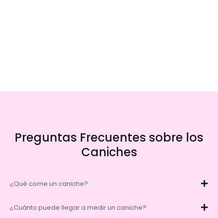
Preguntas Frecuentes sobre los
Caniches
¿Qué come un caniche?
¿Cuánto puede llegar a medir un caniche?