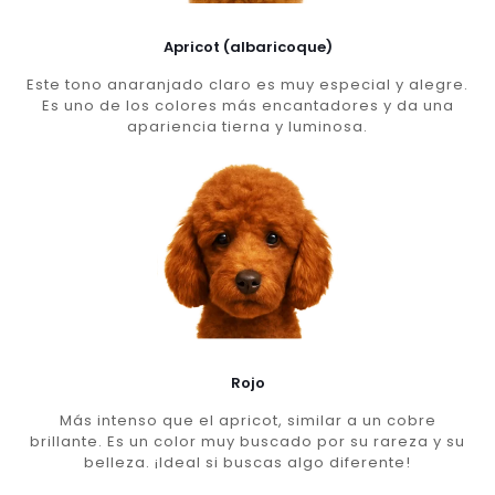
Apricot (albaricoque)
Este tono anaranjado claro es muy especial y alegre.
Es uno de los colores más encantadores y da una
apariencia tierna y luminosa.
Rojo
Más intenso que el apricot, similar a un cobre
brillante. Es un color muy buscado por su rareza y su
belleza. ¡Ideal si buscas algo diferente!