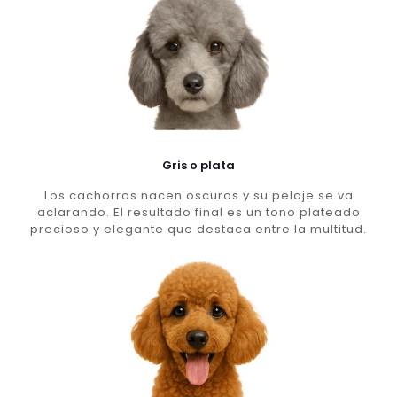
Gris o plata
Los cachorros nacen oscuros y su pelaje se va
aclarando. El resultado final es un tono plateado
precioso y elegante que destaca entre la multitud.