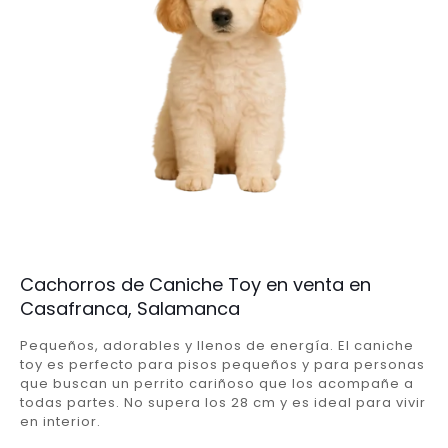
Cachorros de Caniche Toy en venta en
Casafranca, Salamanca
Pequeños, adorables y llenos de energía. El caniche
toy es perfecto para pisos pequeños y para personas
que buscan un perrito cariñoso que los acompañe a
todas partes. No supera los 28 cm y es ideal para vivir
en interior.