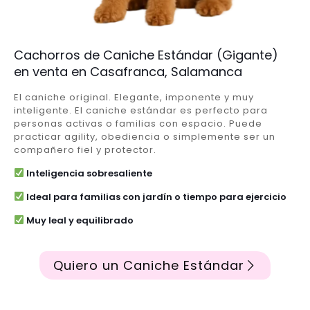
Cachorros de Caniche Estándar (Gigante)
en venta en Casafranca, Salamanca
El caniche original. Elegante, imponente y muy
inteligente. El caniche estándar es perfecto para
personas activas o familias con espacio. Puede
practicar agility, obediencia o simplemente ser un
compañero fiel y protector.
Inteligencia sobresaliente
Ideal para familias con jardín o tiempo para ejercicio
Muy leal y equilibrado
Quiero un Caniche Estándar