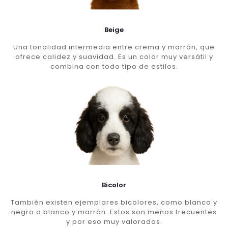
Beige
Una tonalidad intermedia entre crema y marrón, que
ofrece calidez y suavidad. Es un color muy versátil y
combina con todo tipo de estilos.
Bicolor
También existen ejemplares bicolores, como blanco y
negro o blanco y marrón. Estos son menos frecuentes
y por eso muy valorados.