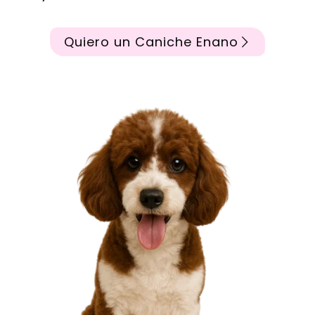
Quiero un Caniche Enano