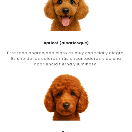
Apricot (albaricoque)
Este tono anaranjado claro es muy especial y alegre.
Es uno de los colores más encantadores y da una
apariencia tierna y luminosa.