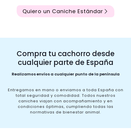
Quiero un Caniche Estándar
Compra tu cachorro desde
cualquier parte de España
Realizamos envíos a cualquier punto de la península
Entregamos en mano o enviamos a toda España con
total seguridad y comodidad. Todos nuestros
caniches viajan con acompañamiento y en
condiciones óptimas, cumpliendo todas las
normativas de bienestar animal.