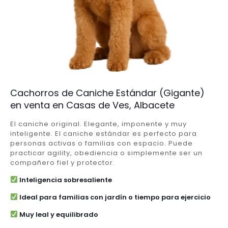
Cachorros de Caniche Estándar (Gigante)
en venta en Casas de Ves, Albacete
El caniche original. Elegante, imponente y muy
inteligente. El caniche estándar es perfecto para
personas activas o familias con espacio. Puede
practicar agility, obediencia o simplemente ser un
compañero fiel y protector.
Inteligencia sobresaliente
Ideal para familias con jardín o tiempo para ejercicio
Muy leal y equilibrado