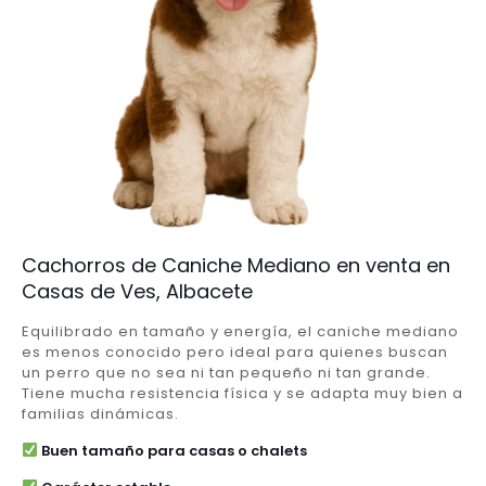
Cachorros de Caniche Mediano en venta en
Casas de Ves, Albacete
Equilibrado en tamaño y energía, el caniche mediano
es menos conocido pero ideal para quienes buscan
un perro que no sea ni tan pequeño ni tan grande.
Tiene mucha resistencia física y se adapta muy bien a
familias dinámicas.
Buen tamaño para casas o chalets