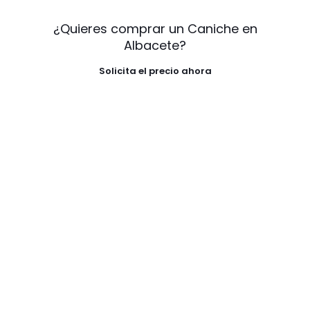
¿Quieres comprar un Caniche en
Albacete?
Solicita el precio ahora