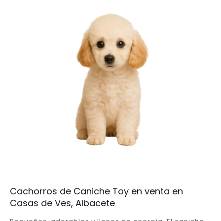
Cachorros de Caniche Toy en venta en
Casas de Ves, Albacete