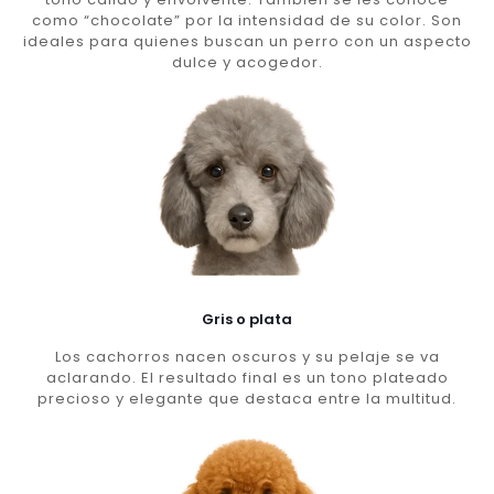
como “chocolate” por la intensidad de su color. Son
ideales para quienes buscan un perro con un aspecto
dulce y acogedor.
Gris o plata
Los cachorros nacen oscuros y su pelaje se va
aclarando. El resultado final es un tono plateado
precioso y elegante que destaca entre la multitud.