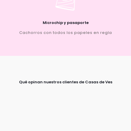
Microchip y pasaporte
Cachorros con todos los papeles en regla
Qué opinan nuestros clientes de Casas de Ves