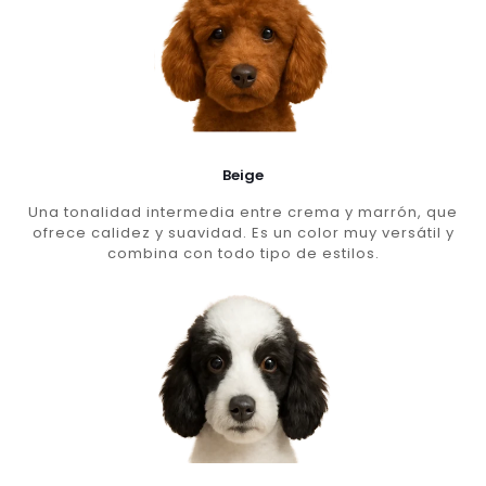
Beige
Una tonalidad intermedia entre crema y marrón, que
ofrece calidez y suavidad. Es un color muy versátil y
combina con todo tipo de estilos.