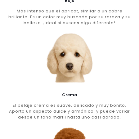
Rojo
Más intenso que el apricot, similar a un cobre
brillante. Es un color muy buscado por su rareza y su
belleza. ¡Ideal si buscas algo diferente!
Crema
El pelaje crema es suave, delicado y muy bonito.
Aporta un aspecto dulce y armónico, y puede variar
desde un tono marfil hasta uno casi dorado.