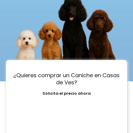
¿Quieres comprar un Caniche en Casas
de Ves?
Solicita el precio ahora