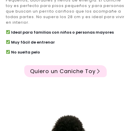
Pequeños, adorables y llenos de energía. El caniche
toy es perfecto para pisos pequeños y para personas
que buscan un perrito cariñoso que los acompañe a
todas partes. No supera los 28 cm y es ideal para vivir
en interior.
Ideal para familias con niños o personas mayores
Muy fácil de entrenar
No suelta pelo
Quiero un Caniche Toy