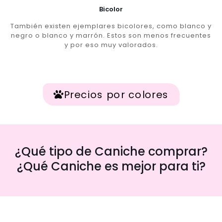
Bicolor
También existen ejemplares bicolores, como blanco y
negro o blanco y marrón. Estos son menos frecuentes
y por eso muy valorados.
Precios por colores
¿Qué tipo de Caniche comprar?
¿Qué Caniche es mejor para ti?