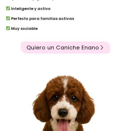
Inteligente y activo
Perfecto para familias activas
Muy sociable
Quiero un Caniche Enano