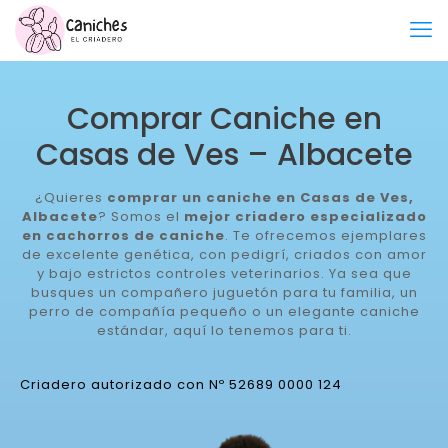
Comprar Caniche en
Casas de Ves – Albacete
¿Quieres
comprar un caniche en Casas de Ves,
Albacete
? Somos el
mejor criadero especializado
en cachorros de caniche
. Te ofrecemos ejemplares
de excelente genética, con pedigrí, criados con amor
y bajo estrictos controles veterinarios. Ya sea que
busques un compañero juguetón para tu familia, un
perro de compañía pequeño o un elegante caniche
estándar, aquí lo tenemos para ti.
Criadero autorizado con Nº 52689 0000 124