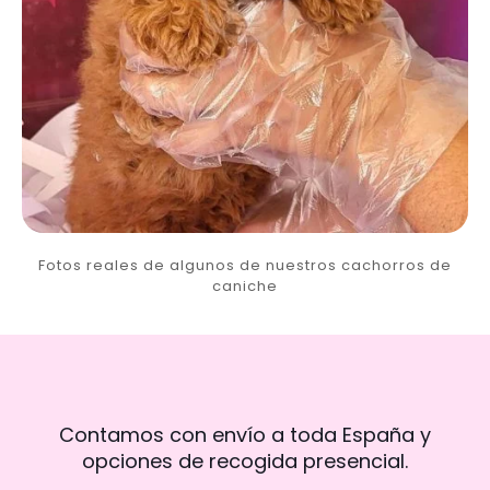
Fotos reales de algunos de nuestros cachorros de
caniche
Contamos con envío a toda España y
opciones de recogida presencial.