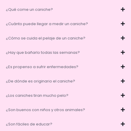
¿Qué come un caniche?
¿Cuánto puede llegar a medir un caniche?
¿Cómo se cuida el pelaje de un caniche?
¿Hay que bañarlo todas las semanas?
¿Es propenso a sufrir enfermedades?
¿De dónde es originario el caniche?
¿Los caniches tiran mucho pelo?
¿Son buenos con niños y otros animales?
¿Son fáciles de educar?