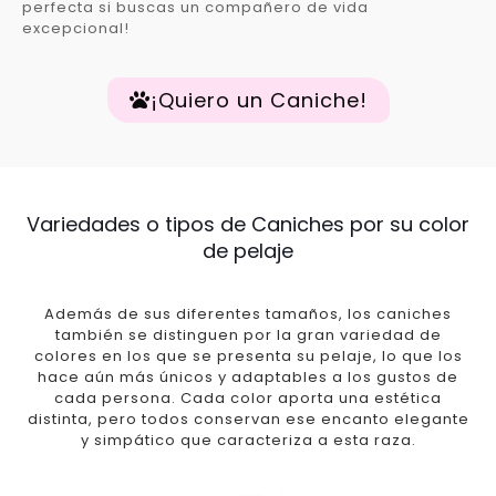
perfecta si buscas un compañero de vida
excepcional!
¡Quiero un Caniche!
Variedades o tipos de Caniches por su color
de pelaje
Además de sus diferentes tamaños, los caniches
también se distinguen por la gran variedad de
colores en los que se presenta su pelaje, lo que los
hace aún más únicos y adaptables a los gustos de
cada persona. Cada color aporta una estética
distinta, pero todos conservan ese encanto elegante
y simpático que caracteriza a esta raza.