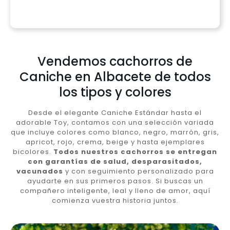
Vendemos cachorros de
Caniche en Albacete de todos
los tipos y colores
Desde el elegante Caniche Estándar hasta el
adorable Toy, contamos con una selección variada
que incluye colores como blanco, negro, marrón, gris,
apricot, rojo, crema, beige y hasta ejemplares
bicolores.
Todos nuestros cachorros se entregan
con garantías de salud, desparasitados,
vacunados
y con seguimiento personalizado para
ayudarte en sus primeros pasos. Si buscas un
compañero inteligente, leal y lleno de amor, aquí
comienza vuestra historia juntos.