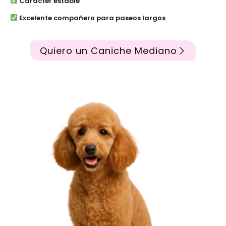
Carácter estable
Excelente compañero para paseos largos
Quiero un Caniche Mediano