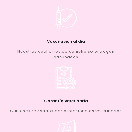
Vacunación al día
Nuestros cachorros de caniche se entregan
vacunados
Garantía Veterinaria
Caniches revisados por profesionales veterinarios