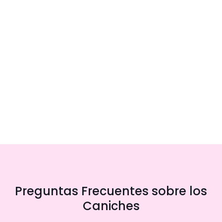
Preguntas Frecuentes sobre los
Caniches