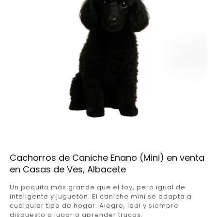
Cachorros de Caniche Enano (Mini) en venta
en Casas de Ves, Albacete
Un poquito más grande que el toy, pero igual de
inteligente y juguetón. El caniche mini se adapta a
cualquier tipo de hogar. Alegre, leal y siempre
dispuesto a jugar o aprender trucos.