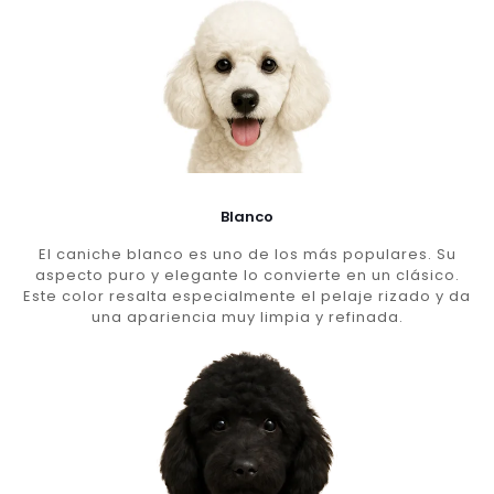
Blanco
El caniche blanco es uno de los más populares. Su
aspecto puro y elegante lo convierte en un clásico.
Este color resalta especialmente el pelaje rizado y da
una apariencia muy limpia y refinada.