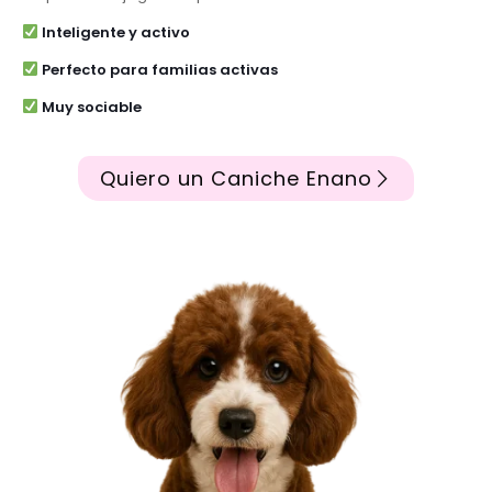
Inteligente y activo
Perfecto para familias activas
Muy sociable
Quiero un Caniche Enano