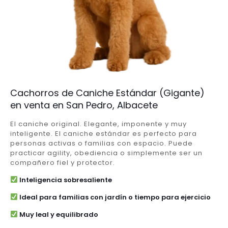
Cachorros de Caniche Estándar (Gigante)
en venta en San Pedro, Albacete
El caniche original. Elegante, imponente y muy
inteligente. El caniche estándar es perfecto para
personas activas o familias con espacio. Puede
practicar agility, obediencia o simplemente ser un
compañero fiel y protector.
Inteligencia sobresaliente
Ideal para familias con jardín o tiempo para ejercicio
Muy leal y equilibrado