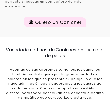
perfecta si buscas un compañero de vida
excepcional!
¡Quiero un Caniche!
Variedades o tipos de Caniches por su color
de pelaje
Además de sus diferentes tamaños, los caniches
también se distinguen por la gran variedad de
colores en los que se presenta su pelaje, lo que los
hace aún más únicos y adaptables a los gustos de
cada persona. Cada color aporta una estética
distinta, pero todos conservan ese encanto elegante
y simpático que caracteriza a esta raza.