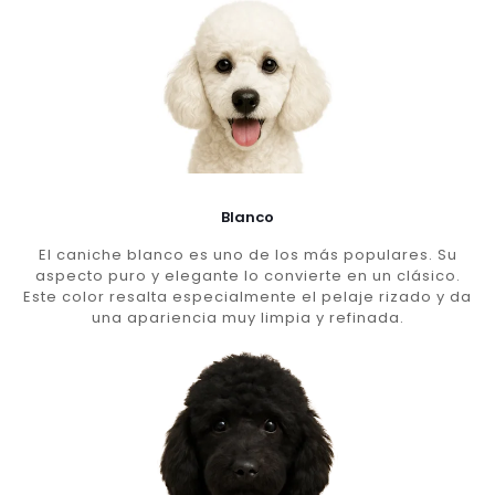
Blanco
El caniche blanco es uno de los más populares. Su
aspecto puro y elegante lo convierte en un clásico.
Este color resalta especialmente el pelaje rizado y da
una apariencia muy limpia y refinada.