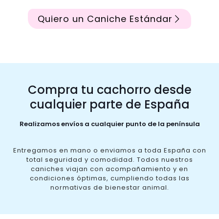
Quiero un Caniche Estándar
Compra tu cachorro desde
cualquier parte de España
Realizamos envíos a cualquier punto de la península
Entregamos en mano o enviamos a toda España con
total seguridad y comodidad. Todos nuestros
caniches viajan con acompañamiento y en
condiciones óptimas, cumpliendo todas las
normativas de bienestar animal.