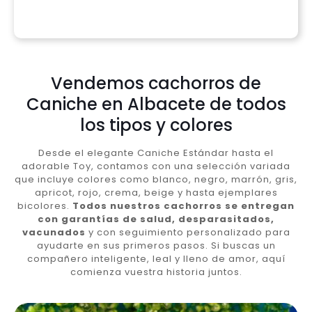
Vendemos cachorros de
Caniche en Albacete de todos
los tipos y colores
Desde el elegante Caniche Estándar hasta el
adorable Toy, contamos con una selección variada
que incluye colores como blanco, negro, marrón, gris,
apricot, rojo, crema, beige y hasta ejemplares
bicolores.
Todos nuestros cachorros se entregan
con garantías de salud, desparasitados,
vacunados
y con seguimiento personalizado para
ayudarte en sus primeros pasos. Si buscas un
compañero inteligente, leal y lleno de amor, aquí
comienza vuestra historia juntos.