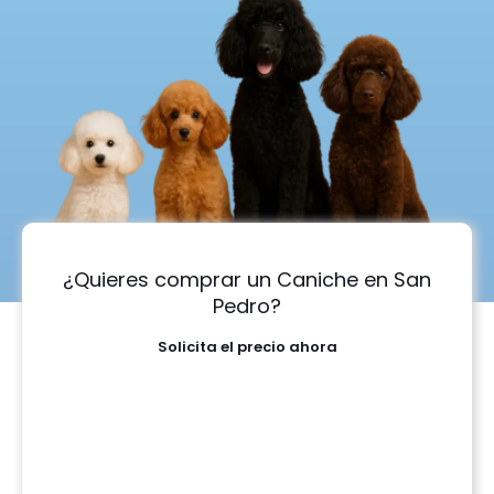
¿Quieres comprar un Caniche en San
Pedro?
Solicita el precio ahora