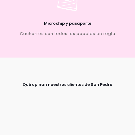
Microchip y pasaporte
Cachorros con todos los papeles en regla
Qué opinan nuestros clientes de San Pedro