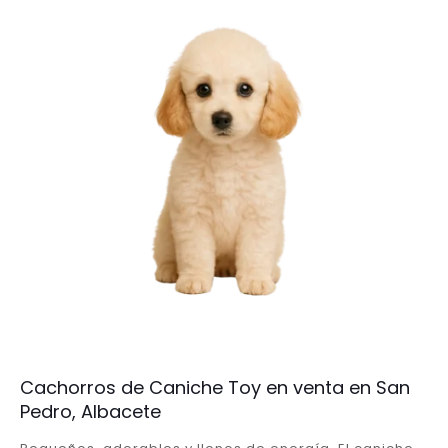
Cachorros de Caniche Toy en venta en San
Pedro, Albacete