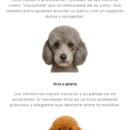
como “chocolate” por la intensidad de su color. Son
ideales para quienes buscan un perro con un aspecto
dulce y acogedor.
Gris o plata
Los cachorros nacen oscuros y su pelaje se va
aclarando. El resultado final es un tono plateado
precioso y elegante que destaca entre la multitud.