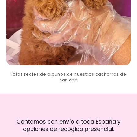
Fotos reales de algunos de nuestros cachorros de
caniche
Contamos con envío a toda España y
opciones de recogida presencial.