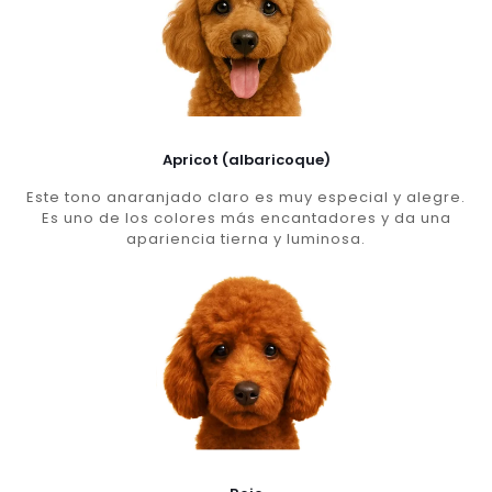
Apricot (albaricoque)
Este tono anaranjado claro es muy especial y alegre.
Es uno de los colores más encantadores y da una
apariencia tierna y luminosa.