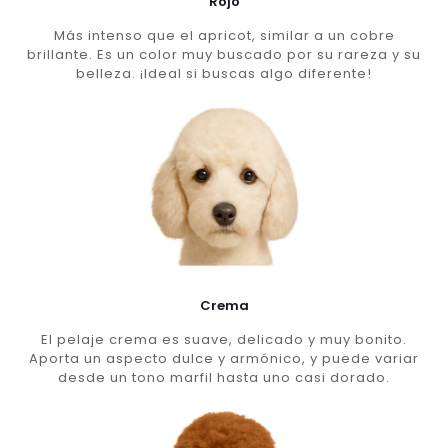
Rojo
Más intenso que el apricot, similar a un cobre
brillante. Es un color muy buscado por su rareza y su
belleza. ¡Ideal si buscas algo diferente!
Crema
El pelaje crema es suave, delicado y muy bonito.
Aporta un aspecto dulce y armónico, y puede variar
desde un tono marfil hasta uno casi dorado.