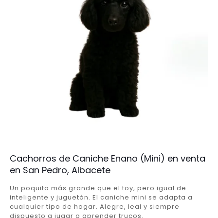
Cachorros de Caniche Enano (Mini) en venta
en San Pedro, Albacete
Un poquito más grande que el toy, pero igual de
inteligente y juguetón. El caniche mini se adapta a
cualquier tipo de hogar. Alegre, leal y siempre
dispuesto a jugar o aprender trucos.