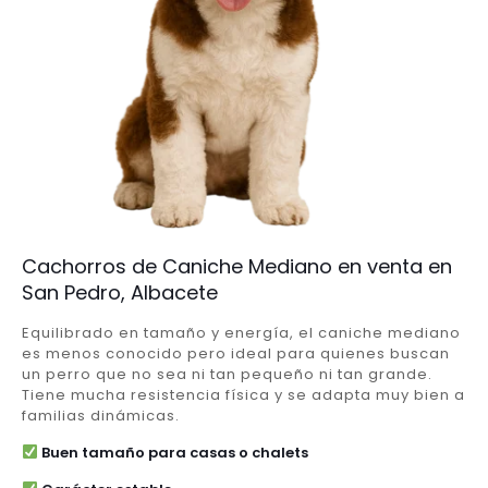
Cachorros de Caniche Mediano en venta en
San Pedro, Albacete
Equilibrado en tamaño y energía, el caniche mediano
es menos conocido pero ideal para quienes buscan
un perro que no sea ni tan pequeño ni tan grande.
Tiene mucha resistencia física y se adapta muy bien a
familias dinámicas.
Buen tamaño para casas o chalets