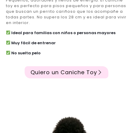
Pequeños, adorables y llenos de energía. El caniche
toy es perfecto para pisos pequeños y para personas
que buscan un perrito cariñoso que los acompañe a
todas partes. No supera los 28 cm y es ideal para vivir
en interior.
Ideal para familias con niños o personas mayores
Muy fácil de entrenar
No suelta pelo
Quiero un Caniche Toy