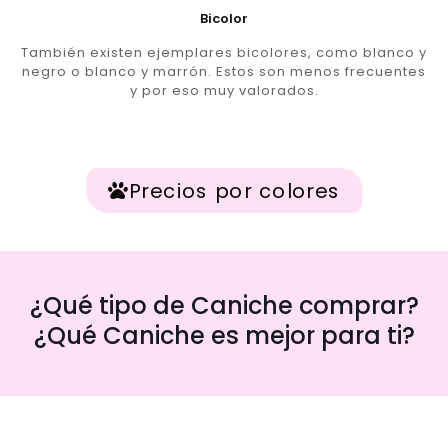
Bicolor
También existen ejemplares bicolores, como blanco y
negro o blanco y marrón. Estos son menos frecuentes
y por eso muy valorados.
Precios por colores
¿Qué tipo de Caniche comprar?
¿Qué Caniche es mejor para ti?