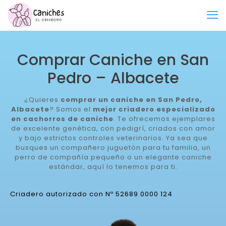
Comprar Caniche en San
Pedro – Albacete
¿Quieres
comprar un caniche en San Pedro,
Albacete
? Somos el
mejor criadero especializado
en cachorros de caniche
. Te ofrecemos ejemplares
de excelente genética, con pedigrí, criados con amor
y bajo estrictos controles veterinarios. Ya sea que
busques un compañero juguetón para tu familia, un
perro de compañía pequeño o un elegante caniche
estándar, aquí lo tenemos para ti.
Criadero autorizado con Nº 52689 0000 124