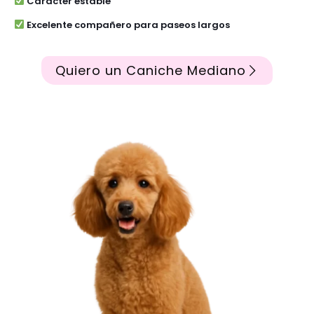
Carácter estable
Excelente compañero para paseos largos
Quiero un Caniche Mediano