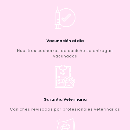
Vacunación al día
Nuestros cachorros de caniche se entregan
vacunados
Garantía Veterinaria
Caniches revisados por profesionales veterinarios