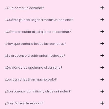
¿Qué come un caniche?
¿Cuánto puede llegar a medir un caniche?
¿Cómo se cuida el pelaje de un caniche?
¿Hay que bañarlo todas las semanas?
¿Es propenso a sufrir enfermedades?
¿De dónde es originario el caniche?
¿Los caniches tiran mucho pelo?
¿Son buenos con niños y otros animales?
¿Son fáciles de educar?