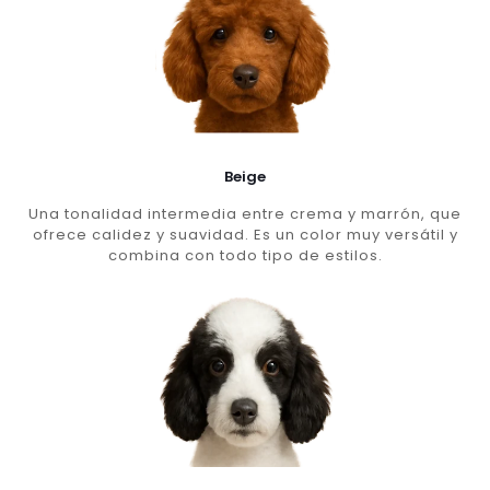
Beige
Una tonalidad intermedia entre crema y marrón, que
ofrece calidez y suavidad. Es un color muy versátil y
combina con todo tipo de estilos.