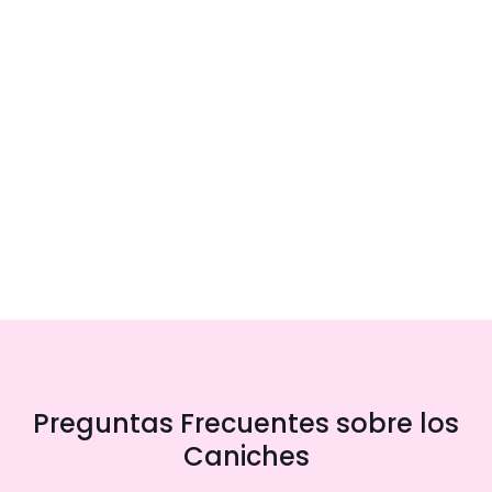
Preguntas Frecuentes sobre los
Caniches