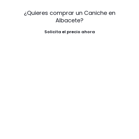
¿Quieres comprar un Caniche en
Albacete?
Solicita el precio ahora