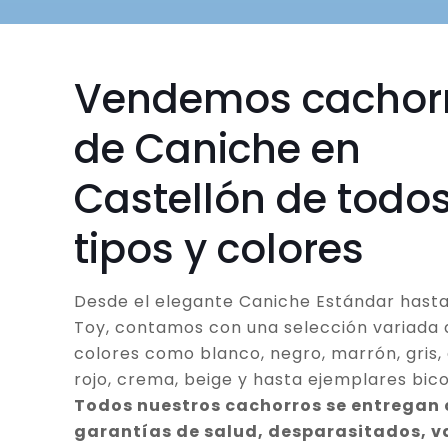
Vendemos cachor
de Caniche en
Castellón de todos
tipos y colores
Desde el elegante Caniche Estándar hasta
Toy, contamos con una selección variada 
colores como blanco, negro, marrón, gris, 
rojo, crema, beige y hasta ejemplares bico
Todos nuestros cachorros se entregan
garantías de salud, desparasitados, 