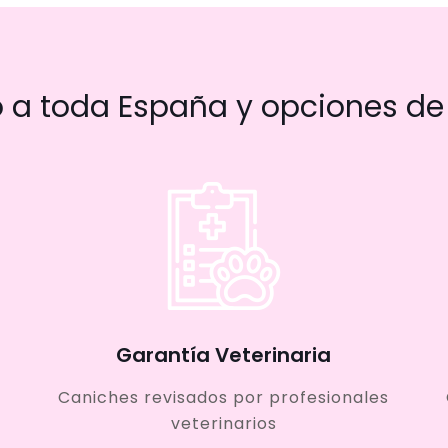
a toda España y opciones de 
Garantía Veterinaria
Caniches revisados por profesionales
veterinarios