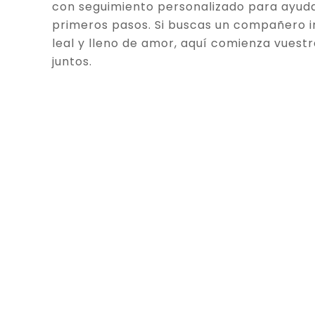
con seguimiento personalizado para ayuda
primeros pasos. Si buscas un compañero in
leal y lleno de amor, aquí comienza vuestr
juntos.