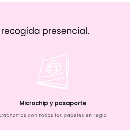
recogida presencial.
Microchip y pasaporte
Cachorros con todos los papeles en regla