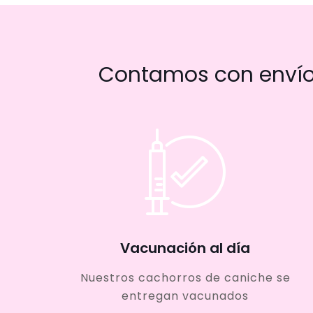
Contamos con envío 
Vacunación al día
Nuestros cachorros de caniche se
entregan vacunados