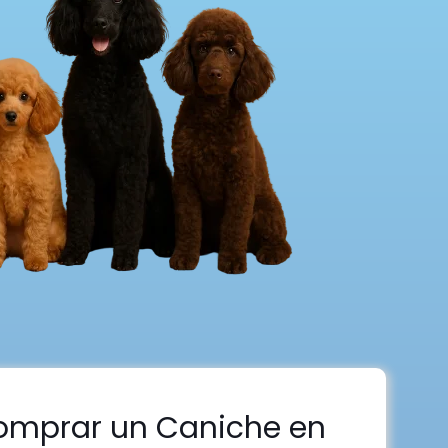
omprar un Caniche en