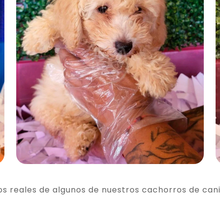
os reales de algunos de nuestros cachorros de can