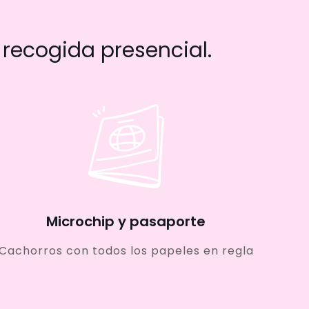
recogida presencial.
Microchip y pasaporte
Cachorros con todos los papeles en regla