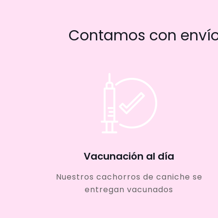
Contamos con envío 
Vacunación al día
Nuestros cachorros de caniche se
entregan vacunados