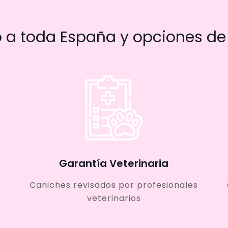
a toda España y opciones de 
Garantía Veterinaria
Caniches revisados por profesionales
veterinarios