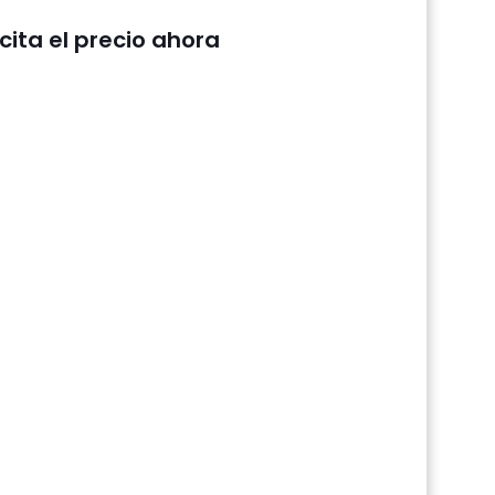
icita el precio ahora