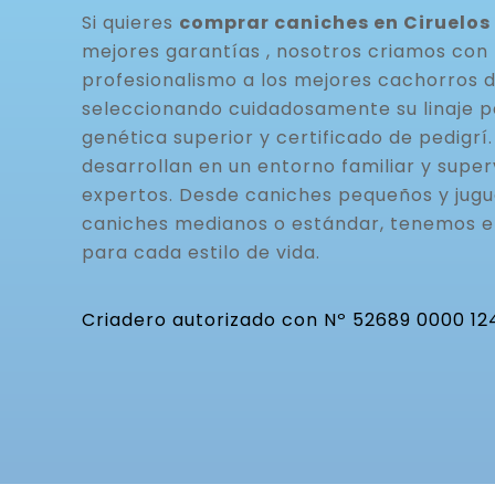
Si quieres
comprar caniches en Ciruelos
mejores garantías , nosotros criamos con 
profesionalismo a los mejores cachorros 
seleccionando cuidadosamente su linaje p
genética superior y certificado de pedigrí
desarrollan en un entorno familiar y super
expertos. Desde caniches pequeños y jugu
caniches medianos o estándar, tenemos 
para cada estilo de vida.
Criadero autorizado con Nº 52689 0000 12