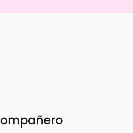
 compañero