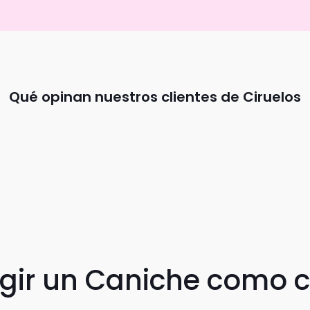
Qué opinan nuestros clientes de Ciruelos
egir un Caniche como