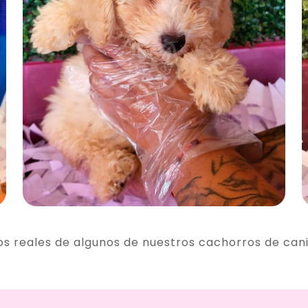
os reales de algunos de nuestros cachorros de can