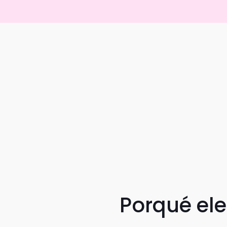
Porqué el