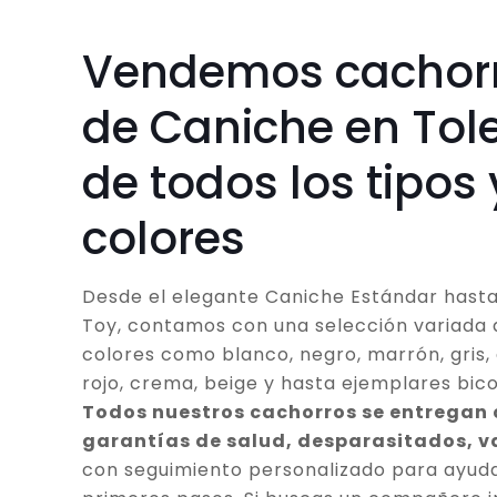
Vendemos cachor
de Caniche en Tol
de todos los tipos 
colores
Desde el elegante Caniche Estándar hasta
Toy, contamos con una selección variada 
colores como blanco, negro, marrón, gris, 
rojo, crema, beige y hasta ejemplares bico
Todos nuestros cachorros se entregan
garantías de salud, desparasitados, 
con seguimiento personalizado para ayuda