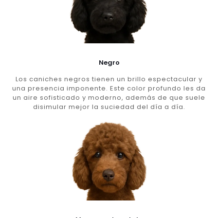
Negro
Los caniches negros tienen un brillo espectacular y
una presencia imponente. Este color profundo les da
un aire sofisticado y moderno, además de que suele
disimular mejor la suciedad del día a día.