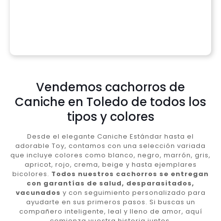
Vendemos cachorros de
Caniche en Toledo de todos los
tipos y colores
Desde el elegante Caniche Estándar hasta el
adorable Toy, contamos con una selección variada
que incluye colores como blanco, negro, marrón, gris,
apricot, rojo, crema, beige y hasta ejemplares
bicolores.
Todos nuestros cachorros se entregan
con garantías de salud, desparasitados,
vacunados
y con seguimiento personalizado para
ayudarte en sus primeros pasos. Si buscas un
compañero inteligente, leal y lleno de amor, aquí
comienza vuestra historia juntos.