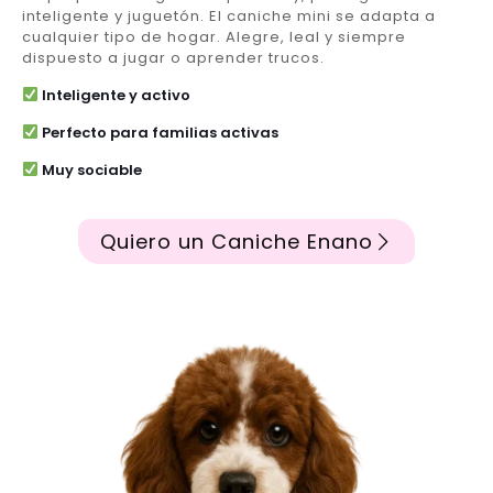
inteligente y juguetón. El caniche mini se adapta a
cualquier tipo de hogar. Alegre, leal y siempre
dispuesto a jugar o aprender trucos.
Inteligente y activo
Perfecto para familias activas
Muy sociable
Quiero un Caniche Enano