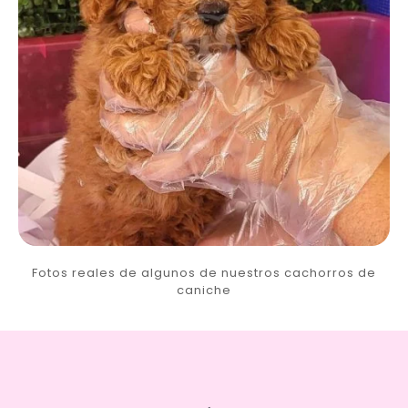
Fotos reales de algunos de nuestros cachorros de
caniche