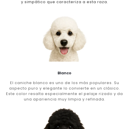
y simpático que caracteriza a esta raza.
Blanco
El caniche blanco es uno de los más populares. Su
aspecto puro y elegante lo convierte en un clásico.
Este color resalta especialmente el pelaje rizado y da
una apariencia muy limpia y refinada.