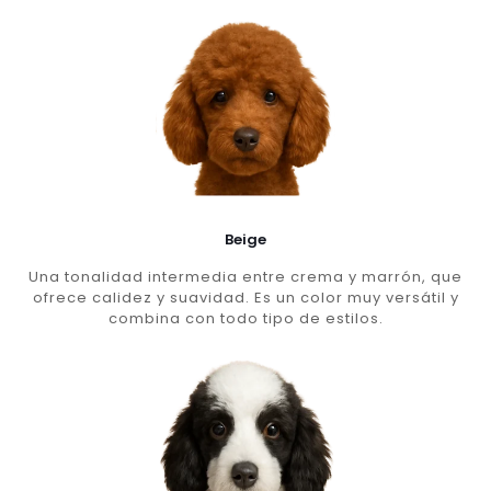
Beige
Una tonalidad intermedia entre crema y marrón, que
ofrece calidez y suavidad. Es un color muy versátil y
combina con todo tipo de estilos.