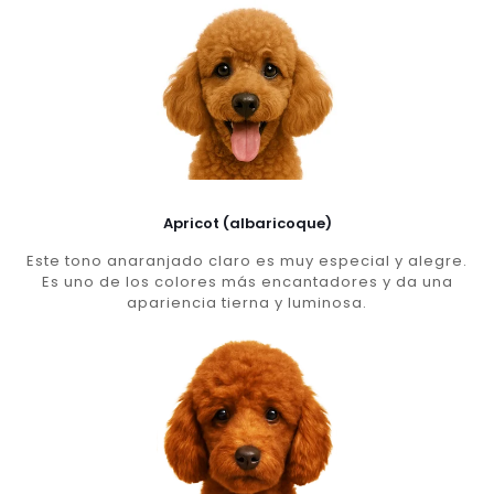
Apricot (albaricoque)
Este tono anaranjado claro es muy especial y alegre.
Es uno de los colores más encantadores y da una
apariencia tierna y luminosa.