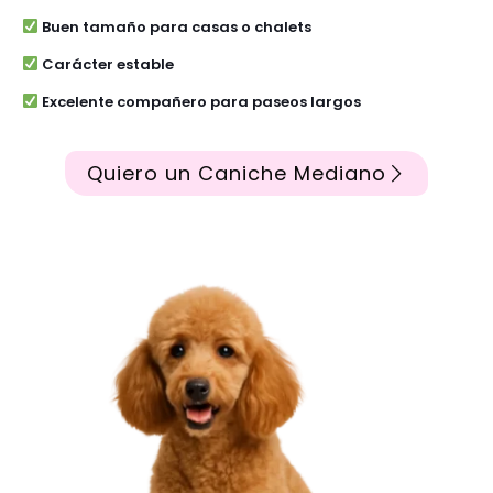
Buen tamaño para casas o chalets
Carácter estable
Excelente compañero para paseos largos
Quiero un Caniche Mediano