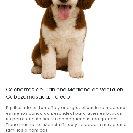
Cachorros de Caniche Mediano en venta en
Cabezamesada, Toledo
Equilibrado en tamaño y energía, el caniche mediano
es menos conocido pero ideal para quienes buscan
un perro que no sea ni tan pequeño ni tan grande.
Tiene mucha resistencia física y se adapta muy bien a
familias dinámicas.