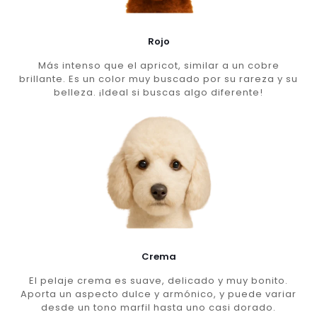
Rojo
Más intenso que el apricot, similar a un cobre
brillante. Es un color muy buscado por su rareza y su
belleza. ¡Ideal si buscas algo diferente!
Crema
El pelaje crema es suave, delicado y muy bonito.
Aporta un aspecto dulce y armónico, y puede variar
desde un tono marfil hasta uno casi dorado.