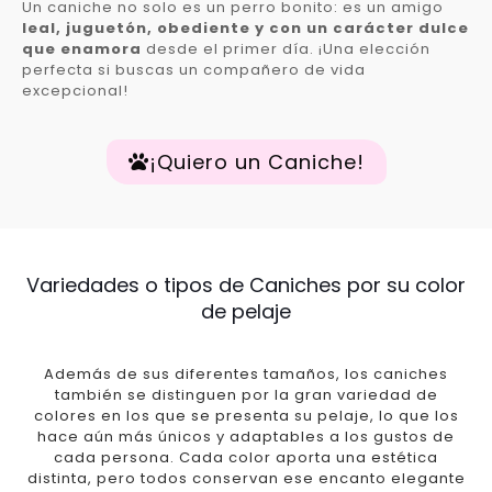
Un caniche no solo es un perro bonito: es un amigo
leal, juguetón, obediente y con un carácter dulce
que enamora
desde el primer día. ¡Una elección
perfecta si buscas un compañero de vida
excepcional!
¡Quiero un Caniche!
Variedades o tipos de Caniches por su color
de pelaje
Además de sus diferentes tamaños, los caniches
también se distinguen por la gran variedad de
colores en los que se presenta su pelaje, lo que los
hace aún más únicos y adaptables a los gustos de
cada persona. Cada color aporta una estética
distinta, pero todos conservan ese encanto elegante