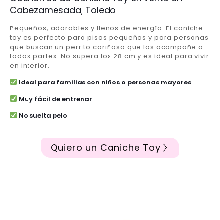
Cabezamesada, Toledo
Pequeños, adorables y llenos de energía. El caniche
toy es perfecto para pisos pequeños y para personas
que buscan un perrito cariñoso que los acompañe a
todas partes. No supera los 28 cm y es ideal para vivir
en interior.
Ideal para familias con niños o personas mayores
Muy fácil de entrenar
No suelta pelo
Quiero un Caniche Toy