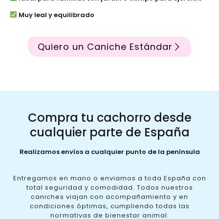
Muy leal y equilibrado
Quiero un Caniche Estándar
Compra tu cachorro desde
cualquier parte de España
Realizamos envíos a cualquier punto de la península
Entregamos en mano o enviamos a toda España con
total seguridad y comodidad. Todos nuestros
caniches viajan con acompañamiento y en
condiciones óptimas, cumpliendo todas las
normativas de bienestar animal.