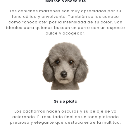
Marron o chocolate
Los caniches marrones son muy apreciados por su
tono cálido y envolvente. También se les conoce
como “chocolate” por la intensidad de su color. Son
ideales para quienes buscan un perro con un aspecto
dulce y acogedor.
Gris o plata
Los cachorros nacen oscuros y su pelaje se va
aclarando. El resultado final es un tono plateado
precioso y elegante que destaca entre la multitud.