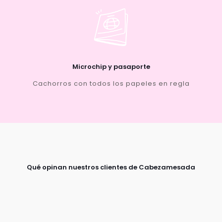
Microchip y pasaporte
Cachorros con todos los papeles en regla
Qué opinan nuestros clientes de Cabezamesada