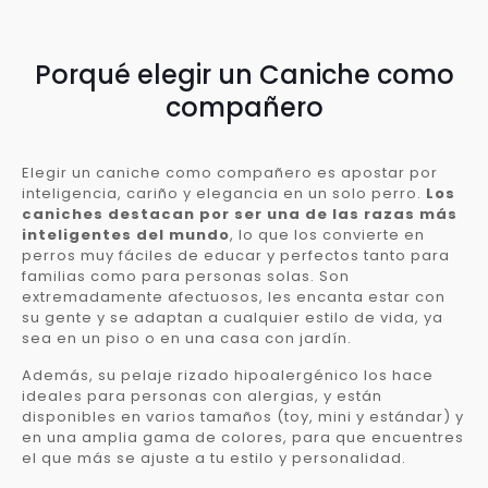
Porqué elegir un Caniche como
compañero
Elegir un caniche como compañero es apostar por
inteligencia, cariño y elegancia en un solo perro.
Los
caniches destacan por ser una de las razas más
inteligentes del mundo
, lo que los convierte en
perros muy fáciles de educar y perfectos tanto para
familias como para personas solas. Son
extremadamente afectuosos, les encanta estar con
su gente y se adaptan a cualquier estilo de vida, ya
sea en un piso o en una casa con jardín.
Además, su pelaje rizado hipoalergénico los hace
ideales para personas con alergias, y están
disponibles en varios tamaños (toy, mini y estándar) y
en una amplia gama de colores, para que encuentres
el que más se ajuste a tu estilo y personalidad.