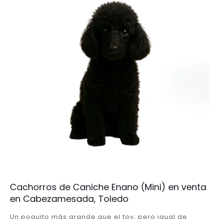
Cachorros de Caniche Enano (Mini) en venta
en Cabezamesada, Toledo
Un poquito más grande que el toy, pero igual de