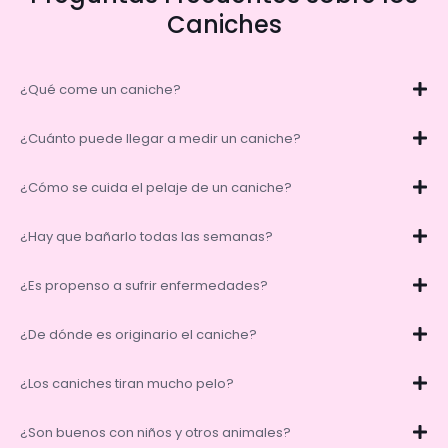
Caniches
¿Qué come un caniche?
¿Cuánto puede llegar a medir un caniche?
¿Cómo se cuida el pelaje de un caniche?
¿Hay que bañarlo todas las semanas?
¿Es propenso a sufrir enfermedades?
¿De dónde es originario el caniche?
¿Los caniches tiran mucho pelo?
¿Son buenos con niños y otros animales?