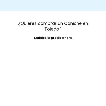
¿Quieres comprar un Caniche en
Toledo?
Solicita el precio ahora