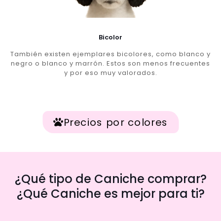
Bicolor
También existen ejemplares bicolores, como blanco y
negro o blanco y marrón. Estos son menos frecuentes
y por eso muy valorados.
Precios por colores
¿Qué tipo de Caniche comprar?
¿Qué Caniche es mejor para ti?