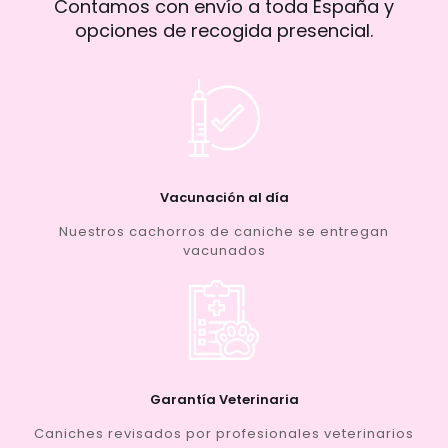
Contamos con envío a toda España y
opciones de recogida presencial.
Vacunación al día
Nuestros cachorros de caniche se entregan
vacunados
Garantía Veterinaria
Caniches revisados por profesionales veterinarios