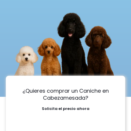
¿Quieres comprar un Caniche en
Cabezamesada?
Solicita el precio ahora