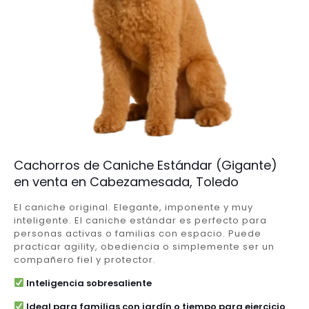
Cachorros de Caniche Estándar (Gigante)
en venta en Cabezamesada, Toledo
El caniche original. Elegante, imponente y muy
inteligente. El caniche estándar es perfecto para
personas activas o familias con espacio. Puede
practicar agility, obediencia o simplemente ser un
compañero fiel y protector.
Inteligencia sobresaliente
Ideal para familias con jardín o tiempo para ejercicio