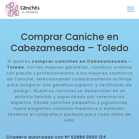
Comprar Caniche en
Cabezamesada – Toledo
Si quieres
comprar caniches en Cabezamesada –
Toledo
, con las mejores garantías , nosotros criamos
con pasión y profesionalismo a los mejores cachorros
de Caniche, seleccionando cuidadosamente su linaje
para asegurar una genética superior y certificado de
pedigrí. Nuestros caniches se desarrollan en un
entorno familiar y supervisado por veterinarios
expertos. Desde caniches pequeños y juguetones,
hasta elegantes caniches medianos o estándar,
tenemos el compañero perfecto para cada estilo de
vida.
Criadero autorizado con Nº 52689 0000 124