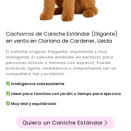
Cachorros de Caniche Estándar (Gigante)
en venta en Clariana de Cardener, Lleida
El caniche original. Elegante, imponente y muy
inteligente. El caniche estándar es perfecto para
personas activas o familias con espacio. Puede
practicar agility, obediencia o simplemente ser un
compañero fiel y protector.
Inteligencia sobresaliente
Ideal para familias con jardín o tiempo para ejercicio
Muy leal y equilibrado
Quiero un Caniche Estándar