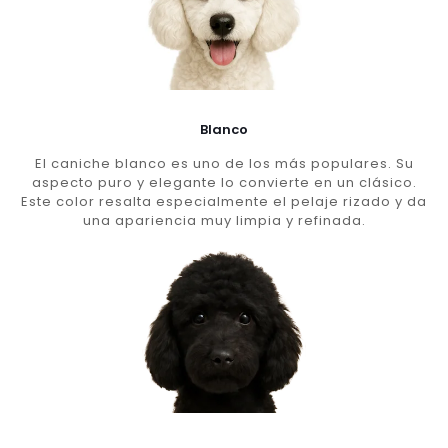
Blanco
El caniche blanco es uno de los más populares. Su
aspecto puro y elegante lo convierte en un clásico.
Este color resalta especialmente el pelaje rizado y da
una apariencia muy limpia y refinada.