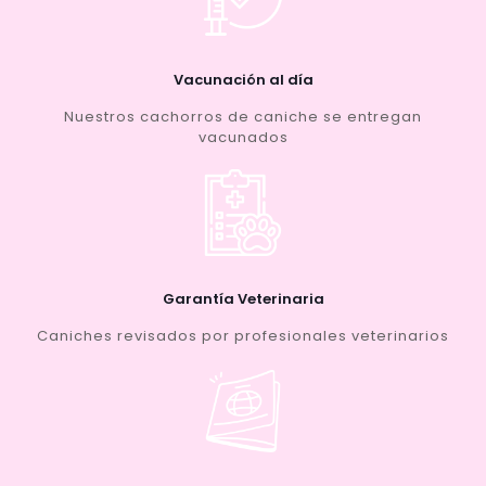
Vacunación al día
Nuestros cachorros de caniche se entregan
vacunados
Garantía Veterinaria
Caniches revisados por profesionales veterinarios