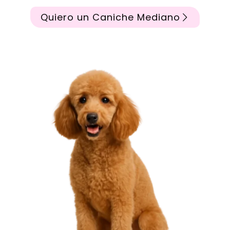
Quiero un Caniche Mediano