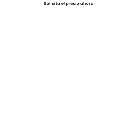
Solicita el precio ahora