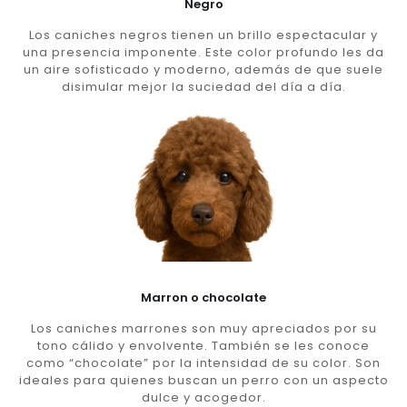
Negro
Los caniches negros tienen un brillo espectacular y
una presencia imponente. Este color profundo les da
un aire sofisticado y moderno, además de que suele
disimular mejor la suciedad del día a día.
Marron o chocolate
Los caniches marrones son muy apreciados por su
tono cálido y envolvente. También se les conoce
como “chocolate” por la intensidad de su color. Son
ideales para quienes buscan un perro con un aspecto
dulce y acogedor.