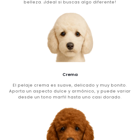
belleza. ¡Ideal si buscas algo diferente!
Crema
El pelaje crema es suave, delicado y muy bonito.
Aporta un aspecto dulce y armónico, y puede variar
desde un tono marfil hasta uno casi dorado.