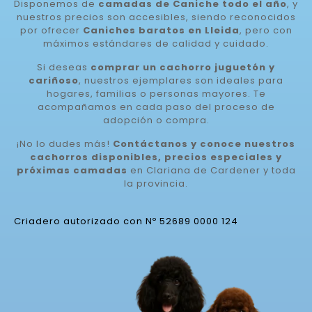
Disponemos de
camadas de Caniche todo el año
, y
nuestros precios son accesibles, siendo reconocidos
por ofrecer
Caniches baratos en Lleida
, pero con
máximos estándares de calidad y cuidado.
Si deseas
comprar un cachorro juguetón y
cariñoso
, nuestros ejemplares son ideales para
hogares, familias o personas mayores. Te
acompañamos en cada paso del proceso de
adopción o compra.
¡No lo dudes más!
Contáctanos y conoce nuestros
cachorros disponibles, precios especiales y
próximas camadas
en Clariana de Cardener y toda
la provincia.
Criadero autorizado con Nº 52689 0000 124