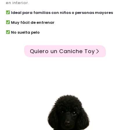
en interior.
Ideal para familias con niños o personas mayores
Muy fácil de entrenar
No suelta pelo
Quiero un Caniche Toy