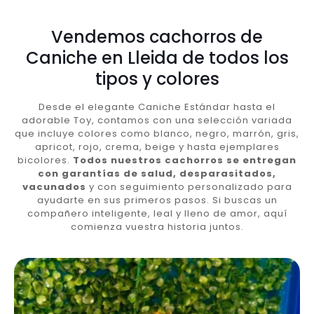
Vendemos cachorros de
Caniche en Lleida de todos los
tipos y colores
Desde el elegante Caniche Estándar hasta el
adorable Toy, contamos con una selección variada
que incluye colores como blanco, negro, marrón, gris,
apricot, rojo, crema, beige y hasta ejemplares
bicolores.
Todos nuestros cachorros se entregan
con garantías de salud, desparasitados,
vacunados
y con seguimiento personalizado para
ayudarte en sus primeros pasos. Si buscas un
compañero inteligente, leal y lleno de amor, aquí
comienza vuestra historia juntos.