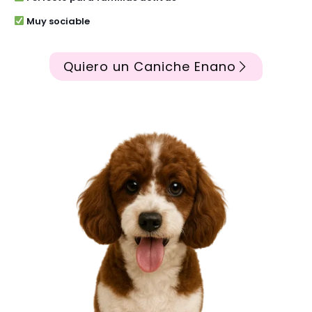
Muy sociable
Quiero un Caniche Enano