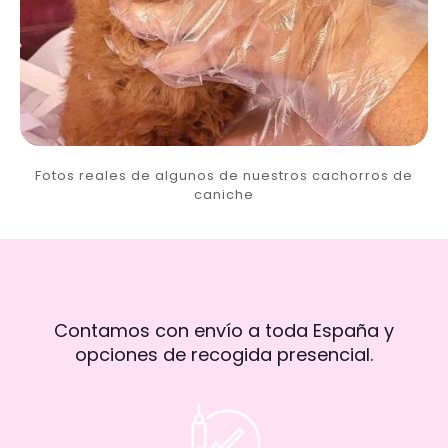
Fotos reales de algunos de nuestros cachorros de
caniche
Contamos con envío a toda España y
opciones de recogida presencial.