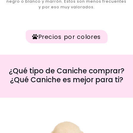
negro o blanco y marrón. Estos son menos frecuentes
y por eso muy valorados.
Precios por colores
¿Qué tipo de Caniche comprar?
¿Qué Caniche es mejor para ti?