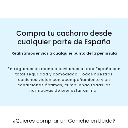
Compra tu cachorro desde
cualquier parte de España
Realizamos envíos a cualquier punto de la península
Entregamos en mano o enviamos a toda España con
total seguridad y comodidad. Todos nuestros
caniches viajan con acompañamiento y en
condiciones óptimas, cumpliendo todas las
normativas de bienestar animal.
¿Quieres comprar un Caniche en Lleida?