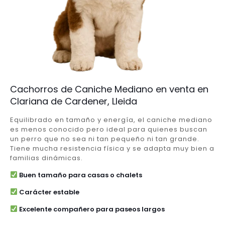
Cachorros de Caniche Mediano en venta en
Clariana de Cardener, Lleida
Equilibrado en tamaño y energía, el caniche mediano
es menos conocido pero ideal para quienes buscan
un perro que no sea ni tan pequeño ni tan grande.
Tiene mucha resistencia física y se adapta muy bien a
familias dinámicas.
Buen tamaño para casas o chalets
Carácter estable
Excelente compañero para paseos largos