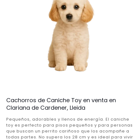
Cachorros de Caniche Toy en venta en
Clariana de Cardener, Lleida
Pequeños, adorables y llenos de energía. El caniche
toy es perfecto para pisos pequeños y para personas
que buscan un perrito cariñoso que los acompañe a
todas partes. No supera los 28 cm y es ideal para vivir