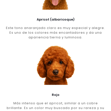
Apricot (albaricoque)
Este tono anaranjado claro es muy especial y alegre.
Es uno de los colores más encantadores y da una
apariencia tierna y luminosa.
Rojo
Más intenso que el apricot, similar a un cobre
brillante. Es un color muy buscado por su rareza y su