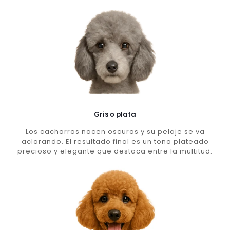
Gris o plata
Los cachorros nacen oscuros y su pelaje se va
aclarando. El resultado final es un tono plateado
precioso y elegante que destaca entre la multitud.