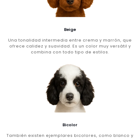
Beige
Una tonalidad intermedia entre crema y marrón, que
ofrece calidez y suavidad. Es un color muy versátil y
combina con todo tipo de estilos.
Bicolor
También existen ejemplares bicolores, como blanco y