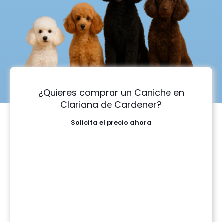
¿Quieres comprar un Caniche en
Clariana de Cardener?
Solicita el precio ahora