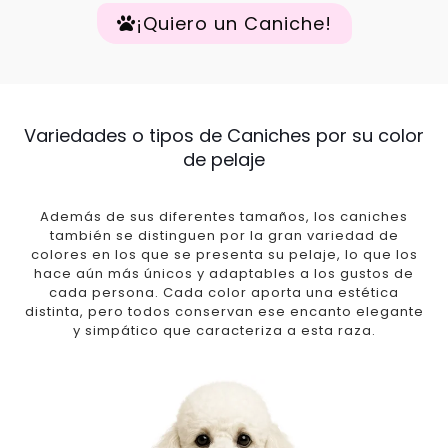
¡Quiero un Caniche!
Variedades o tipos de Caniches por su color
de pelaje
Además de sus diferentes tamaños, los caniches
también se distinguen por la gran variedad de
colores en los que se presenta su pelaje, lo que los
hace aún más únicos y adaptables a los gustos de
cada persona. Cada color aporta una estética
distinta, pero todos conservan ese encanto elegante
y simpático que caracteriza a esta raza.