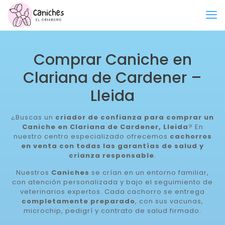
Comprar Caniche en
Clariana de Cardener –
Lleida
¿Buscas un
criador de confianza para comprar un
Caniche en Clariana de Cardener, Lleida
? En
nuestro centro especializado ofrecemos
cachorros
en venta con todas las garantías de salud y
crianza responsable
.
Nuestros
Caniches
se crían en un entorno familiar,
con atención personalizada y bajo el seguimiento de
veterinarios expertos. Cada cachorro se entrega
completamente preparado
, con sus vacunas,
microchip, pedigrí y contrato de salud firmado.