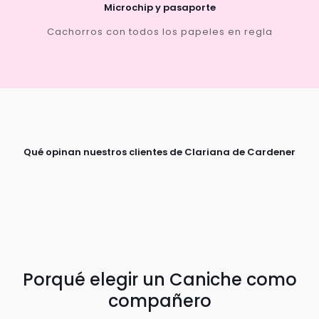
Microchip y pasaporte
Cachorros con todos los papeles en regla
Qué opinan nuestros clientes de Clariana de Cardener
Porqué elegir un Caniche como
compañero