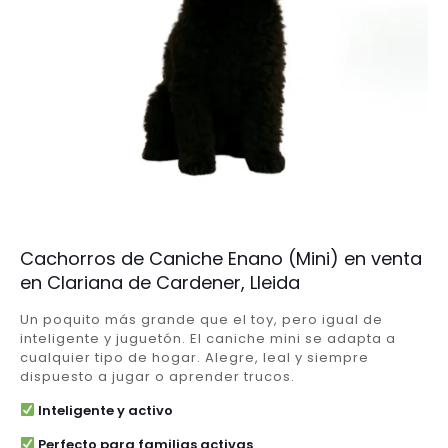
Cachorros de Caniche Enano (Mini) en venta
en Clariana de Cardener, Lleida
Un poquito más grande que el toy, pero igual de
inteligente y juguetón. El caniche mini se adapta a
cualquier tipo de hogar. Alegre, leal y siempre
dispuesto a jugar o aprender trucos.
Inteligente y activo
Perfecto para familias activas