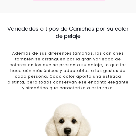
Variedades o tipos de Caniches por su color
de pelaje
Además de sus diferentes tamaños, los caniches
también se distinguen por la gran variedad de
colores en los que se presenta su pelaje, lo que los
hace aún más únicos y adaptables a los gustos de
cada persona. Cada color aporta una estética
distinta, pero todos conservan ese encanto elegante
y simpático que caracteriza a esta raza.