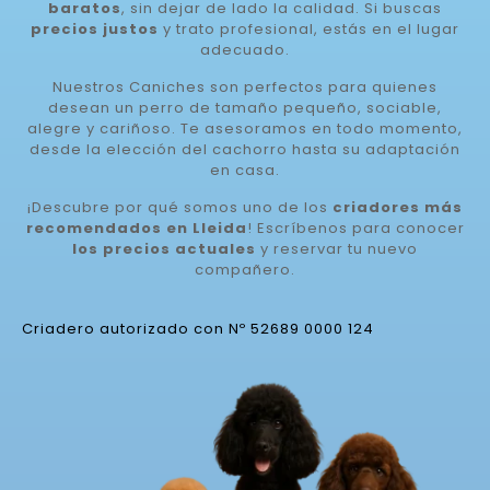
baratos
, sin dejar de lado la calidad. Si buscas
precios justos
y trato profesional, estás en el lugar
adecuado.
Nuestros Caniches son perfectos para quienes
desean un perro de tamaño pequeño, sociable,
alegre y cariñoso. Te asesoramos en todo momento,
desde la elección del cachorro hasta su adaptación
en casa.
¡Descubre por qué somos uno de los
criadores más
recomendados en Lleida
! Escríbenos para conocer
los precios actuales
y reservar tu nuevo
compañero.
Criadero autorizado con Nº 52689 0000 124