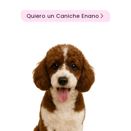
Quiero un Caniche Enano