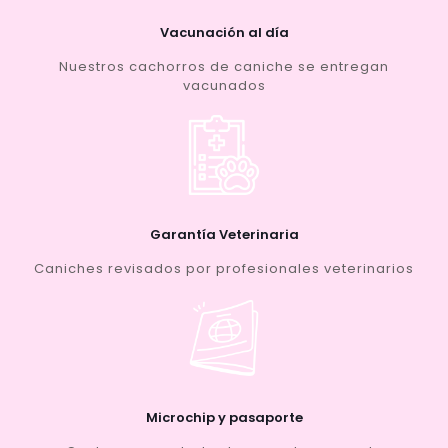
Vacunación al día
Nuestros cachorros de caniche se entregan
vacunados
Garantía Veterinaria
Caniches revisados por profesionales veterinarios
Microchip y pasaporte