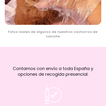
Fotos reales de algunos de nuestros cachorros de
caniche
Contamos con envío a toda España y
opciones de recogida presencial.