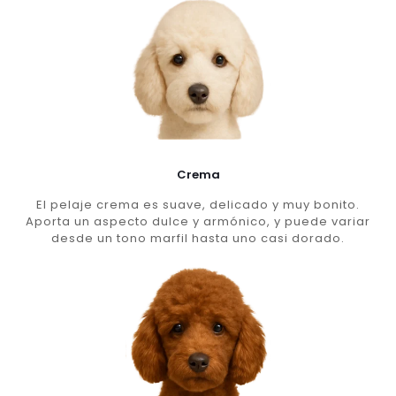
Crema
El pelaje crema es suave, delicado y muy bonito.
Aporta un aspecto dulce y armónico, y puede variar
desde un tono marfil hasta uno casi dorado.