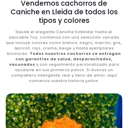
Vendemos cachorros de
Caniche en Lleida de todos los
tipos y colores
Desde el elegante Caniche Estándar hasta el
adorable Toy, contamos con una selección variada
que incluye colores como blanco, negro, marrón, gris,
apricot, rojo, crema, beige y hasta ejemplares
bicolores.
Todos nuestros cachorros se entregan
con garantías de salud, desparasitados,
vacunados
y con seguimiento personalizado para
ayudarte en sus primeros pasos. Si buscas un
compañero inteligente, leal y lleno de amor, aquí
comienza vuestra historia juntos.