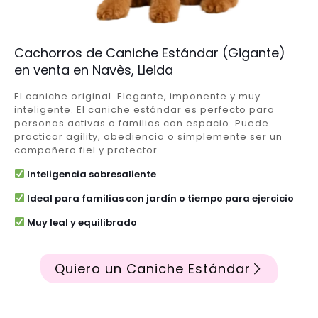
Cachorros de Caniche Estándar (Gigante)
en venta en Navès, Lleida
El caniche original. Elegante, imponente y muy
inteligente. El caniche estándar es perfecto para
personas activas o familias con espacio. Puede
practicar agility, obediencia o simplemente ser un
compañero fiel y protector.
Inteligencia sobresaliente
Ideal para familias con jardín o tiempo para ejercicio
Muy leal y equilibrado
Quiero un Caniche Estándar