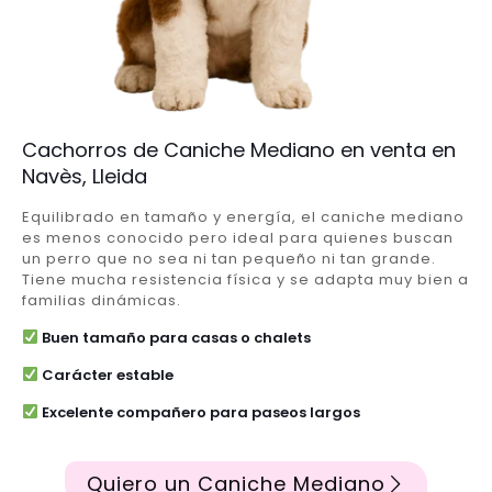
Cachorros de Caniche Mediano en venta en
Navès, Lleida
Equilibrado en tamaño y energía, el caniche mediano
es menos conocido pero ideal para quienes buscan
un perro que no sea ni tan pequeño ni tan grande.
Tiene mucha resistencia física y se adapta muy bien a
familias dinámicas.
Buen tamaño para casas o chalets
Carácter estable
Excelente compañero para paseos largos
Quiero un Caniche Mediano