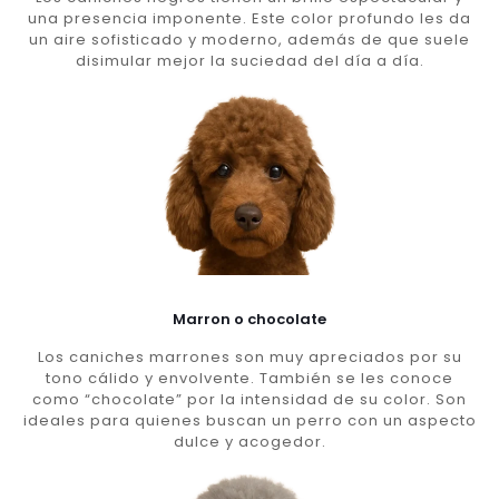
una presencia imponente. Este color profundo les da
un aire sofisticado y moderno, además de que suele
disimular mejor la suciedad del día a día.
Marron o chocolate
Los caniches marrones son muy apreciados por su
tono cálido y envolvente. También se les conoce
como “chocolate” por la intensidad de su color. Son
ideales para quienes buscan un perro con un aspecto
dulce y acogedor.