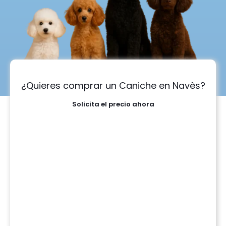
¿Quieres comprar un Caniche en Navès?
Solicita el precio ahora