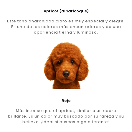
Apricot (albaricoque)
Este tono anaranjado claro es muy especial y alegre.
Es uno de los colores más encantadores y da una
apariencia tierna y luminosa.
Rojo
Más intenso que el apricot, similar a un cobre
brillante. Es un color muy buscado por su rareza y su
belleza. ¡Ideal si buscas algo diferente!