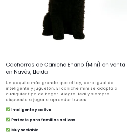
Cachorros de Caniche Enano (Mini) en venta
en Navès, Lleida
Un poquito más grande que el toy, pero igual de
inteligente y juguetón. El caniche mini se adapta a
cualquier tipo de hogar. Alegre, leal y siempre
dispuesto a jugar o aprender trucos.
Inteligente y activo
Perfecto para familias activas
Muy sociable