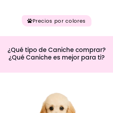
Precios por colores
¿Qué tipo de Caniche comprar?
¿Qué Caniche es mejor para ti?