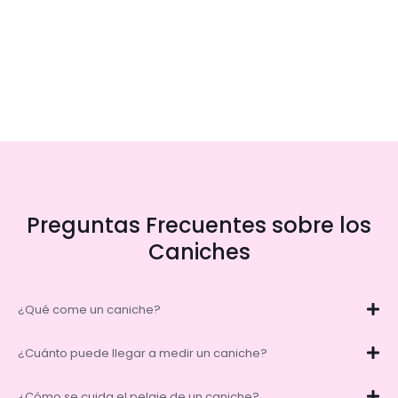
Preguntas Frecuentes sobre los
Caniches
¿Qué come un caniche?
¿Cuánto puede llegar a medir un caniche?
¿Cómo se cuida el pelaje de un caniche?