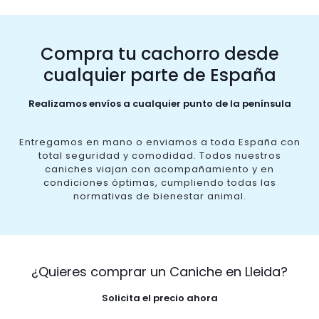
Compra tu cachorro desde
cualquier parte de España
Realizamos envíos a cualquier punto de la península
Entregamos en mano o enviamos a toda España con
total seguridad y comodidad. Todos nuestros
caniches viajan con acompañamiento y en
condiciones óptimas, cumpliendo todas las
normativas de bienestar animal.
¿Quieres comprar un Caniche en Lleida?
Solicita el precio ahora