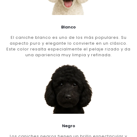
Blanco
El caniche blanco es uno de los más populares. Su
aspecto puro y elegante lo convierte en un clásico.
Este color resalta especialmente el pelaje rizado y da
una apariencia muy limpia y refinada.
Negro
Los caniches negros tienen un brillo espectacular y