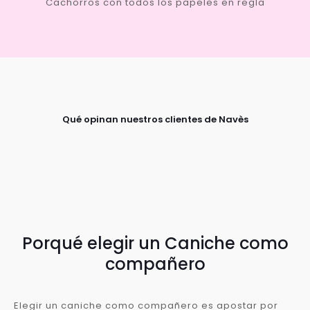
Cachorros con todos los papeles en regla
Qué opinan nuestros clientes de Navès
Porqué elegir un Caniche como
compañero
Elegir un caniche como compañero es apostar por