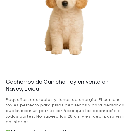
Cachorros de Caniche Toy en venta en
Navès, Lleida
Pequeños, adorables y llenos de energía. El caniche
toy es perfecto para pisos pequeños y para personas
que buscan un perrito cariñoso que los acompañe a
todas partes. No supera los 28 cm y es ideal para vivir
en interior.