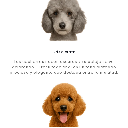
Gris o plata
Los cachorros nacen oscuros y su pelaje se va
aclarando. El resultado final es un tono plateado
precioso y elegante que destaca entre la multitud.