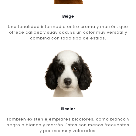
Beige
Una tonalidad intermedia entre crema y marrón, que
ofrece calidez y suavidad. Es un color muy versátil y
combina con todo tipo de estilos.
Bicolor
También existen ejemplares bicolores, como blanco y
negro o blanco y marrón. Estos son menos frecuentes
y por eso muy valorados.