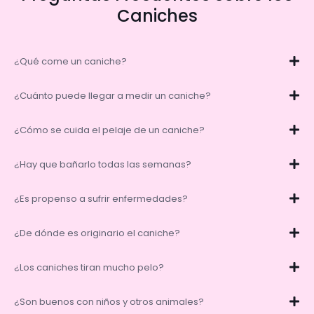
Caniches
¿Qué come un caniche?
¿Cuánto puede llegar a medir un caniche?
¿Cómo se cuida el pelaje de un caniche?
¿Hay que bañarlo todas las semanas?
¿Es propenso a sufrir enfermedades?
¿De dónde es originario el caniche?
¿Los caniches tiran mucho pelo?
¿Son buenos con niños y otros animales?