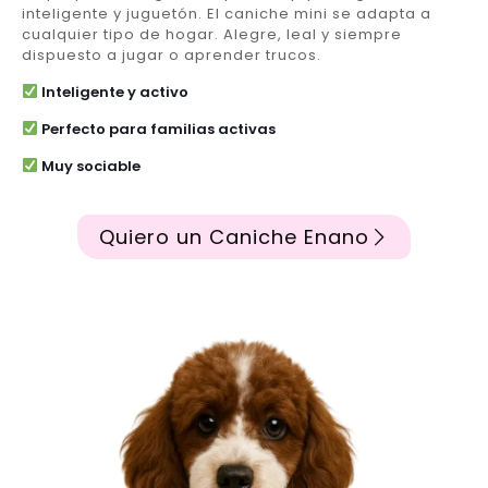
inteligente y juguetón. El caniche mini se adapta a
cualquier tipo de hogar. Alegre, leal y siempre
dispuesto a jugar o aprender trucos.
Inteligente y activo
Perfecto para familias activas
Muy sociable
Quiero un Caniche Enano