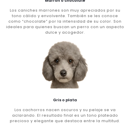
Marron o chocolate
Los caniches marrones son muy apreciados por su
tono cálido y envolvente. También se les conoce
como “chocolate” por la intensidad de su color. Son
ideales para quienes buscan un perro con un aspecto
dulce y acogedor.
Gris o plata
Los cachorros nacen oscuros y su pelaje se va
aclarando. El resultado final es un tono plateado
precioso y elegante que destaca entre la multitud.