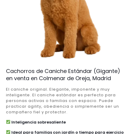
Cachorros de Caniche Estándar (Gigante)
en venta en Colmenar de Oreja, Madrid
El caniche original. Elegante, imponente y muy
inteligente. El caniche estándar es perfecto para
personas activas o familias con espacio. Puede
practicar agility, obediencia o simplemente ser un
compañero fiel y protector.
Inteligencia sobresaliente
Ideal para familias con jardín o tiempo para ejercicio