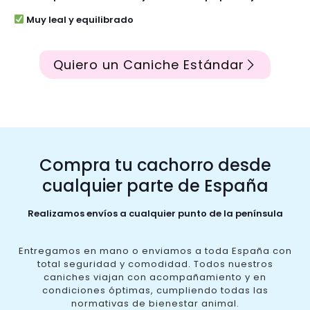
Muy leal y equilibrado
Quiero un Caniche Estándar
Compra tu cachorro desde
cualquier parte de España
Realizamos envíos a cualquier punto de la península
Entregamos en mano o enviamos a toda España con
total seguridad y comodidad. Todos nuestros
caniches viajan con acompañamiento y en
condiciones óptimas, cumpliendo todas las
normativas de bienestar animal.