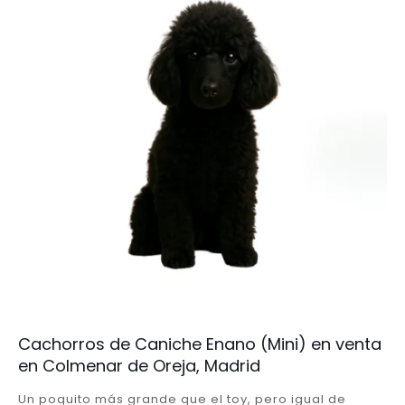
Cachorros de Caniche Enano (Mini) en venta
en Colmenar de Oreja, Madrid
Un poquito más grande que el toy, pero igual de