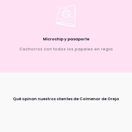
Microchip y pasaporte
Cachorros con todos los papeles en regla
Qué opinan nuestros clientes de Colmenar de Oreja