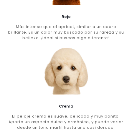
Rojo
Más intenso que el apricot, similar a un cobre
brillante. Es un color muy buscado por su rareza y su
belleza. ¡Ideal si buscas algo diferente!
Crema
El pelaje crema es suave, delicado y muy bonito.
Aporta un aspecto dulce y armónico, y puede variar
desde un tono marfil hasta uno casi dorado.