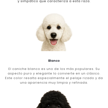
y simpático que caracteriza a esta raza.
Blanco
El caniche blanco es uno de los más populares. Su
aspecto puro y elegante lo convierte en un clásico.
Este color resalta especialmente el pelaje rizado y da
una apariencia muy limpia y refinada.