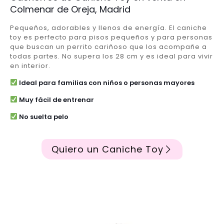
Colmenar de Oreja, Madrid
Pequeños, adorables y llenos de energía. El caniche
toy es perfecto para pisos pequeños y para personas
que buscan un perrito cariñoso que los acompañe a
todas partes. No supera los 28 cm y es ideal para vivir
en interior.
Ideal para familias con niños o personas mayores
Muy fácil de entrenar
No suelta pelo
Quiero un Caniche Toy