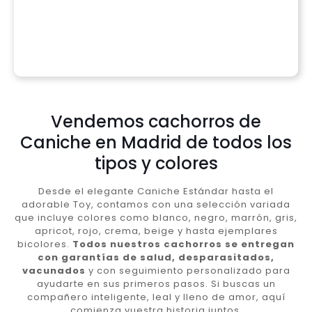
Vendemos cachorros de
Caniche en Madrid de todos los
tipos y colores
Desde el elegante Caniche Estándar hasta el
adorable Toy, contamos con una selección variada
que incluye colores como blanco, negro, marrón, gris,
apricot, rojo, crema, beige y hasta ejemplares
bicolores.
Todos nuestros cachorros se entregan
con garantías de salud, desparasitados,
vacunados
y con seguimiento personalizado para
ayudarte en sus primeros pasos. Si buscas un
compañero inteligente, leal y lleno de amor, aquí
comienza vuestra historia juntos.