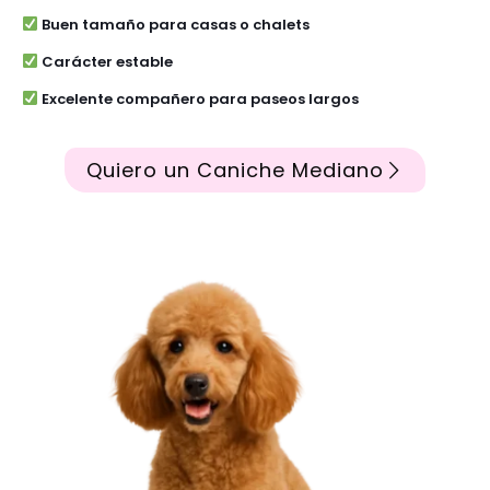
Buen tamaño para casas o chalets
Carácter estable
Excelente compañero para paseos largos
Quiero un Caniche Mediano