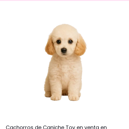
Cachorros de Caniche Toy en venta en