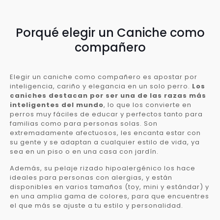
Porqué elegir un Caniche como
compañero
Elegir un caniche como compañero es apostar por
inteligencia, cariño y elegancia en un solo perro.
Los
caniches destacan por ser una de las razas más
inteligentes del mundo
, lo que los convierte en
perros muy fáciles de educar y perfectos tanto para
familias como para personas solas. Son
extremadamente afectuosos, les encanta estar con
su gente y se adaptan a cualquier estilo de vida, ya
sea en un piso o en una casa con jardín.
Además, su pelaje rizado hipoalergénico los hace
ideales para personas con alergias, y están
disponibles en varios tamaños (toy, mini y estándar) y
en una amplia gama de colores, para que encuentres
el que más se ajuste a tu estilo y personalidad.