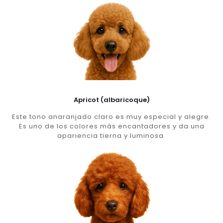
Apricot (albaricoque)
Este tono anaranjado claro es muy especial y alegre.
Es uno de los colores más encantadores y da una
apariencia tierna y luminosa.