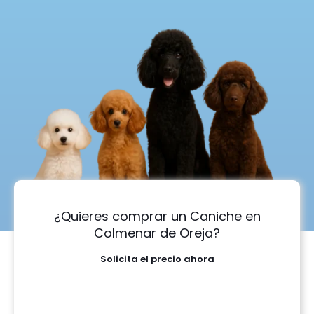
¿Quieres comprar un Caniche en
Colmenar de Oreja?
Solicita el precio ahora