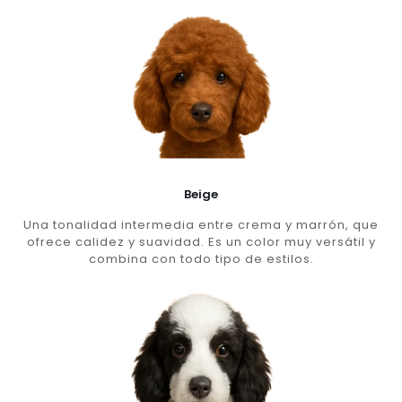
Beige
Una tonalidad intermedia entre crema y marrón, que
ofrece calidez y suavidad. Es un color muy versátil y
combina con todo tipo de estilos.