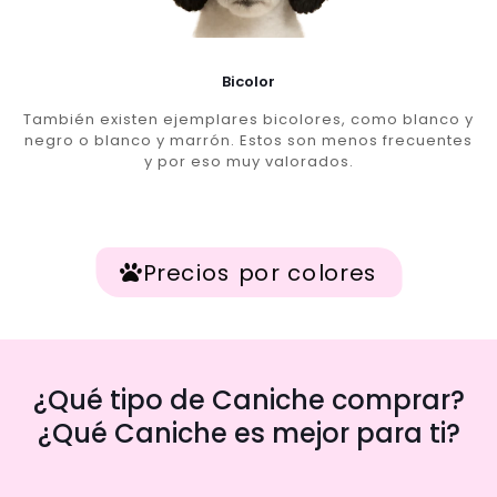
Bicolor
También existen ejemplares bicolores, como blanco y
negro o blanco y marrón. Estos son menos frecuentes
y por eso muy valorados.
Precios por colores
¿Qué tipo de Caniche comprar?
¿Qué Caniche es mejor para ti?