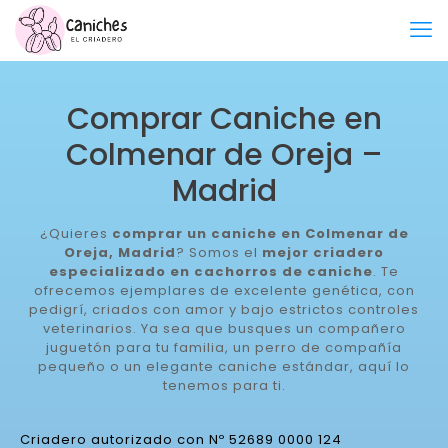
Comprar Caniche en
Colmenar de Oreja –
Madrid
¿Quieres
comprar un caniche en Colmenar de
Oreja, Madrid
? Somos el
mejor criadero
especializado en cachorros de caniche
. Te
ofrecemos ejemplares de excelente genética, con
pedigrí, criados con amor y bajo estrictos controles
veterinarios. Ya sea que busques un compañero
juguetón para tu familia, un perro de compañía
pequeño o un elegante caniche estándar, aquí lo
tenemos para ti.
Criadero autorizado con Nº 52689 0000 124