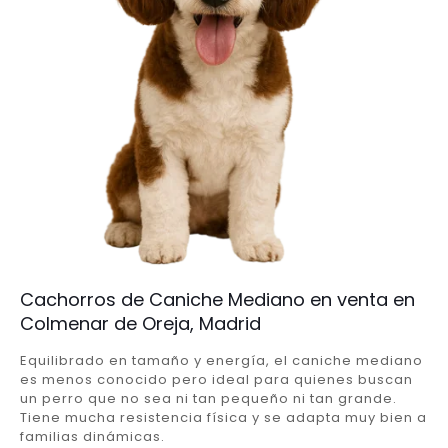
Cachorros de Caniche Mediano en venta en
Colmenar de Oreja, Madrid
Equilibrado en tamaño y energía, el caniche mediano
es menos conocido pero ideal para quienes buscan
un perro que no sea ni tan pequeño ni tan grande.
Tiene mucha resistencia física y se adapta muy bien a
familias dinámicas.