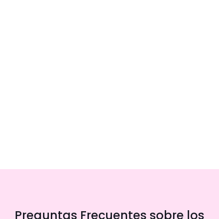
Preguntas Frecuentes sobre los