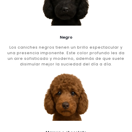
Negro
Los caniches negros tienen un brillo espectacular y
una presencia imponente. Este color profundo les da
un aire sofisticado y moderno, además de que suele
disimular mejor la suciedad del día a día.