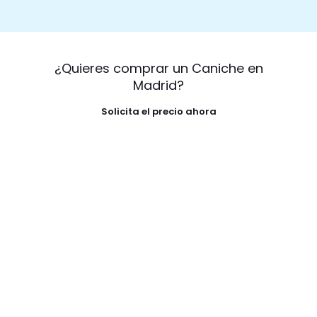
¿Quieres comprar un Caniche en
Madrid?
Solicita el precio ahora