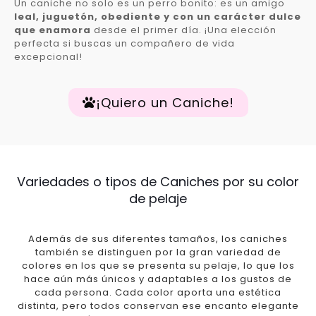
Un caniche no solo es un perro bonito: es un amigo
leal, juguetón, obediente y con un carácter dulce
que enamora
desde el primer día. ¡Una elección
perfecta si buscas un compañero de vida
excepcional!
¡Quiero un Caniche!
Variedades o tipos de Caniches por su color
de pelaje
Además de sus diferentes tamaños, los caniches
también se distinguen por la gran variedad de
colores en los que se presenta su pelaje, lo que los
hace aún más únicos y adaptables a los gustos de
cada persona. Cada color aporta una estética
distinta, pero todos conservan ese encanto elegante