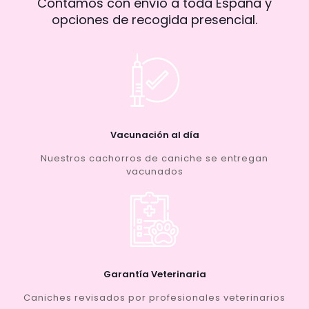
Contamos con envío a toda España y
opciones de recogida presencial.
Vacunación al día
Nuestros cachorros de caniche se entregan
vacunados
Garantía Veterinaria
Caniches revisados por profesionales veterinarios