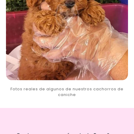
Fotos reales de algunos de nuestros cachorros de
caniche