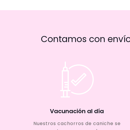
Contamos con envío 
Vacunación al día
Nuestros cachorros de caniche se