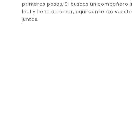
primeros pasos. Si buscas un compañero in
leal y lleno de amor, aquí comienza vuestr
juntos.