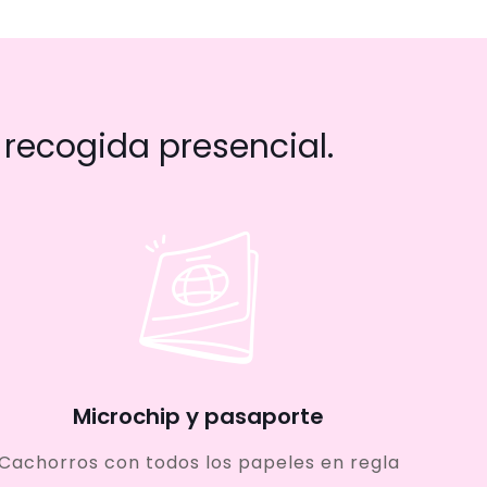
recogida presencial.
Microchip y pasaporte
Cachorros con todos los papeles en regla