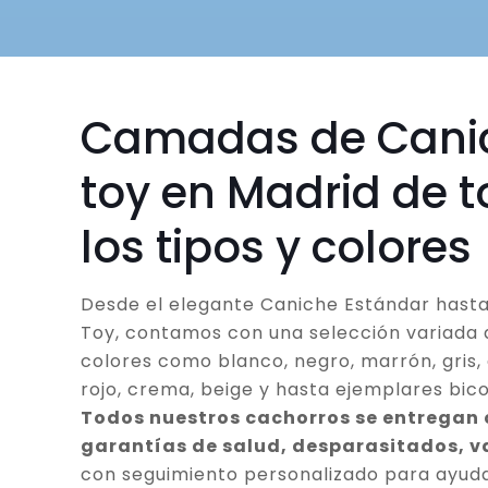
Camadas de Cani
toy en Madrid de 
los tipos y colores
Desde el elegante Caniche Estándar hasta
Toy, contamos con una selección variada 
colores como blanco, negro, marrón, gris, 
rojo, crema, beige y hasta ejemplares bico
Todos nuestros cachorros se entregan
garantías de salud, desparasitados, 
con seguimiento personalizado para ayuda