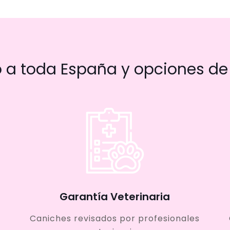
a toda España y opciones de 
Garantía Veterinaria
Caniches revisados por profesionales