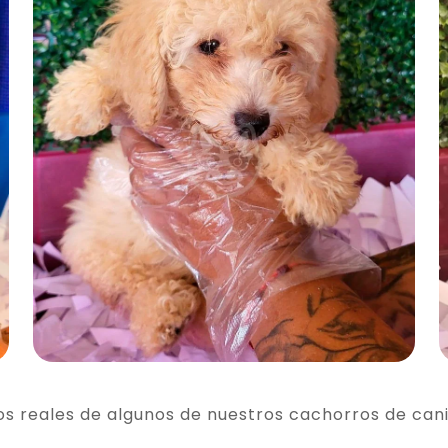
os reales de algunos de nuestros cachorros de can