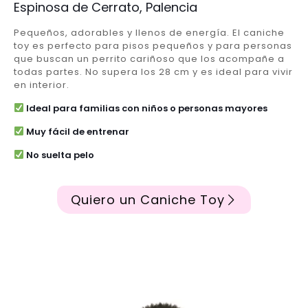
Espinosa de Cerrato, Palencia
Pequeños, adorables y llenos de energía. El caniche
toy es perfecto para pisos pequeños y para personas
que buscan un perrito cariñoso que los acompañe a
todas partes. No supera los 28 cm y es ideal para vivir
en interior.
Ideal para familias con niños o personas mayores
Muy fácil de entrenar
No suelta pelo
Quiero un Caniche Toy