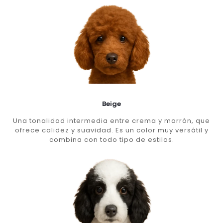
Beige
Una tonalidad intermedia entre crema y marrón, que
ofrece calidez y suavidad. Es un color muy versátil y
combina con todo tipo de estilos.