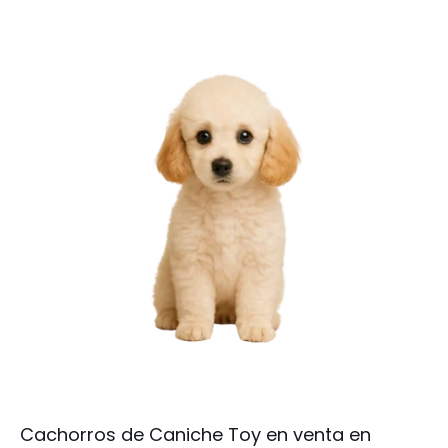
Cachorros de Caniche Toy en venta en