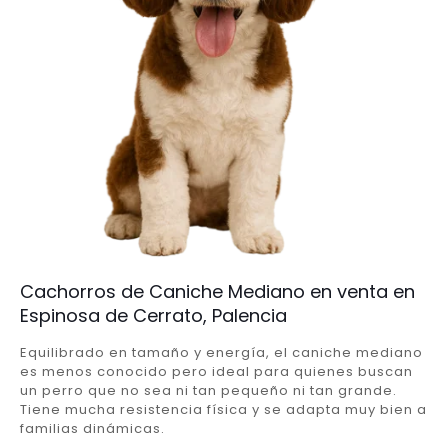
Cachorros de Caniche Mediano en venta en
Espinosa de Cerrato, Palencia
Equilibrado en tamaño y energía, el caniche mediano
es menos conocido pero ideal para quienes buscan
un perro que no sea ni tan pequeño ni tan grande.
Tiene mucha resistencia física y se adapta muy bien a
familias dinámicas.