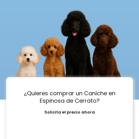
¿Quieres comprar un Caniche en
Espinosa de Cerrato?
Solicita el precio ahora