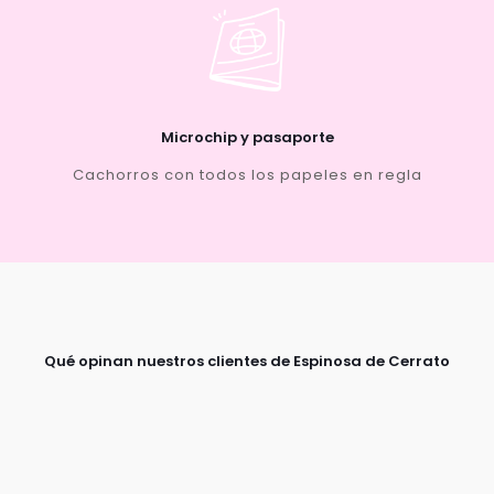
Microchip y pasaporte
Cachorros con todos los papeles en regla
Qué opinan nuestros clientes de Espinosa de Cerrato