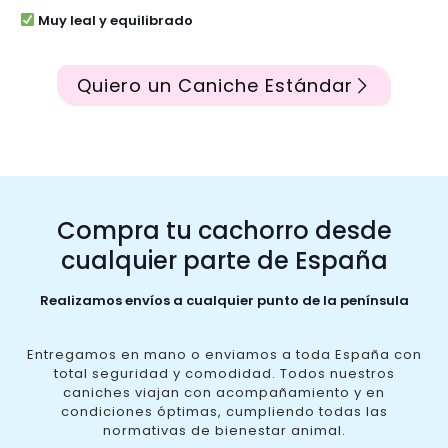
Muy leal y equilibrado
Quiero un Caniche Estándar
Compra tu cachorro desde
cualquier parte de España
Realizamos envíos a cualquier punto de la península
Entregamos en mano o enviamos a toda España con
total seguridad y comodidad. Todos nuestros
caniches viajan con acompañamiento y en
condiciones óptimas, cumpliendo todas las
normativas de bienestar animal.