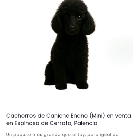
Cachorros de Caniche Enano (Mini) en venta
en Espinosa de Cerrato, Palencia
Un poquito más grande que el toy, pero igual de