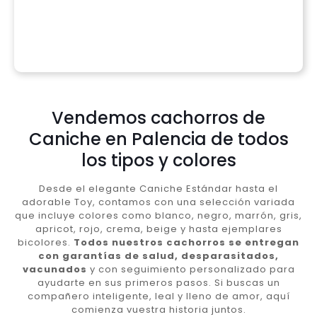
Vendemos cachorros de
Caniche en Palencia de todos
los tipos y colores
Desde el elegante Caniche Estándar hasta el
adorable Toy, contamos con una selección variada
que incluye colores como blanco, negro, marrón, gris,
apricot, rojo, crema, beige y hasta ejemplares
bicolores.
Todos nuestros cachorros se entregan
con garantías de salud, desparasitados,
vacunados
y con seguimiento personalizado para
ayudarte en sus primeros pasos. Si buscas un
compañero inteligente, leal y lleno de amor, aquí
comienza vuestra historia juntos.