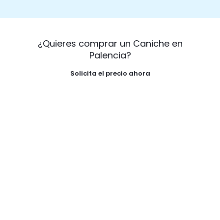
¿Quieres comprar un Caniche en
Palencia?
Solicita el precio ahora