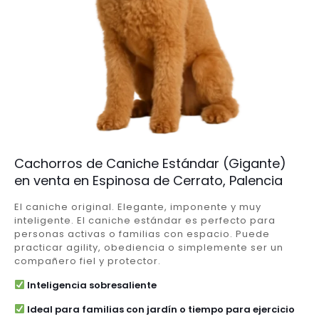
Cachorros de Caniche Estándar (Gigante)
en venta en Espinosa de Cerrato, Palencia
El caniche original. Elegante, imponente y muy
inteligente. El caniche estándar es perfecto para
personas activas o familias con espacio. Puede
practicar agility, obediencia o simplemente ser un
compañero fiel y protector.
Inteligencia sobresaliente
Ideal para familias con jardín o tiempo para ejercicio