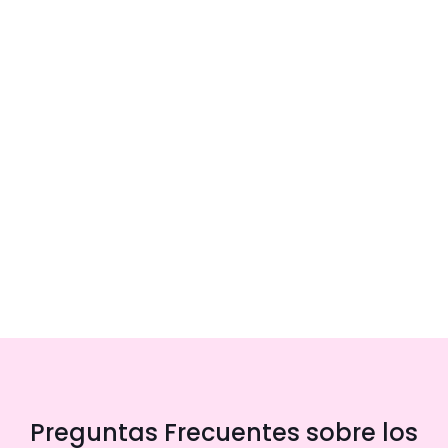
Preguntas Frecuentes sobre los