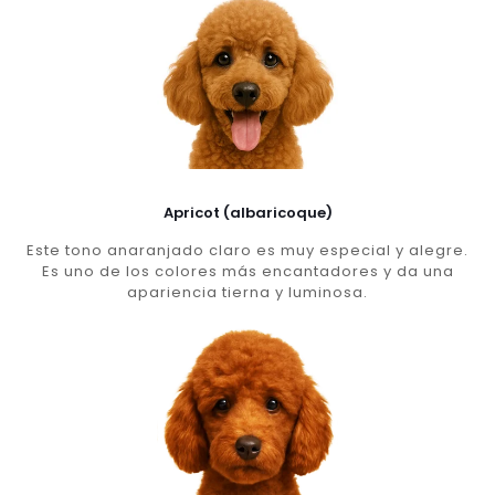
Apricot (albaricoque)
Este tono anaranjado claro es muy especial y alegre.
Es uno de los colores más encantadores y da una
apariencia tierna y luminosa.