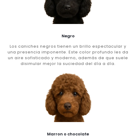
Negro
Los caniches negros tienen un brillo espectacular y
una presencia imponente. Este color profundo les da
un aire sofisticado y moderno, además de que suele
disimular mejor la suciedad del día a día.
Marron o chocolate