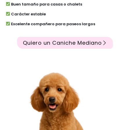
Buen tamaño para casas o chalets
Carácter estable
Excelente compañero para paseos largos
Quiero un Caniche Mediano