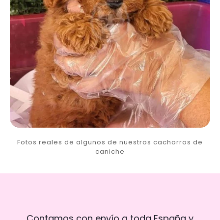
Fotos reales de algunos de nuestros cachorros de
caniche
Contamos con envío a toda España y