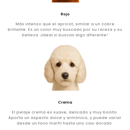
Rojo
Más intenso que el apricot, similar a un cobre
brillante. Es un color muy buscado por su rareza y su
belleza. ¡Ideal si buscas algo diferente!
Crema
El pelaje crema es suave, delicado y muy bonito.
Aporta un aspecto dulce y armónico, y puede variar
desde un tono marfil hasta uno casi dorado.