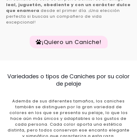
leal, juguetón, obediente y con un carácter dulce
que enamora
desde el primer día. ¡Una elección
perfecta si buscas un compañero de vida
excepcional!
¡Quiero un Caniche!
Variedades o tipos de Caniches por su color
de pelaje
Además de sus diferentes tamaños, los caniches
también se distinguen por la gran variedad de
colores en los que se presenta su pelaje, lo que los
hace aún más únicos y adaptables a los gustos de
cada persona. Cada color aporta una estética
distinta, pero todos conservan ese encanto elegante
y simpático que caracteriza a esta raza.