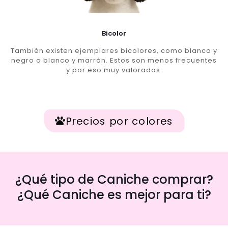
Bicolor
También existen ejemplares bicolores, como blanco y
negro o blanco y marrón. Estos son menos frecuentes
y por eso muy valorados.
Precios por colores
¿Qué tipo de Caniche comprar?
¿Qué Caniche es mejor para ti?