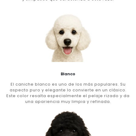
Blanco
El caniche blanco es uno de los más populares. Su
aspecto puro y elegante lo convierte en un clásico.
Este color resalta especialmente el pelaje rizado y da
una apariencia muy limpia y refinada.