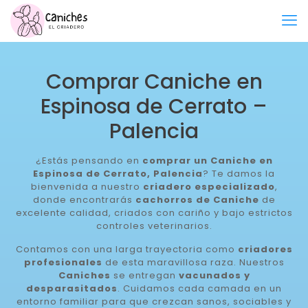
Comprar Caniche en
Espinosa de Cerrato –
Palencia
¿Estás pensando en
comprar un Caniche en
Espinosa de Cerrato, Palencia
? Te damos la
bienvenida a nuestro
criadero especializado
,
donde encontrarás
cachorros de Caniche
de
excelente calidad, criados con cariño y bajo estrictos
controles veterinarios.
Contamos con una larga trayectoria como
criadores
profesionales
de esta maravillosa raza. Nuestros
Caniches
se entregan
vacunados y
desparasitados
. Cuidamos cada camada en un
entorno familiar para que crezcan sanos, sociables y