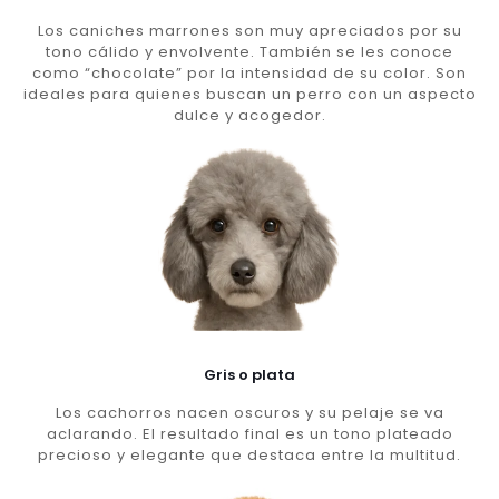
Los caniches marrones son muy apreciados por su
tono cálido y envolvente. También se les conoce
como “chocolate” por la intensidad de su color. Son
ideales para quienes buscan un perro con un aspecto
dulce y acogedor.
Gris o plata
Los cachorros nacen oscuros y su pelaje se va
aclarando. El resultado final es un tono plateado
precioso y elegante que destaca entre la multitud.