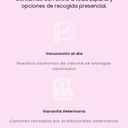
opciones de recogida presencial.
Vacunación al día
Nuestros cachorros de caniche se entregan
vacunados
Garantía Veterinaria
Caniches revisados por profesionales veterinarios