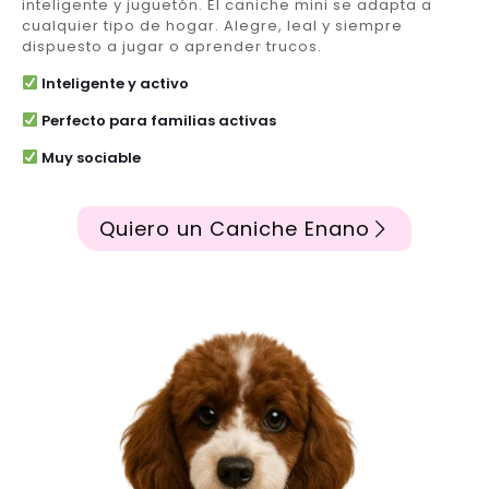
inteligente y juguetón. El caniche mini se adapta a
cualquier tipo de hogar. Alegre, leal y siempre
dispuesto a jugar o aprender trucos.
Inteligente y activo
Perfecto para familias activas
Muy sociable
Quiero un Caniche Enano