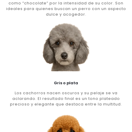
como “chocolate” por la intensidad de su color. Son
ideales para quienes buscan un perro con un aspecto
dulce y acogedor.
Gris o plata
Los cachorros nacen oscuros y su pelaje se va
aclarando. El resultado final es un tono plateado
precioso y elegante que destaca entre la multitud.