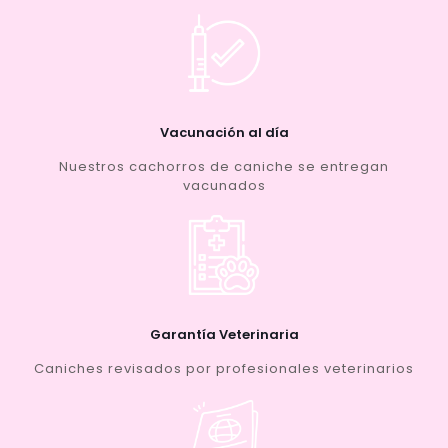
Vacunación al día
Nuestros cachorros de caniche se entregan
vacunados
Garantía Veterinaria
Caniches revisados por profesionales veterinarios