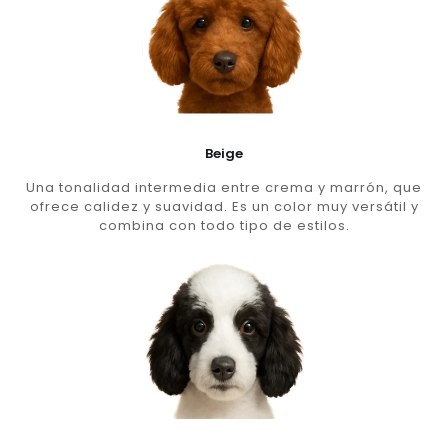
Beige
Una tonalidad intermedia entre crema y marrón, que
ofrece calidez y suavidad. Es un color muy versátil y
combina con todo tipo de estilos.