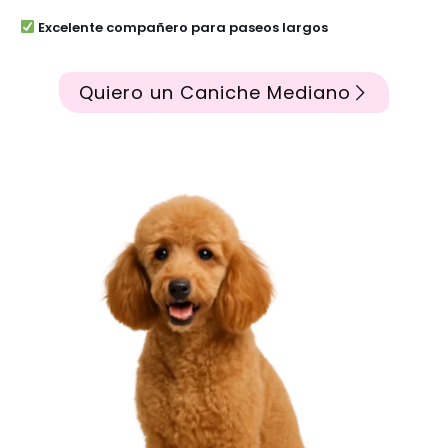
Excelente compañero para paseos largos
Quiero un Caniche Mediano