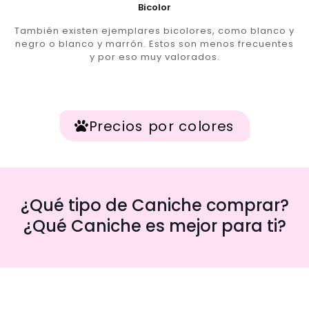
Bicolor
También existen ejemplares bicolores, como blanco y
negro o blanco y marrón. Estos son menos frecuentes
y por eso muy valorados.
Precios por colores
¿Qué tipo de Caniche comprar?
¿Qué Caniche es mejor para ti?