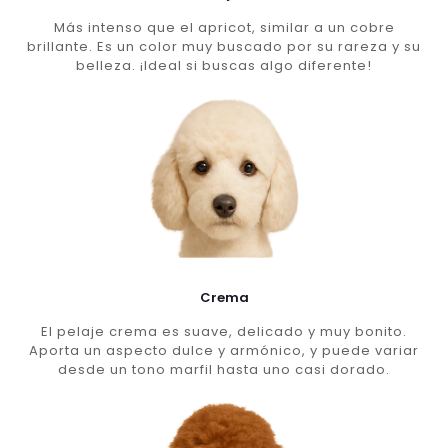
Más intenso que el apricot, similar a un cobre
brillante. Es un color muy buscado por su rareza y su
belleza. ¡Ideal si buscas algo diferente!
Crema
El pelaje crema es suave, delicado y muy bonito.
Aporta un aspecto dulce y armónico, y puede variar
desde un tono marfil hasta uno casi dorado.