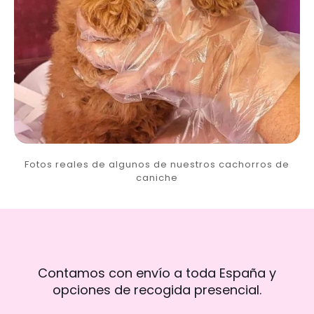
Fotos reales de algunos de nuestros cachorros de
caniche
Contamos con envío a toda España y
opciones de recogida presencial.