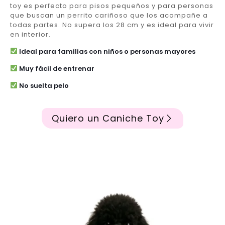
toy es perfecto para pisos pequeños y para personas
que buscan un perrito cariñoso que los acompañe a
todas partes. No supera los 28 cm y es ideal para vivir
en interior.
Ideal para familias con niños o personas mayores
Muy fácil de entrenar
No suelta pelo
Quiero un Caniche Toy