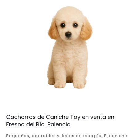
Cachorros de Caniche Toy en venta en
Fresno del Río, Palencia
Pequeños, adorables y llenos de energía. El caniche