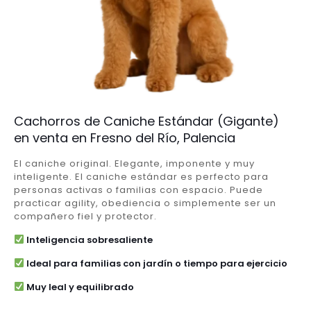
Cachorros de Caniche Estándar (Gigante)
en venta en Fresno del Río, Palencia
El caniche original. Elegante, imponente y muy
inteligente. El caniche estándar es perfecto para
personas activas o familias con espacio. Puede
practicar agility, obediencia o simplemente ser un
compañero fiel y protector.
Inteligencia sobresaliente
Ideal para familias con jardín o tiempo para ejercicio
Muy leal y equilibrado