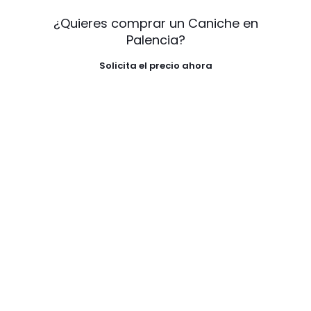
¿Quieres comprar un Caniche en
Palencia?
Solicita el precio ahora