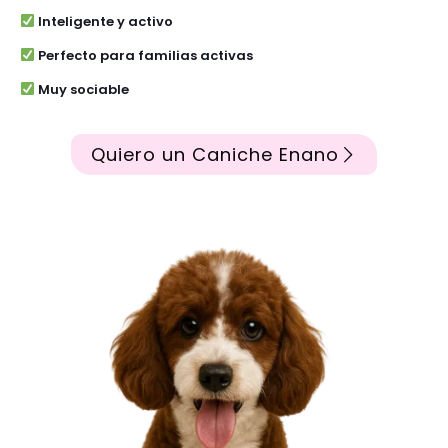
Inteligente y activo
Perfecto para familias activas
Muy sociable
Quiero un Caniche Enano