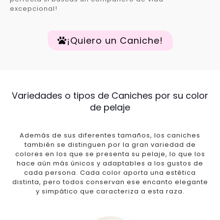
excepcional!
¡Quiero un Caniche!
Variedades o tipos de Caniches por su color
de pelaje
Además de sus diferentes tamaños, los caniches
también se distinguen por la gran variedad de
colores en los que se presenta su pelaje, lo que los
hace aún más únicos y adaptables a los gustos de
cada persona. Cada color aporta una estética
distinta, pero todos conservan ese encanto elegante
y simpático que caracteriza a esta raza.