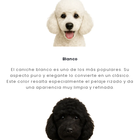
Blanco
El caniche blanco es uno de los más populares. Su
aspecto puro y elegante lo convierte en un clásico.
Este color resalta especialmente el pelaje rizado y da
una apariencia muy limpia y refinada.