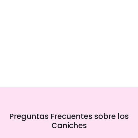
Preguntas Frecuentes sobre los
Caniches