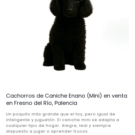
Cachorros de Caniche Enano (Mini) en venta
en Fresno del Río, Palencia
Un poquito más grande que el toy, pero igual de
inteligente y juguetón. El caniche mini se adapta a
cualquier tipo de hogar. Alegre, leal y siempre
dispuesto a jugar o aprender trucos.