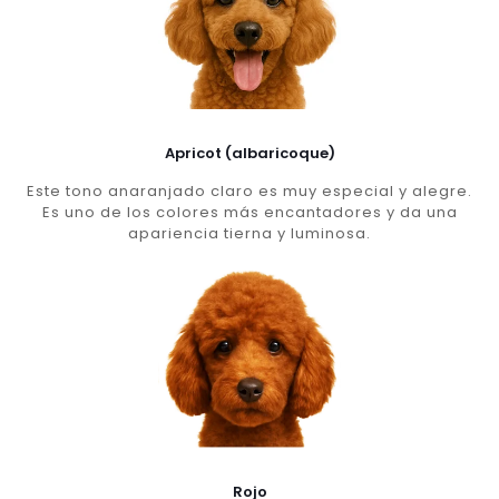
Apricot (albaricoque)
Este tono anaranjado claro es muy especial y alegre.
Es uno de los colores más encantadores y da una
apariencia tierna y luminosa.
Rojo