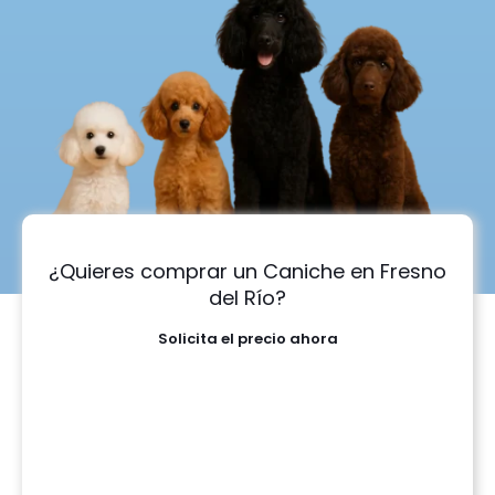
¿Quieres comprar un Caniche en Fresno
del Río?
Solicita el precio ahora