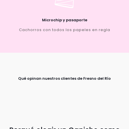
Microchip y pasaporte
Cachorros con todos los papeles en regla
Qué opinan nuestros clientes de Fresno del Río