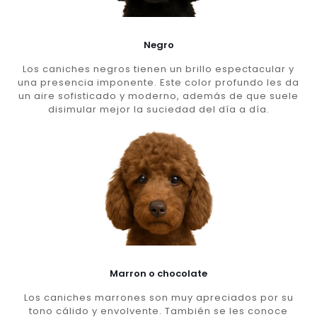
Negro
Los caniches negros tienen un brillo espectacular y
una presencia imponente. Este color profundo les da
un aire sofisticado y moderno, además de que suele
disimular mejor la suciedad del día a día.
Marron o chocolate
Los caniches marrones son muy apreciados por su
tono cálido y envolvente. También se les conoce