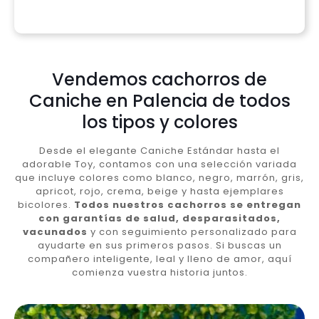
Vendemos cachorros de
Caniche en Palencia de todos
los tipos y colores
Desde el elegante Caniche Estándar hasta el
adorable Toy, contamos con una selección variada
que incluye colores como blanco, negro, marrón, gris,
apricot, rojo, crema, beige y hasta ejemplares
bicolores.
Todos nuestros cachorros se entregan
con garantías de salud, desparasitados,
vacunados
y con seguimiento personalizado para
ayudarte en sus primeros pasos. Si buscas un
compañero inteligente, leal y lleno de amor, aquí
comienza vuestra historia juntos.