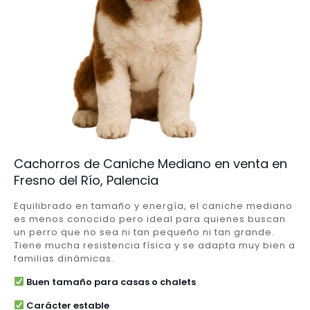
Cachorros de Caniche Mediano en venta en
Fresno del Río, Palencia
Equilibrado en tamaño y energía, el caniche mediano
es menos conocido pero ideal para quienes buscan
un perro que no sea ni tan pequeño ni tan grande.
Tiene mucha resistencia física y se adapta muy bien a
familias dinámicas.
Buen tamaño para casas o chalets
Carácter estable