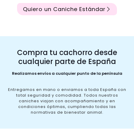
Quiero un Caniche Estándar
Compra tu cachorro desde
cualquier parte de España
Realizamos envíos a cualquier punto de la península
Entregamos en mano o enviamos a toda España con
total seguridad y comodidad. Todos nuestros
caniches viajan con acompañamiento y en
condiciones óptimas, cumpliendo todas las
normativas de bienestar animal.