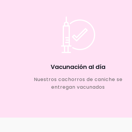
Vacunación al día
Nuestros cachorros de caniche se
entregan vacunados