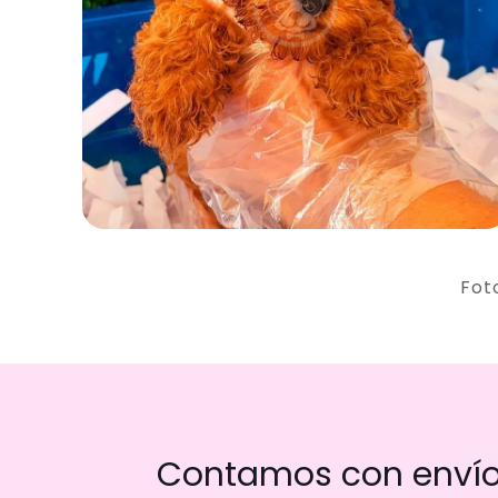
Fot
Contamos con envío 