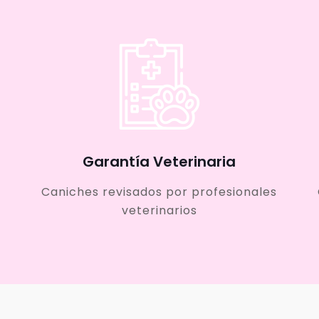
Garantía Veterinaria
Caniches revisados por profesionales
veterinarios