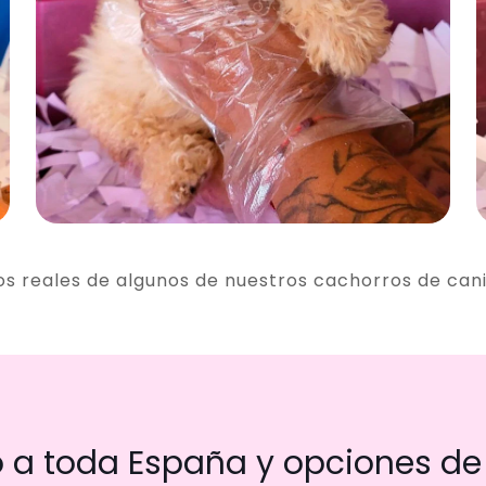
os reales de algunos de nuestros cachorros de can
a toda España y opciones de 