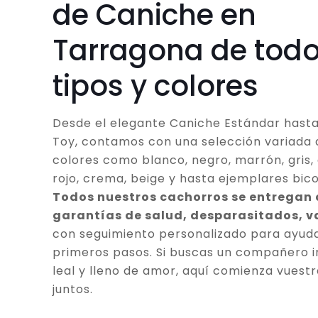
de Caniche en
Tarragona de todo
tipos y colores
Desde el elegante Caniche Estándar hasta
Toy, contamos con una selección variada 
colores como blanco, negro, marrón, gris, 
rojo, crema, beige y hasta ejemplares bico
Todos nuestros cachorros se entregan
garantías de salud, desparasitados, 
con seguimiento personalizado para ayuda
primeros pasos. Si buscas un compañero in
leal y lleno de amor, aquí comienza vuestr
juntos.