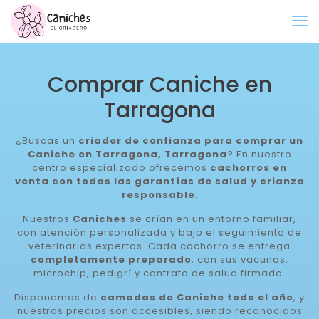
Comprar Caniche en
Tarragona
¿Buscas un
criador de confianza para comprar un
Caniche en Tarragona, Tarragona
? En nuestro
centro especializado ofrecemos
cachorros en
venta con todas las garantías de salud y crianza
responsable
.
Nuestros
Caniches
se crían en un entorno familiar,
con atención personalizada y bajo el seguimiento de
veterinarios expertos. Cada cachorro se entrega
completamente preparado
, con sus vacunas,
microchip, pedigrí y contrato de salud firmado.
Disponemos de
camadas de Caniche todo el año
, y
nuestros precios son accesibles, siendo reconocidos