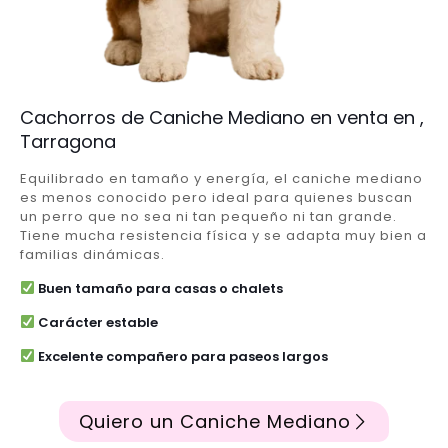
Cachorros de Caniche Mediano en venta en ,
Tarragona
Equilibrado en tamaño y energía, el caniche mediano
es menos conocido pero ideal para quienes buscan
un perro que no sea ni tan pequeño ni tan grande.
Tiene mucha resistencia física y se adapta muy bien a
familias dinámicas.
Buen tamaño para casas o chalets
Carácter estable
Excelente compañero para paseos largos
Quiero un Caniche Mediano