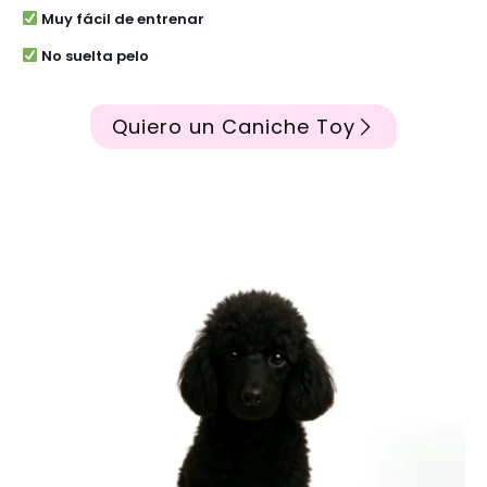
Muy fácil de entrenar
No suelta pelo
Quiero un Caniche Toy