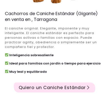
Cachorros de Caniche Estándar (Gigante)
en venta en , Tarragona
El caniche original. Elegante, imponente y muy
inteligente. El caniche estándar es perfecto para
personas activas o familias con espacio. Puede
practicar agility, obediencia o simplemente ser un
compañero fiel y protector.
Inteligencia sobresaliente
Ideal para familias con jardín o tiempo para ejercicio
Muy leal y equilibrado
Quiero un Caniche Estándar