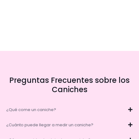
Preguntas Frecuentes sobre los
Caniches
¿Qué come un caniche?
¿Cuánto puede llegar a medir un caniche?