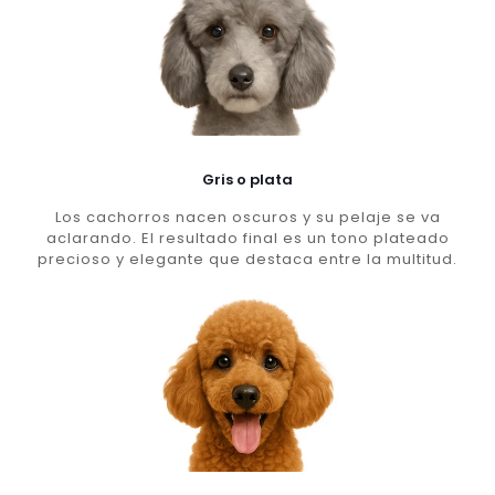
Gris o plata
Los cachorros nacen oscuros y su pelaje se va
aclarando. El resultado final es un tono plateado
precioso y elegante que destaca entre la multitud.