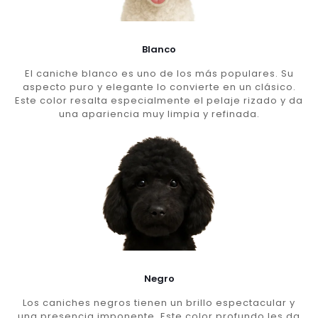
Blanco
El caniche blanco es uno de los más populares. Su
aspecto puro y elegante lo convierte en un clásico.
Este color resalta especialmente el pelaje rizado y da
una apariencia muy limpia y refinada.
Negro
Los caniches negros tienen un brillo espectacular y
una presencia imponente. Este color profundo les da