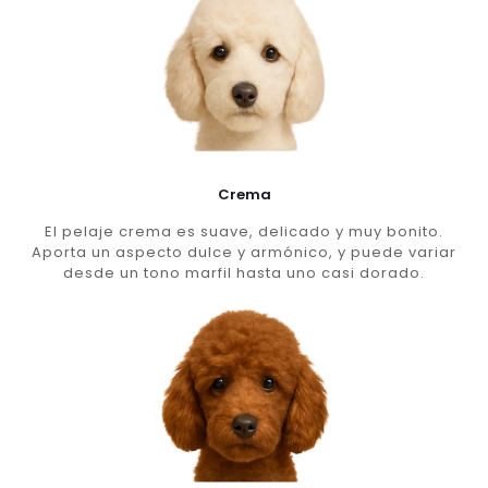
Crema
El pelaje crema es suave, delicado y muy bonito.
Aporta un aspecto dulce y armónico, y puede variar
desde un tono marfil hasta uno casi dorado.