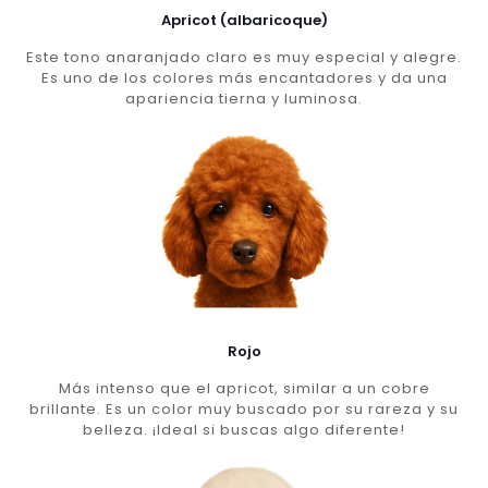
Apricot (albaricoque)
Este tono anaranjado claro es muy especial y alegre.
Es uno de los colores más encantadores y da una
apariencia tierna y luminosa.
Rojo
Más intenso que el apricot, similar a un cobre
brillante. Es un color muy buscado por su rareza y su
belleza. ¡Ideal si buscas algo diferente!