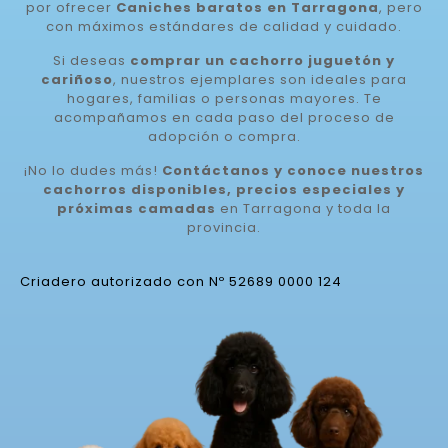
por ofrecer
Caniches baratos en Tarragona
, pero
con máximos estándares de calidad y cuidado.
Si deseas
comprar un cachorro juguetón y
cariñoso
, nuestros ejemplares son ideales para
hogares, familias o personas mayores. Te
acompañamos en cada paso del proceso de
adopción o compra.
¡No lo dudes más!
Contáctanos y conoce nuestros
cachorros disponibles, precios especiales y
próximas camadas
en Tarragona y toda la
provincia.
Criadero autorizado con Nº 52689 0000 124