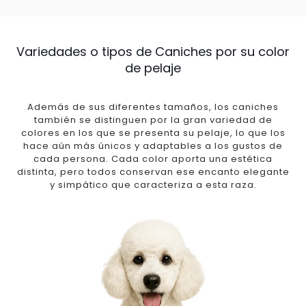
Variedades o tipos de Caniches por su color
de pelaje
Además de sus diferentes tamaños, los caniches
también se distinguen por la gran variedad de
colores en los que se presenta su pelaje, lo que los
hace aún más únicos y adaptables a los gustos de
cada persona. Cada color aporta una estética
distinta, pero todos conservan ese encanto elegante
y simpático que caracteriza a esta raza.