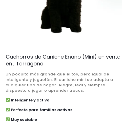
Cachorros de Caniche Enano (Mini) en venta
en , Tarragona
Un poquito más grande que el toy, pero igual de
inteligente y juguetón. El caniche mini se adapta a
cualquier tipo de hogar. Alegre, leal y siempre
dispuesto a jugar o aprender trucos.
Inteligente y activo
Perfecto para familias activas
Muy sociable