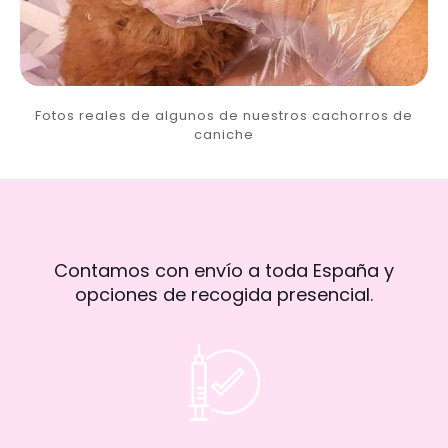
Fotos reales de algunos de nuestros cachorros de
caniche
Contamos con envío a toda España y
opciones de recogida presencial.