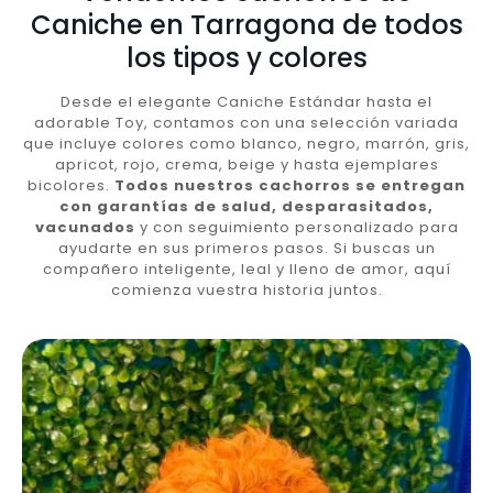
Caniche en Tarragona de todos
los tipos y colores
Desde el elegante Caniche Estándar hasta el
adorable Toy, contamos con una selección variada
que incluye colores como blanco, negro, marrón, gris,
apricot, rojo, crema, beige y hasta ejemplares
bicolores.
Todos nuestros cachorros se entregan
con garantías de salud, desparasitados,
vacunados
y con seguimiento personalizado para
ayudarte en sus primeros pasos. Si buscas un
compañero inteligente, leal y lleno de amor, aquí
comienza vuestra historia juntos.