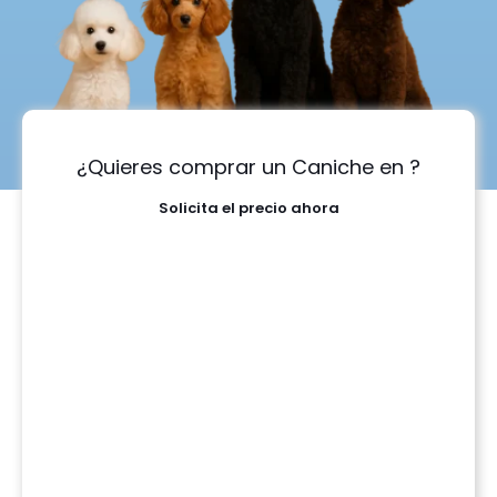
¿Quieres comprar un Caniche en ?
Solicita el precio ahora