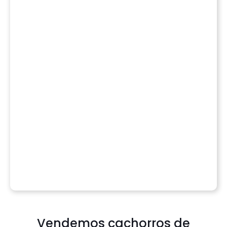
Vendemos cachorros de