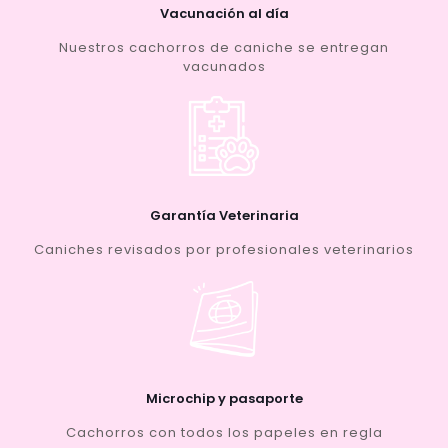
Vacunación al día
Nuestros cachorros de caniche se entregan
vacunados
Garantía Veterinaria
Caniches revisados por profesionales veterinarios
Microchip y pasaporte
Cachorros con todos los papeles en regla