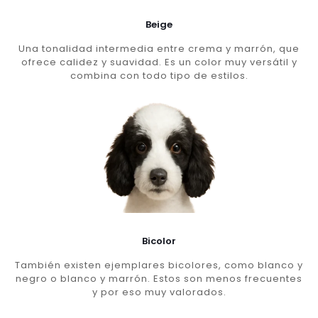
Beige
Una tonalidad intermedia entre crema y marrón, que
ofrece calidez y suavidad. Es un color muy versátil y
combina con todo tipo de estilos.
Bicolor
También existen ejemplares bicolores, como blanco y
negro o blanco y marrón. Estos son menos frecuentes
y por eso muy valorados.