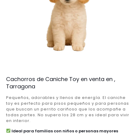
Cachorros de Caniche Toy en venta en ,
Tarragona
Pequeños, adorables y llenos de energía. El caniche
toy es perfecto para pisos pequeños y para personas
que buscan un perrito cariñoso que los acompañe a
todas partes. No supera los 28 cm y es ideal para vivir
en interior.
Ideal para familias con niños o personas mayores