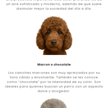
un aire sofisticado y moderno, además de que suele
disimular mejor la suciedad del día a día.
Marron o chocolate
Los caniches marrones son muy apreciados por su
tono cálido y envolvente. También se les conoce
como “chocolate” por la intensidad de su color. Son
ideales para quienes buscan un perro con un aspecto
dulce y acogedor.