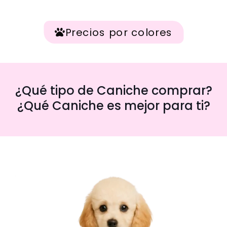
Precios por colores
¿Qué tipo de Caniche comprar?
¿Qué Caniche es mejor para ti?