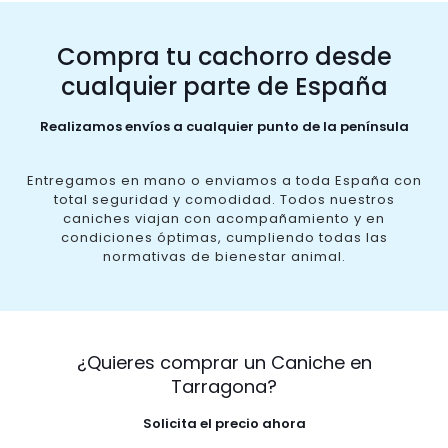
Compra tu cachorro desde
cualquier parte de España
Realizamos envíos a cualquier punto de la península
Entregamos en mano o enviamos a toda España con
total seguridad y comodidad. Todos nuestros
caniches viajan con acompañamiento y en
condiciones óptimas, cumpliendo todas las
normativas de bienestar animal.
¿Quieres comprar un Caniche en
Tarragona?
Solicita el precio ahora