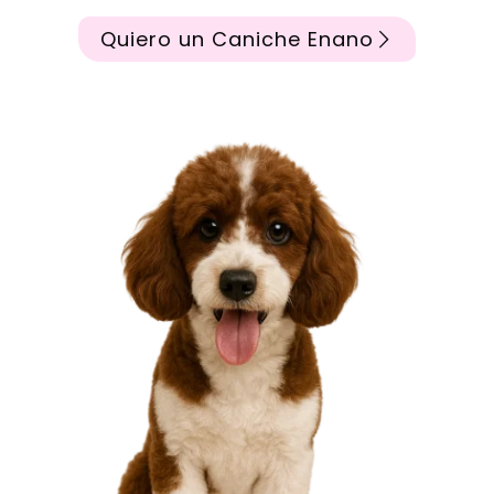
Quiero un Caniche Enano