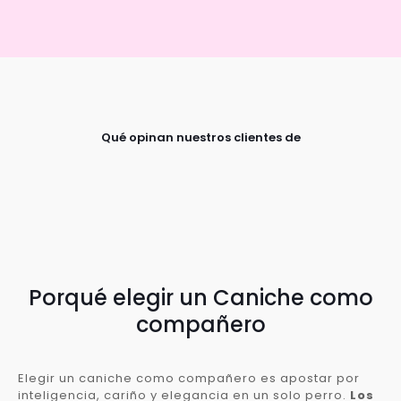
Qué opinan nuestros clientes de
Porqué elegir un Caniche como
compañero
Elegir un caniche como compañero es apostar por
inteligencia, cariño y elegancia en un solo perro.
Los