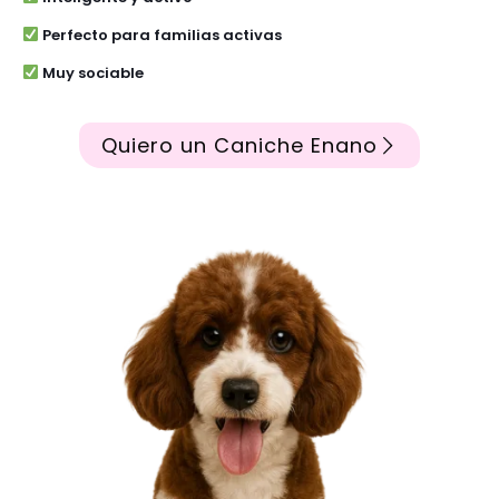
Perfecto para familias activas
Muy sociable
Quiero un Caniche Enano