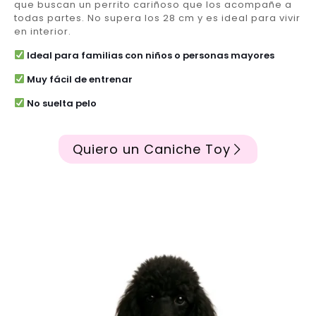
que buscan un perrito cariñoso que los acompañe a
todas partes. No supera los 28 cm y es ideal para vivir
en interior.
Ideal para familias con niños o personas mayores
Muy fácil de entrenar
No suelta pelo
Quiero un Caniche Toy