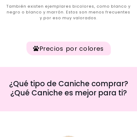
También existen ejemplares bicolores, como blanco y
negro o blanco y marrón. Estos son menos frecuentes
y por eso muy valorados.
Precios por colores
¿Qué tipo de Caniche comprar?
¿Qué Caniche es mejor para ti?