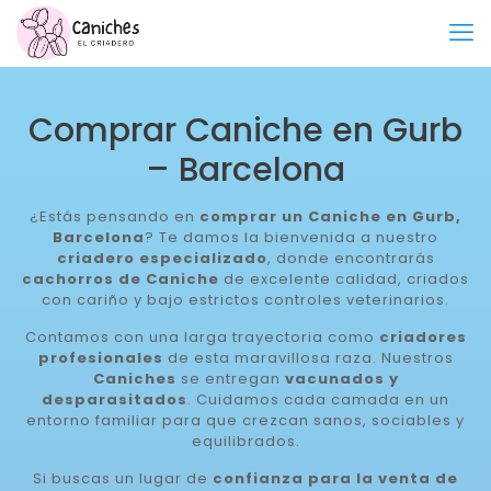
Comprar Caniche en Gurb
– Barcelona
¿Estás pensando en
comprar un Caniche en Gurb,
Barcelona
? Te damos la bienvenida a nuestro
criadero especializado
, donde encontrarás
cachorros de Caniche
de excelente calidad, criados
con cariño y bajo estrictos controles veterinarios.
Contamos con una larga trayectoria como
criadores
profesionales
de esta maravillosa raza. Nuestros
Caniches
se entregan
vacunados y
desparasitados
. Cuidamos cada camada en un
entorno familiar para que crezcan sanos, sociables y
equilibrados.
Si buscas un lugar de
confianza para la venta de