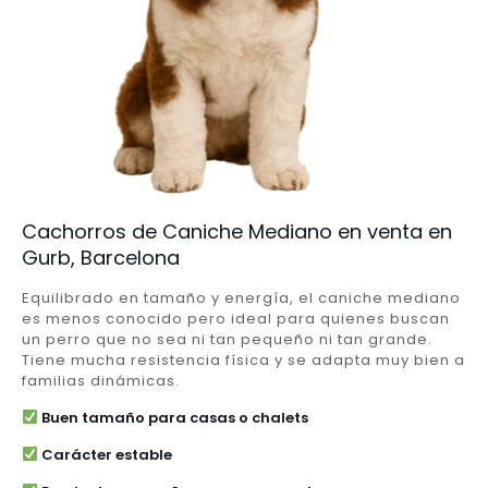
Cachorros de Caniche Mediano en venta en
Gurb, Barcelona
Equilibrado en tamaño y energía, el caniche mediano
es menos conocido pero ideal para quienes buscan
un perro que no sea ni tan pequeño ni tan grande.
Tiene mucha resistencia física y se adapta muy bien a
familias dinámicas.
Buen tamaño para casas o chalets
Carácter estable