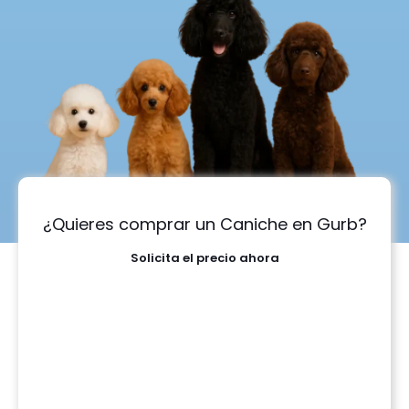
¿Quieres comprar un Caniche en Gurb?
Solicita el precio ahora