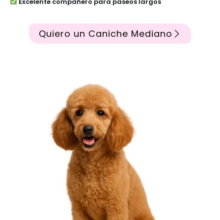
Excelente compañero para paseos largos
Quiero un Caniche Mediano