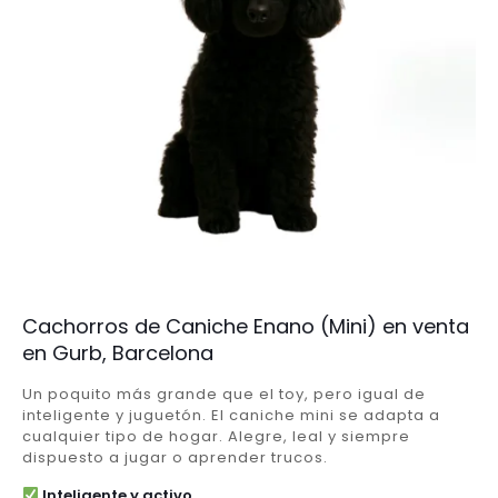
Cachorros de Caniche Enano (Mini) en venta
en Gurb, Barcelona
Un poquito más grande que el toy, pero igual de
inteligente y juguetón. El caniche mini se adapta a
cualquier tipo de hogar. Alegre, leal y siempre
dispuesto a jugar o aprender trucos.
Inteligente y activo