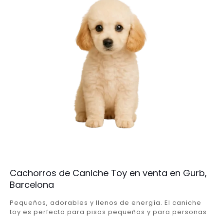
Cachorros de Caniche Toy en venta en Gurb,
Barcelona
Pequeños, adorables y llenos de energía. El caniche
toy es perfecto para pisos pequeños y para personas