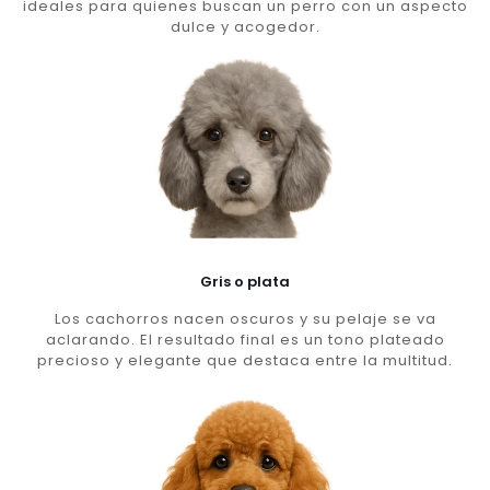
ideales para quienes buscan un perro con un aspecto
dulce y acogedor.
Gris o plata
Los cachorros nacen oscuros y su pelaje se va
aclarando. El resultado final es un tono plateado
precioso y elegante que destaca entre la multitud.