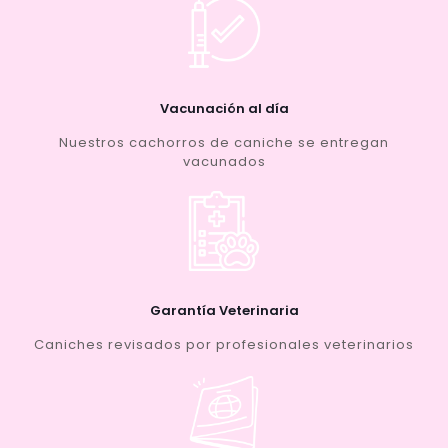
Vacunación al día
Nuestros cachorros de caniche se entregan
vacunados
Garantía Veterinaria
Caniches revisados por profesionales veterinarios