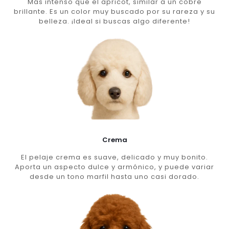
Más intenso que el apricot, similar a un cobre
brillante. Es un color muy buscado por su rareza y su
belleza. ¡Ideal si buscas algo diferente!
Crema
El pelaje crema es suave, delicado y muy bonito.
Aporta un aspecto dulce y armónico, y puede variar
desde un tono marfil hasta uno casi dorado.