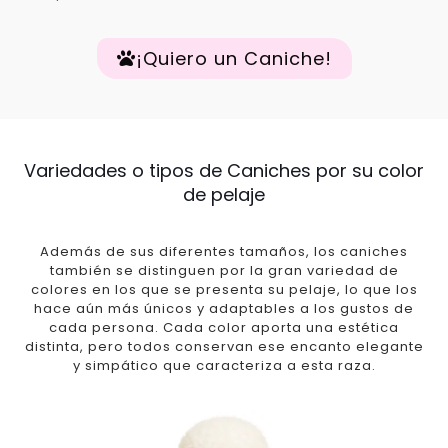
¡Quiero un Caniche!
Variedades o tipos de Caniches por su color
de pelaje
Además de sus diferentes tamaños, los caniches
también se distinguen por la gran variedad de
colores en los que se presenta su pelaje, lo que los
hace aún más únicos y adaptables a los gustos de
cada persona. Cada color aporta una estética
distinta, pero todos conservan ese encanto elegante
y simpático que caracteriza a esta raza.