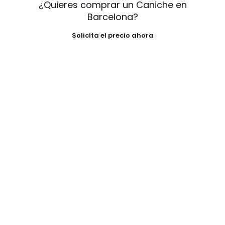
¿Quieres comprar un Caniche en
Barcelona?
Solicita el precio ahora