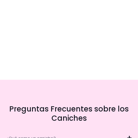
Preguntas Frecuentes sobre los
Caniches