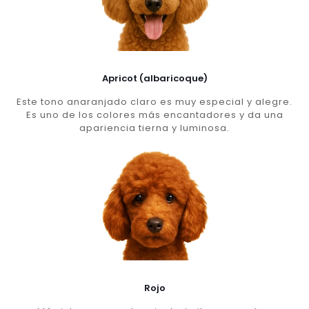
Apricot (albaricoque)
Este tono anaranjado claro es muy especial y alegre.
Es uno de los colores más encantadores y da una
apariencia tierna y luminosa.
Rojo