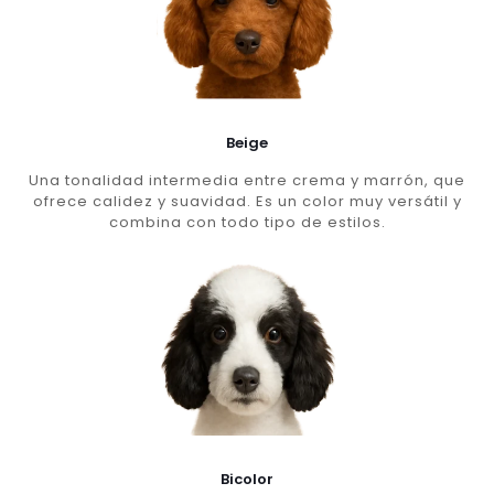
Beige
Una tonalidad intermedia entre crema y marrón, que
ofrece calidez y suavidad. Es un color muy versátil y
combina con todo tipo de estilos.
Bicolor