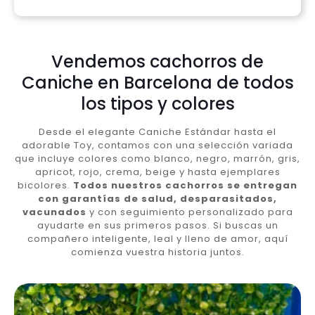
Vendemos cachorros de
Caniche en Barcelona de todos
los tipos y colores
Desde el elegante Caniche Estándar hasta el
adorable Toy, contamos con una selección variada
que incluye colores como blanco, negro, marrón, gris,
apricot, rojo, crema, beige y hasta ejemplares
bicolores.
Todos nuestros cachorros se entregan
con garantías de salud, desparasitados,
vacunados
y con seguimiento personalizado para
ayudarte en sus primeros pasos. Si buscas un
compañero inteligente, leal y lleno de amor, aquí
comienza vuestra historia juntos.