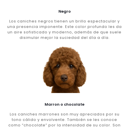
Negro
Los caniches negros tienen un brillo espectacular y
una presencia imponente. Este color profundo les da
un aire sofisticado y moderno, además de que suele
disimular mejor la suciedad del día a día.
Marron o chocolate
Los caniches marrones son muy apreciados por su
tono cálido y envolvente. También se les conoce
como “chocolate” por la intensidad de su color. Son