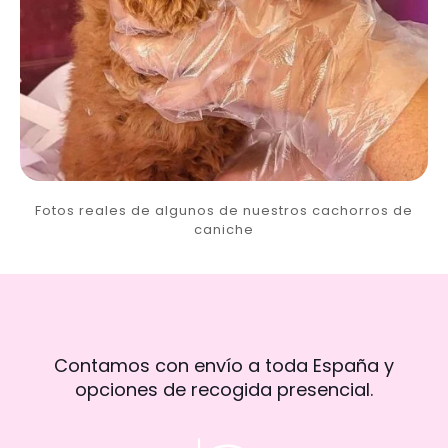
Fotos reales de algunos de nuestros cachorros de
caniche
Contamos con envío a toda España y
opciones de recogida presencial.