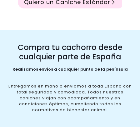
Quiero un Caniche Estándar
Compra tu cachorro desde
cualquier parte de España
Realizamos envíos a cualquier punto de la península
Entregamos en mano o enviamos a toda España con
total seguridad y comodidad. Todos nuestros
caniches viajan con acompañamiento y en
condiciones óptimas, cumpliendo todas las
normativas de bienestar animal.