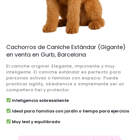
Cachorros de Caniche Estándar (Gigante)
en venta en Gurb, Barcelona
El caniche original. Elegante, imponente y muy
inteligente. El caniche estándar es perfecto para
personas activas o familias con espacio. Puede
practicar agility, obediencia o simplemente ser un
compañero fiel y protector.
Inteligencia sobresaliente
Ideal para familias con jardín o tiempo para ejercicio
Muy leal y equilibrado