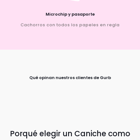
Microchip y pasaporte
Cachorros con todos los papeles en regla
Qué opinan nuestros clientes de Gurb
Porqué elegir un Caniche como