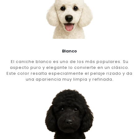
Blanco
El caniche blanco es uno de los más populares. Su
aspecto puro y elegante lo convierte en un clásico.
Este color resalta especialmente el pelaje rizado y da
una apariencia muy limpia y refinada.