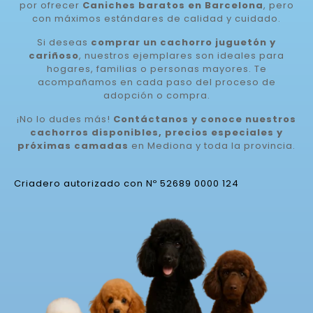
por ofrecer
Caniches baratos en Barcelona
, pero
con máximos estándares de calidad y cuidado.
Si deseas
comprar un cachorro juguetón y
cariñoso
, nuestros ejemplares son ideales para
hogares, familias o personas mayores. Te
acompañamos en cada paso del proceso de
adopción o compra.
¡No lo dudes más!
Contáctanos y conoce nuestros
cachorros disponibles, precios especiales y
próximas camadas
en Mediona y toda la provincia.
Criadero autorizado con Nº 52689 0000 124