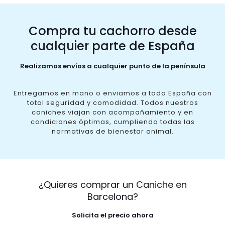
Compra tu cachorro desde
cualquier parte de España
Realizamos envíos a cualquier punto de la península
Entregamos en mano o enviamos a toda España con
total seguridad y comodidad. Todos nuestros
caniches viajan con acompañamiento y en
condiciones óptimas, cumpliendo todas las
normativas de bienestar animal.
¿Quieres comprar un Caniche en
Barcelona?
Solicita el precio ahora