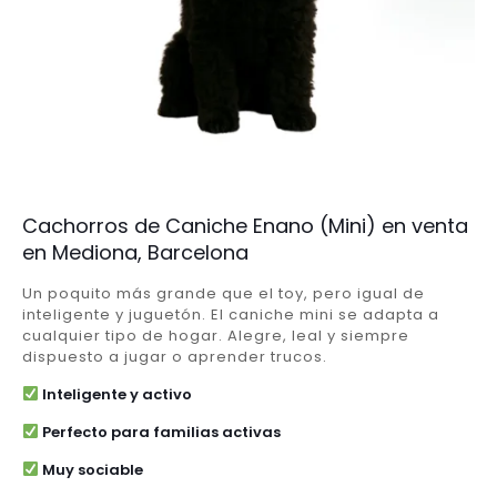
Cachorros de Caniche Enano (Mini) en venta
en Mediona, Barcelona
Un poquito más grande que el toy, pero igual de
inteligente y juguetón. El caniche mini se adapta a
cualquier tipo de hogar. Alegre, leal y siempre
dispuesto a jugar o aprender trucos.
Inteligente y activo
Perfecto para familias activas
Muy sociable