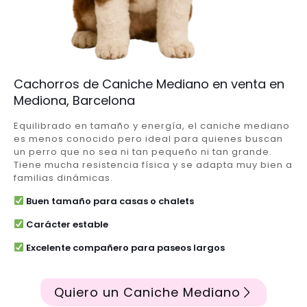
Cachorros de Caniche Mediano en venta en
Mediona, Barcelona
Equilibrado en tamaño y energía, el caniche mediano
es menos conocido pero ideal para quienes buscan
un perro que no sea ni tan pequeño ni tan grande.
Tiene mucha resistencia física y se adapta muy bien a
familias dinámicas.
Buen tamaño para casas o chalets
Carácter estable
Excelente compañero para paseos largos
Quiero un Caniche Mediano