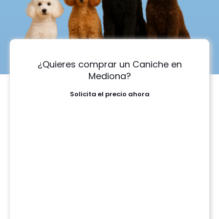
¿Quieres comprar un Caniche en
Mediona?
Solicita el precio ahora