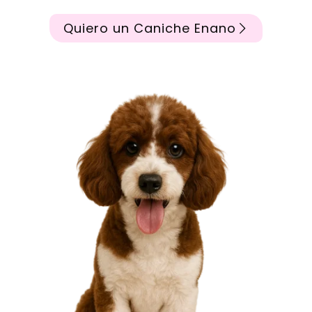
Quiero un Caniche Enano