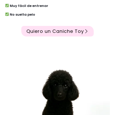
Muy fácil de entrenar
No suelta pelo
Quiero un Caniche Toy