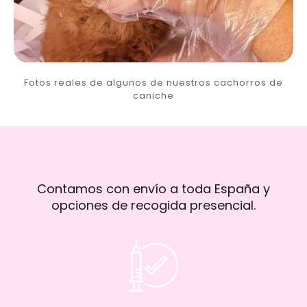
Fotos reales de algunos de nuestros cachorros de
caniche
Contamos con envío a toda España y
opciones de recogida presencial.