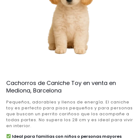
Cachorros de Caniche Toy en venta en
Mediona, Barcelona
Pequeños, adorables y llenos de energía. El caniche
toy es perfecto para pisos pequeños y para personas
que buscan un perrito cariñoso que los acompañe a
todas partes. No supera los 28 cm y es ideal para vivir
en interior.
Ideal para familias con niños o personas mayores