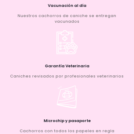
Vacunación al día
Nuestros cachorros de caniche se entregan
vacunados
Garantía Veterinaria
Caniches revisados por profesionales veterinarios
Microchip y pasaporte
Cachorros con todos los papeles en regla