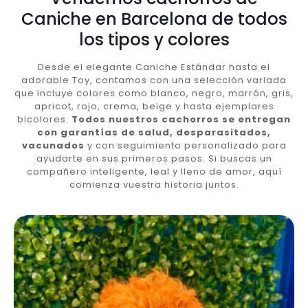
Caniche en Barcelona de todos
los tipos y colores
Desde el elegante Caniche Estándar hasta el
adorable Toy, contamos con una selección variada
que incluye colores como blanco, negro, marrón, gris,
apricot, rojo, crema, beige y hasta ejemplares
bicolores.
Todos nuestros cachorros se entregan
con garantías de salud, desparasitados,
vacunados
y con seguimiento personalizado para
ayudarte en sus primeros pasos. Si buscas un
compañero inteligente, leal y lleno de amor, aquí
comienza vuestra historia juntos.