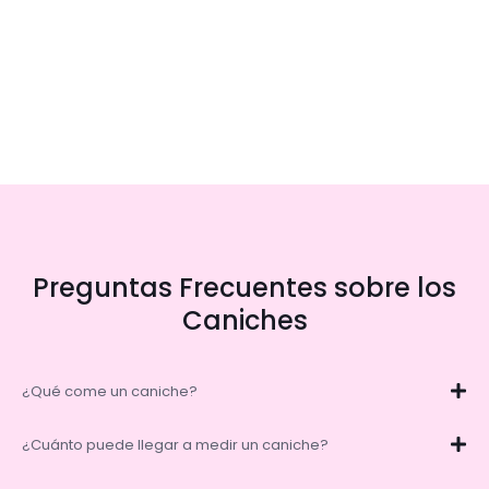
Preguntas Frecuentes sobre los
Caniches
¿Qué come un caniche?
¿Cuánto puede llegar a medir un caniche?