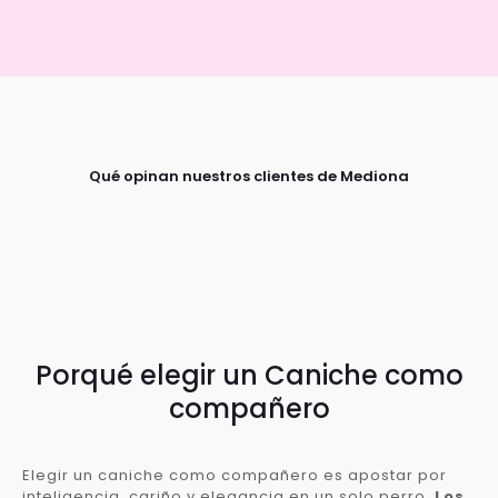
Qué opinan nuestros clientes de Mediona
Porqué elegir un Caniche como
compañero
Elegir un caniche como compañero es apostar por
inteligencia, cariño y elegancia en un solo perro.
Los