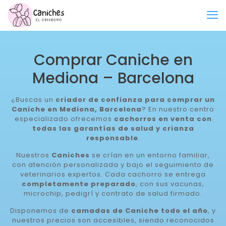
Comprar Caniche en
Mediona – Barcelona
¿Buscas un
criador de confianza para comprar un
Caniche en Mediona, Barcelona
? En nuestro centro
especializado ofrecemos
cachorros en venta con
todas las garantías de salud y crianza
responsable
.
Nuestros
Caniches
se crían en un entorno familiar,
con atención personalizada y bajo el seguimiento de
veterinarios expertos. Cada cachorro se entrega
completamente preparado
, con sus vacunas,
microchip, pedigrí y contrato de salud firmado.
Disponemos de
camadas de Caniche todo el año
, y
nuestros precios son accesibles, siendo reconocidos