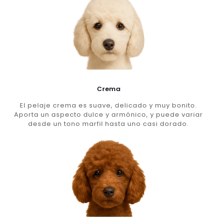
Crema
El pelaje crema es suave, delicado y muy bonito.
Aporta un aspecto dulce y armónico, y puede variar
desde un tono marfil hasta uno casi dorado.