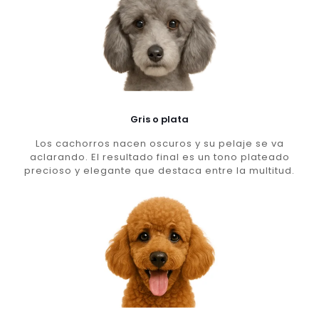
Gris o plata
Los cachorros nacen oscuros y su pelaje se va
aclarando. El resultado final es un tono plateado
precioso y elegante que destaca entre la multitud.