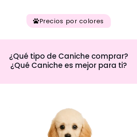
Precios por colores
¿Qué tipo de Caniche comprar?
¿Qué Caniche es mejor para ti?