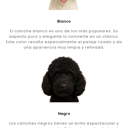
Blanco
El caniche blanco es uno de los más populares. Su
aspecto puro y elegante lo convierte en un clásico.
Este color resalta especialmente el pelaje rizado y da
una apariencia muy limpia y refinada.
Negro
Los caniches negros tienen un brillo espectacular y