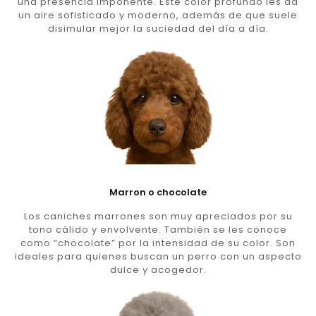
una presencia imponente. Este color profundo les da
un aire sofisticado y moderno, además de que suele
disimular mejor la suciedad del día a día.
Marron o chocolate
Los caniches marrones son muy apreciados por su
tono cálido y envolvente. También se les conoce
como “chocolate” por la intensidad de su color. Son
ideales para quienes buscan un perro con un aspecto
dulce y acogedor.