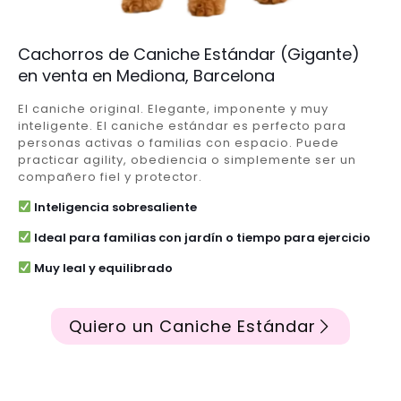
Cachorros de Caniche Estándar (Gigante)
en venta en Mediona, Barcelona
El caniche original. Elegante, imponente y muy
inteligente. El caniche estándar es perfecto para
personas activas o familias con espacio. Puede
practicar agility, obediencia o simplemente ser un
compañero fiel y protector.
Inteligencia sobresaliente
Ideal para familias con jardín o tiempo para ejercicio
Muy leal y equilibrado
Quiero un Caniche Estándar