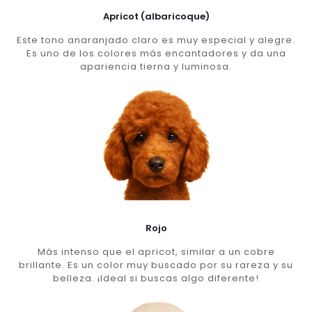
Apricot (albaricoque)
Este tono anaranjado claro es muy especial y alegre.
Es uno de los colores más encantadores y da una
apariencia tierna y luminosa.
Rojo
Más intenso que el apricot, similar a un cobre
brillante. Es un color muy buscado por su rareza y su
belleza. ¡Ideal si buscas algo diferente!