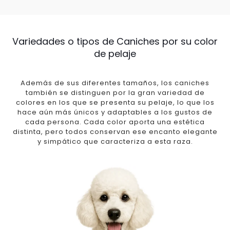
Variedades o tipos de Caniches por su color
de pelaje
Además de sus diferentes tamaños, los caniches
también se distinguen por la gran variedad de
colores en los que se presenta su pelaje, lo que los
hace aún más únicos y adaptables a los gustos de
cada persona. Cada color aporta una estética
distinta, pero todos conservan ese encanto elegante
y simpático que caracteriza a esta raza.