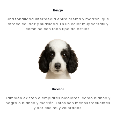
Beige
Una tonalidad intermedia entre crema y marrón, que
ofrece calidez y suavidad. Es un color muy versátil y
combina con todo tipo de estilos.
Bicolor
También existen ejemplares bicolores, como blanco y
negro o blanco y marrón. Estos son menos frecuentes
y por eso muy valorados.